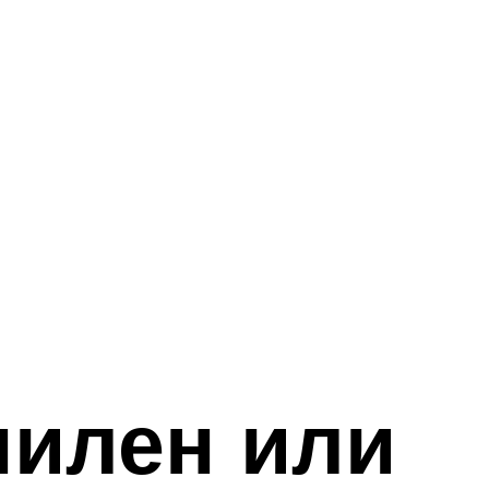
пилен или