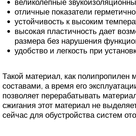
великолепные звукоизоляционны
отличные показатели герметично
устойчивость к высоким темпера
высокая пластичность дает возм
размера без нарушения функцио
удобство и легкость при установк
Такой материал, как полипропилен 
составами, а время его эксплуатац
позволяет перерабатывать материал
сжигания этот материал не выделяе
сейчас для обустройства систем ото