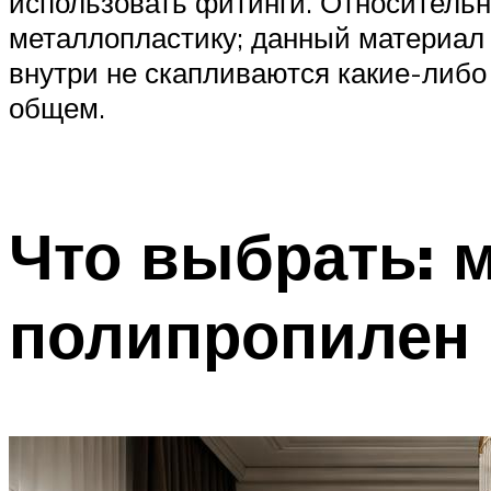
использовать фитинги. Относительн
металлопластику; данный материал 
внутри не скапливаются какие-либо
общем.
Что выбрать: 
полипропилен