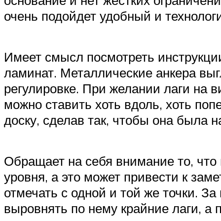
очень подойдет удобный и технолог
Имеет смысл посмотреть инструкции
ламинат. Металлические анкера выг
регулировке. При желании лаги на в
можно ставить хоть вдоль, хоть по
доску, сделав так, чтобы она была 
Обращает на себя внимание то, что
уровня, а это может привести к заме
отмечать с одной и той же точки. 
выровнять по нему крайние лаги, а