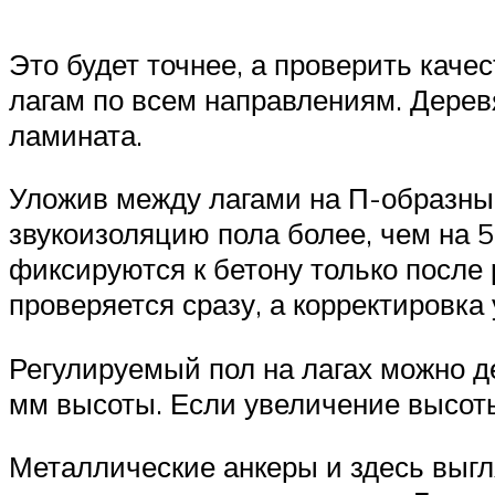
Это будет точнее, а проверить кач
лагам по всем направлениям. Дерев
ламината.
Уложив между лагами на П-образны
звукоизоляцию пола более, чем на 5
фиксируются к бетону только после
проверяется сразу, а корректировка
Регулируемый пол на лагах можно д
мм высоты. Если увеличение высоты
Металлические анкеры и здесь выгл