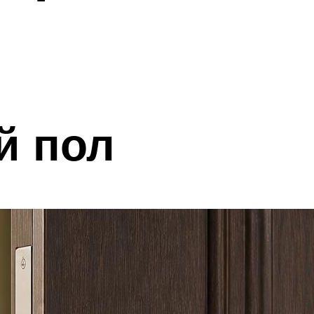
й пол