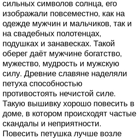
сильных символов солнца, его
изображали повсеместно, как на
одежде мужчин и мальчиков, так и
на свадебных полотенцах,
подушках и занавесках. Такой
оберег даёт мужчине богатство,
мужество, мудрость и мужскую
силу. Древние славяне наделяли
петуха способностью
противостоять нечистой силе.
Такую вышивку хорошо повесить в
доме, в котором происходят частые
скандалы и неприятности.
Повесить петушка лучше возле