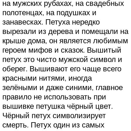
на мужских рубахах, на свадебных
полотенцах, на подушках и
занавесках. Петуха нередко
вырезали из дерева и помещали на
крыше дома, он является любимым
героем мифов и сказок. Вышитый
петух это чисто мужской символ и
оберег. Вышивают его чаще всего
красными нитями, иногда
зелёными и даже синими, главное
правило не использовать при
вышивке петушка чёрный цвет.
Чёрный петух символизирует
смерть. Петух один из самых