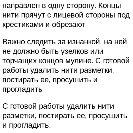
направлен в одну сторону. Концы
нити прячут с лицевой стороны под
крестиками и обрезают
Важно следить за изнанкой, на ней
не должно быть узелков или
торчащих концов мулине. С готовой
работы удалить нити разметки,
постирать ее, просушить и
прогладить
С готовой работы удалить нити
разметки, постирать ее, просушить
и прогладить.