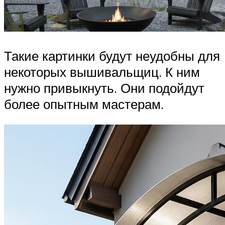
Такие картинки будут неудобны для
некоторых вышивальщиц. К ним
нужно привыкнуть. Они подойдут
более опытным мастерам.