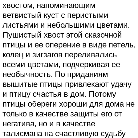
хвостом, напоминающим
ветвистый куст с перистыми
листьями и небольшими цветами.
Пушистый хвост этой сказочной
птицы и ее оперение в виде петель,
колец и зигзагов переливались
всеми цветами, подчеркивая ее
необычность. По приданиям
вышитые птицы привлекают удачу
и птицу счастья в дом. Потому
птицы обереги хороши для дома не
только в качестве защиты его от
негатива, но и в качестве
талисмана на счастливую судьбу