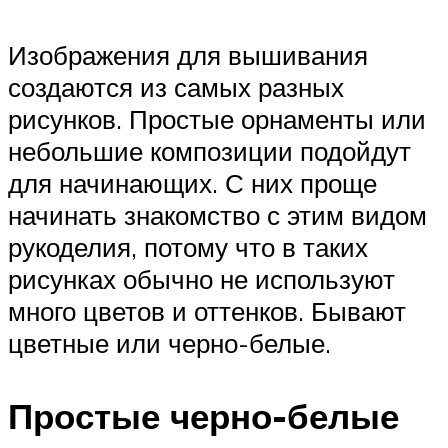
Изображения для вышивания
создаются из самых разных
рисунков. Простые орнаменты или
небольшие композиции подойдут
для начинающих. С них проще
начинать знакомство с этим видом
рукоделия, потому что в таких
рисунках обычно не используют
много цветов и оттенков. Бывают
цветные или черно-белые.
Простые черно-белые