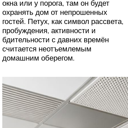
окна или у порога, там он будет
охранять дом от непрошенных
гостей. Петух, как символ рассвета,
пробуждения, активности и
бдительности с давних времён
считается неотъемлемым
домашним оберегом.