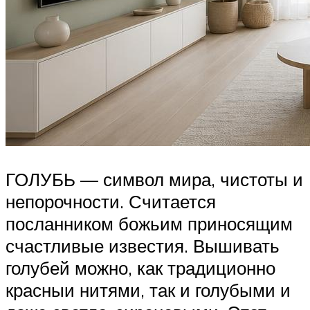
ГОЛУБЬ — символ мира, чистоты и
непорочности. Считается
посланником божьим приносящим
счастливые известия. Вышивать
голубей можно, как традиционно
красныи нитями, так и голубыми и