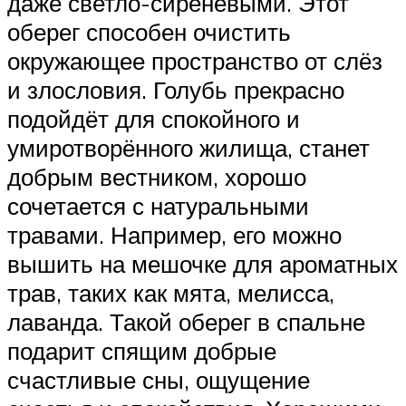
даже светло-сиреневыми. Этот
оберег способен очистить
окружающее пространство от слёз
и злословия. Голубь прекрасно
подойдёт для спокойного и
умиротворённого жилища, станет
добрым вестником, хорошо
сочетается с натуральными
травами. Например, его можно
вышить на мешочке для ароматных
трав, таких как мята, мелисса,
лаванда. Такой оберег в спальне
подарит спящим добрые
счастливые сны, ощущение