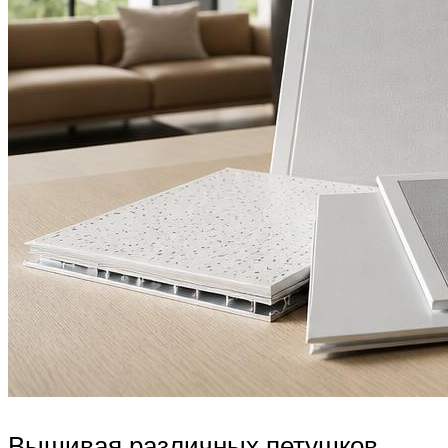
Вышивая различных петушков