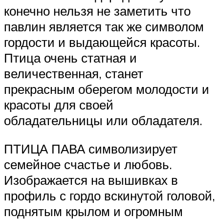
конечно нельзя не заметить что
павлин является так же символом
гордости и выдающейся красоты.
Птица очень статная и
величественная, станет
прекрасным оберегом молодости и
красоты для своей
обладательницы или обладателя.
ПТИЦА ПАВА символизирует
семейное счастье и любовь.
Изображается на вышивках в
профиль с гордо вскинутой головой,
поднятым крылом и огромным