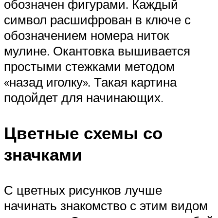
обозначен фигурами. Каждый
символ расшифрован в ключе с
обозначением номера ниток
мулине. Окантовка вышивается
простыми стежками методом
«назад иголку». Такая картина
подойдет для начинающих.
Цветные схемы со
значками
С цветных рисунков лучше
начинать знакомство с этим видом