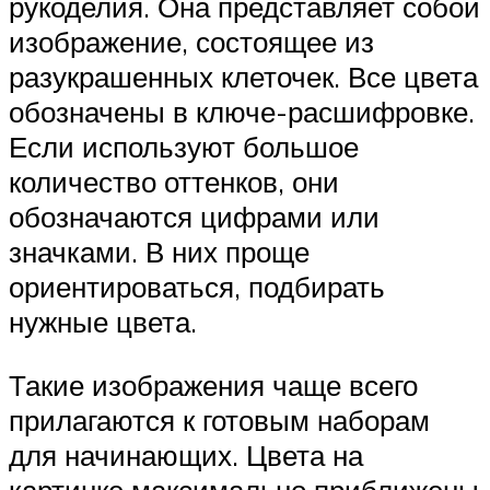
рукоделия. Она представляет собой
изображение, состоящее из
разукрашенных клеточек. Все цвета
обозначены в ключе-расшифровке.
Если используют большое
количество оттенков, они
обозначаются цифрами или
значками. В них проще
ориентироваться, подбирать
нужные цвета.
Такие изображения чаще всего
прилагаются к готовым наборам
для начинающих. Цвета на