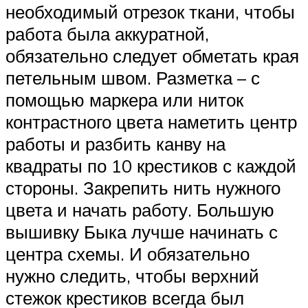
необходимый отрезок ткани, чтобы
работа была аккуратной,
обязательно следует обметать края
петельным швом. Разметка – с
помощью маркера или ниток
контрастного цвета наметить центр
работы и разбить канву на
квадраты по 10 крестиков с каждой
стороны. Закрепить нить нужного
цвета и начать работу. Большую
вышивку Быка лучше начинать с
центра схемы. И обязательно
нужно следить, чтобы верхний
стежок крестиков всегда был