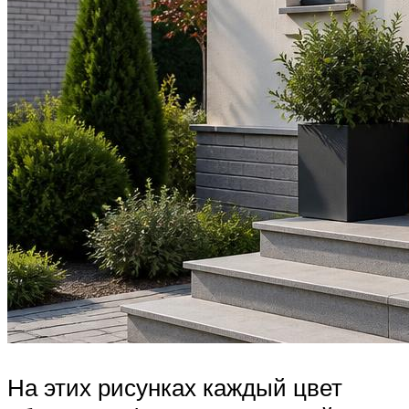
На этих рисунках каждый цвет