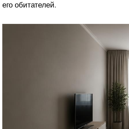
его обитателей.