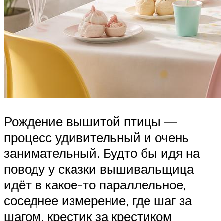
Рождение вышитой птицы —
процесс удивительный и очень
занимательный. Будто бы идя на
поводу у сказки вышивальщица
идёт в какое-то параллельное,
соседнее измерение, где шаг за
шагом, крестик за крестиком