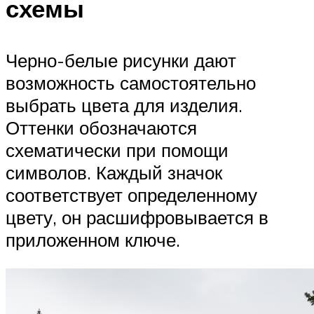
схемы
Черно-белые рисунки дают
возможность самостоятельно
выбрать цвета для изделия.
Оттенки обозначаются
схематически при помощи
символов. Каждый значок
соответствует определенному
цвету, он расшифровывается в
приложенном ключе.