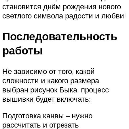
становится днём рождения нового
светлого символа радости и любви!
Последовательность
работы
Не зависимо от того, какой
сложности и какого размера
выбран рисунок Быка, процесс
вышивки будет включать:
Подготовка канвы – нужно
рассчитать и отрезать