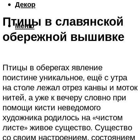
Декор
Птицы в славянской
Меню
обережной вышивке
Птицы в оберегах явление
поистине уникальное, ещё с утра
на столе лежал отрез канвы и моток
нитей, а уже к вечеру словно при
помощи кисти неведомого
художника родилось на «чистом
листе» живое существо. Существо
со своим настроением, состоянием