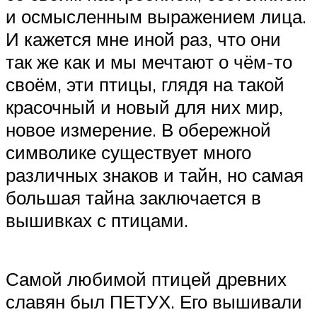
и осмысленным выражением лица.
И кажется мне иной раз, что они
так же как и мы мечтают о чём-то
своём, эти птицы, глядя на такой
красочный и новый для них мир,
новое измерение. В обережной
символике существует много
различных знаков и тайн, но самая
большая тайна заключается в
вышивках с птицами.
Самой любимой птицей древних
славян был ПЕТУХ. Его вышивали