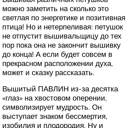
можно заметить на сколько это
светлая по энергетике и позитивная
птица! Но и нетерпеливая: петушок
не отпустит вышивальщицу до тех
пор пока она не закончит вышивку
до конца! А если будет совсем в
прекрасном расположении духа,
может и сказку рассказать.
Вышитый ПАВЛИН из-за десятка
«глаз» на хвостовом оперении,
символизирует мудрость. Он
выступает знаком бессмертия,
изобилия и плодородия. Ну и