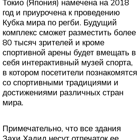
Токио (Япония) намечена на 2018
год и приурочена к проведению
Кубка мира по регби. Будущий
комплекс сможет разместить более
80 тысяч зрителей и кроме
спортивной арены будет вмещать в
себя интерактивный музей спорта,
в котором посетители познакомятся
со спортивными традициями и
достижениями различных стран
мира.
Примечательно, что все здания
Захи Хадид несут отпечаток ее