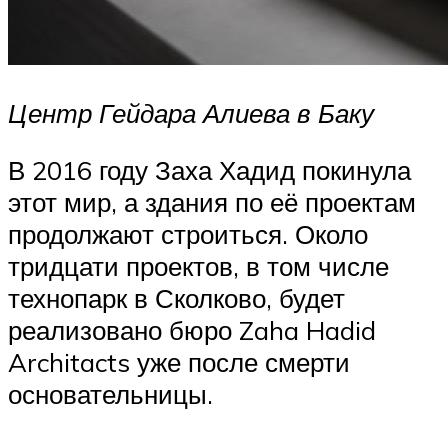
Центр Гейдара Алиева в Баку
В 2016 году Заха Хадид покинула
этот мир, а здания по её проектам
продолжают строиться. Около
тридцати проектов, в том числе
технопарк в Сколково, будет
реализовано бюро Zaha Hadid
Architacts уже после смерти
основательницы.