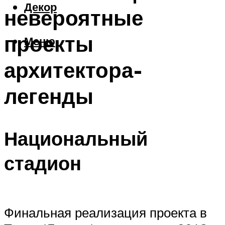
Декор
невероятные
проекты
Меню
архитектора-
легенды
Национальный
стадион
Финальная реализация проекта в