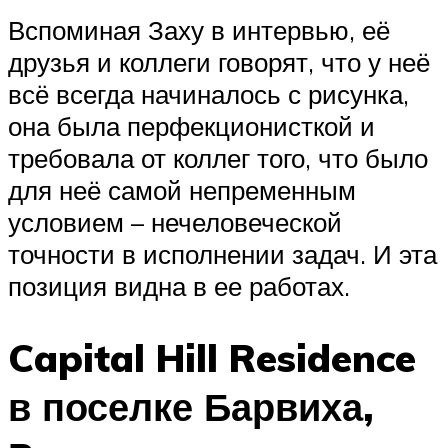
Вспоминая Заху в интервью, её
друзья и коллеги говорят, что у неё
всё всегда начиналось с рисунка,
она была перфекционисткой и
требовала от коллег того, что было
для неё самой непременным
условием – нечеловеческой
точности в исполнении задач. И эта
позиция видна в ее работах.
Capital Hill Residence
в поселке Барвиха,