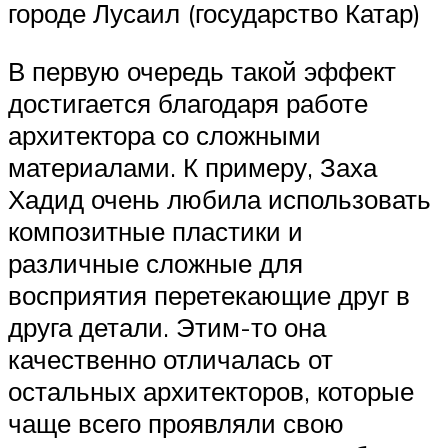
городе Лусаил (государство Катар)
В первую очередь такой эффект
достигается благодаря работе
архитектора со сложными
материалами. К примеру, Заха
Хадид очень любила использовать
композитные пластики и
различные сложные для
восприятия перетекающие друг в
друга детали. Этим-то она
качественно отличалась от
остальных архитекторов, которые
чаще всего проявляли свою