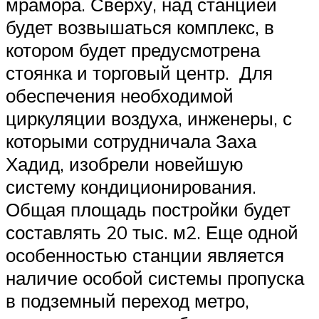
мрамора. Сверху, над станцией
будет возвышаться комплекс, в
котором будет предусмотрена
стоянка и торговый центр. Для
обеспечения необходимой
циркуляции воздуха, инженеры, с
которыми сотрудничала Заха
Хадид, изобрели новейшую
систему кондиционирования.
Общая площадь постройки будет
составлять 20 тыс. м2. Еще одной
особенностью станции является
наличие особой системы пропуска
в подземный переход метро,