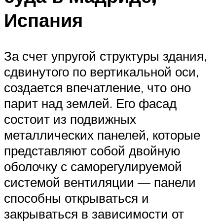
Испания
За счет упругой структуры здания,
сдвинутого по вертикальной оси,
создается впечатление, что оно
парит над землей. Его фасад
состоит из подвижных
металлических панелей, которые
представляют собой двойную
оболочку с саморегулируемой
системой вентиляции — панели
способны открываться и
закрываться в зависимости от