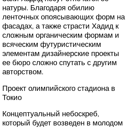
натуры. Благодаря обилию
ленточных опоясывающих форм на
фасадах, а также страсти Хадид к
сложным органическим формам и
всяческим футуристическим
элементам дизайнерские проекты
ее бюро сложно спутать с другим
авторством.
Проект олимпийского стадиона в
Токио
Концептуальный небоскреб,
который будет возведен в молодом