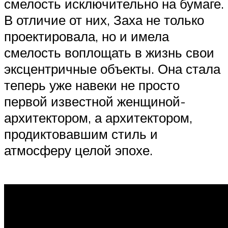
смелость исключительно на бумаге.
В отличие от них, Заха не только
проектировала, но и имела
смелость воплощать в жизнь свои
эксцентричные объекты. Она стала
теперь уже навеки не просто
первой известной женщиной-
архитектором, а архитектором,
продиктовавшим стиль и
атмосферу целой эпохе.