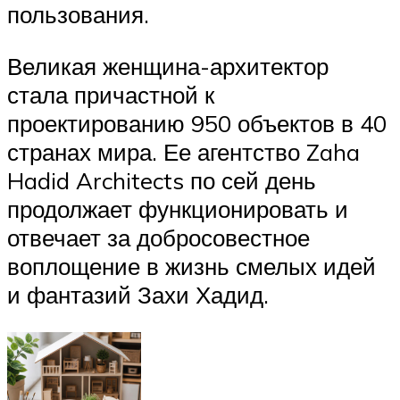
пользования.
Великая женщина-архитектор
стала причастной к
проектированию 950 объектов в 40
странах мира. Ее агентство Zaha
Hadid Architects по сей день
продолжает функционировать и
отвечает за добросовестное
воплощение в жизнь смелых идей
и фантазий Захи Хадид.