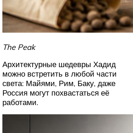
The Peak
Архитектурные шедевры Хадид
можно встретить в любой части
света: Майями, Рим, Баку, даже
Россия могут похвастаться её
работами.