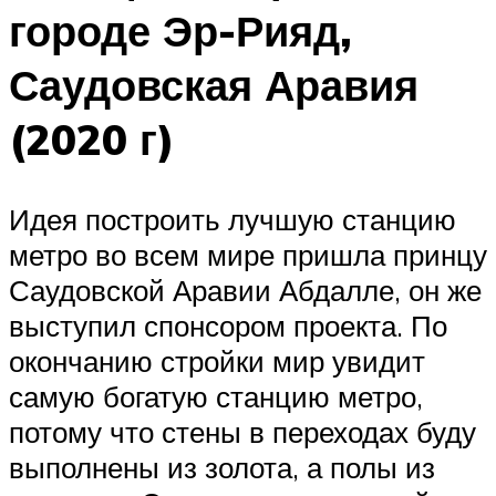
городе Эр-Рияд,
Саудовская Аравия
(2020 г)
Идея построить лучшую станцию
метро во всем мире пришла принцу
Саудовской Аравии Абдалле, он же
выступил спонсором проекта. По
окончанию стройки мир увидит
самую богатую станцию метро,
потому что стены в переходах буду
выполнены из золота, а полы из