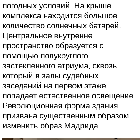
погодных условий. На крыше
комплекса находится большое
количество солнечных батарей.
Центральное внутренне
пространство образуется с
помощью полукруглого
застекленного атриума, сквозь
который в залы судебных
заседаний на первом этаже
попадает естественное освещение.
Революционная форма здания
призвана существенным образом
изменить образ Мадрида.