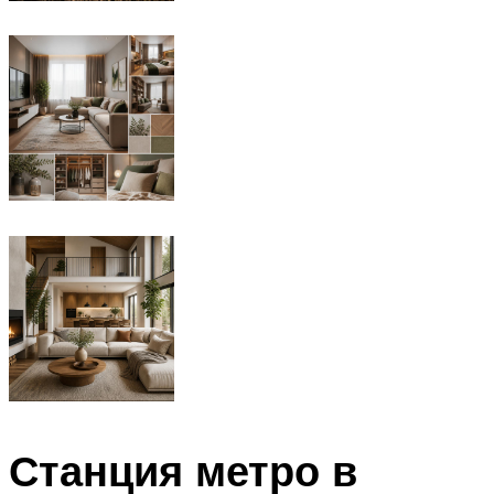
Станция метро в