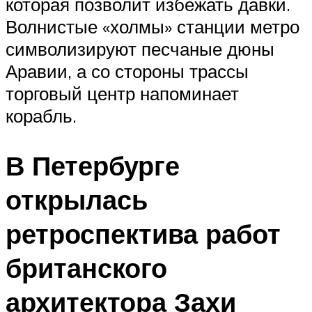
которая позволит избежать давки.
Волнистые «холмы» станции метро
символизируют песчаные дюны
Аравии, а со стороны трассы
торговый центр напоминает
корабль.
В Петербурге
открылась
ретроспектива работ
британского
архитектора Захи