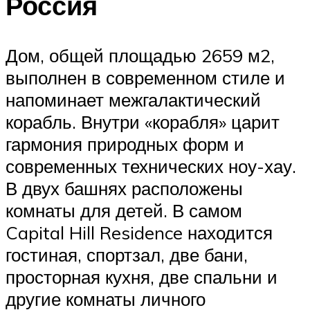
Россия
Дом, общей площадью 2659 м2,
выполнен в современном стиле и
напоминает межгалактический
корабль. Внутри «корабля» царит
гармония природных форм и
современных технических ноу-хау.
В двух башнях расположены
комнаты для детей. В самом
Capital Hill Residence находится
гостиная, спортзал, две бани,
просторная кухня, две спальни и
другие комнаты личного