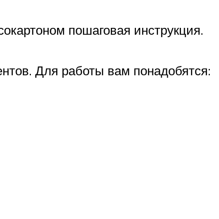
псокартоном пошаговая инструкция.
нтов. Для работы вам понадобятся: