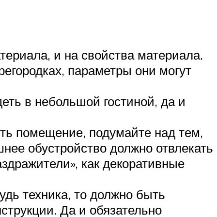
териала, и на свойства материала.
регородках, параметры они могут
еть в небольшой гостиной, да и
ть помещение, подумайте над тем,
ешнее обустройство должно отвлекать
аздражители», как декоративные
удь техника, то должно быть
струкции. Да и обязательно