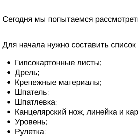
Сегодня мы попытаемся рассмотреть 
Для начала нужно составить список
Гипсокартонные листы;
Дрель;
Крепежные материалы;
Шпатель;
Шпатлевка;
Канцелярский нож, линейка и ка
Уровень;
Рулетка;