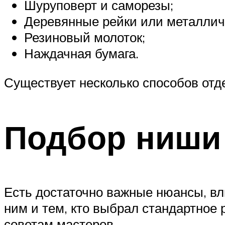
Шуруповерт и саморезы;
Деревянные рейки или металличе
Резиновый молоток;
Наждачная бумага.
Существует несколько способов отде
Подбор ниши 
Есть достаточно важные нюансы, вл
ним и тем, кто выбрал стандартное
советам мастеров.