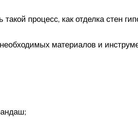
такой процесс, как отделка стен ги
 необходимых материалов и инструме
рандаш;