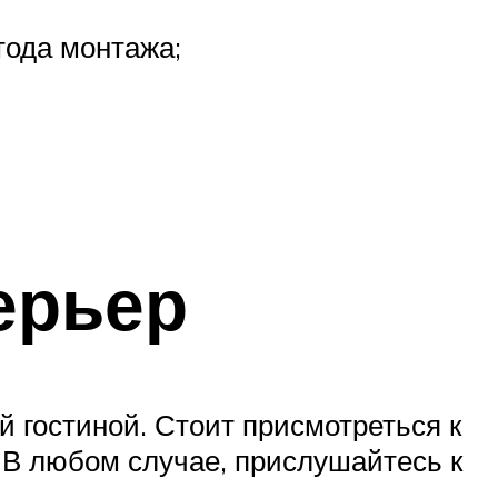
тода монтажа;
ерьер
 гостиной. Стоит присмотреться к
 В любом случае, прислушайтесь к