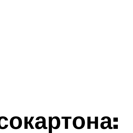
сокартона: