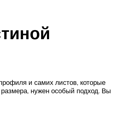
стиной
профиля и самих листов, которые
 размера, нужен особый подход. Вы