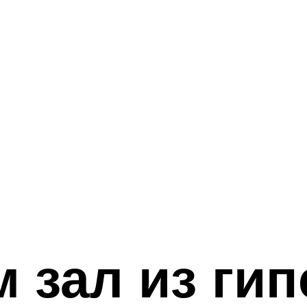
зал из гип