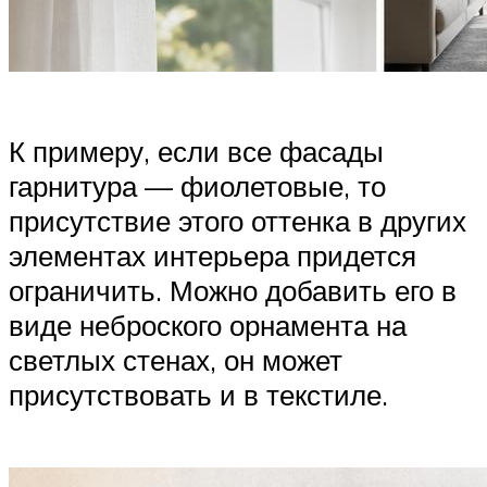
К примеру, если все фасады
гарнитура — фиолетовые, то
присутствие этого оттенка в других
элементах интерьера придется
ограничить. Можно добавить его в
виде неброского орнамента на
светлых стенах, он может
присутствовать и в текстиле.