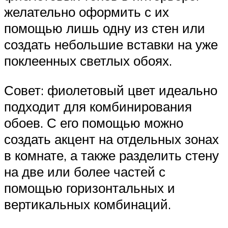
желательно оформить с их
помощью лишь одну из стен или
создать небольшие вставки на уже
поклеенных светлых обоях.
Совет: фиолетовый цвет идеально
подходит для комбинирования
обоев. С его помощью можно
создать акцент на отдельных зонах
в комнате, а также разделить стену
на две или более частей с
помощью горизонтальных и
вертикальных комбинаций.