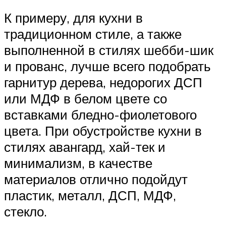
К примеру, для кухни в
традиционном стиле, а также
выполненной в стилях шебби-шик
и прованс, лучше всего подобрать
гарнитур дерева, недорогих ДСП
или МДФ в белом цвете со
вставками бледно-фиолетового
цвета. При обустройстве кухни в
стилях авангард, хай-тек и
минимализм, в качестве
материалов отлично подойдут
пластик, металл, ДСП, МДФ,
стекло.