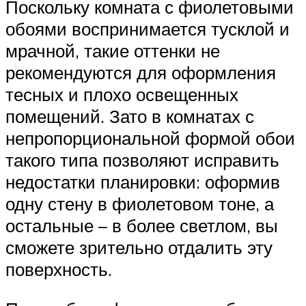
Поскольку комната с фиолетовыми
обоями воспринимается тусклой и
мрачной, такие оттенки не
рекомендуются для оформления
тесных и плохо освещенных
помещений. Зато в комнатах с
непропорциональной формой обои
такого типа позволяют исправить
недостатки планировки: оформив
одну стену в фиолетовом тоне, а
остальные – в более светлом, вы
сможете зрительно отдалить эту
поверхность.