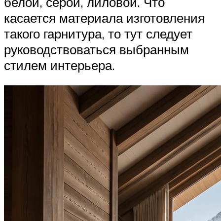
белой, серой, лиловой. Что
касается материала изготовления
такого гарнитура, то тут следует
руководствоваться выбранным
стилем интерьера.