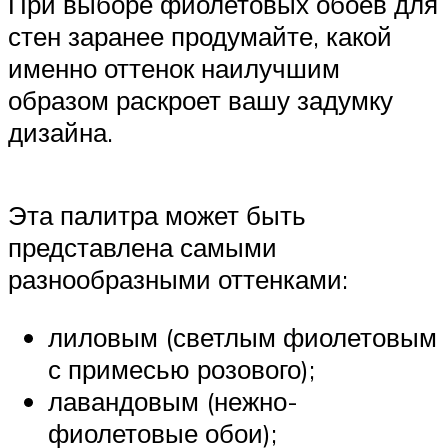
При выборе фиолетовых обоев для
стен заранее продумайте, какой
именно оттенок наилучшим
образом раскроет вашу задумку
дизайна.
Эта палитра может быть
представлена самыми
разнообразными оттенками:
лиловым (светлым фиолетовым
с примесью розового);
лавандовым (нежно-
фиолетовые обои);