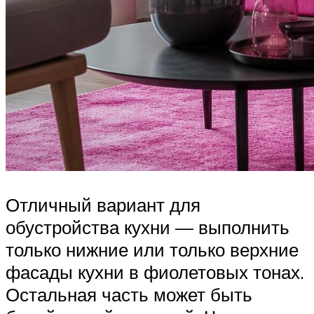
Отличный вариант для
обустройства кухни — выполнить
только нижние или только верхние
фасады кухни в фиолетовых тонах.
Остальная часть может быть