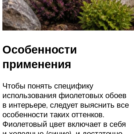
Особенности
применения
Чтобы понять специфику
использования фиолетовых обоев
в интерьере, следует выяснить все
особенности таких оттенков.
Фиолетовый цвет включает в себя
и холодные (синие), и достаточно