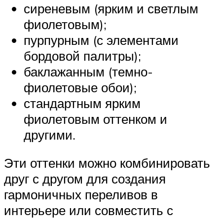
сиреневым (ярким и светлым
фиолетовым);
пурпурным (с элементами
бордовой палитры);
баклажанным (темно-
фиолетовые обои);
стандартным ярким
фиолетовым оттенком и
другими.
Эти оттенки можно комбинировать
друг с другом для создания
гармоничных переливов в
интерьере или совместить с