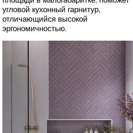
угловой кухонный гарнитур,
отличающийся высокой
эргономичностью.