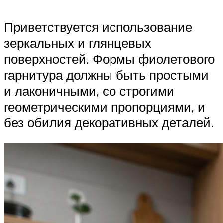
Приветствуется использование
зеркальных и глянцевых
поверхностей. Формы фиолетового
гарнитура должны быть простыми
и лаконичными, со строгими
геометрическими пропорциями, и
без обилия декоративных деталей.