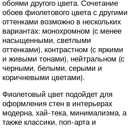
обоями другого цвета. Сочетание
обоев фиолетового цвета с другими
оттенками возможно в нескольких
вариантах: монохромном (с менее
насыщенными, светлыми
оттенками), контрастном (с яркими
и живыми тонами), нейтральном (с
черными, белыми, серыми и
коричневыми цветами).
Фиолетовый цвет подойдет для
оформления стен в интерьерах
модерна, хай-тека, минимализма, а
также классики, поп-арта и