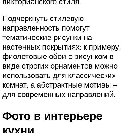
викторианского стиля.
Подчеркнуть стилевую
направленность помогут
тематические рисунки на
настенных покрытиях: к примеру,
фиолетовые обои с рисунком в
виде строгих орнаментов можно
использовать для классических
комнат, а абстрактные мотивы –
для современных направлений.
Фото в интерьере
кухни