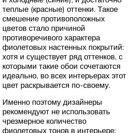
теплые (красные) оттенки. Такое
смешение противоположных
цветов стало причиной
противоречивого характера
фиолетовых настенных покрытий:
хотя и существует ряд оттенков, с
которыми такие обои сочетаются
идеально, во всех интерьерах этот
цвет раскрывается по-своему.
Именно поэтому дизайнеры
рекомендуют не использовать
чрезмерное количество
фиолетовых тонов в интерьере: