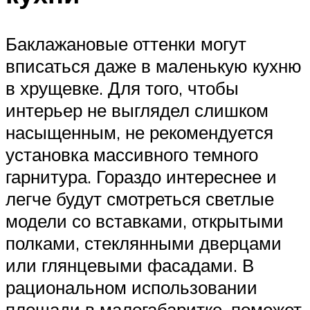
Баклажановые оттенки могут
вписаться даже в маленькую кухню
в хрущевке. Для того, чтобы
интерьер не выглядел слишком
насыщенным, не рекомендуется
установка массивного темного
гарнитура. Гораздо интереснее и
легче будут смотреться светлые
модели со вставками, открытыми
полками, стеклянными дверцами
или глянцевыми фасадами. В
рациональном использовании
площади в малогабаритке, поможет