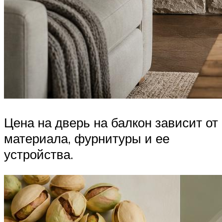
Цена на дверь на балкон зависит от
материала, фурнитуры и ее
устройства.