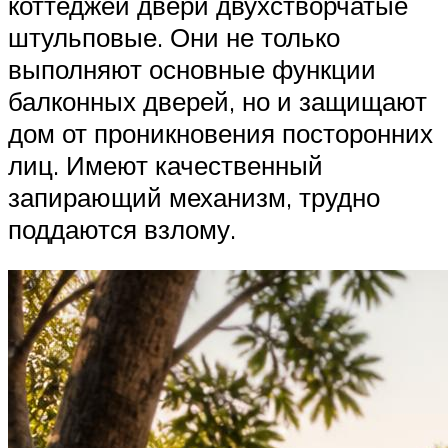
коттеджей двери двухстворчатые
штульповые. Они не только
выполняют основные функции
балконных дверей, но и защищают
дом от проникновения посторонних
лиц. Имеют качественный
запирающий механизм, трудно
поддаются взлому.