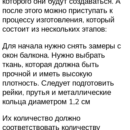
которого они будут создаваться. А
после этого можно приступать к
процессу изготовления, который
состоит из нескольких этапов:
Для начала нужно снять замеры с
окон балкона. Нужно выбрать
ткань, которая должна быть
прочной и иметь высокую
плотность. Следует подготовить
рейки, прутья и металлические
кольца диаметром 1,2 см
Их количество должно
соответствовать количеству