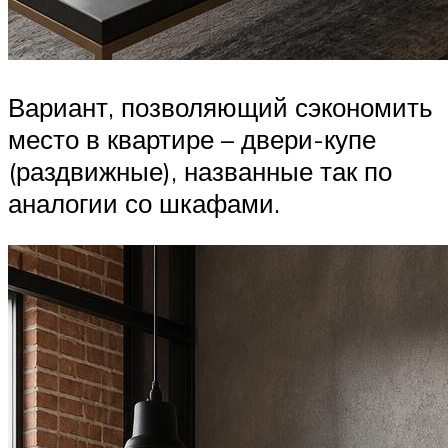
Вариант, позволяющий сэкономить
место в квартире – двери-купе
(раздвижные), названные так по
аналогии со шкафами.