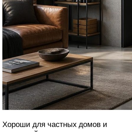
Хороши для частных домов и