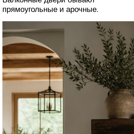
прямоугольные и арочные.