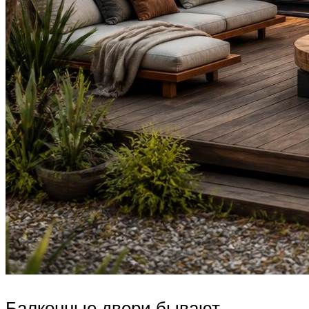
Балконные двери бывают