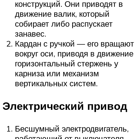
конструкций. Они приводят в
движение валик, который
собирает либо распускает
занавес.
Кардан с ручкой — его вращают
вокруг оси, приводя в движение
горизонтальный стержень у
карниза или механизм
вертикальных систем.
Электрический привод
Бесшумный электродвигатель,
работающий от выключателя