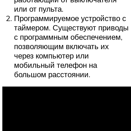
или от пульта.
Программируемое устройство с
таймером. Существуют приводы
с программным обеспечением,
позволяющим включать их
через компьютер или
мобильный телефон на
большом расстоянии.