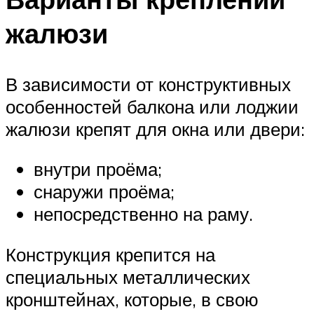
жалюзи
В зависимости от конструктивных
особенностей балкона или лоджии
жалюзи крепят для окна или двери:
внутри проёма;
снаружи проёма;
непосредственно на раму.
Конструкция крепится на
специальных металлических
кронштейнах, которые, в свою