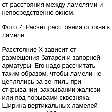
от расстояния между ламелями и
непосредственно окном.
Фото 7. Расчёт расстояния от окна к
ламели
Расстояние Х зависит от
размещения батареи и запорной
арматуры. Его надо рассчитать
таким образом, чтобы ламели не
цеплялись за вентиль при
открывании-закрывании жалюзи
или под порывами сквозняка.
Ширина вертикальных ламелей