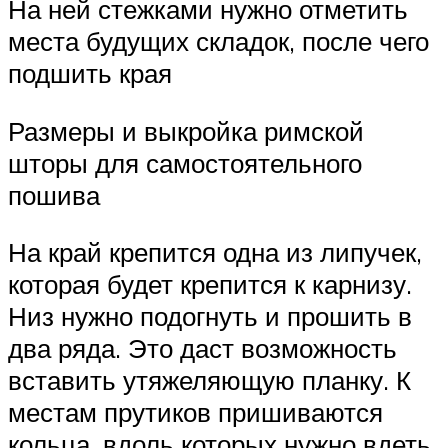
На ней стежками нужно отметить
места будущих складок, после чего
подшить края
Размеры и выкройка римской
шторы для самостоятельного
пошива
На край крепится одна из липучек,
которая будет крепится к карнизу.
Низ нужно подогнуть и прошить в
два ряда. Это даст возможность
вставить утяжеляющую планку. К
местам прутиков пришиваются
кольца, вдоль которых нужно вдеть