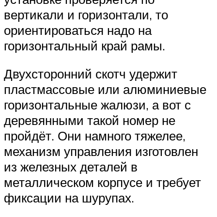
вертикали и горизонтали, то
ориентироваться надо на
горизонтальный край рамы.
Двухсторонний скотч удержит
пластмассовые или алюминиевые
горизонтальные жалюзи, а вот с
деревянными такой номер не
пройдёт. Они намного тяжелее,
механизм управления изготовлен
из железных деталей в
металлическом корпусе и требует
фиксации на шурупах.