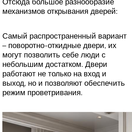
Отсюда большое разнообразие
механизмов открывания дверей:
Самый распространенный вариант
– поворотно-откидные двери, их
могут позволить себе люди с
небольшим достатком. Двери
работают не только на вход и
выход, но и позволяют обеспечить
режим проветривания.