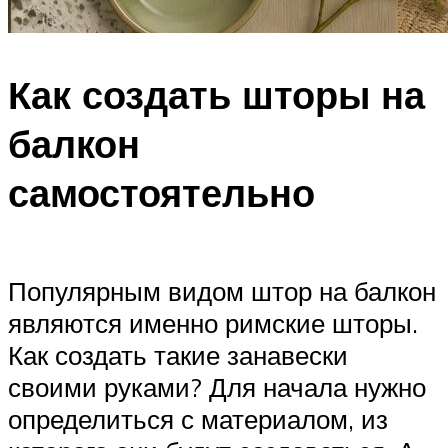
Как создать шторы на
балкон
самостоятельно
Популярным видом штор на балкон
являются именно римские шторы.
Как создать такие занавески
своими руками? Для начала нужно
определиться с материалом, из