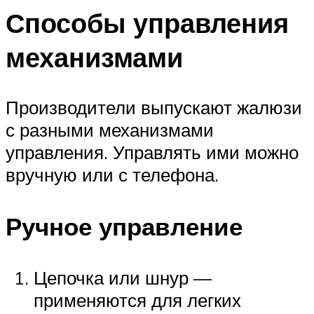
Способы управления
механизмами
Производители выпускают жалюзи
с разными механизмами
управления. Управлять ими можно
вручную или с телефона.
Ручное управление
Цепочка или шнур —
применяются для легких