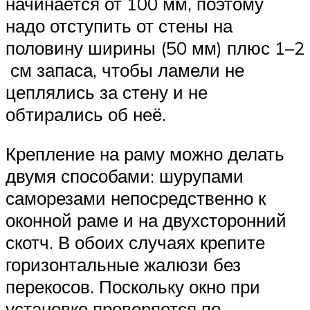
начинается от 100 мм, поэтому
надо отступить от стены на
половину ширины (50 мм) плюс 1–2
см запаса, чтобы ламели не
цеплялись за стену и не
обтирались об неё.
Крепление на раму можно делать
двумя способами: шурупами
саморезами непосредственно к
оконной раме и на двухсторонний
скотч. В обоих случаях крепите
горизонтальные жалюзи без
перекосов. Поскольку окно при
установке проверяется по