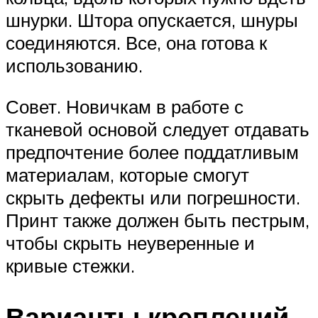
шнурки. Штора опускается, шнуры
соединяются. Все, она готова к
использованию.
Совет. Новичкам в работе с
тканевой основой следует отдавать
предпочтение более поддатливым
материалам, которые смогут
скрыть дефекты или погрешности.
Принт также должен быть пестрым,
чтобы скрыть неуверенные и
кривые стежки.
Варианты креплений