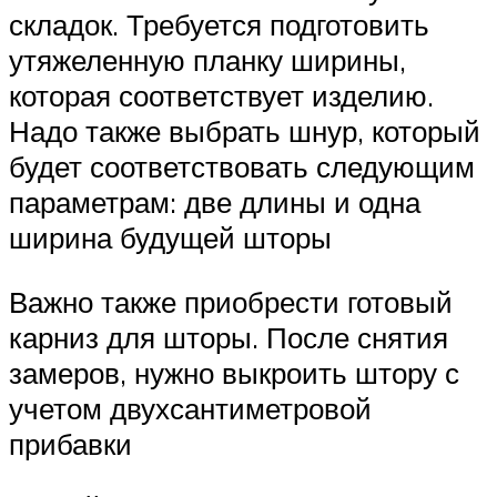
складок. Требуется подготовить
утяжеленную планку ширины,
которая соответствует изделию.
Надо также выбрать шнур, который
будет соответствовать следующим
параметрам: две длины и одна
ширина будущей шторы
Важно также приобрести готовый
карниз для шторы. После снятия
замеров, нужно выкроить штору с
учетом двухсантиметровой
прибавки