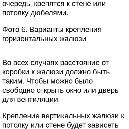
очередь, крепятся к стене или
потолку дюбелями.
Фото 6. Варианты крепления
горизонтальных жалюзи
Во всех случаях расстояние от
коробки к жалюзи должно быть
таким. Чтобы можно было
свободно открыть окно или дверь
для вентиляции.
Крепление вертикальных жалюзи к
потолку или стене будет зависеть