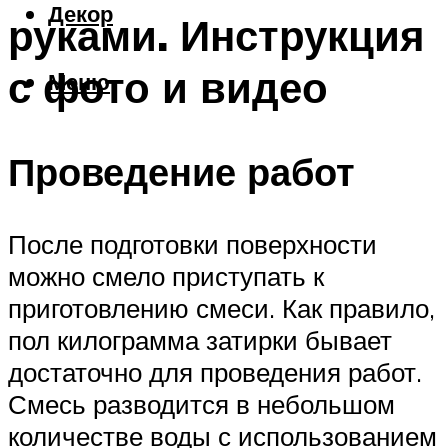
Декор
руками. Инструкция
с фото и видео
Меню
Проведение работ
После подготовки поверхности
можно смело приступать к
приготовлению смеси. Как правило,
пол килограмма затирки бывает
достаточно для проведения работ.
Смесь разводится в небольшом
количестве воды с использованием