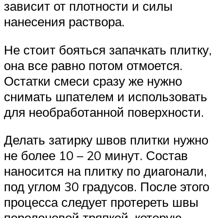
зависит от плотности и силы
нанесения раствора.
Не стоит бояться запачкать плитку,
она все равно потом отмоется.
Остатки смеси сразу же нужно
снимать шпателем и использовать
для необработанной поверхности.
Делать затирку швов плитки нужно
не более 10 – 20 минут. Состав
наносится на плитку по диагонали,
под углом 30 градусов. После этого
процесса следует протереть швы
поролоновой тряпкой, которую