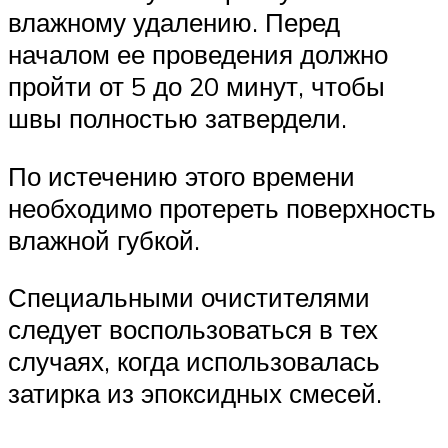
влажному удалению. Перед
началом ее проведения должно
пройти от 5 до 20 минут, чтобы
швы полностью затвердели.
По истечению этого времени
необходимо протереть поверхность
влажной губкой.
Специальными очистителями
следует воспользоваться в тех
случаях, когда использовалась
затирка из эпоксидных смесей.