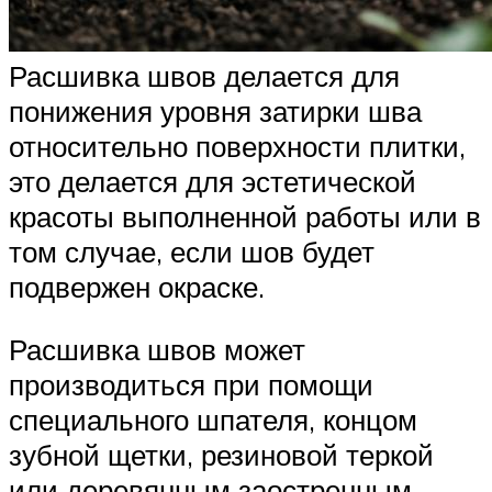
Расшивка швов делается для
понижения уровня затирки шва
относительно поверхности плитки,
это делается для эстетической
красоты выполненной работы или в
том случае, если шов будет
подвержен окраске.
Расшивка швов может
производиться при помощи
специального шпателя, концом
зубной щетки, резиновой теркой
или деревянным заостренным