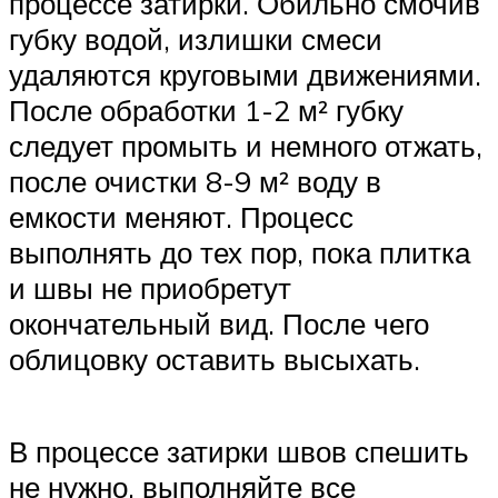
процессе затирки. Обильно смочив
губку водой, излишки смеси
удаляются круговыми движениями.
После обработки 1-2 м² губку
следует промыть и немного отжать,
после очистки 8-9 м² воду в
емкости меняют. Процесс
выполнять до тех пор, пока плитка
и швы не приобретут
окончательный вид. После чего
облицовку оставить высыхать.
В процессе затирки швов спешить
не нужно, выполняйте все