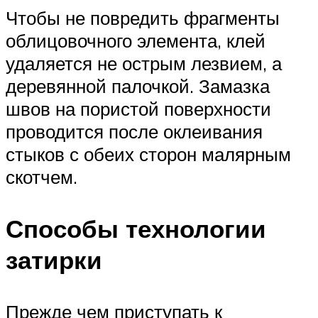
Чтобы не повредить фрагменты
облицовочного элемента, клей
удаляется не острым лезвием, а
деревянной палочкой. Замазка
швов на пористой поверхности
проводится после оклеивания
стыков с обеих сторон малярным
скотчем.
Способы технологии
затирки
Прежде чем приступать к