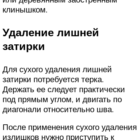
клинышком.
Удаление лишней
затирки
Для сухого удаления лишней
затирки потребуется терка.
Держать ее следует практически
под прямым углом, и двигать по
диагонали относительно шва.
После применения сухого удаления
излишков нужно приступить к