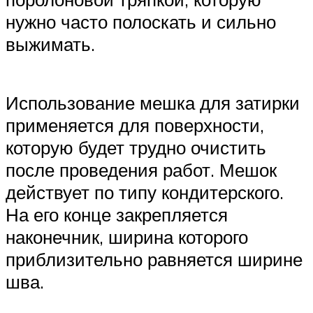
нужно часто полоскать и сильно
выжимать.
Использование мешка для затирки
применяется для поверхности,
которую будет трудно очистить
после проведения работ. Мешок
действует по типу кондитерского.
На его конце закрепляется
наконечник, ширина которого
приблизительно равняется ширине
шва.