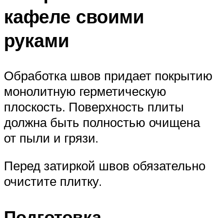
кафеле своими
руками
Обработка швов придает покрытию
монолитную герметическую
плоскость. Поверхность плиты
должна быть полностью очищена
от пыли и грязи.
Перед затиркой швов обязательно
очистите плитку.
Подготовка