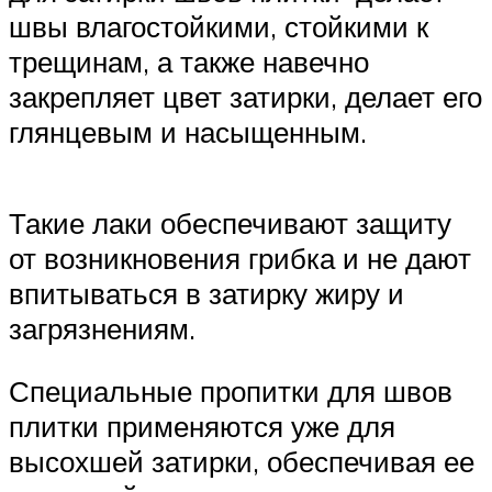
швы влагостойкими, стойкими к
трещинам, а также навечно
закрепляет цвет затирки, делает его
глянцевым и насыщенным.
Такие лаки обеспечивают защиту
от возникновения грибка и не дают
впитываться в затирку жиру и
загрязнениям.
Специальные пропитки для швов
плитки применяются уже для
высохшей затирки, обеспечивая ее