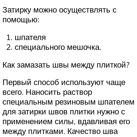
Затирку можно осуществлять с
помощью:
шпателя
специального мешочка.
Как замазать швы между плиткой?
Первый способ используют чаще
всего. Наносить раствор
специальным резиновым шпателем
для затирки швов плитки нужно с
применением силы, вдавливая его
между плитками. Качество шва