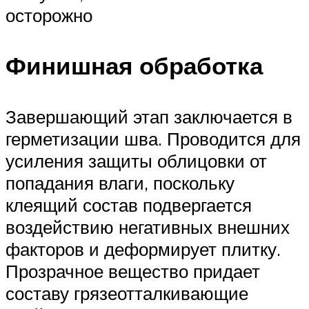
осторожно
Финишная обработка
Завершающий этап заключается в
герметизации шва. Проводится для
усиления защиты облицовки от
попадания влаги, поскольку
клеящий состав подвергается
воздействию негативных внешних
факторов и деформирует плитку.
Прозрачное вещество придает
составу грязеотталкивающие