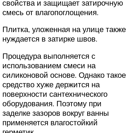
свойства и защищает затирочную
смесь от влагопоглощения.
Плитка, уложенная на улице также
нуждается в затирке швов.
Процедура выполняется с
использованием смеси на
силиконовой основе. Однако такое
средство хуже держится на
поверхности сантехнического
оборудования. Поэтому при
заделке зазоров вокруг ванны
применяется влагостойкий
герметик.