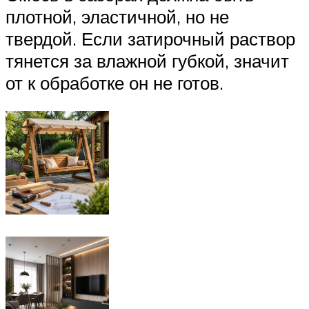
плотной, эластичной, но не
твердой. Если затирочный раствор
тянется за влажной губкой, значит
от к обработке он не готов.