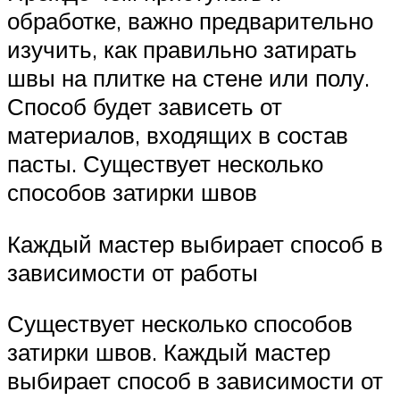
обработке, важно предварительно
изучить, как правильно затирать
швы на плитке на стене или полу.
Способ будет зависеть от
материалов, входящих в состав
пасты. Существует несколько
способов затирки швов
Каждый мастер выбирает способ в
зависимости от работы
Существует несколько способов
затирки швов. Каждый мастер
выбирает способ в зависимости от