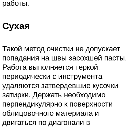
работы.
Сухая
Такой метод очистки не допускает
попадания на швы засохшей пасты.
Работа выполняется теркой,
периодически с инструмента
удаляются затвердевшие кусочки
затирки. Держать необходимо
перпендикулярно к поверхности
облицовочного материала и
двигаться по диагонали в