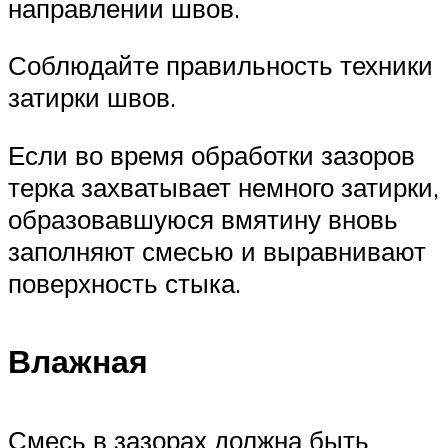
направлении швов.
Соблюдайте правильность техники
затирки швов.
Если во время обработки зазоров
терка захватывает немного затирки,
образовавшуюся вмятину вновь
заполняют смесью и выравнивают
поверхность стыка.
Влажная
Смесь в зазорах должна быть