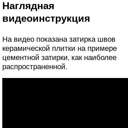
Наглядная
видеоинструкция
На видео показана затирка швов
керамической плитки на примере
цементной затирки, как наиболее
распространенной.