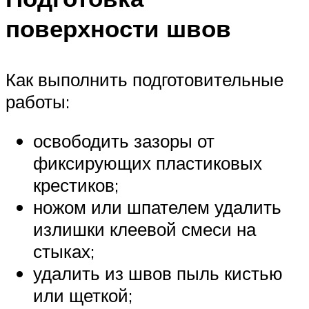
поверхности швов
Как выполнить подготовительные
работы:
освободить зазоры от
фиксирующих пластиковых
крестиков;
ножом или шпателем удалить
излишки клеевой смеси на
стыках;
удалить из швов пыль кистью
или щеткой;