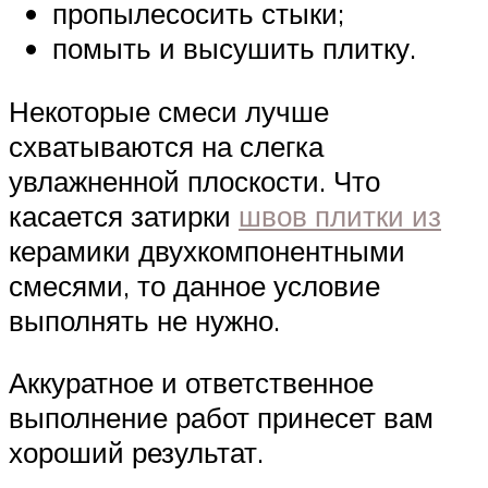
пропылесосить стыки;
помыть и высушить плитку.
Некоторые смеси лучше
схватываются на слегка
увлажненной плоскости. Что
касается затирки
швов плитки из
керамики двухкомпонентными
смесями, то данное условие
выполнять не нужно.
Аккуратное и ответственное
выполнение работ принесет вам
хороший результат.