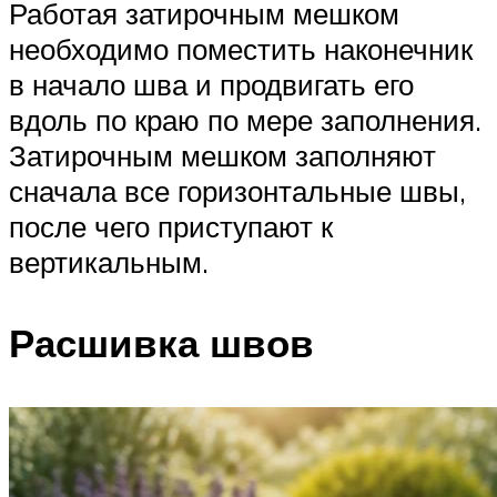
Работая затирочным мешком
необходимо поместить наконечник
в начало шва и продвигать его
вдоль по краю по мере заполнения.
Затирочным мешком заполняют
сначала все горизонтальные швы,
после чего приступают к
вертикальным.
Расшивка швов