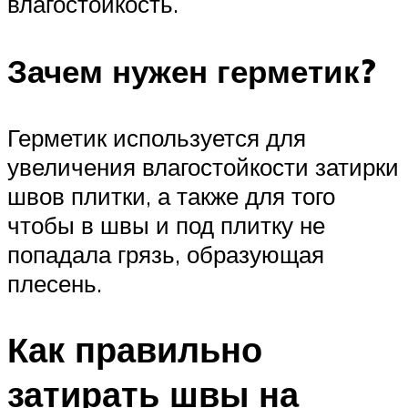
влагостойкость.
Зачем нужен герметик?
Герметик используется для
увеличения влагостойкости затирки
швов плитки, а также для того
чтобы в швы и под плитку не
попадала грязь, образующая
плесень.
Как правильно
затирать швы на