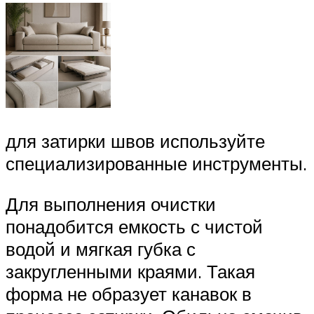
для затирки швов используйте
специализированные инструменты.
Для выполнения очистки
понадобится емкость с чистой
водой и мягкая губка с
закругленными краями. Такая
форма не образует канавок в