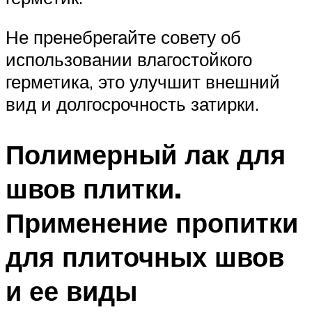
Не пренебрегайте совету об
использовании влагостойкого
герметика, это улучшит внешний
вид и долгосрочность затирки.
Полимерный лак для
швов плитки.
Применение пропитки
для плиточных швов
и ее виды