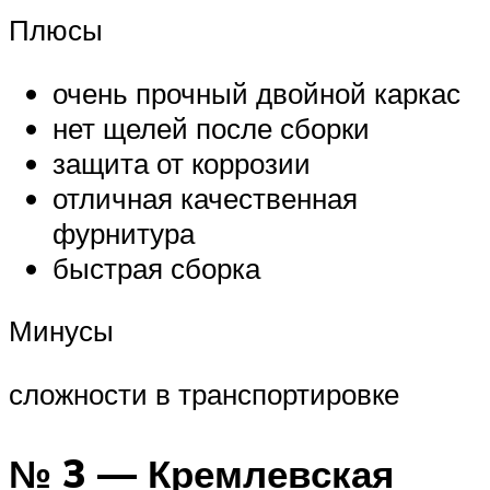
Плюсы
очень прочный двойной каркас
нет щелей после сборки
защита от коррозии
отличная качественная
фурнитура
быстрая сборка
Минусы
сложности в транспортировке
№ 3 — Кремлевская