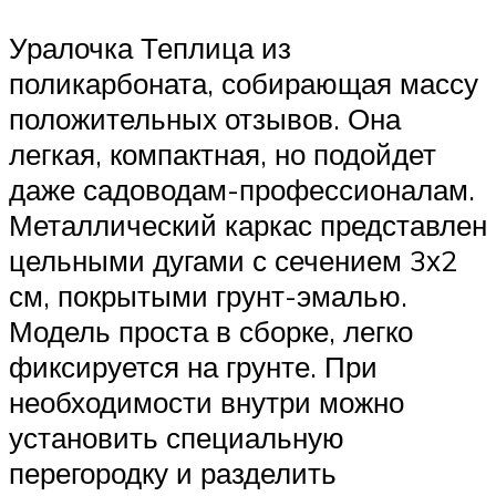
Уралочка Теплица из
поликарбоната, собирающая массу
положительных отзывов. Она
легкая, компактная, но подойдет
даже садоводам-профессионалам.
Металлический каркас представлен
цельными дугами с сечением 3х2
см, покрытыми грунт-эмалью.
Модель проста в сборке, легко
фиксируется на грунте. При
необходимости внутри можно
установить специальную
перегородку и разделить