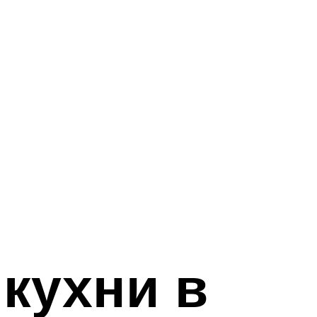
кухни в