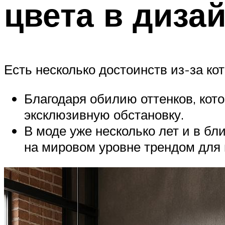
цвета в диза
Есть несколько достоинств из-за к
Благодаря обилию оттенков, кот
эксклюзивную обстановку.
В моде уже несколько лет и в б
на мировом уровне трендом для 