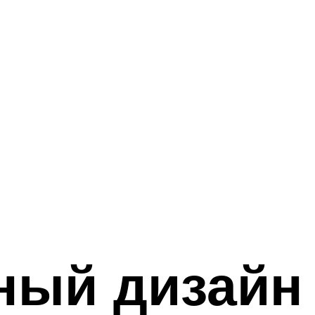
ый дизайн 