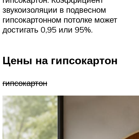
звукоизоляции в подвесном
гипсокартонном потолке может
достигать 0,95 или 95%.
Цены на гипсокартон
гипсокартон