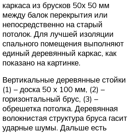
каркаса из брусков 50х 50 мм
между балок перекрытия или
непосредственно на старый
потолок. Для лучшей изоляции
спального помещения выполняют
единый деревянный каркас, как
показано на картинке.
Вертикальные деревянные стойки
(1) – доска 50 х 100 мм, (2) –
горизонтальный брус, (3) –
обрешетка потолка. Деревянная
волокнистая структура бруса гасит
ударные шумы. Дальше есть