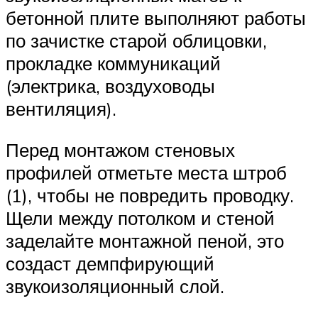
бетонной плите выполняют работы
по зачистке старой облицовки,
прокладке коммуникаций
(электрика, воздуховоды
вентиляция).
Перед монтажом стеновых
профилей отметьте места штроб
(1), чтобы не повредить проводку.
Щели между потолком и стеной
заделайте монтажной пеной, это
создаст демпфирующий
звукоизоляционный слой.