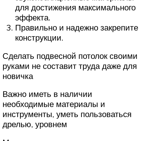
для достижения максимального
эффекта.
Правильно и надежно закрепите
конструкции.
Сделать подвесной потолок своими
руками не составит труда даже для
новичка
Важно иметь в наличии
необходимые материалы и
инструменты, уметь пользоваться
дрелью, уровнем