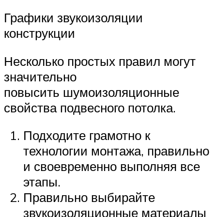
Графики звукоизоляции
конструкции
Несколько простых правил могут
значительно
повысить шумоизоляционные
свойства подвесного потолка.
Подходите грамотно к
технологии монтажа, правильно
и своевременно выполняя все
этапы.
Правильно выбирайте
звукоизоляционные материалы