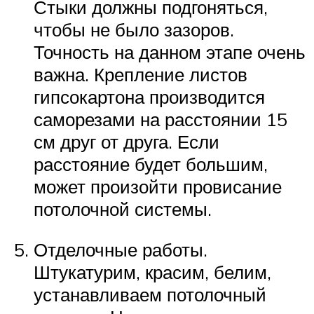
Стыки должны подгоняться,
чтобы не было зазоров.
Точность на данном этапе очень
важна. Крепление листов
гипсокартона производится
саморезами на расстоянии 15
см друг от друга. Если
расстояние будет большим,
может произойти провисание
потолочной системы.
Отделочные работы.
Штукатурим, красим, белим,
устанавливаем потолочный