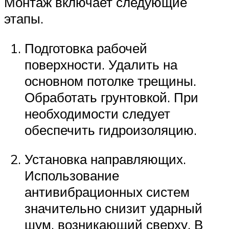
Монтаж включает следующие
этапы.
Подготовка рабочей
поверхности. Удалить на
основном потолке трещины.
Обработать грунтовкой. При
необходимости следует
обеспечить гидроизоляцию.
Установка направляющих.
Использование
антивибрационных систем
значительно снизит ударный
шум, возникающий сверху. В