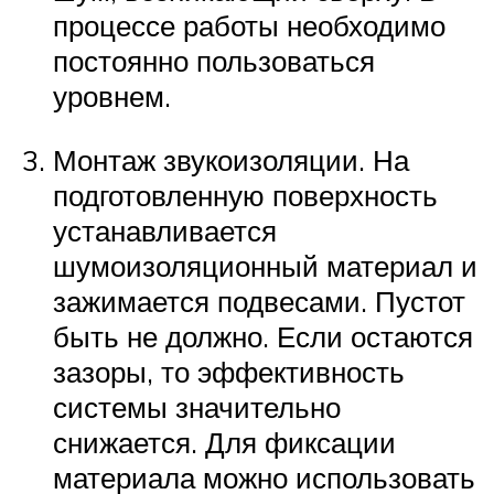
процессе работы необходимо
постоянно пользоваться
уровнем.
Монтаж звукоизоляции. На
подготовленную поверхность
устанавливается
шумоизоляционный материал и
зажимается подвесами. Пустот
быть не должно. Если остаются
зазоры, то эффективность
системы значительно
снижается. Для фиксации
материала можно использовать