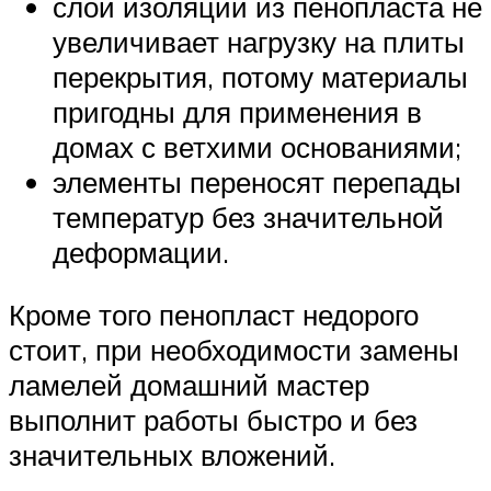
слой изоляции из пенопласта не
увеличивает нагрузку на плиты
перекрытия, потому материалы
пригодны для применения в
домах с ветхими основаниями;
элементы переносят перепады
температур без значительной
деформации.
Кроме того пенопласт недорого
стоит, при необходимости замены
ламелей домашний мастер
выполнит работы быстро и без
значительных вложений.