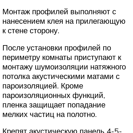
Монтаж профилей выполняют с
нанесением клея на прилегающую
к стене сторону.
После установки профилей по
периметру комнаты приступают к
монтажу шумоизоляции натяжного
потолка акустическими матами с
пароизоляцией. Кроме
пароизоляционных функций,
пленка защищает попадание
мелких частиц на полотно.
Крепят акустическую панель 4-5-