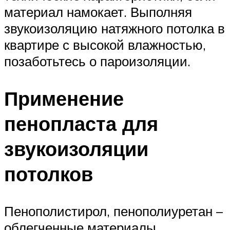
материал намокает. Выполняя
звукоизоляцию натяжного потолка в
квартире с высокой влажностью,
позаботьтесь о пароизоляции.
Применение
пенопласта для
звукоизоляции
потолков
Пенополистирол, пенополиуретан –
облегченные материалы,