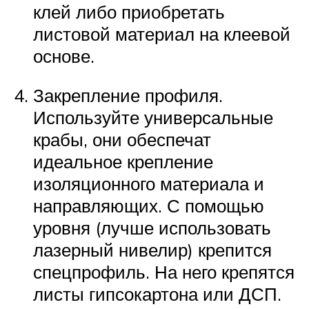
клей либо приобретать
листовой материал на клеевой
основе.
Закрепление профиля.
Используйте универсальные
крабы, они обеспечат
идеальное крепление
изоляционного материала и
направляющих. С помощью
уровня (лучше использовать
лазерный нивелир) крепится
спецпрофиль. На него крепятся
листы гипсокартона или ДСП.