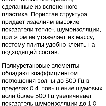
сделанные из вспененного
пластика. Пористая структура
придает изделиям высокие
показатели тепло-, шумоизоляции,
при этом не утяжеляет их массу,
поэтому плиты удобно клеить на
подходящий состав.
Полиуретановые элементы
обладают коэффициентом
поглощения волны до 500 Гц в
пределах 0,4, повышение шумовых
волн более 500 Гц увеличивает
показатель шумоизоляции до 1,0.