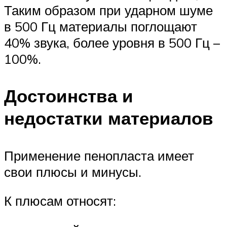
Таким образом при ударном шуме
в 500 Гц материалы поглощают
40% звука, более уровня в 500 Гц –
100%.
Достоинства и
недостатки материалов
Применение пенопласта имеет
свои плюсы и минусы.
К плюсам относят: