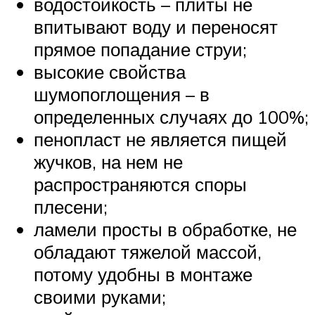
водостойкость – плиты не
впитывают воду и переносят
прямое попадание струи;
высокие свойства
шумопоглощения – в
определенных случаях до 100%;
пенопласт не является пищей
жучков, на нем не
распространяются споры
плесени;
ламели просты в обработке, не
обладают тяжелой массой,
потому удобны в монтаже
своими руками;