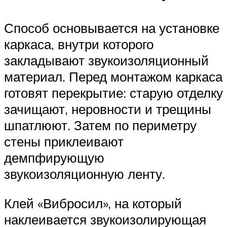
Способ основывается на установке
каркаса, внутри которого
закладывают звукоизоляционный
материал. Перед монтажом каркаса
готовят перекрытие: старую отделку
зачищают, неровности и трещины
шпатлюют. Затем по периметру
стены приклеивают
демпфирующую
звукоизоляционную ленту.
Клей «Вибросил», на который
наклеивается звукоизолирующая