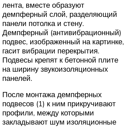
лента, вместе образуют
демпферный слой, разделяющий
панели потолка и стену.
Демпферный (антивибрационный)
подвес, изображенный на картинке,
гасит вибрации перекрытия.
Подвесы крепят к бетонной плите
на ширину звукоизоляционных
панелей.
После монтажа демпферных
подвесов (1) к ним прикручивают
профили, между которыми
закладывают шум изоляционные