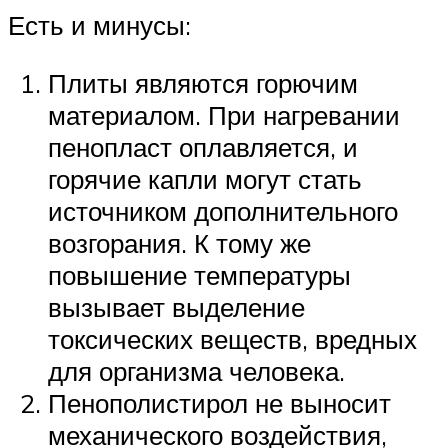
Есть и минусы:
Плиты являются горючим
материалом. При нагревании
пенопласт оплавляется, и
горячие капли могут стать
источником дополнительного
возгорания. К тому же
повышение температуры
вызывает выделение
токсических веществ, вредных
для организма человека.
Пенополистирол не выносит
механического воздействия,