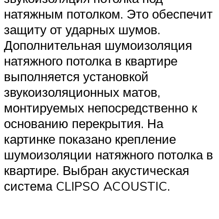
натяжным потолком. Это обеспечит
защиту от ударных шумов.
Дополнительная шумоизоляция
натяжного потолка в квартире
выполняется установкой
звукоизоляционных матов,
монтируемых непосредственно к
основанию перекрытия. На
картинке показано крепление
шумоизоляции натяжного потолка в
квартире. Выбран акустическая
система CLIPSO ACOUSTIC.