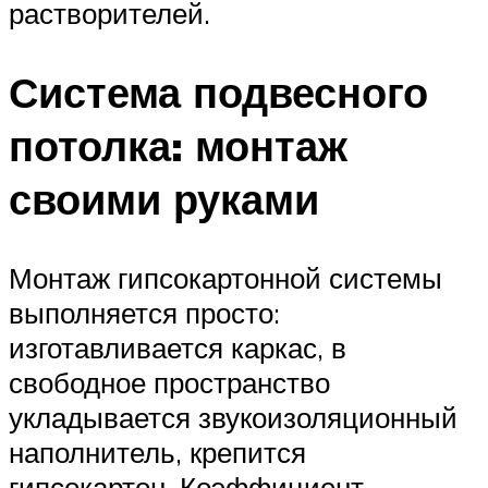
растворителей.
Система подвесного
потолка: монтаж
своими руками
Монтаж гипсокартонной системы
выполняется просто:
изготавливается каркас, в
свободное пространство
укладывается звукоизоляционный
наполнитель, крепится
гипсокартон. Коэффициент