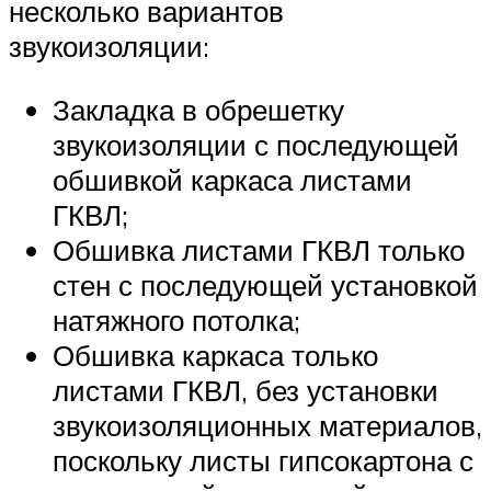
несколько вариантов
звукоизоляции:
Закладка в обрешетку
звукоизоляции с последующей
обшивкой каркаса листами
ГКВЛ;
Обшивка листами ГКВЛ только
стен с последующей установкой
натяжного потолка;
Обшивка каркаса только
листами ГКВЛ, без установки
звукоизоляционных материалов,
поскольку листы гипсокартона с