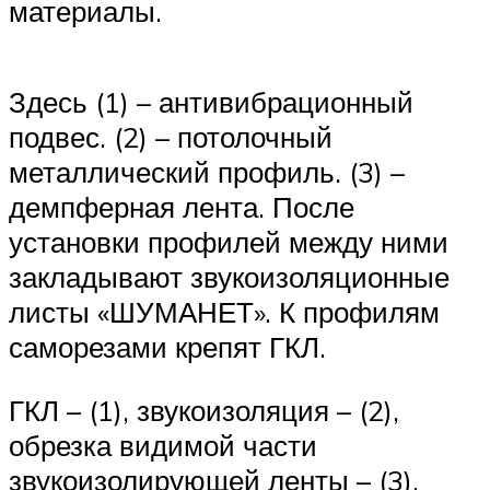
материалы.
Здесь (1) – антивибрационный
подвес. (2) – потолочный
металлический профиль. (3) –
демпферная лента. После
установки профилей между ними
закладывают звукоизоляционные
листы «ШУМАНЕТ». К профилям
саморезами крепят ГКЛ.
ГКЛ – (1), звукоизоляция – (2),
обрезка видимой части
звукоизолирующей ленты – (3).