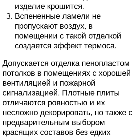
изделие крошится.
Вспененные ламели не
пропускают воздух, в
помещении с такой отделкой
создается эффект термоса.
Допускается отделка пенопластом
потолков в помещениях с хорошей
вентиляцией и пожарной
сигнализацией. Плотные плиты
отличаются ровностью и их
несложно декорировать, но также с
предварительным выбором
красящих составов без едких