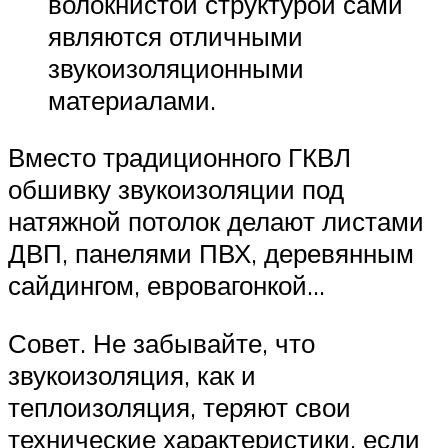
волокнистой структурой сами
являются отличными
звукоизоляционными
материалами.
Вместо традиционного ГКВЛ
обшивку звукоизоляции под
натяжной потолок делают листами
ДВП, панелями ПВХ, деревянным
сайдингом, евровагонкой…
Совет. Не забывайте, что
звукоизоляция, как и
теплоизоляция, теряют свои
технические характеристики, если