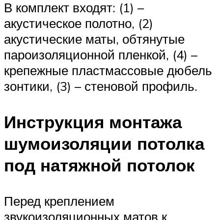
В комплект входят: (1) –
акустическое полотно, (2)
акустические маты, обтянутые
пароизоляционной пленкой, (4) –
крепежные пластмассовые дюбель
зонтики, (3) – стеновой профиль.
Инструкция монтажа
шумоизоляции потолка
под натяжной потолок
Перед креплением
звукоизоляционных матов к