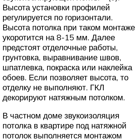
Высота установки профилей
регулируется по горизонтали.
Высота потолка при таком монтаже
укоротится на 8-15 мм. Далее
предстоят отделочные работы,
грунтовка, выравнивание швов,
шпатлевка, покраска или наклейка
обоев. Если позволяет высота, то
отделку не выполняют. ГКЛ
декорируют натяжным потолком.
В частном доме звукоизоляция
потолка в квартире под натяжной
потолок выполняется монтажом