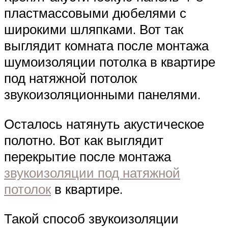
пластмассовыми дюбелями с
широкими шляпками. Вот так
выглядит комната после монтажа
шумоизоляции потолка в квартире
под натяжной потолок
звукоизоляционными панелями.
Осталось натянуть акустическое
полотно. Вот как выглядит
перекрытие после монтажа
звукоизоляции под натяжной
потолок
в квартире.
Такой способ звукоизоляции