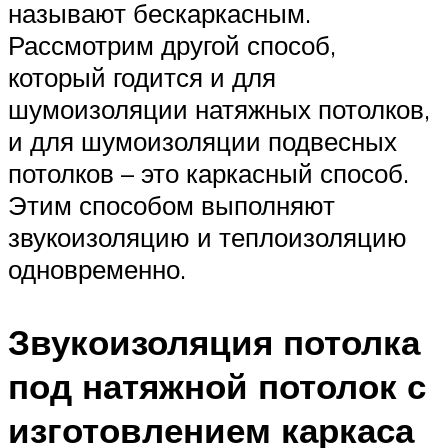
называют бескаркасным.
Рассмотрим другой способ,
который годится и для
шумоизоляции натяжных потолков,
и для шумоизоляции подвесных
потолков – это каркасный способ.
Этим способом выполняют
звукоизоляцию и теплоизоляцию
одновременно.
Звукоизоляция потолка
под натяжной потолок с
изготовлением каркаса