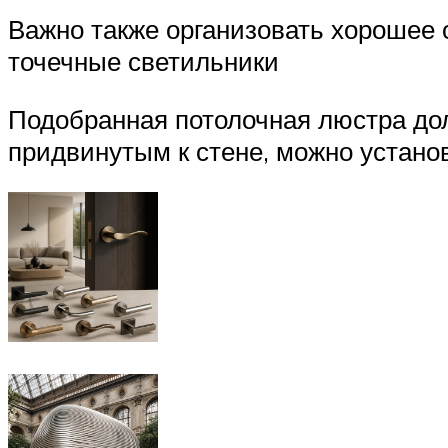
Важно также организовать хорошее 
точечные светильники
Подобранная потолочная люстра до
придвинутым к стене, можно устано