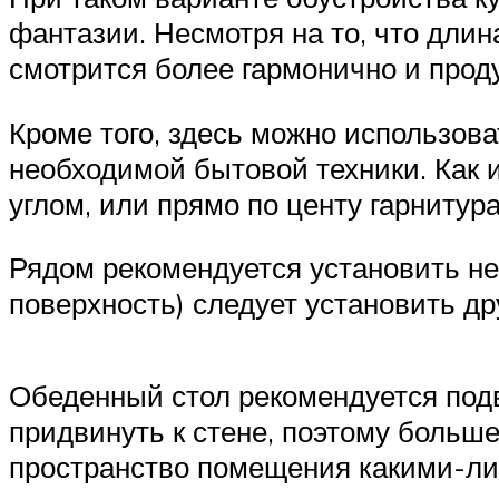
фантазии. Несмотря на то, что длин
смотрится более гармонично и прод
Кроме того, здесь можно использов
необходимой бытовой техники. Как и
углом, или прямо по центу гарнитура
Рядом рекомендуется установить не
поверхность) следует установить др
Обеденный стол рекомендуется подви
придвинуть к стене, поэтому больш
пространство помещения какими-ли