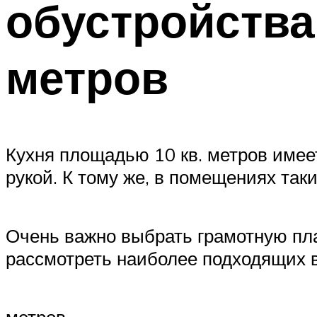
обустройства
метров
Кухня площадью 10 кв. метров имее
рукой. К тому же, в помещениях так
Очень важно выбрать грамотную пла
рассмотреть наиболее подходящих 