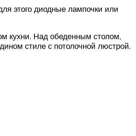
для этого диодные лампочки или
м кухни. Над обеденным столом,
едином стиле с потолочной люстрой.