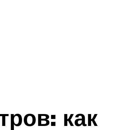
тров: как