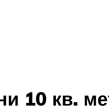
и 10 кв. ме