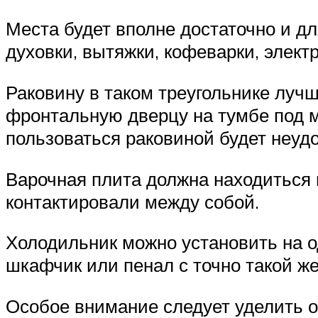
Места будет вполне достаточно и дл
духовки, вытяжки, кофеварки, электр
Раковину в таком треугольнике лучш
фронтальную дверцу на тумбе под м
пользоваться раковиной будет неуд
Варочная плита должна находиться в
контактировали между собой.
Холодильник можно установить на од
шкафчик или пенал с точно такой же
Особое внимание следует уделить ос