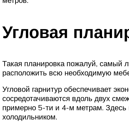
метров.
Угловая плани
Такая планировка пожалуй, самый 
расположить всю необходимую меб
Угловой гарнитур обеспечивает экон
сосредотачиваются вдоль двух смеж
примерно 5-ти и 4-м метрам. Здесь
холодильником.