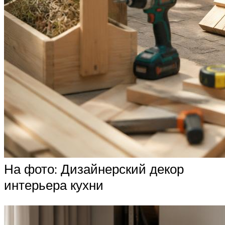
На фото: Дизайнерский декор
интерьера кухни