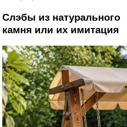
Слэбы из натурального
камня или их имитация