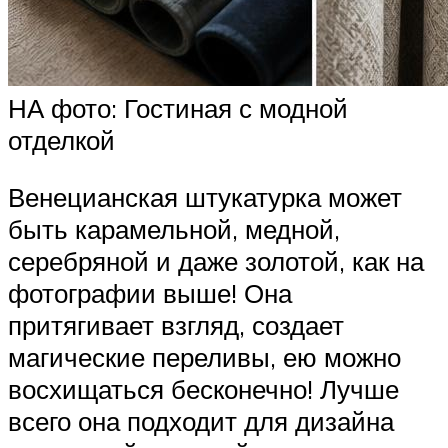
НА фото: Гостиная с модной
отделкой
Венецианская штукатурка может
быть карамельной, медной,
серебряной и даже золотой, как на
фотографии выше! Она
притягивает взгляд, создает
магические переливы, ею можно
восхищаться бесконечно! Лучше
всего она подходит для дизайна