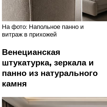
На фото: Напольное панно и
витраж в прихожей
Венецианская
штукатурка, зеркала и
панно из натурального
камня