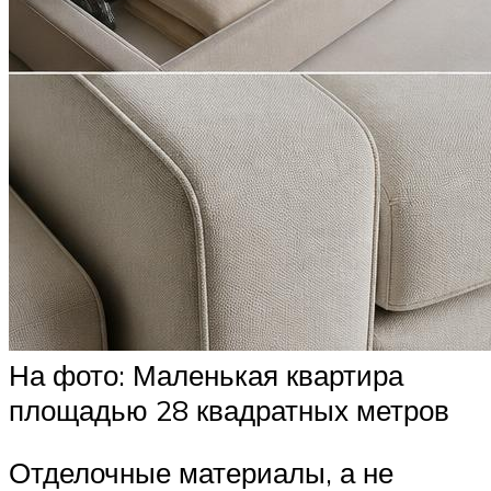
На фото: Маленькая квартира
площадью 28 квадратных метров
Отделочные материалы, а не