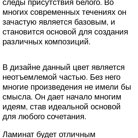
следы присутствия белого. Во
многих современных течениях он
зачастую является базовым, и
становится основой для создания
различных композиций.
В дизайне данный цвет является
неотъемлемой частью. Без него
многие произведения не имели бы
смысла. Он дает начало многим
идеям, став идеальной основой
для любого сочетания.
Ламинат будет отличным