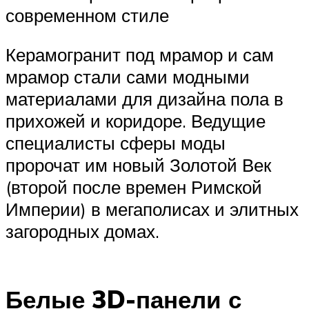
современном стиле
Керамогранит под мрамор и сам
мрамор стали сами модными
материалами для дизайна пола в
прихожей и коридоре. Ведущие
специалисты сферы моды
пророчат им новый Золотой Век
(второй после времен Римской
Империи) в мегаполисах и элитных
загородных домах.
Белые 3D-панели с