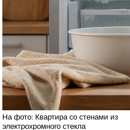
На фото: Квартира со стенами из
электрохромного стекла