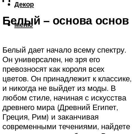
Декор
Белый – основа основ
Меню
Белый дает начало всему спектру.
Он универсален, не зря его
превозносят как короля всех
цветов. Он принадлежит к классике,
и никогда не выйдет из моды. В
любом стиле, начиная с искусства
древнего мира (Древний Египет,
Греция, Рим) и заканчивая
современными течениями, найдете