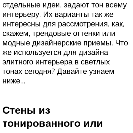
отдельные идеи, задают тон всему
интерьеру. Их варианты так же
интересны для рассмотрения, как,
скажем, трендовые оттенки или
модные дизайнерские приемы. Что
же используется для дизайна
элитного интерьера в светлых
тонах сегодня? Давайте узнаем
ниже…
Стены из
тонированного или