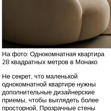
На фото: Однокомнатная квартира
28 квадратных метров в Монако
Не секрет, что маленькой
однокомнатной квартире нужны
дополнительные дизайнерские
приемы, чтобы выглядеть более
просторной. Прозрачные стены