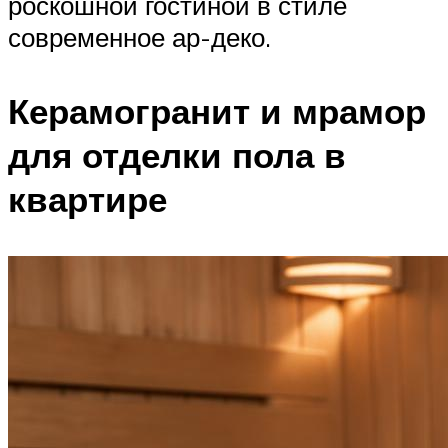
роскошной гостиной в стиле
современное ар-деко.
Керамогранит и мрамор
для отделки пола в
квартире