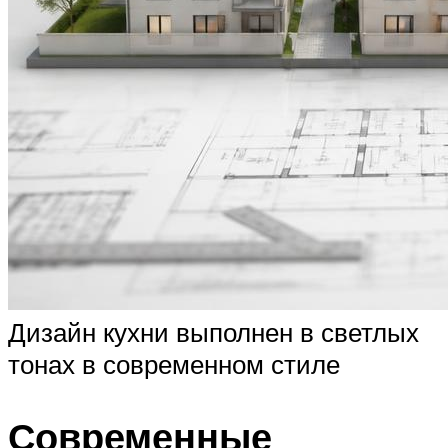
Дизайн кухни выполнен в светлых
тонах в современном стиле
Современные