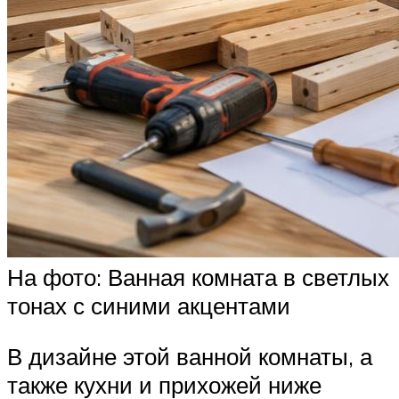
На фото: Ванная комната в светлых
тонах с синими акцентами
В дизайне этой ванной комнаты, а
также кухни и прихожей ниже