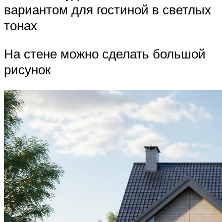
вариантом для гостиной в светлых
тонах
На стене можно сделать большой
рисунок