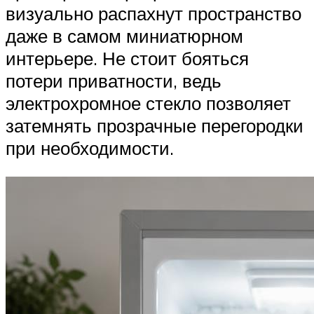
визуально распахнут пространство
даже в самом миниатюрном
интерьере. Не стоит бояться
потери приватности, ведь
электрохромное стекло позволяет
затемнять прозрачные перегородки
при необходимости.