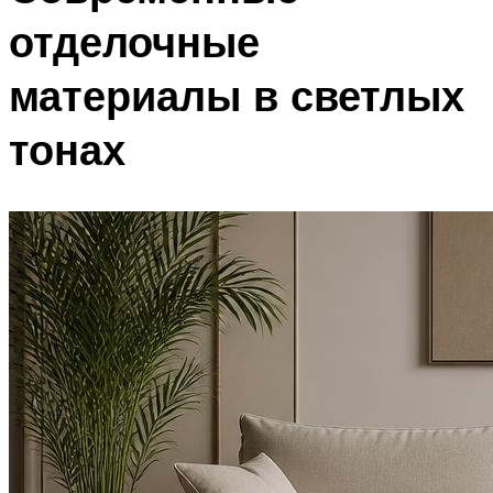
отделочные
материалы в светлых
тонах