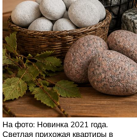
На фото: Новинка 2021 года.
Светлая прихожая квартиры в