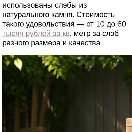
использованы слэбы из
натурального камня. Стоимость
такого удовольствия — от 10 до 60
тысяч рублей за кв
. метр за слэб
разного размера и качества.