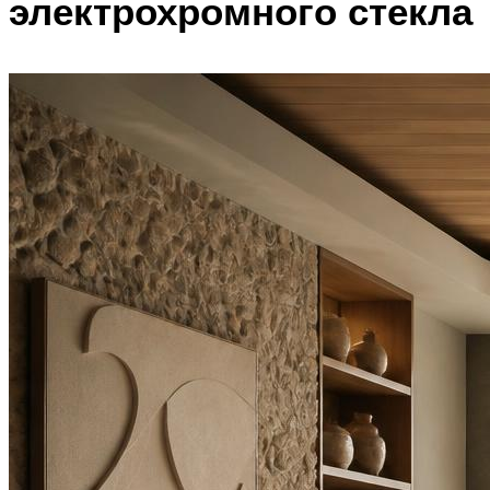
электрохромного стекла