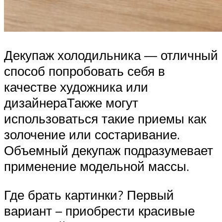
Декупаж холодильника — отличный
способ попробовать себя в
качестве художника или
дизайнераТакже могут
использоваться такие приемы как
золочение или состаривание.
Объемный декупаж подразумевает
применение модельной массы.
Где брать картинки? Первый
вариант – приобрести красивые