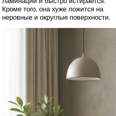
ламинации и быстро истирается.
Кроме того, она хуже ложится на
неровные и округлые поверхности.