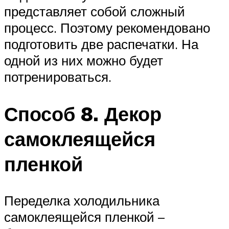
представляет собой сложный
процесс. Поэтому рекомендовано
подготовить две распечатки. На
одной из них можно будет
потренироваться.
Способ 8. Декор
самоклеящейся
пленкой
Переделка холодильника
самоклеящейся пленкой –