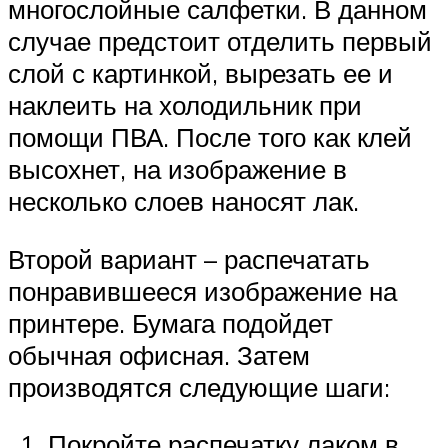
многослойные салфетки. В данном
случае предстоит отделить первый
слой с картинкой, вырезать ее и
наклеить на холодильник при
помощи ПВА. После того как клей
высохнет, на изображение в
несколько слоев наносят лак.
Второй вариант – распечатать
понравившееся изображение на
принтере. Бумага подойдет
обычная офисная. Затем
производятся следующие шаги:
Покройте распечатку лаком в