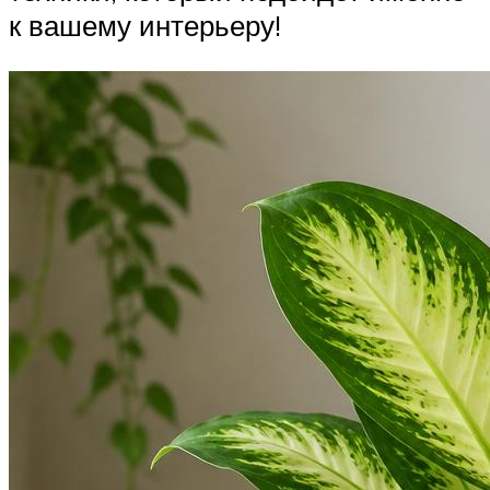
к вашему интерьеру!