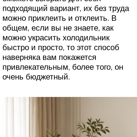
подходящий вариант, их без труда
можно приклеить и отклеить. В
общем, если вы не знаете, как
можно украсить холодильник
быстро и просто, то этот способ
наверняка вам покажется
привлекательным, более того, он
очень бюджетный.