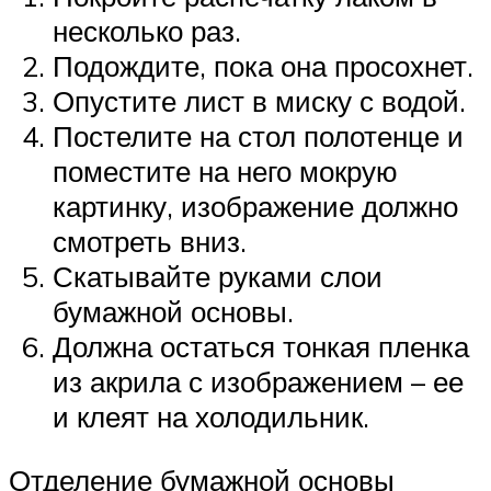
несколько раз.
Подождите, пока она просохнет.
Опустите лист в миску с водой.
Постелите на стол полотенце и
поместите на него мокрую
картинку, изображение должно
смотреть вниз.
Скатывайте руками слои
бумажной основы.
Должна остаться тонкая пленка
из акрила с изображением – ее
и клеят на холодильник.
Отделение бумажной основы