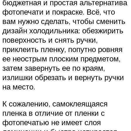
бюджетная и простая альтернатива
фотопечати и покраске. Всё, что
вам нужно сделать, чтобы сменить
дизайн холодильника: обезжирить
поверхность и снять ручки,
приклеить пленку, попутно ровняя
ее неострым плоским предметом,
затем завернуть ее по краям,
излишки обрезать и вернуть ручки
на место.
К сожалению, самоклеящаяся
пленка в отличие от пленки с
фотопечатью не имеет слоя