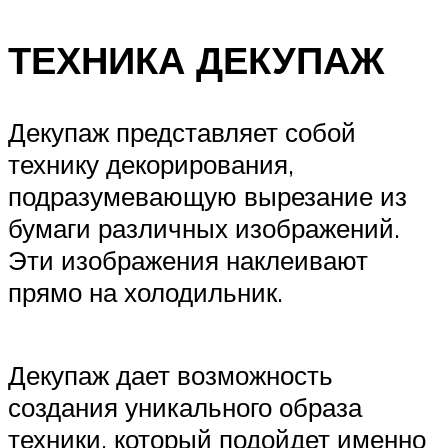
ТЕХНИКА ДЕКУПАЖ
Декупаж представляет собой
технику декорирования,
подразумевающую вырезание из
бумаги различных изображений.
Эти изображения наклеивают
прямо на холодильник.
Декупаж дает возможность
создания уникального образа
техники, который подойдет именно