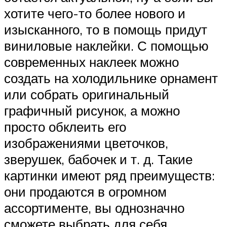
хотите чего-то более нового и
изысканного, то в помощь придут
виниловые наклейки. С помощью
современных наклеек можно
создать на холодильнике орнамент
или собрать оригинальный
графичный рисунок, а можно
просто обклеить его
изображениями цветочков,
зверушек, бабочек и т. д. Такие
картинки имеют ряд преимуществ:
они продаются в огромном
ассортименте, вы однозначно
сможете выбрать для себя