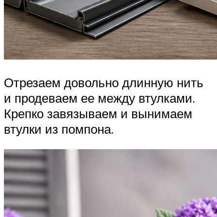
Отрезаем довольно длинную нить
и продеваем ее между втулками.
Крепко завязываем и вынимаем
втулки из помпона.