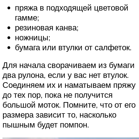
пряжа в подходящей цветовой
гамме;
резиновая канва;
ножницы;
бумага или втулки от салфеток.
Для начала сворачиваем из бумаги
два рулона, если у вас нет втулок.
Соединяем их и наматываем пряжу
до тех пор, пока не получится
большой моток. Помните, что от его
размера зависит то, насколько
пышным будет помпон.