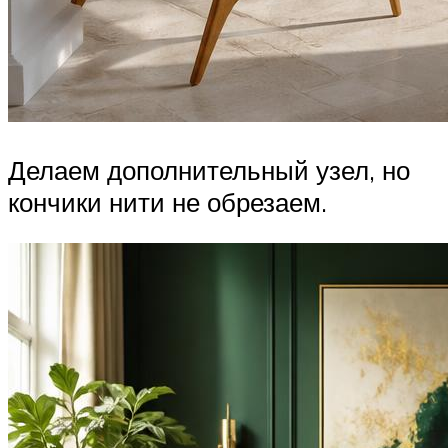
Делаем дополнительный узел, но
кончики нити не обрезаем.