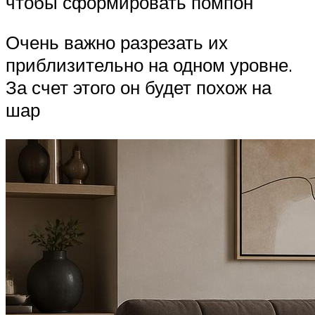
чтобы сформировать помпон
Очень важно разрезать их
приблизительно на одном уровне.
За счет этого он будет похож на
шар