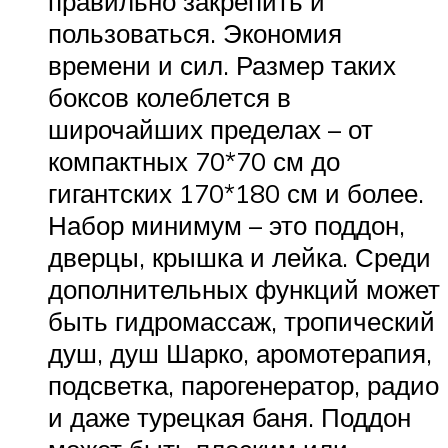
правильно закрепить и
пользоваться. Экономия
времени и сил. Размер таких
боксов колеблется в
широчайших пределах – от
компактных 70*70 см до
гигантских 170*180 см и более.
Набор минимум – это поддон,
дверцы, крышка и лейка. Среди
дополнительных функций может
быть гидромассаж, тропический
душ, душ Шарко, аромотерапия,
подсветка, парогенератор, радио
и даже турецкая баня. Поддон