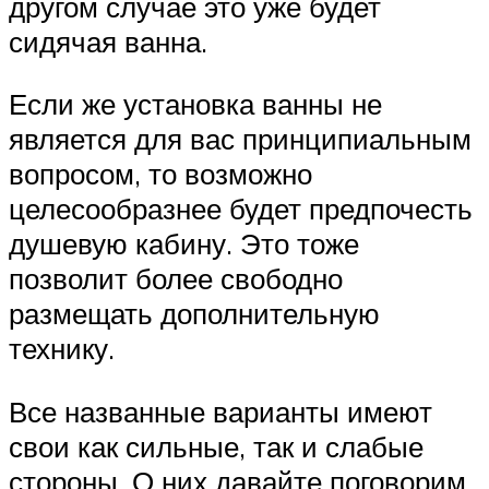
другом случае это уже будет
сидячая ванна.
Если же установка ванны не
является для вас принципиальным
вопросом, то возможно
целесообразнее будет предпочесть
душевую кабину. Это тоже
позволит более свободно
размещать дополнительную
технику.
Все названные варианты имеют
свои как сильные, так и слабые
стороны. О них давайте поговорим