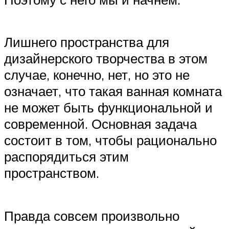
Лишнего пространства для
дизайнерского творчества в этом
случае, конечно, нет, но это не
означает, что такая ванная комната
не может быть функциональной и
современной. Основная задача
состоит в том, чтобы рационально
распорядиться этим
пространством.
Правда совсем произвольно