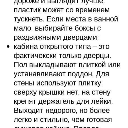
дороже и выглядит лучше,
пластик может со временем
тускнеть. Если места в ванной
мало, выбирайте боксы с
раздвижными дверцами;
кабина открытого типа – это
фактичекски только дверцы.
Пол выкладывают плиткой или
устанавливают поддон. Для
стены используют плитку,
сверху крышки нет, на стену
крепят держатель для лейки.
Выходит недорого, но более
легко и стильно, чем готовая