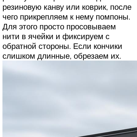
резиновую канву или коврик, после
чего прикрепляем к нему помпоны.
Для этого просто просовываем
нити в ячейки и фиксируем с
обратной стороны. Если кончики
слишком длинные, обрезаем их.