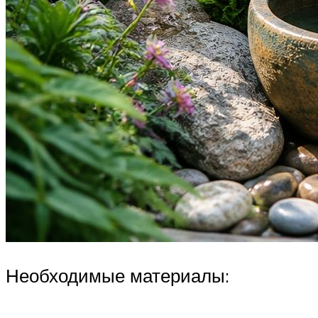
Необходимые материалы: