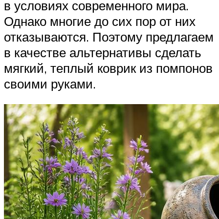
в условиях современного мира.
Однако многие до сих пор от них
отказываются. Поэтому предлагаем
в качестве альтернативы сделать
мягкий, теплый коврик из помпонов
своими руками.