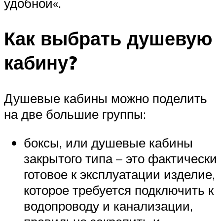
удобной«.
Как выбрать душевую
кабину?
Душевые кабины можно поделить
на две большие группы:
боксы, или душевые кабины
закрытого типа – это фактически
готовое к эксплуатации изделие,
которое требуется подключить к
водопроводу и канализации,