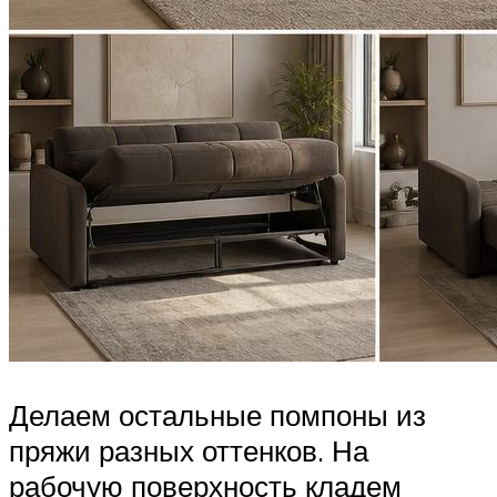
Делаем остальные помпоны из
пряжи разных оттенков. На
рабочую поверхность кладем