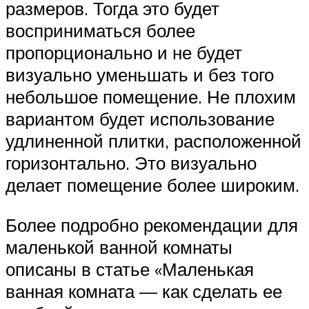
размеров. Тогда это будет
восприниматься более
пропорционально и не будет
визуально уменьшать и без того
небольшое помещение. Не плохим
вариантом будет использование
удлиненной плитки, расположенной
горизонтально. Это визуально
делает помещение более широким.
Более подробно рекомендации для
маленькой ванной комнаты
описаны в статье «Маленькая
ванная комната — как сделать ее