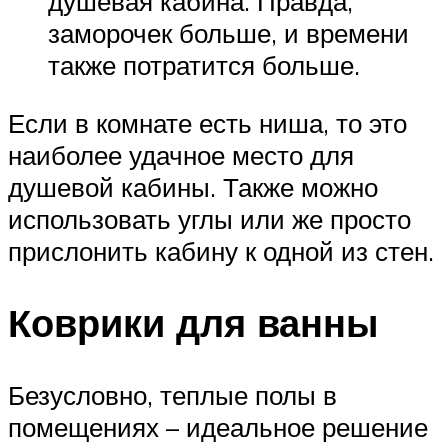
душевая кабина. Правда,
заморочек больше, и времени
также потратится больше.
Если в комнате есть ниша, то это
наиболее удачное место для
душевой кабины. Также можно
использовать углы или же просто
прислонить кабину к одной из стен.
Коврики для ванны
Безусловно, теплые полы в
помещениях – идеальное решение