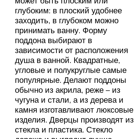
может быть плоским или
глубоким: в плоский удобнее
заходить, в глубоком можно
принимать ванну. Форму
поддона выбирают в
зависимости от расположения
душа в ванной. Квадратные,
угловые и полукруглые самые
популярные. Делают поддоны
обычно из акрила, реже – из
чугуна и стали, а из дерева и
камня изготавливают люксовые
изделия. Дверцы производят из
стекла и пластика. Стекло