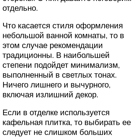
отдельно.
Что касается стиля оформления
небольшой ванной комнаты, то в
этом случае рекомендации
традиционны. В наибольшей
степени подойдет минимализм,
выполненный в светлых тонах.
Ничего лишнего и вычурного,
включая излишний декор.
Если в отделке используется
кафельная плитка, то выбирать ее
следует не слишком больших