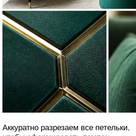
Аккуратно разрезаем все петельки,