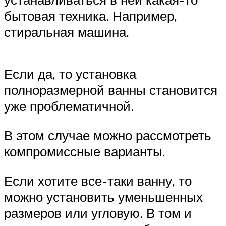
бытовая техника. Например,
стиральная машина.
Если да, то установка
полноразмерной ванны становится
уже проблематичной.
В этом случае можно рассмотреть
компромиссные варианты.
Если хотите все-таки ванну, то
можно установить уменьшенных
размеров или угловую. В том и