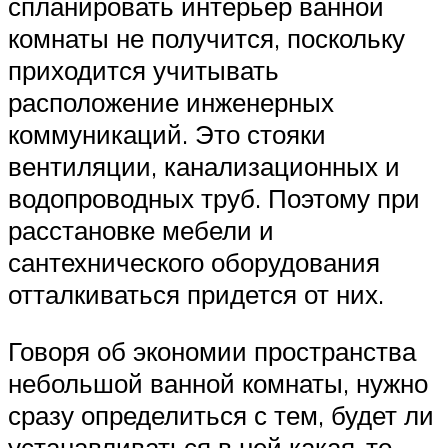
спланировать интерьер ванной
комнаты не получится, поскольку
приходится учитывать
расположение инженерных
коммуникаций. Это стояки
вентиляции, канализационных и
водопроводных труб. Поэтому при
расстановке мебели и
сантехнического оборудования
отталкиваться придется от них.
Говоря об экономии пространства
небольшой ванной комнаты, нужно
сразу определиться с тем, будет ли
устанавливаться в ней какая-то