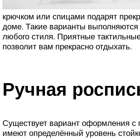
крючком или спицами подарят прек
доме. Такие варианты выполняются 
любого стиля. Приятные тактильные
позволит вам прекрасно отдыхать.
Ручная роспис
Существует вариант оформления с п
имеют определённый уровень стойкос