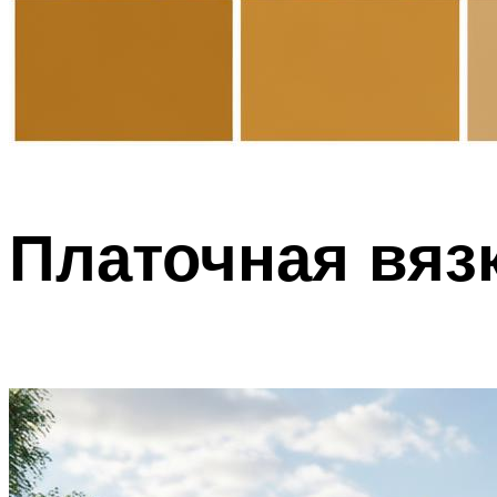
Платочная вяз