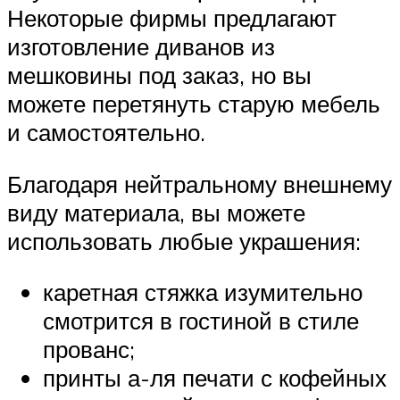
Некоторые фирмы предлагают
изготовление диванов из
мешковины под заказ, но вы
можете перетянуть старую мебель
и самостоятельно.
Благодаря нейтральному внешнему
виду материала, вы можете
использовать любые украшения:
каретная стяжка изумительно
смотрится в гостиной в стиле
прованс;
принты а-ля печати с кофейных