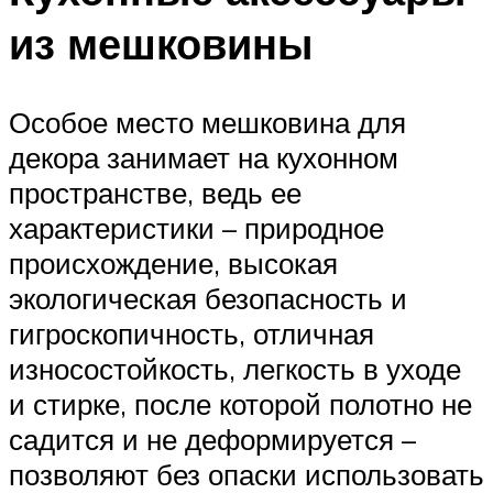
из мешковины
Особое место мешковина для
декора занимает на кухонном
пространстве, ведь ее
характеристики – природное
происхождение, высокая
экологическая безопасность и
гигроскопичность, отличная
износостойкость, легкость в уходе
и стирке, после которой полотно не
садится и не деформируется –
позволяют без опаски использовать