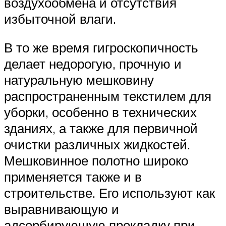
воздухообмена и отсутствия
избыточной влаги.
В то же время гигроскопичность
делает недорогую, прочную и
натуральную мешковину
распространенным текстилем для
уборки, особенно в технических
зданиях, а также для первичной
очистки различных жидкостей.
Мешковинное полотно широко
применяется также и в
строительстве. Его используют как
выравнивающую и
адсорбирующую прокладку при