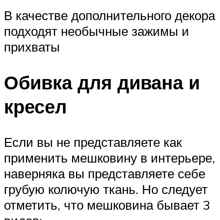
В качестве дополнительного декора
подходят необычные зажимы и
прихваты
Обивка для дивана и
кресел
Если вы не представляете как
применить мешковину в интерьере,
наверняка вы представляете себе
грубую колючую ткань. Но следует
отметить, что мешковина бывает 3