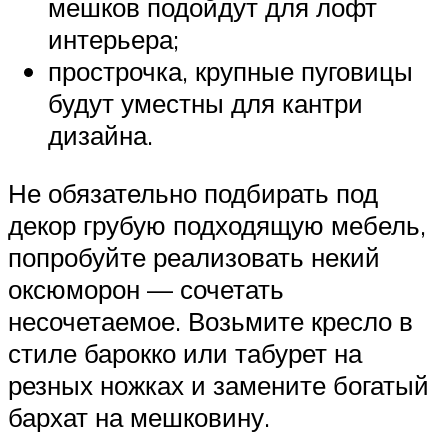
мешков подойдут для лофт
интерьера;
прострочка, крупные пуговицы
будут уместны для кантри
дизайна.
Не обязательно подбирать под
декор грубую подходящую мебель,
попробуйте реализовать некий
оксюморон — сочетать
несочетаемое. Возьмите кресло в
стиле барокко или табурет на
резных ножках и замените богатый
бархат на мешковину.