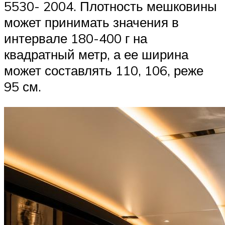
5530- 2004. Плотность мешковины
может принимать значения в
интервале 180-400 г на
квадратный метр, а ее ширина
может составлять 110, 106, реже
95 см.