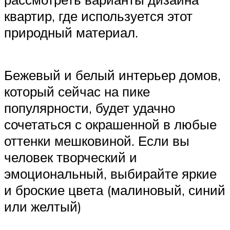
квартир, где используется этот
природный материал.
Бежевый и белый интерьер домов,
который сейчас на пике
популярности, будет удачно
сочетаться с окрашенной в любые
оттенки мешковиной. Если вы
человек творческий и
эмоциональный, выбирайте яркие
и броские цвета (малиновый, синий
или желтый)