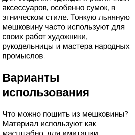
аксессуаров, особенно сумок, в
этническом стиле. Тонкую льняную
мешковину часто используют для
своих работ художники,
рукодельницы и мастера народных
промыслов.
Варианты
использования
Что можно пошить из мешковины?
Материал используют как
масштабно, для имитации