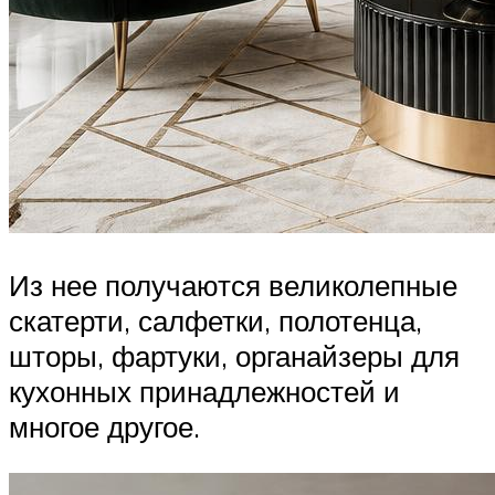
Из нее получаются великолепные
скатерти, салфетки, полотенца,
шторы, фартуки, органайзеры для
кухонных принадлежностей и
многое другое.