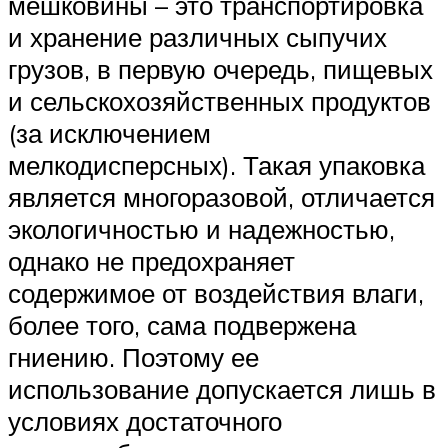
мешковины – это транспортировка
и хранение различных сыпучих
грузов, в первую очередь, пищевых
и сельскохозяйственных продуктов
(за исключением
мелкодисперсных). Такая упаковка
является многоразовой, отличается
экологичностью и надежностью,
однако не предохраняет
содержимое от воздействия влаги,
более того, сама подвержена
гниению. Поэтому ее
использование допускается лишь в
условиях достаточного