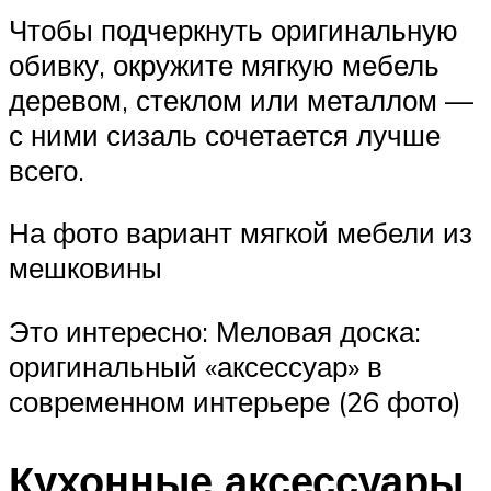
Чтобы подчеркнуть оригинальную
обивку, окружите мягкую мебель
деревом, стеклом или металлом —
с ними сизаль сочетается лучше
всего.
На фото вариант мягкой мебели из
мешковины
Это интересно: Меловая доска:
оригинальный «аксессуар» в
современном интерьере (26 фото)
Кухонные аксессуары