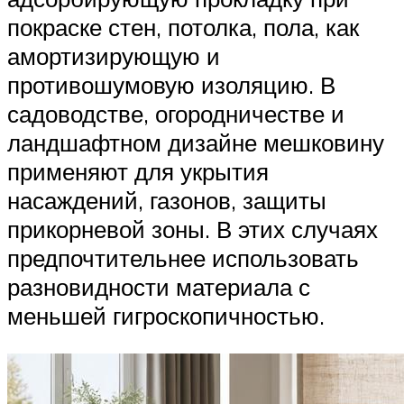
покраске стен, потолка, пола, как
амортизирующую и
противошумовую изоляцию. В
садоводстве, огородничестве и
ландшафтном дизайне мешковину
применяют для укрытия
насаждений, газонов, защиты
прикорневой зоны. В этих случаях
предпочтительнее использовать
разновидности материала с
меньшей гигроскопичностью.