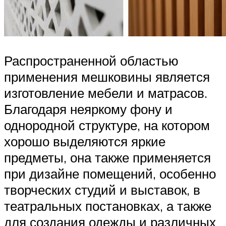
Распространенной областью
применения мешковины является
изготовление мебели и матрасов.
Благодаря неяркому фону и
однородной структуре, на котором
хорошо выделяются яркие
предметы, она также применяется
при дизайне помещений, особенно
творческих студий и выставок, в
театральных постановках, а также
для создания одежды и различных