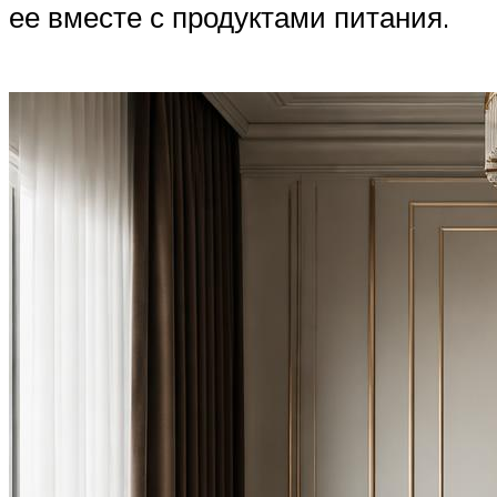
ее вместе с продуктами питания.