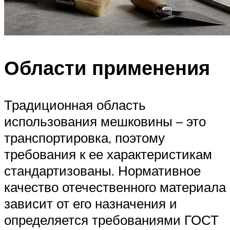
Области применения
Традиционная область
использования мешковины – это
транспортировка, поэтому
требования к ее характеристикам
стандартизованы. Нормативное
качество отечественного материала
зависит от его назначения и
определяется требованиями ГОСТ