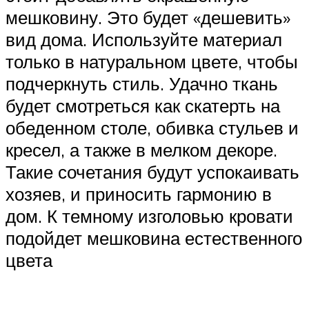
мешковину. Это будет «дешевить»
вид дома. Используйте материал
только в натуральном цвете, чтобы
подчеркнуть стиль. Удачно ткань
будет смотреться как скатерть на
обеденном столе, обивка стульев и
кресел, а также в мелком декоре.
Такие сочетания будут успокаивать
хозяев, и приносить гармонию в
дом. К темному изголовью кровати
подойдет мешковина естественного
цвета