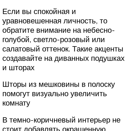
Если вы спокойная и
уравновешенная личность, то
обратите внимание на небесно-
голубой, светло-розовый или
салатовый оттенок. Такие акценты
создавайте на диванных подушках
и шторах
Шторы из мешковины в полоску
помогут визуально увеличить
комнату
В темно-коричневый интерьер не
стоит добавлять окрашенную