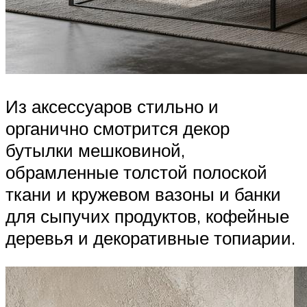
Из аксессуаров стильно и
органично смотрится декор
бутылки мешковиной,
обрамленные толстой полоской
ткани и кружевом вазоны и банки
для сыпучих продуктов, кофейные
деревья и декоративные топиарии.