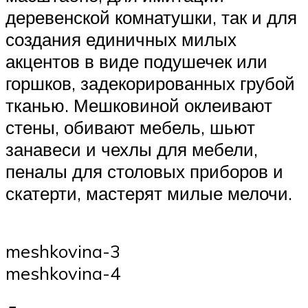
деревенской комнатушки, так и для
создания единичных милых
акцентов в виде подушечек или
горшков, задекорированных грубой
тканью. Мешковиной оклеивают
стены, обивают мебель, шьют
занавеси и чехлы для мебели,
пеналы для столовых приборов и
скатерти, мастерят милые мелочи.
meshkovina-3
meshkovina-4