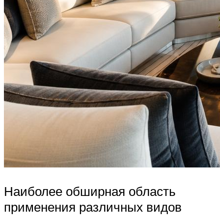
Наиболее обширная область
применения различных видов