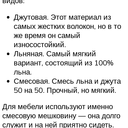
видов:
Джутовая. Этот материал из
самых жестких волокон, но в то
же время он самый
износостойкий.
Льняная. Самый мягкий
вариант, состоящий из 100%
льна.
Смесовая. Смесь льна и джута
50 на 50. Прочный, но мягкий.
Для мебели используют именно
смесовую мешковину — она долго
служит и на ней приятно сидеть.