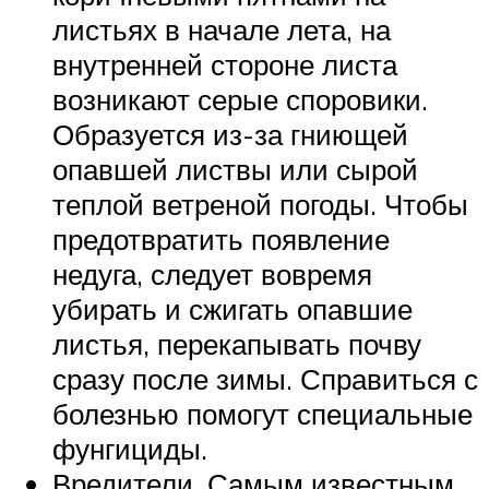
листьях в начале лета, на
внутренней стороне листа
возникают серые споровики.
Образуется из-за гниющей
опавшей листвы или сырой
теплой ветреной погоды. Чтобы
предотвратить появление
недуга, следует вовремя
убирать и сжигать опавшие
листья, перекапывать почву
сразу после зимы. Справиться с
болезнью помогут специальные
фунгициды.
Вредители. Самым известным