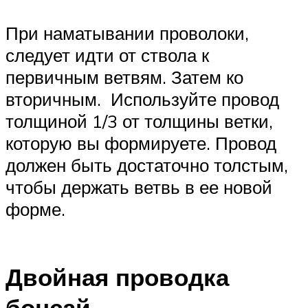
При наматывании проволоки,
следует идти от ствола к
первичным ветвям. Затем ко
вторичным. Используйте провод
толщиной 1/3 от толщины ветки,
которую вы формируете. Провод
должен быть достаточно толстым,
чтобы держать ветвь в ее новой
форме.
Двойная проводка
бонсай