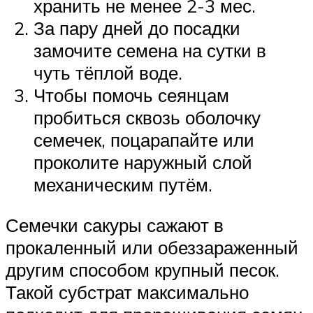
хранить не менее 2-3 мес.
За пару дней до посадки
замочите семена на сутки в
чуть тёплой воде.
Чтобы помочь сеянцам
пробиться сквозь оболочку
семечек, поцарапайте или
проколите наружный слой
механическим путём.
Семечки сакуры сажают в
прокаленный или обеззараженный
другим способом крупный песок.
Такой субстрат максимально