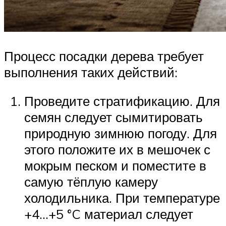
Процесс посадки дерева требует
выполнения таких действий:
Проведите стратификацию. Для
семян следует сымитировать
природную зимнюю погоду. Для
этого положите их в мешочек с
мокрым песком и поместите в
самую тёплую камеру
холодильника. При температуре
+4…+5 °C материал следует