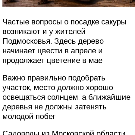
Частые вопросы о посадке сакуры
возникают и у жителей
Подмосковья. Здесь дерево
начинает цвести в апреле и
продолжает цветение в мае
Важно правильно подобрать
участок, место должно хорошо
освещаться солнцем, а ближайшие
деревья не должны затенять
молодой побег
Садоводы из Московской области