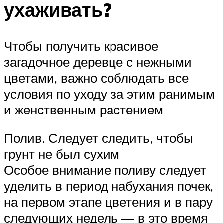
ухаживать?
Чтобы получить красивое
загадочное деревце с нежными
цветами, важно соблюдать все
условия по уходу за этим ранимым
и женственным растением
Полив. Следует следить, чтобы
грунт не был сухим
Особое внимание поливу следует
уделить в период набухания почек,
на первом этапе цветения и в пару
следующих недель — в это время