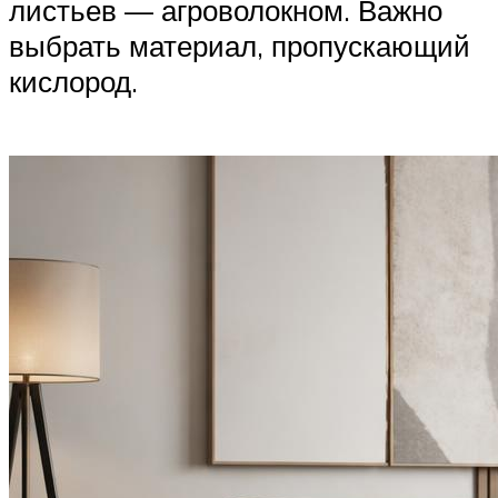
листьев — агроволокном. Важно
выбрать материал, пропускающий
кислород.