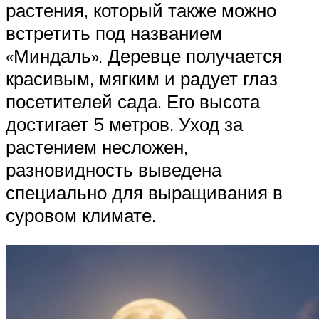
растения, который также можно
встретить под названием
«Миндаль». Деревце получается
красивым, мягким и радует глаз
посетителей сада. Его высота
достигает 5 метров. Уход за
растением несложен,
разновидность выведена
специально для выращивания в
суровом климате.