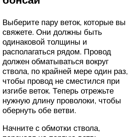
Выберите пару веток, которые вы
свяжете. Они должны быть
одинаковой толщины и
располагаться рядом. Провод
должен обматываться вокруг
ствола, по крайней мере один раз,
чтобы провод не сместился при
изгибе веток. Теперь отрежьте
нужную длину проволоки, чтобы
обернуть обе ветви.
Начните с обмотки ствола,