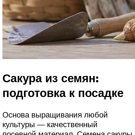
Сакура из семян:
подготовка к посадке
Основа выращивания любой
культуры — качественный
посевной материал. Семена сакуры