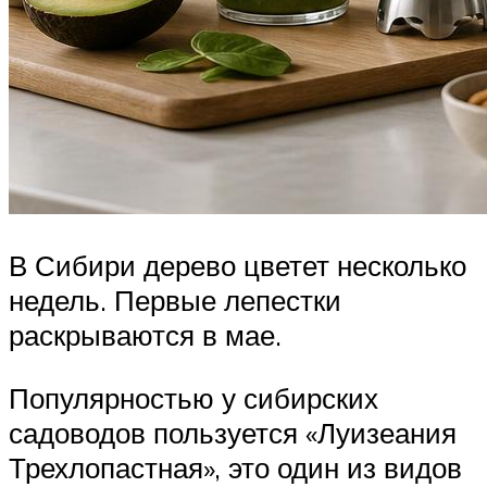
В Сибири дерево цветет несколько
недель. Первые лепестки
раскрываются в мае.
Популярностью у сибирских
садоводов пользуется «Луизеания
Трехлопастная», это один из видов