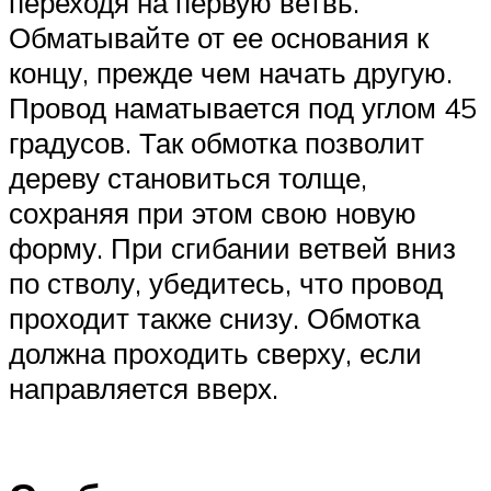
переходя на первую ветвь.
Обматывайте от ее основания к
концу, прежде чем начать другую.
Провод наматывается под углом 45
градусов. Так обмотка позволит
дереву становиться толще,
сохраняя при этом свою новую
форму. При сгибании ветвей вниз
по стволу, убедитесь, что провод
проходит также снизу. Обмотка
должна проходить сверху, если
направляется вверх.