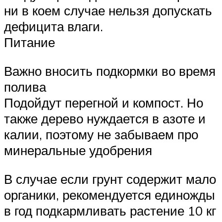
ни в коем случае нельзя допускать
дефицита влаги.
Питание
Важно вносить подкормки во время
полива
Подойдут перегной и компост. Но
также дерево нуждается в азоте и
калии, поэтому не забываем про
минеральные удобрения
В случае если грунт содержит мало
органики, рекомендуется единожды
в год подкармливать растение 10 кг