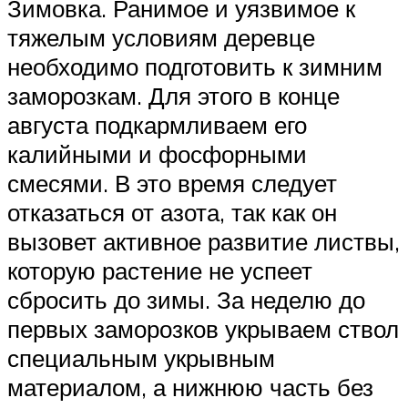
Зимовка. Ранимое и уязвимое к
тяжелым условиям деревце
необходимо подготовить к зимним
заморозкам. Для этого в конце
августа подкармливаем его
калийными и фосфорными
смесями. В это время следует
отказаться от азота, так как он
вызовет активное развитие листвы,
которую растение не успеет
сбросить до зимы. За неделю до
первых заморозков укрываем ствол
специальным укрывным
материалом, а нижнюю часть без