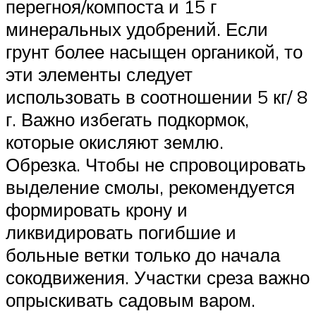
перегноя/компоста и 15 г
минеральных удобрений. Если
грунт более насыщен органикой, то
эти элементы следует
использовать в соотношении 5 кг/ 8
г. Важно избегать подкормок,
которые окисляют землю.
Обрезка. Чтобы не спровоцировать
выделение смолы, рекомендуется
формировать крону и
ликвидировать погибшие и
больные ветки только до начала
сокодвижения. Участки среза важно
опрыскивать садовым варом.