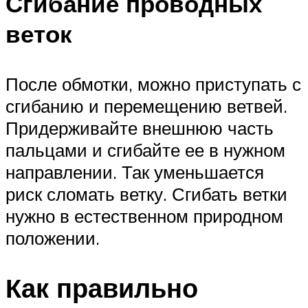
Сгибание проводных
веток
После обмотки, можно приступать с
сгибанию и перемещению ветвей.
Придерживайте внешнюю часть
пальцами и сгибайте ее в нужном
направлении. Так уменьшается
риск сломать ветку. Сгибать ветки
нужно в естественном природном
положении.
Как правильно