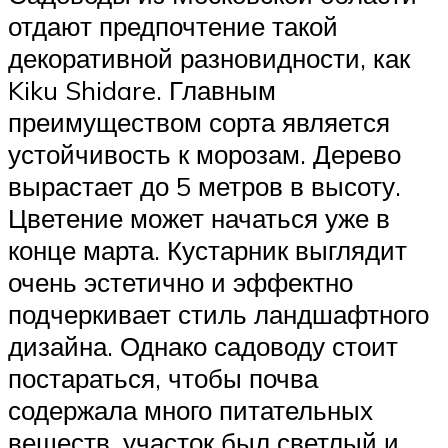
отдают предпочтение такой
декоративной разновидности, как
Kiku Shidare. Главным
преимуществом сорта является
устойчивость к морозам. Дерево
вырастает до 5 метров в высоту.
Цветение может начаться уже в
конце марта. Кустарник выглядит
очень эстетично и эффектно
подчеркивает стиль ландшафтного
дизайна. Однако садоводу стоит
постараться, чтобы почва
содержала много питательных
веществ, участок был светлый и