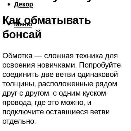
Декор
Как обматывать
Меню
бонсай
Обмотка — сложная техника для
освоения новичками. Попробуйте
соединить две ветви одинаковой
толщины, расположенные рядом
друг с другом, с одним куском
провода, где это можно, и
подключите оставшиеся ветви
отдельно.