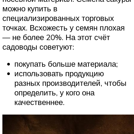
можно купить в
специализированных торговых
точках. Всхожесть у семян плохая
— не более 20%. На этот счёт
садоводы советуют:
покупать больше материала;
использовать продукцию
разных производителей, чтобы
определить, у кого она
качественнее.