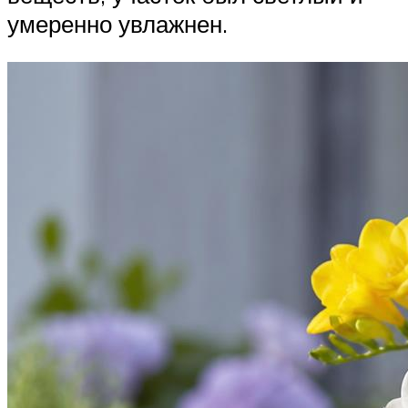
умеренно увлажнен.