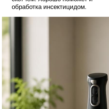
обработка инсектицидом.