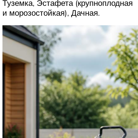
Туземка, Эстафета (крупноплодная
и морозостойкая), Дачная.