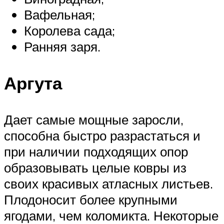
Вафельная;
Королева сада;
Ранняя заря.
Аргута
Дает самые мощные заросли,
способна быстро разрастаться и
при наличии подходящих опор
образовывать целые ковры из
своих красивых атласных листьев.
Плодоносит более крупными
ягодами, чем коломикта. Некоторые