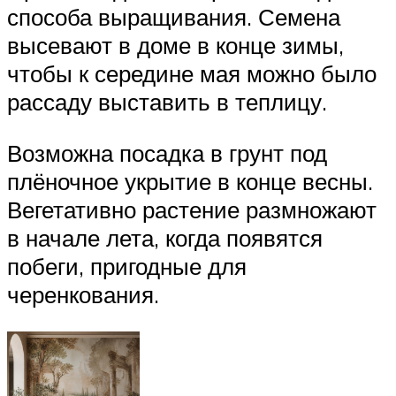
способа выращивания. Семена
высевают в доме в конце зимы,
чтобы к середине мая можно было
рассаду выставить в теплицу.
Возможна посадка в грунт под
плёночное укрытие в конце весны.
Вегетативно растение размножают
в начале лета, когда появятся
побеги, пригодные для
черенкования.