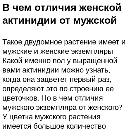
В чем отличия женской
актинидии от мужской
Такое двудомное растение имеет и
мужские и женские экземпляры.
Какой именно пол у выращенной
вами актинидии можно узнать,
когда она зацветет первый раз,
определяют это по строению ее
цветочков. Но в чем отличия
мужского экземпляра от женского?
У цветка мужского растения
имеется большое количество