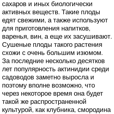
сахаров и иных биологически
активных веществ. Такие плоды
едят свежими, а также используют
для приготовления напитков,
варенья, вин, а еще их засушивают.
Сушеные плоды такого растения
схожи с очень большим изюмом.
За последние несколько десятков
лет популярность актинидии среди
садоводов заметно выросла и
поэтому вполне возможно, что
через некоторое время она будет
такой же распространенной
культурой, как клубника, смородина