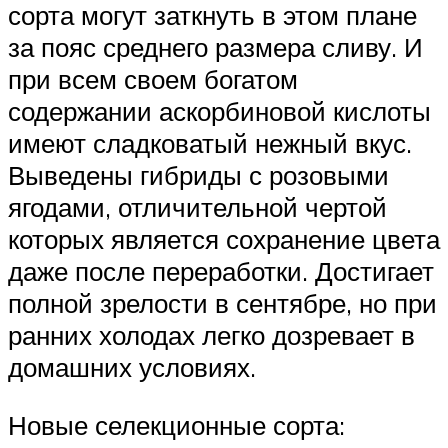
сорта могут заткнуть в этом плане
за пояс среднего размера сливу. И
при всем своем богатом
содержании аскорбиновой кислоты
имеют сладковатый нежный вкус.
Выведены гибриды с розовыми
ягодами, отличительной чертой
которых является сохранение цвета
даже после переработки. Достигает
полной зрелости в сентябре, но при
ранних холодах легко дозревает в
домашних условиях.
Новые селекционные сорта: