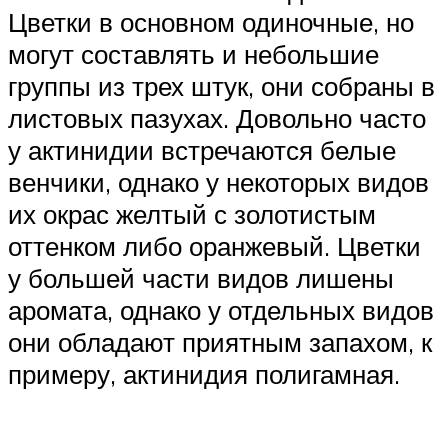
Цветки в основном одиночные, но
могут составлять и небольшие
группы из трех штук, они собраны в
листовых пазухах. Довольно часто
у актинидии встречаются белые
венчики, однако у некоторых видов
их окрас желтый с золотистым
оттенком либо оранжевый. Цветки
у большей части видов лишены
аромата, однако у отдельных видов
они обладают приятным запахом, к
примеру, актинидия полигамная.