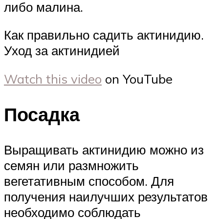
либо малина.
Как правильно садить актинидию.
Уход за актинидией
Watch this video
on YouTube
Посадка
Выращивать актинидию можно из
семян или размножить
вегетативным способом. Для
получения наилучших результатов
необходимо соблюдать