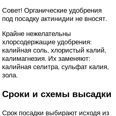
Совет! Органические удобрения
под посадку актинидии не вносят.
Крайне нежелательны
хлорсодержащие удобрения:
калийная соль, хлористый калий,
калимагнезия. Их заменяют:
калийная селитра, сульфат калия,
зола.
Сроки и схемы высадки
Срок посадки выбирают исходя из