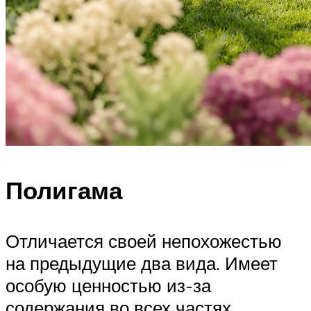
Полигама
Отличается своей непохожестью
на предыдущие два вида. Имеет
особую ценностью из-за
содержания во всех частях