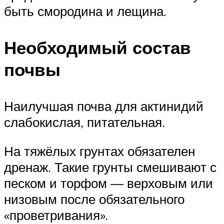
быть смородина и лещина.
Необходимый состав
почвы
Наилучшая почва для актинидий
слабокислая, питательная.
На тяжёлых грунтах обязателен
дренаж. Такие грунты смешивают с
песком и торфом — верховым или
низовым после обязательного
«проветривания».