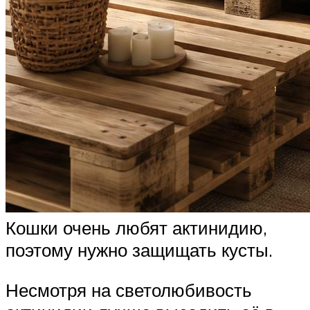
Кошки очень любят актинидию,
поэтому нужно защищать кусты.
Несмотря на светолюбивость