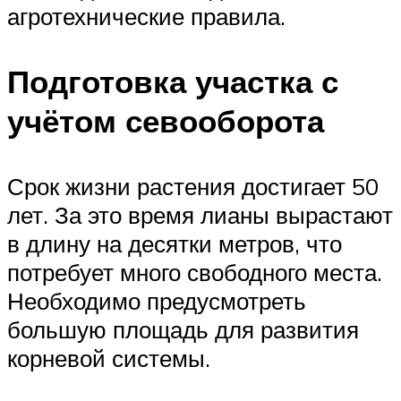
агротехнические правила.
Подготовка участка с
учётом севооборота
Срок жизни растения достигает 50
лет. За это время лианы вырастают
в длину на десятки метров, что
потребует много свободного места.
Необходимо предусмотреть
большую площадь для развития
корневой системы.