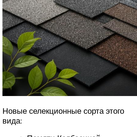
Новые селекционные сорта этого
вида: