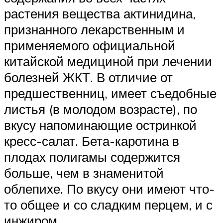
растения вещества актинидина,
признанного лекарственным и
применяемого официальной
китайской медициной при лечении
болезней ЖКТ. В отличие от
предшественниц, имеет съедобные
листья (в молодом возрасте), по
вкусу напоминающие остринкой
кресс-салат. Бета-каротина в
плодах полигамы содержится
больше, чем в знаменитой
облепихе. По вкусу они имеют что-
то общее и со сладким перцем, и с
инжиром.