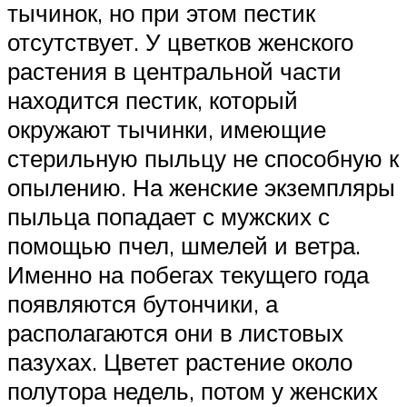
тычинок, но при этом пестик
отсутствует. У цветков женского
растения в центральной части
находится пестик, который
окружают тычинки, имеющие
стерильную пыльцу не способную к
опылению. На женские экземпляры
пыльца попадает с мужских с
помощью пчел, шмелей и ветра.
Именно на побегах текущего года
появляются бутончики, а
располагаются они в листовых
пазухах. Цветет растение около
полутора недель, потом у женских