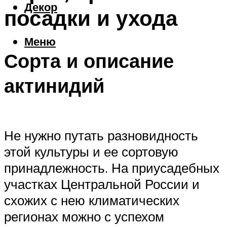
Декор
посадки и ухода
Меню
Сорта и описание
актинидий
Не нужно путать разновидность
этой культуры и ее сортовую
принадлежность. На приусадебных
участках Центральной России и
схожих с нею климатических
регионах можно с успехом