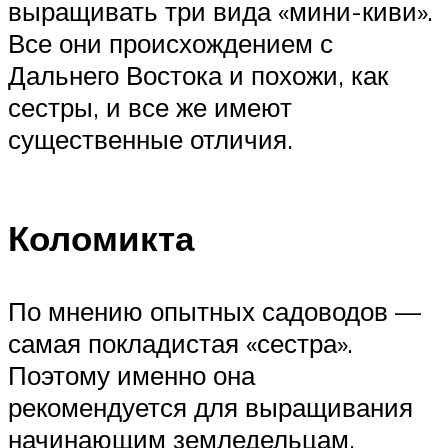
выращивать три вида «мини-киви».
Все они происхождением с
Дальнего Востока и похожи, как
сестры, и все же имеют
существенные отличия.
Коломикта
По мнению опытных садоводов —
самая покладистая «сестра».
Поэтому именно она
рекомендуется для выращивания
начинающим земледельцам.