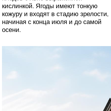
кислинкой. Ягоды имеют тонкую
кожуру и входят в стадию зрелости,
начиная с конца июля и до самой
осени.