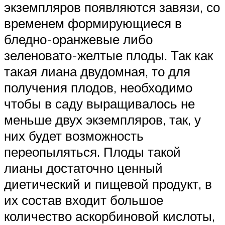
экземпляров появляются завязи, со
временем формирующиеся в
бледно-оранжевые либо
зеленовато-желтые плоды. Так как
такая лиана двудомная, то для
получения плодов, необходимо
чтобы в саду выращивалось не
меньше двух экземпляров, так, у
них будет возможность
переопыляться. Плоды такой
лианы достаточно ценный
диетический и пищевой продукт, в
их состав входит большое
количество аскорбиновой кислоты,