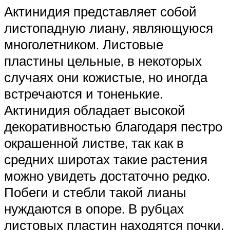
Актинидия представляет собой
листопадную лиану, являющуюся
многолетником. Листовые
пластины цельные, в некоторых
случаях они кожистые, но иногда
встречаются и тоненькие.
Актинидия обладает высокой
декоративностью благодаря пестро
окрашенной листве, так как в
средних широтах такие растения
можно увидеть достаточно редко.
Побеги и стебли такой лианы
нуждаются в опоре. В рубцах
листовых пластин находятся почки.