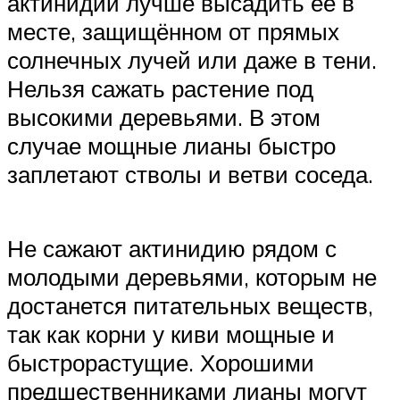
актинидии лучше высадить её в
месте, защищённом от прямых
солнечных лучей или даже в тени.
Нельзя сажать растение под
высокими деревьями. В этом
случае мощные лианы быстро
заплетают стволы и ветви соседа.
Не сажают актинидию рядом с
молодыми деревьями, которым не
достанется питательных веществ,
так как корни у киви мощные и
быстрорастущие. Хорошими
предшественниками лианы могут