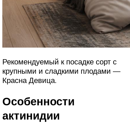
Рекомендуемый к посадке сорт с
крупными и сладкими плодами —
Красна Девица.
Особенности
актинидии