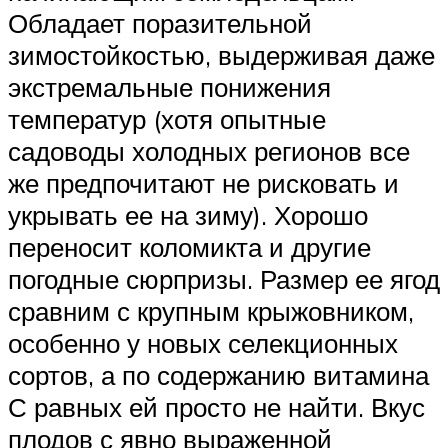
Обладает поразительной
зимостойкостью, выдерживая даже
экстремальные понижения
температур (хотя опытные
садоводы холодных регионов все
же предпочитают не рисковать и
укрывать ее на зиму). Хорошо
переносит коломикта и другие
погодные сюрпризы. Размер ее ягод
сравним с крупным крыжовником,
особенно у новых селекционных
сортов, а по содержанию витамина
С равных ей просто не найти. Вкус
плодов с явно выраженной