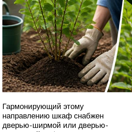
Гармонирующий этому
направлению шкаф снабжен
дверью-ширмой или дверью-