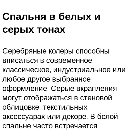
Спальня в белых и
серых тонах
Серебряные колеры способны
вписаться в современное,
классическое, индустриальное или
любое другое выбранное
оформление. Серые вкрапления
могут отображаться в стеновой
облицовке, текстильных
аксессуарах или декоре. В белой
спальне часто встречается