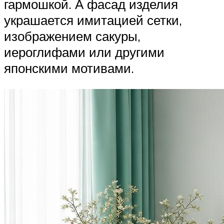
гармошкой. А фасад изделия
украшается имитацией сетки,
изображением сакуры,
иероглифами или другими
японскими мотивами.