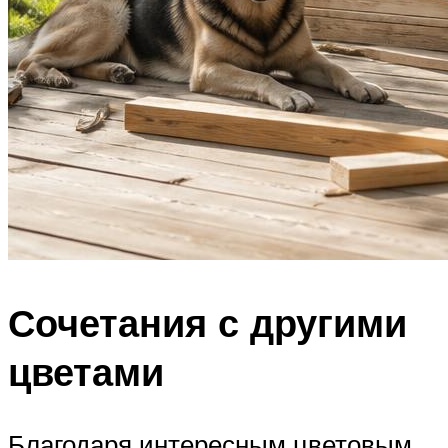
Сочетания с другими
цветами
Благодаря интересным цветовым