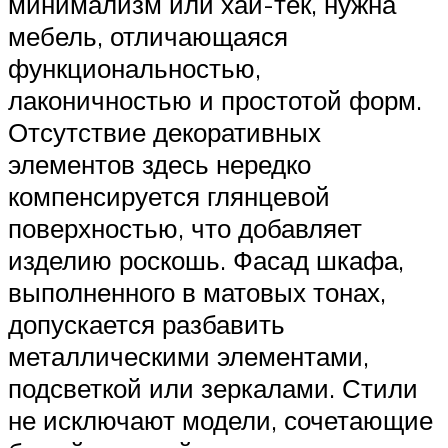
минимализм или хай-тек, нужна
мебель, отличающаяся
функциональностью,
лаконичностью и простотой форм.
Отсутствие декоративных
элементов здесь нередко
компенсируется глянцевой
поверхностью, что добавляет
изделию роскошь. Фасад шкафа,
выполненного в матовых тонах,
допускается разбавить
металлическими элементами,
подсветкой или зеркалами. Стили
не исключают модели, сочетающие