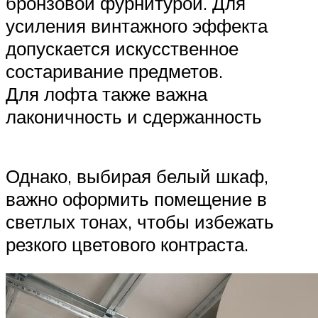
бронзовой фурнитурой. Для
усиления винтажного эффекта
допускается искусственное
состаривание предметов.
Для лофта также важна
лаконичность и сдержанность
Однако, выбирая белый шкаф,
важно оформить помещение в
светлых тонах, чтобы избежать
резкого цветового контраста.