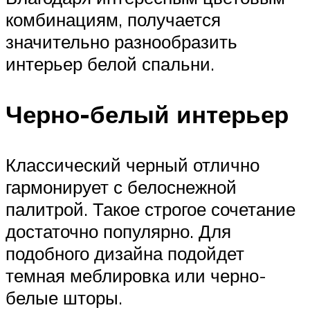
комбинациям, получается
значительно разнообразить
интерьер белой спальни.
Черно-белый интерьер
Классический черный отлично
гармонирует с белоснежной
палитрой. Такое строгое сочетание
достаточно популярно. Для
подобного дизайна подойдет
темная меблировка или черно-
белые шторы.