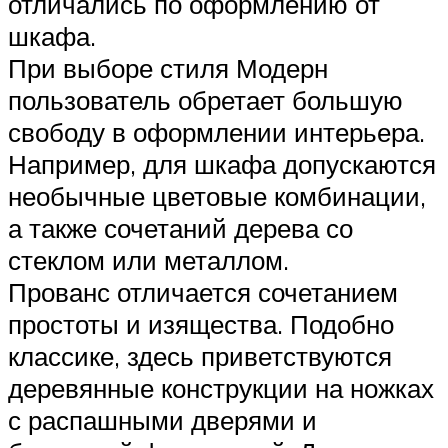
отличались по оформлению от
шкафа.
При выборе стиля Модерн
пользователь обретает большую
свободу в оформлении интерьера.
Например, для шкафа допускаются
необычные цветовые комбинации,
а также сочетаний дерева со
стеклом или металлом.
Прованс отличается сочетанием
простоты и изящества. Подобно
классике, здесь приветствуются
деревянные конструкции на ножках
с распашными дверями и