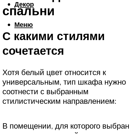
Декор
спальни
Меню
С какими стилями
сочетается
Хотя белый цвет относится к
универсальным, тип шкафа нужно
соотнести с выбранным
стилистическим направлением:
В помещении, для которого выбран