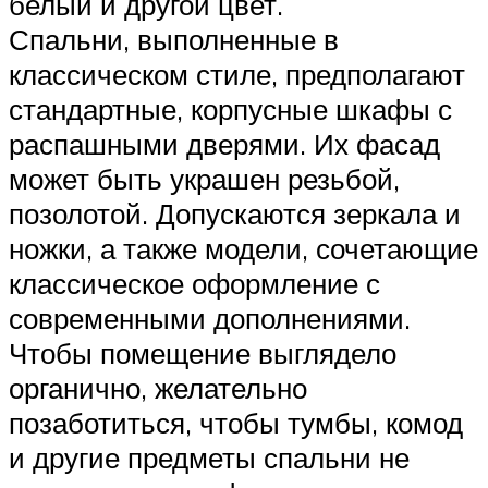
белый и другой цвет.
Спальни, выполненные в
классическом стиле, предполагают
стандартные, корпусные шкафы с
распашными дверями. Их фасад
может быть украшен резьбой,
позолотой. Допускаются зеркала и
ножки, а также модели, сочетающие
классическое оформление с
современными дополнениями.
Чтобы помещение выглядело
органично, желательно
позаботиться, чтобы тумбы, комод
и другие предметы спальни не