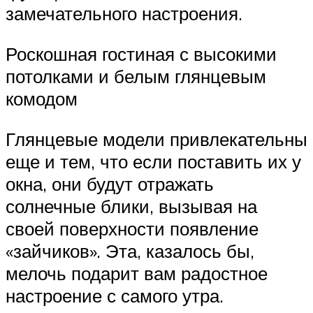
замечательного настроения.
Роскошная гостиная с высокими
потолками и белым глянцевым
комодом
Глянцевые модели привлекательны
еще и тем, что если поставить их у
окна, они будут отражать
солнечные блики, вызывая на
своей поверхности появление
«зайчиков». Эта, казалось бы,
мелочь подарит вам радостное
настроение с самого утра.