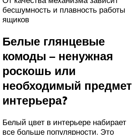
От качества механизма зависит
бесшумность и плавность работы
ящиков
Белые глянцевые
комоды – ненужная
роскошь или
необходимый предмет
интерьера?
Белый цвет в интерьере набирает
все больше популярности. Это