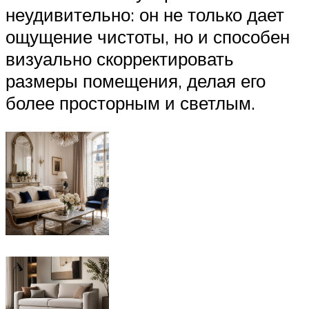
неудивительно: он не только дает
ощущение чистоты, но и способен
визуально скорректировать
размеры помещения, делая его
более просторным и светлым.