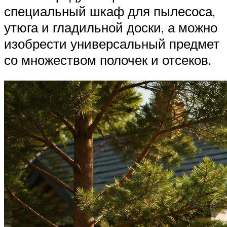
специальный шкаф для пылесоса,
утюга и гладильной доски, а можно
изобрести универсальный предмет
со множеством полочек и отсеков.