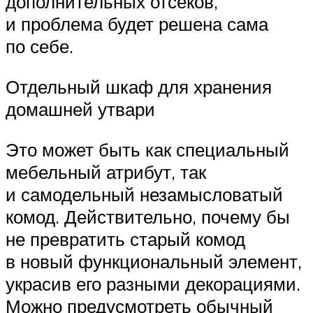
дополнительных отсеков,
и проблема будет решена сама
по себе.
Отдельный шкаф для хранения
домашней утвари
Это может быть как специальный
мебельный атрибут, так
и самодельный незамысловатый
комод. Действительно, почему бы
не превратить старый комод
в новый функциональный элемент,
украсив его разными декорациями.
Можно предусмотреть обычный