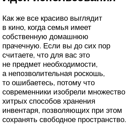
Как же все красиво выглядит
в кино, когда семья имеет
собственную домашнюю
прачечную. Если вы до сих пор
считаете, что для вас это
не предмет необходимости,
а непозволительная роскошь,
то ошибаетесь, потому что
современники изобрели множество
хитрых способов хранения
инвентаря, позволяющих при этом
сохранять свободное пространство.