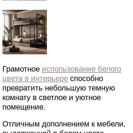
Грамотное
использование белого
цвета в интерьере
способно
превратить небольшую темную
комнату в светлое и уютное
помещение.
Отличным дополнением к мебели,