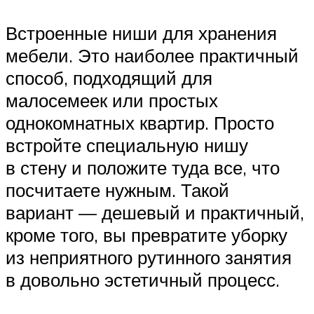
Встроенные ниши для хранения
мебели. Это наиболее практичный
способ, подходящий для
малосемеек или простых
однокомнатных квартир. Просто
встройте специальную нишу
в стену и положите туда все, что
посчитаете нужным. Такой
вариант — дешевый и практичный,
кроме того, вы превратите уборку
из неприятного рутинного занятия
в довольно эстетичный процесс.