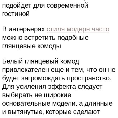
подойдет для современной
гостиной
В интерьерах
стиля модерн часто
можно встретить подобные
глянцевые комоды
Белый глянцевый комод
привлекателен еще и тем, что он не
будет загромождать пространство.
Для усиления эффекта следует
выбирать не широкие
основательные модели, а длинные
и вытянутые, которые сделают