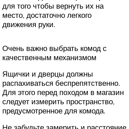
для того чтобы вернуть их на
место, достаточно легкого
движения руки.
Очень важно выбрать комод с
качественным механизмом
Ящички и дверцы должны
распахиваться беспрепятственно.
Для этого перед походом в магазин
следует измерить пространство,
предусмотренное для комода.
Не забудьте замерить и расстояние