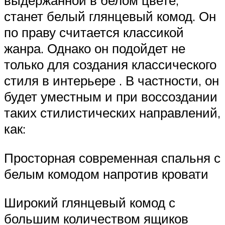
выдержанной в белом цвете,
станет белый глянцевый комод. Он
по праву считается классикой
жанра. Однако он подойдет не
только для создания классического
стиля в интерьере . В частности, он
будет уместным и при воссоздании
таких стилистических направлений,
как:
Просторная современная спальня с
белым комодом напротив кровати
Широкий глянцевый комод с
большим количеством ящиков