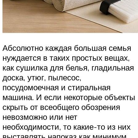
Абсолютно каждая большая семья
нуждается в таких простых вещах,
как сушилка для белья, гладильная
доска, утюг, пылесос,
посудомоечная и стиральная
машина. И если некоторые объекты
скрыть от всеобщего обозрения
невозможно или нет
необходимости, то какие-то из них
выставлять напоказ как минимум