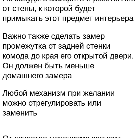
от стены, к которой будет
примыкать этот предмет интерьера
Важно также сделать замер
промежутка от задней стенки
комода до края его открытой двери.
Он должен быть меньше
домашнего замера
Любой механизм при желании
можно отрегулировать или
заменить