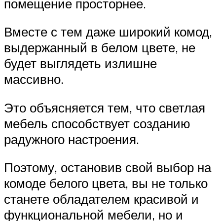
помещение просторнее.
Вместе с тем даже широкий комод,
выдержанный в белом цвете, не
будет выглядеть излишне
массивно.
Это объясняется тем, что светлая
мебель способствует созданию
радужного настроения.
Поэтому, остановив свой выбор на
комоде белого цвета, вы не только
станете обладателем красивой и
функциональной мебели, но и