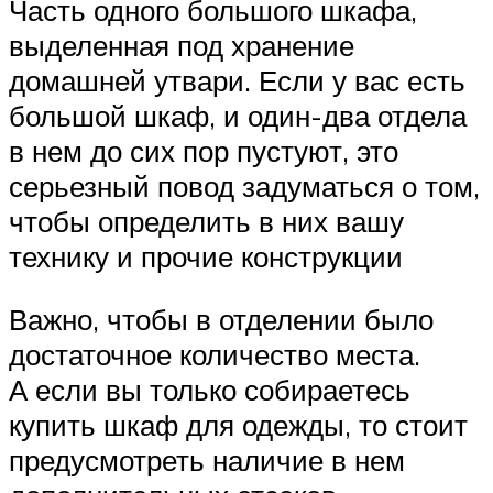
Часть одного большого шкафа,
выделенная под хранение
домашней утвари. Если у вас есть
большой шкаф, и один-два отдела
в нем до сих пор пустуют, это
серьезный повод задуматься о том,
чтобы определить в них вашу
технику и прочие конструкции
Важно, чтобы в отделении было
достаточное количество места.
А если вы только собираетесь
купить шкаф для одежды, то стоит
предусмотреть наличие в нем