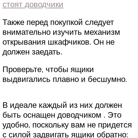
стоят доводчики
Также перед покупкой следует
внимательно изучить механизм
открывания шкафчиков. Он не
должен заедать.
Проверьте, чтобы ящики
выдвигались плавно и бесшумно.
В идеале каждый из них должен
быть оснащен доводчиком . Это
удобно, поскольку вам не придется
с силой задвигать ящики обратно: