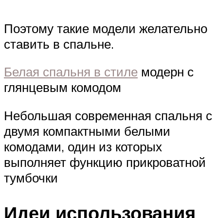
Поэтому такие модели желательно
ставить в спальне.
Белая спальня в стиле
модерн с
глянцевым комодом
Небольшая современная спальня с
двумя компактными белыми
комодами, один из которых
выполняет функцию прикроватной
тумбочки
Идеи использования