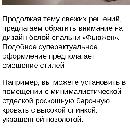
Продолжая тему свежих решений,
предлагаем обратить внимание на
дизайн белой спальни «Фьюжен».
Подобное суперактуальное
оформление предполагает
смешение стилей
Например, вы можете установить в
помещении с минималистической
отделкой роскошную барочную
кровать с высокой спинкой,
украшенной позолотой.