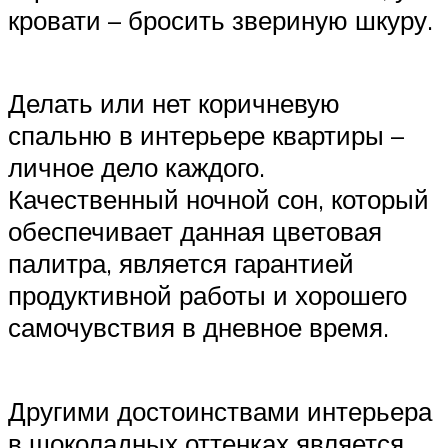
кровати – бросить звериную шкуру.
Делать или нет коричневую
спальню в интерьере квартиры –
личное дело каждого.
Качественный ночной сон, который
обеспечивает данная цветовая
палитра, является гарантией
продуктивной работы и хорошего
самочувствия в дневное время.
Другими достоинствами интерьера
в шоколадных оттенках является