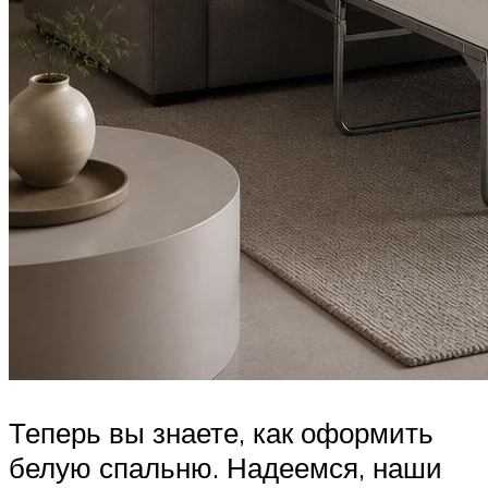
Теперь вы знаете, как оформить
белую спальню. Надеемся, наши