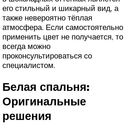
его стильный и шикарный вид, а
также невероятно тёплая
атмосфера. Если самостоятельно
применить цвет не получается, то
всегда можно
проконсультироваться со
специалистом.
Белая спальня:
Оригинальные
решения