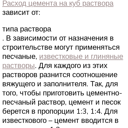
Расход цемента на куб раствора
зависит от:
типа раствора
. В зависимости от назначения в
строительстве могут применяться
песчаные,
известковые и глиняные
растворы
. Для каждого из этих
растворов разнится соотношение
вяжущего и заполнителя. Так, для
того, чтобы приготовить цементно-
песчаный раствор, цемент и песок
берется в пропорции 1:3, 1:4. Для
известкового – цемент вводится в