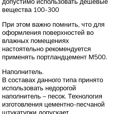
допустимо использовать дешевые
вещества 100-300
При этом важно помнить, что для
оформления поверхностей во
влажных помещениях
настоятельно рекомендуется
применять портландцемент М500.
Наполнитель.
В составах данного типа принято
использовать недорогой
наполнитель – песок. Технология
изготовления цементно-песчаной
штукатурки допускает