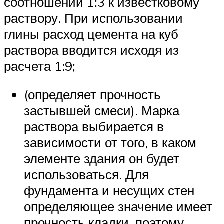
соотношении 1:3 к известковому
раствору. При использовании
глины расход цемента на куб
раствора вводится исходя из
расчета 1:9;
(определяет прочность
застывшей смеси). Марка
раствора выбирается в
зависимости от того, в каком
элементе здания он будет
использоваться. Для
фундамента и несущих стен
определяющее значение имеет
прочность кладки, поэтому