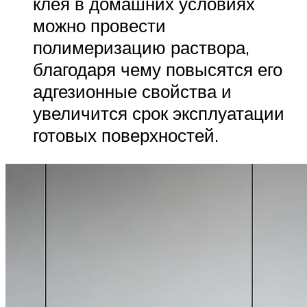
клея в домашних условиях
можно провести
полимеризацию раствора,
благодаря чему повысятся его
адгезионные свойства и
увеличится срок эксплуатации
готовых поверхностей.