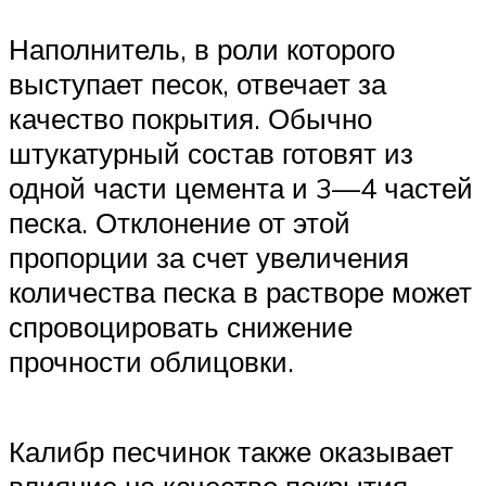
Наполнитель, в роли которого
выступает песок, отвечает за
качество покрытия. Обычно
штукатурный состав готовят из
одной части цемента и 3—4 частей
песка. Отклонение от этой
пропорции за счет увеличения
количества песка в растворе может
спровоцировать снижение
прочности облицовки.
Калибр песчинок также оказывает