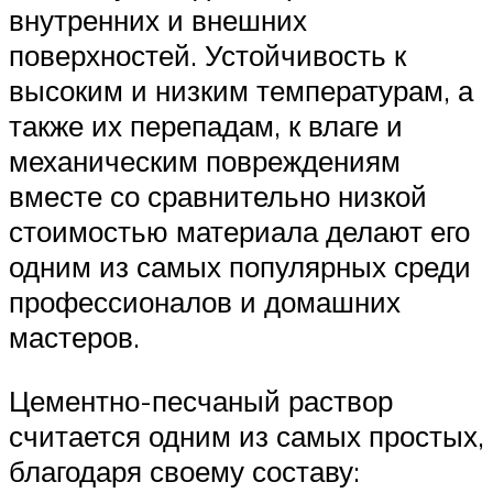
внутренних и внешних
поверхностей. Устойчивость к
высоким и низким температурам, а
также их перепадам, к влаге и
механическим повреждениям
вместе со сравнительно низкой
стоимостью материала делают его
одним из самых популярных среди
профессионалов и домашних
мастеров.
Цементно-песчаный раствор
считается одним из самых простых,
благодаря своему составу: