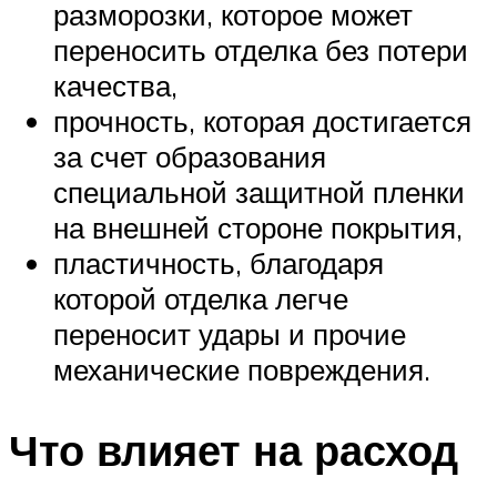
разморозки, которое может
переносить отделка без потери
качества,
прочность, которая достигается
за счет образования
специальной защитной пленки
на внешней стороне покрытия,
пластичность, благодаря
которой отделка легче
переносит удары и прочие
механические повреждения.
Что влияет на расход