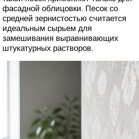
фасадной облицовки. Песок со
средней зернистостью считается
идеальным сырьем для
замешивания выравнивающих
штукатурных растворов.