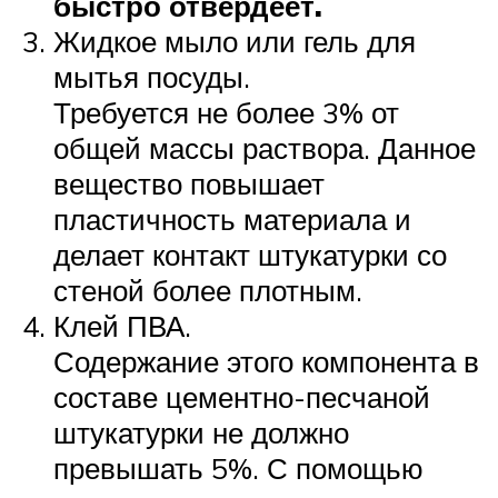
быстро отвердеет.
Жидкое мыло или гель для
мытья посуды.
Требуется не более 3% от
общей массы раствора. Данное
вещество повышает
пластичность материала и
делает контакт штукатурки со
стеной более плотным.
Клей ПВА.
Содержание этого компонента в
составе цементно-песчаной
штукатурки не должно
превышать 5%. С помощью