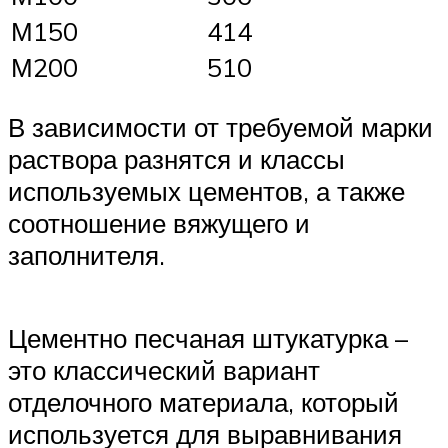
М150
414
М200
510
В зависимости от требуемой марки
раствора разнятся и классы
используемых цементов, а также
соотношение вяжущего и
заполнителя.
Цементно песчаная штукатурка –
это классический вариант
отделочного материала, который
используется для выравнивания