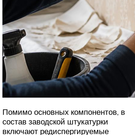
Помимо основных компонентов, в
состав заводской штукатурки
включают редиспергируемые