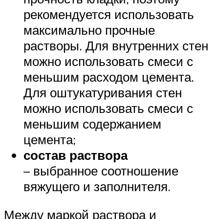
рекомендуется использовать
максимально прочные
растворы. Для внутренних стен
можно использовать смеси с
меньшим расходом цемента.
Для оштукатуривания стен
можно использовать смеси с
меньшим содержанием
цемента;
состав раствора
– выбранное соотношение
вяжущего и заполнителя.
Между маркой раствора и