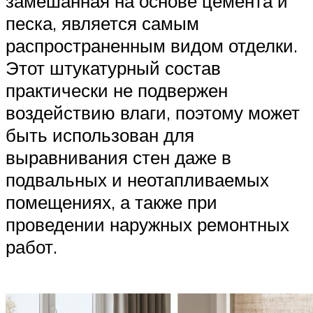
замешанная на основе цемента и
песка, является самым
распространенным видом отделки.
Этот штукатурный состав
практически не подвержен
воздействию влаги, поэтому может
быть использован для
выравнивания стен даже в
подвальных и неотапливаемых
помещениях, а также при
проведении наружных ремонтных
работ.