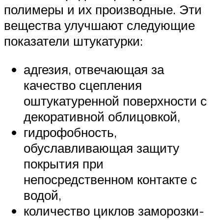
полимеры и их производные. Эти
вещества улучшают следующие
показатели штукатурки:
адгезия, отвечающая за
качество сцепления
оштукатуренной поверхности с
декоративной облицовкой,
гидрофобность,
обуславливающая защиту
покрытия при
непосредственном контакте с
водой,
количество циклов заморозки-