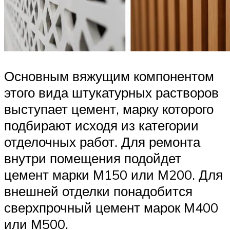
Основным вяжущим компонентом
этого вида штукатурных растворов
выступает цемент, марку которого
подбирают исходя из категории
отделочных работ. Для ремонта
внутри помещения подойдет
цемент марки М150 или М200. Для
внешней отделки понадобится
сверхпрочный цемент марок М400
или М500.