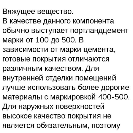
Вяжущее вещество.
В качестве данного компонента
обычно выступает портландцемент
марки от 100 до 500. В
зависимости от марки цемента,
готовые покрытия отличаются
различным качеством. Для
внутренней отделки помещений
лучше использовать более дорогие
материалы с маркировкой 400-500.
Для наружных поверхностей
высокое качество покрытия не
является обязательным, поэтому