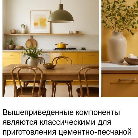
Вышеприведенные компоненты
являются классическими для
приготовления цементно-песчаной