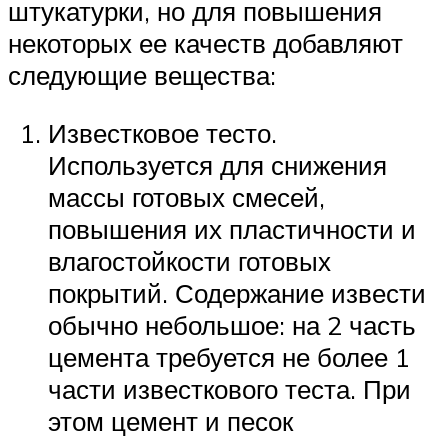
штукатурки, но для повышения
некоторых ее качеств добавляют
следующие вещества:
Известковое тесто.
Используется для снижения
массы готовых смесей,
повышения их пластичности и
влагостойкости готовых
покрытий. Содержание извести
обычно небольшое: на 2 часть
цемента требуется не более 1
части известкового теста. При
этом цемент и песок