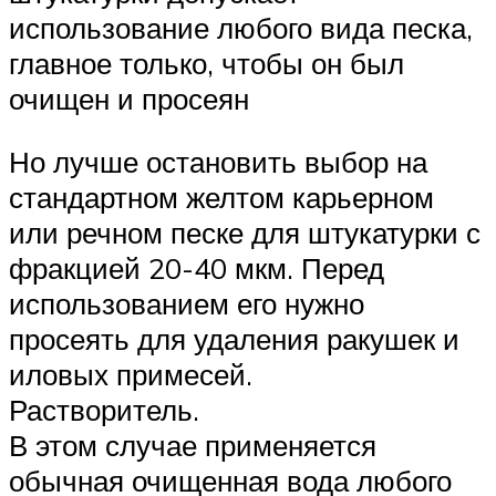
использование любого вида песка,
главное только, чтобы он был
очищен и просеян
Но лучше остановить выбор на
стандартном желтом карьерном
или речном песке для штукатурки с
фракцией 20-40 мкм. Перед
использованием его нужно
просеять для удаления ракушек и
иловых примесей.
Растворитель.
В этом случае применяется
обычная очищенная вода любого