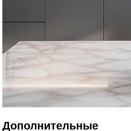
Дополнительные