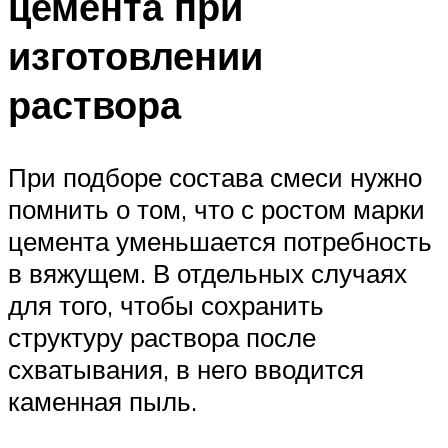
цемента при
изготовлении
раствора
При подборе состава смеси нужно
помнить о том, что с ростом марки
цемента уменьшается потребность
в вяжущем. В отдельных случаях
для того, чтобы сохранить
структуру раствора после
схватывания, в него вводится
каменная пыль.