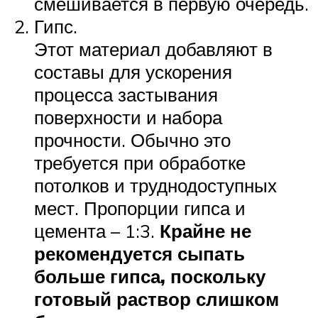
смешивается в первую очередь.
Гипс.
Этот материал добавляют в
составы для ускорения
процесса застывания
поверхности и набора
прочности. Обычно это
требуется при обработке
потолков и труднодоступных
мест. Пропорции гипса и
цемента – 1:3.
Крайне не
рекомендуется сыпать
больше гипса, поскольку
готовый раствор слишком