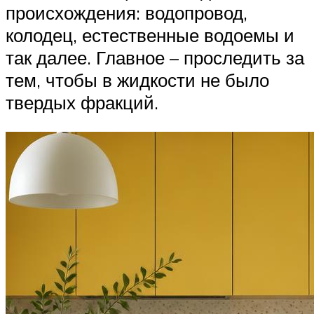
происхождения: водопровод,
колодец, естественные водоемы и
так далее. Главное – проследить за
тем, чтобы в жидкости не было
твердых фракций.