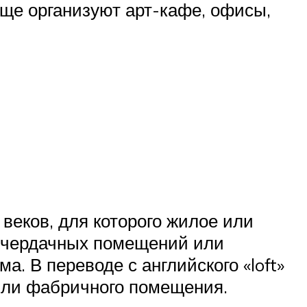
ще организуют арт-кафе, офисы,
веков, для которого жилое или
 чердачных помещений или
 В переводе с английского «loft»
 или фабричного помещения.