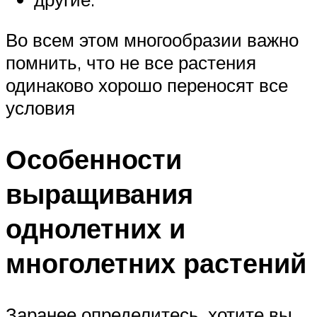
Во всем этом многообразии важно
помнить, что не все растения
одинаково хорошо переносят все
условия
Особенности
выращивания
однолетних и
многолетних растений
Заранее определитесь, хотите вы