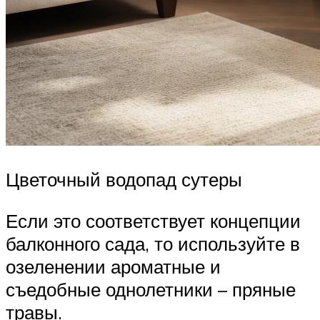
Цветочный водопад сутеры
Если это соответствует концепции
балконного сада, то используйте в
озеленении ароматные и
съедобные однолетники – пряные
травы.