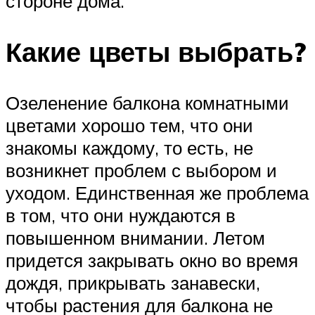
стороне дома.
Какие цветы выбрать?
Озеленение балкона комнатными
цветами хорошо тем, что они
знакомы каждому, то есть, не
возникнет проблем с выбором и
уходом. Единственная же проблема
в том, что они нуждаются в
повышенном внимании. Летом
придется закрывать окно во время
дождя, прикрывать занавески,
чтобы растения для балкона не