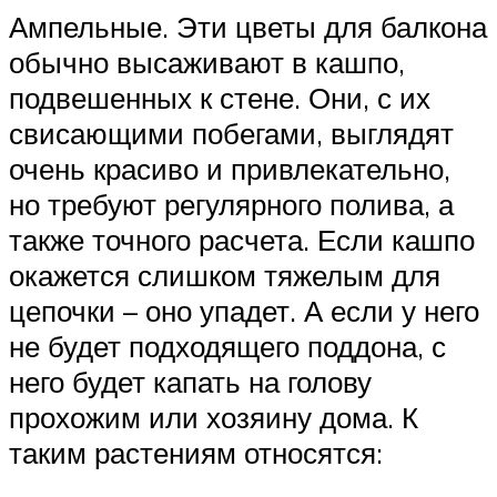
Ампельные. Эти цветы для балкона
обычно высаживают в кашпо,
подвешенных к стене. Они, с их
свисающими побегами, выглядят
очень красиво и привлекательно,
но требуют регулярного полива, а
также точного расчета. Если кашпо
окажется слишком тяжелым для
цепочки – оно упадет. А если у него
не будет подходящего поддона, с
него будет капать на голову
прохожим или хозяину дома. К
таким растениям относятся: