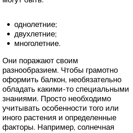
однолетние;
двухлетние;
многолетние.
Они поражают своим
разнообразием. Чтобы грамотно
оформить балкон, необязательно
обладать какими-то специальными
знаниями. Просто необходимо
учитывать особенности того или
иного растения и определенные
факторы. Например, солнечная