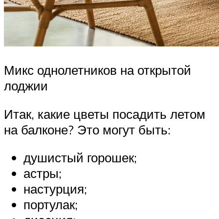
Микс однолетников на открытой
лоджии
Итак, какие цветы посадить летом
на балконе? Это могут быть:
душистый горошек;
астры;
настурция;
портулак;