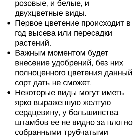
розовые, и белые, и
двухцветные виды.
Первое цветение происходит в
год высева или пересадки
растений.
Важным моментом будет
внесение удобрений, без них
полноценного цветения данный
сорт дать не сможет.
Некоторые виды могут иметь
ярко выраженную желтую
сердцевину, у большинства
штамбов ее не видно за плотно
собранными трубчатыми