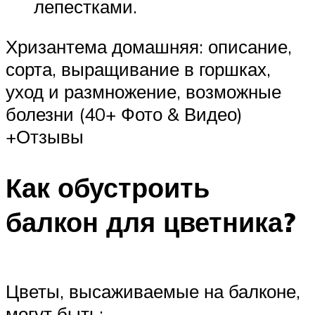
лепестками.
Хризантема домашняя: описание,
сорта, выращивание в горшках,
уход и размножение, возможные
болезни (40+ Фото & Видео)
+Отзывы
Как обустроить
балкон для цветника?
Цветы, высаживаемые на балконе,
могут быть: