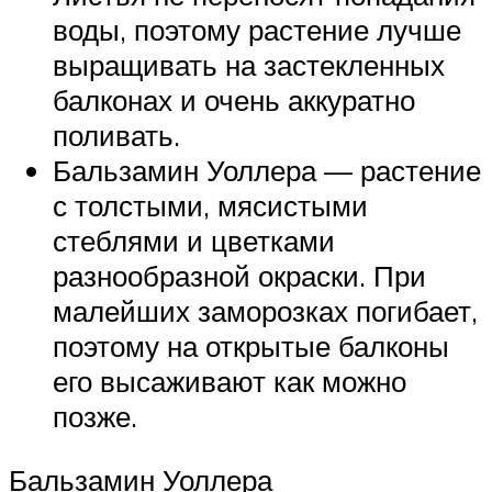
воды, поэтому растение лучше
выращивать на застекленных
балконах и очень аккуратно
поливать.
Бальзамин Уоллера — растение
с толстыми, мясистыми
стеблями и цветками
разнообразной окраски. При
малейших заморозках погибает,
поэтому на открытые балконы
его высаживают как можно
позже.
Бальзамин Уоллера