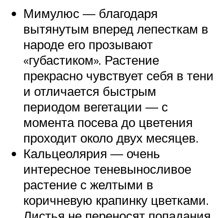
Мимулюс — благодаря
вытянутым вперед лепесткам в
народе его прозывают
«губастиком». Растение
прекрасно чувствует себя в тени
и отличается быстрым
периодом вегетации — с
момента посева до цветения
проходит около двух месяцев.
Кальцеолярия — очень
интересное теневыносливое
растение с желтыми в
коричневую крапинку цветками.
Листья не переносят попадания