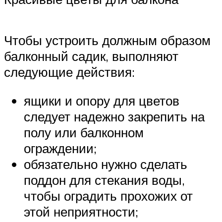
Чтобы устроить должным образом
балконный садик, выполняют
следующие действия:
ящики и опору для цветов
следует надежно закрепить на
полу или балконном
ограждении;
обязательно нужно сделать
поддон для стекания воды,
чтобы оградить прохожих от
этой неприятности;