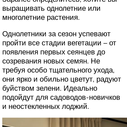
выращивать однолетние или
многолетние растения.
Однолетники за сезон успевают
пройти все стадии вегетации – от
появления первых сеянцев до
созревания новых семян. Не
требуя особо тщательного ухода,
они ярко и обильно цветут, радуют
буйством зелени. Идеально
подойдут для садоводов-новичков
и неостекленных лоджий.