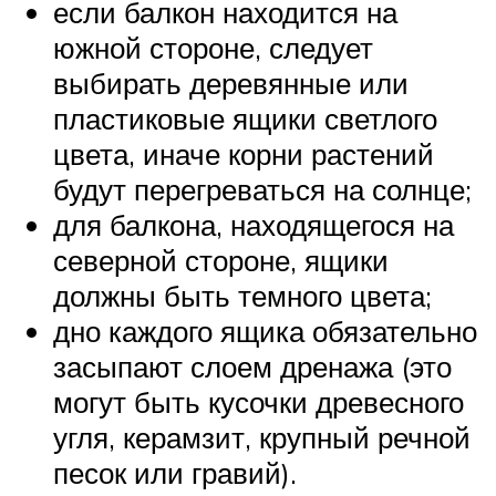
если балкон находится на
южной стороне, следует
выбирать деревянные или
пластиковые ящики светлого
цвета, иначе корни растений
будут перегреваться на солнце;
для балкона, находящегося на
северной стороне, ящики
должны быть темного цвета;
дно каждого ящика обязательно
засыпают слоем дренажа (это
могут быть кусочки древесного
угля, керамзит, крупный речной
песок или гравий).