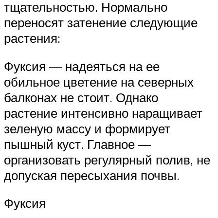
тщательностью. Нормально
переносят затенение следующие
растения:
Фуксия — надеяться на ее
обильное цветение на северных
балконах не стоит. Однако
растение интенсивно наращивает
зеленую массу и формирует
пышный куст. Главное —
организовать регулярный полив, не
допуская пересыхания почвы.
Фуксия