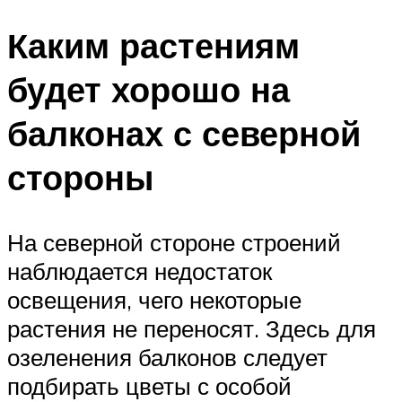
Каким растениям
будет хорошо на
балконах с северной
стороны
На северной стороне строений
наблюдается недостаток
освещения, чего некоторые
растения не переносят. Здесь для
озеленения балконов следует
подбирать цветы с особой