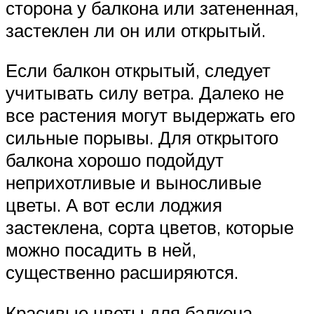
сторона у балкона или затененная,
застеклен ли он или открытый.
Если балкон открытый, следует
учитывать силу ветра. Далеко не
все растения могут выдержать его
сильные порывы. Для открытого
балкона хорошо подойдут
неприхотливые и выносливые
цветы. А вот если лоджия
застеклена, сорта цветов, которые
можно посадить в ней,
существенно расширяются.
Красивые цветы для балкона