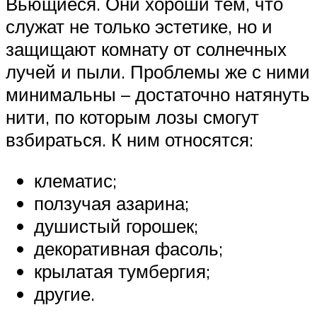
Вьющиеся. Они хороши тем, что
служат не только эстетике, но и
защищают комнату от солнечных
лучей и пыли. Проблемы же с ними
минимальны – достаточно натянуть
нити, по которым лозы смогут
взбираться. К ним относятся:
клематис;
ползучая азарина;
душистый горошек;
декоративная фасоль;
крылатая тумбергия;
другие.