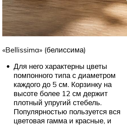
«Bellissima» (белиссима)
Для него характерны цветы
помпонного типа с диаметром
каждого до 5 см. Корзинку на
высоте более 12 см держит
плотный упругий стебель.
Популярностью пользуется вся
цветовая гамма и красные, и