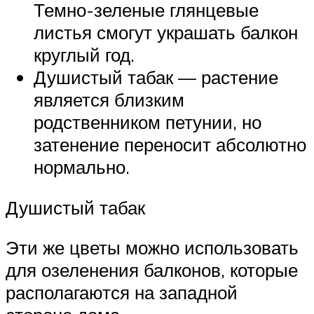
Темно-зеленые глянцевые
листья смогут украшать балкон
круглый год.
Душистый табак — растение
является близким
родственником петунии, но
затенение переносит абсолютно
нормально.
Душистый табак
Эти же цветы можно использовать
для озеленения балконов, которые
располагаются на западной