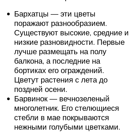
Бархатцы — эти цветы
поражают разнообразием.
Существуют высокие, средние и
низкие разновидности. Первые
лучше размещать на полу
балкона, а последние на
бортиках его ограждений.
Цветут растения с лета до
поздней осени.
Барвинок — вечнозеленый
многолетник. Его стелющиеся
стебли в мае покрываются
нежными голубыми цветками.