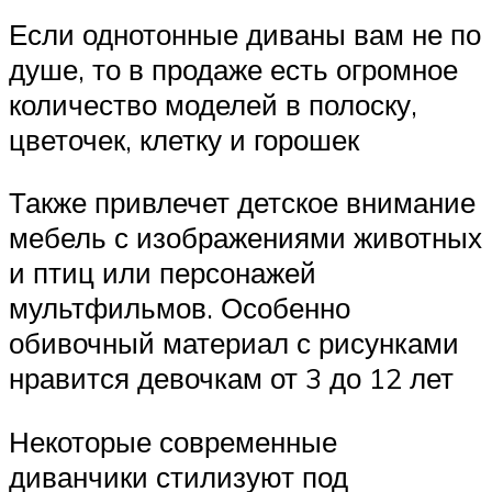
Если однотонные диваны вам не по
душе, то в продаже есть огромное
количество моделей в полоску,
цветочек, клетку и горошек
Также привлечет детское внимание
мебель с изображениями животных
и птиц или персонажей
мультфильмов. Особенно
обивочный материал с рисунками
нравится девочкам от 3 до 12 лет
Некоторые современные
диванчики стилизуют под