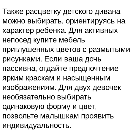
Также расцветку детского дивана
можно выбирать, ориентируясь на
характер ребенка. Для активных
непосед купите мебель
приглушенных цветов с размытыми
рисунками. Если ваша дочь
пассивна, отдайте предпочтение
ярким краскам и насыщенным
изображениям. Для двух девочек
необязательно выбирать
одинаковую форму и цвет,
позвольте малышкам проявить
индивидуальность.