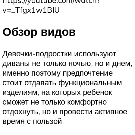
https://youtube.com/watch?
v=_Tfgx1w1BlU
Обзор видов
Девочки-подростки используют
диваны не только ночью, но и днем,
именно поэтому предпочтение
стоит отдавать функциональным
изделиям, на которых ребенок
сможет не только комфортно
отдохнуть, но и провести активное
время с пользой.