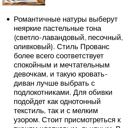
Романтичные натуры выберут
неяркие пастельные тона
(светло-лавандовый, песочный,
оливковый). Стиль Прованс
более всего соответствует
спокойным и мечтательным
девочкам, и такую кровать-
диван лучше выбрать с
подлокотниками. Для обивки
подойдет как однотонный
текстиль, так и с мелким
узором. Стоит присмотреться к