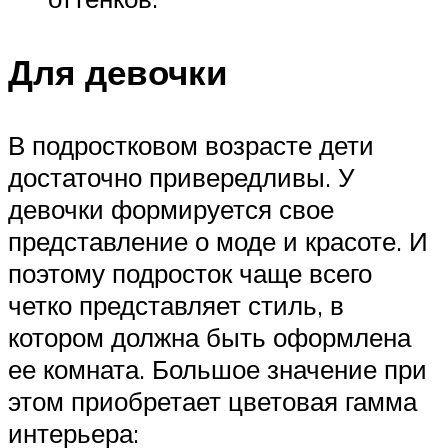
Для девочки
В подростковом возрасте дети
достаточно привередливы. У
девочки формируется свое
представление о моде и красоте. И
поэтому подросток чаще всего
четко представляет стиль, в
котором должна быть оформлена
ее комната. Большое значение при
этом приобретает цветовая гамма
интерьера: