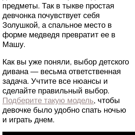
предметы. Так в тыкве простая
девчонка почувствует себя
Золушкой, а спальное место в
форме медведя превратит ее в
Машу.
Как вы уже поняли, выбор детского
дивана — весьма ответственная
задача. Учтите все нюансы и
сделайте правильный выбор.
Подберите такую модель
, чтобы
девочке было удобно спать ночью
и играть днем.