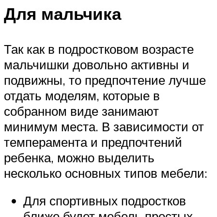
Для мальчика
Так как в подростковом возрасте
мальчишки довольно активны и
подвижны, то предпочтение лучше
отдать моделям, которые в
собранном виде занимают
минимум места. В зависимости от
темперамента и предпочтений
ребенка, можно выделить
несколько основных типов мебели:
Для спортивных подростков
ближе будет мебель простых