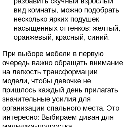
разбавить скучный взрослый
вид комнаты, можно подобрать
несколько ярких подушек
насыщенных оттенков: желтый,
оранжевый, красный, синий.
При выборе мебели в первую
очередь важно обращать внимание
на легкость трансформации
модели, чтобы девочке не
пришлось каждый день прилагать
значительные усилия для
организации спального места. Это
интересно: Выбираем диван для
мальчика-подростка