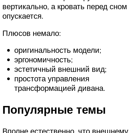
вертикально, а кровать перед сном
опускается.
Плюсов немало:
оригинальность модели;
эргономичность;
эстетичный внешний вид;
простота управления
трансформацией дивана.
Популярные темы
Вполне естественно, что внешнему