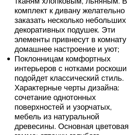
тканям хлопковым, льняным. В
комплект к дивану желательно
заказать несколько небольших
декоративных подушек. Эти
элементы привнесут в комнату
домашнее настроение и уют;
Поклонницам комфортных
интерьеров с нотками роскоши
подойдет классический стиль.
Характерные черты дизайна:
сочетание однотонных
поверхностей и узорчатых,
мебель из натуральной
древесины. Основная цветовая