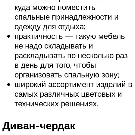
куда можно поместить
спальные принадлежности и
одежду для отдыха;
практичность — такую мебель
не надо складывать и
раскладывать по несколько раз
в день для того, чтобы
организовать спальную зону;
широкий ассортимент изделий в
самых различных цветовых и
технических решениях.
Диван-чердак