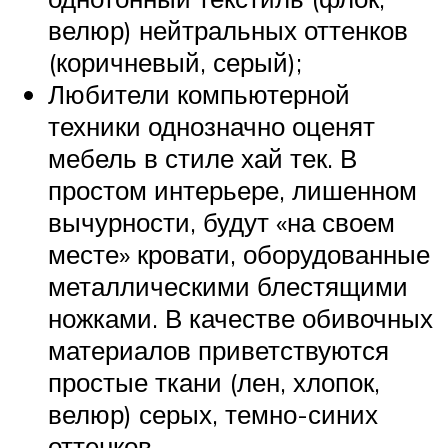
велюр) нейтральных оттенков
(коричневый, серый);
Любители компьютерной
техники однозначно оценят
мебель в стиле хай тек. В
простом интерьере, лишенном
вычурности, будут «на своем
месте» кровати, оборудованные
металлическими блестящими
ножками. В качестве обивочных
материалов приветствуются
простые ткани (лен, хлопок,
велюр) серых, темно-синих
оттенков.