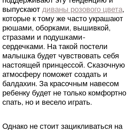
выпускают
диваны розового цвета
,
которые к тому же часто украшают
рюшами, оборками, вышивкой,
стразами и подушками-
сердечками. На такой постели
малышка будет чувствовать себя
настоящей принцессой. Сказочную
атмосферу поможет создать и
балдахин. За красочным навесом
ребенку будет не только комфортно
спать, но и весело играть.
Однако не стоит зацикливаться на