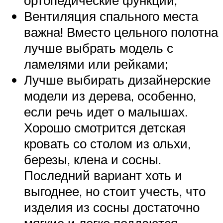
Вентиляция спального места
важна! Вместо цельного полотна
лучше выбрать модель с
ламелями или рейками;
Лучше выбирать дизайнерские
модели из дерева, особенно,
если речь идет о малышах.
Хорошо смотрится детская
кровать со столом из ольхи,
березы, клена и сосны.
Последний вариант хоть и
выгоднее, но стоит учесть, что
изделия из сосны достаточно
мягкие и легко поддаются