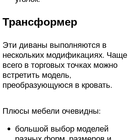
Трансформер
Эти диваны выполняются в
нескольких модификациях. Чаще
всего в торговых точках можно
встретить модель,
преобразующуюся в кровать.
Плюсы мебели очевидны:
большой выбор моделей
разных форм, размеров и