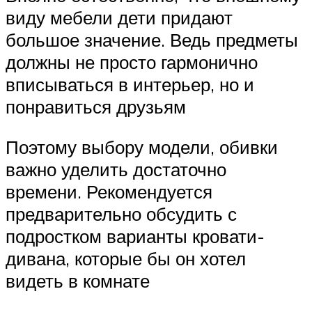
виду мебели дети придают
большое значение. Ведь предметы
должны не просто гармонично
вписываться в интерьер, но и
понравиться друзьям
Поэтому выбору модели, обивки
важно уделить достаточно
времени. Рекомендуется
предварительно обсудить с
подростком варианты кровати-
дивана, которые бы он хотел
видеть в комнате