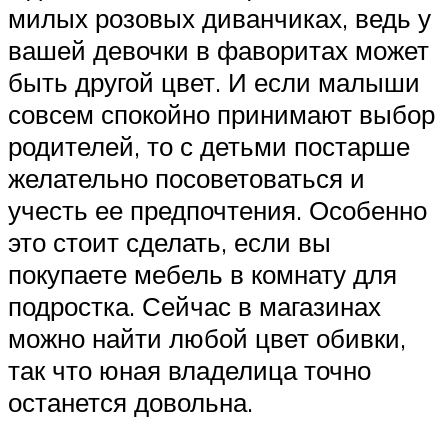
милых розовых диванчиках, ведь у
вашей девочки в фаворитах может
быть другой цвет. И если малыши
совсем спокойно принимают выбор
родителей, то с детьми постарше
желательно посоветоваться и
учесть ее предпочтения. Особенно
это стоит сделать, если вы
покупаете мебель в комнату для
подростка. Сейчас в магазинах
можно найти любой цвет обивки,
так что юная владелица точно
останется довольна.