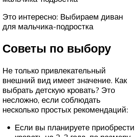
Это интересно: Выбираем диван
для мальчика-подростка
Советы по выбору
Не только привлекательный
внешний вид имеет значение. Как
выбрать детскую кровать? Это
несложно, если соблюдать
несколько простых рекомендаций:
Если вы планируете приобрести
кровать на 2-3 года, по размеру