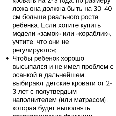
ложа она должна быть на 30-40
см больше реального роста
ребенка. Если хотите купить
модели «замок» или «кораблик»,
учтите, что они не
регулируются;
Чтобы ребенок хорошо
высыпался и не имел проблем с
осанкой в дальнейшем,
выбирают детские кровати от 2-
3 лет с полутвердым
наполнителем (или матрасом),
которая будет выполнять
ортопедические функции;