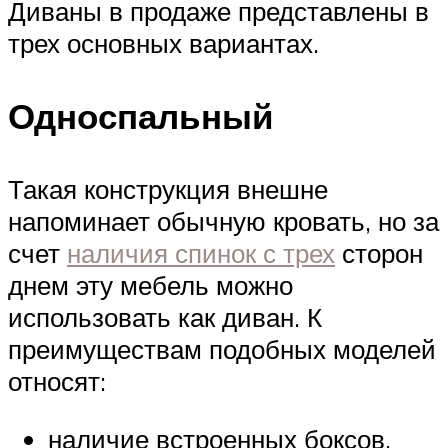
Диваны в продаже представлены в
трех основных вариантах.
Односпальный
Такая конструкция внешне
напоминает обычную кровать, но за
счет
наличия спинок с трех
сторон
днем эту мебель можно
использовать как диван. К
преимуществам подобных моделей
относят:
наличие встроенных боксов,