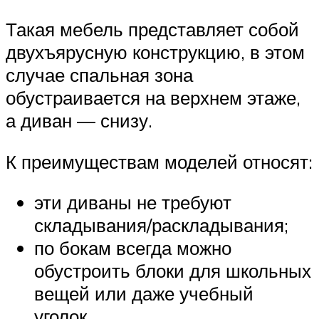
Такая мебель представляет собой
двухъярусную конструкцию, в этом
случае спальная зона
обустраивается на верхнем этаже,
а диван — снизу.
К преимуществам моделей относят:
эти диваны не требуют
складывания/раскладывания;
по бокам всегда можно
обустроить блоки для школьных
вещей или даже учебный
уголок.