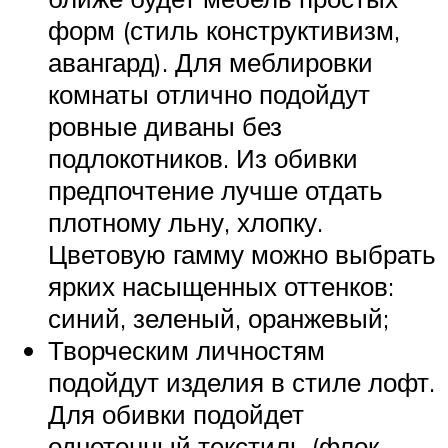
форм (стиль конструктивизм,
авангард). Для меблировки
комнаты отлично подойдут
ровные диваны без
подлокотников. Из обивки
предпочтение лучше отдать
плотному льну, хлопку.
Цветовую гамму можно выбрать
ярких насыщенных оттенков:
синий, зеленый, оранжевый;
Творческим личностям
подойдут изделия в стиле лофт.
Для обивки подойдет
однотонный текстиль (флок,