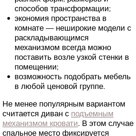
способов трансформации;
экономия пространства в
комнате — неширокие модели с
раскладывающимся
механизмом всегда можно
поставить возле узкой стенки в
помещении;
возможность подобрать мебель
в любой ценовой группе.
Не менее популярным вариантом
считается диван с
подъемным
механизмом кровати
. В этом случае
спальное место фиксируется