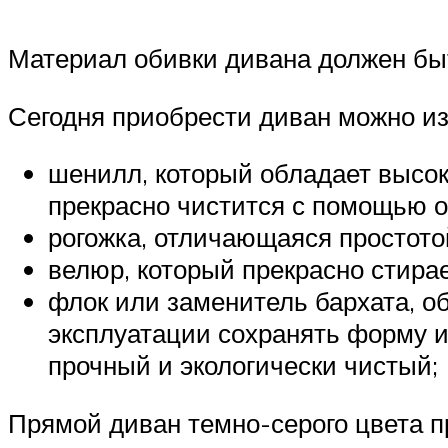
Материал обивки дивана должен быт
Сегодня приобрести диван можно из
шенилл, который обладает высок
прекрасно чистится с помощью 
рогожка, отличающаяся простотой
велюр, который прекрасно стира
флок или заменитель бархата, 
эксплуатации сохранять форму и
прочный и экологически чистый;
Прямой диван темно-серого цвета п