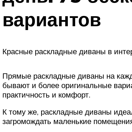
вариантов
Красные раскладные диваны в инте
Прямые раскладные диваны на кажды
бывают и более оригинальные вари
практичность и комфорт.
К тому же, раскладные диваны идеал
загромождать маленькие помещения