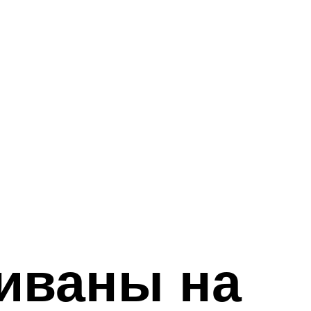
иваны на