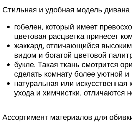
Стильная и удобная модель дивана
гобелен, который имеет превосх
цветовая расцветка принесет ко
жаккард, отличающийся высоким
видом и богатой цветовой палит
букле. Такая ткань смотрится ор
сделать комнату более уютной и
натуральная или искусственная 
ухода и химчистки, отличаются 
Ассортимент материалов для обивки