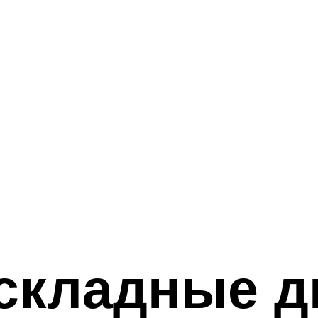
складные д