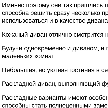
Именно поэтому они так пришлись п
способна решить сразу несколько п
использоваться и в качестве дивана
Кожаный диван отлично смотрится 
Будучи одновременно и диваном, и 
маленьких комнат
Небольшая, но уютная гостиная в с
Раскладной диван, выполняющий ф
Раскладные варианты имеют особен
способны стать полноценными замен