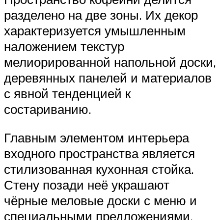
разделено на две зоны. Их декор
характеризуется умышленным
наложением текстур
мелиорированной напольной доски,
деревянных панелей и материалов
с явной тенденцией к
состариванию.
Главным элементом интерьера
входного пространства является
стилизованная кухонная стойка.
Стену позади неё украшают
чёрные меловые доски с меню и
специальными предложениями.