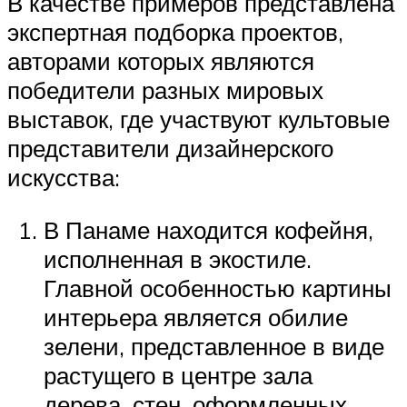
В качестве примеров представлена
экспертная подборка проектов,
авторами которых являются
победители разных мировых
выставок, где участвуют культовые
представители дизайнерского
искусства:
В Панаме находится кофейня,
исполненная в экостиле.
Главной особенностью картины
интерьера является обилие
зелени, представленное в виде
растущего в центре зала
дерева, стен, оформленных