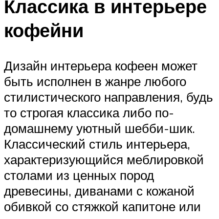
Классика в интерьере
кофейни
Дизайн интерьера кофеен может
быть исполнен в жанре любого
стилистического направления, будь
то строгая классика либо по-
домашнему уютный шебби-шик.
Классический стиль интерьера,
характеризующийся меблировкой
столами из ценных пород
древесины, диванами с кожаной
обивкой со стяжкой капитоне или