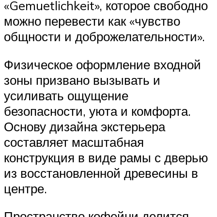
«Gemuetlichkeit», которое свободно
можно перевести как «чувство
общности и доброжелательности».
Физическое оформление входной
зоны призвано вызывать и
усиливать ощущение
безопасности, уюта и комфорта.
Основу дизайна экстерьера
составляет масштабная
конструкция в виде рамы с дверью
из восстановленной древесины в
центре.
Пространство кофейни делится