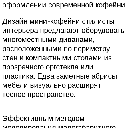
оформлении современной кофейни
Дизайн мини-кофейни стилисты
интерьера предлагают оборудовать
многоместными диванами,
расположенными по периметру
стен и компактными столами из
прозрачного оргстекла или
пластика. Едва заметные абрисы
мебели визуально расширят
тесное пространство.
Эффективным методом
моделирования малогабаритного