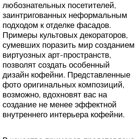
любознательных посетителей,
заинтригованных неформальным
подходом к отделке фасадов.
Примеры культовых декораторов,
сумевших поразить мир созданием
виртуозных арт-пространств,
позволят создать особенный
дизайн кофейни. Представленные
фото оригинальных композиций,
возможно, вдохновят вас на
создание не менее эффектной
внутреннего интерьера кофейни.