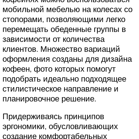
мобильной мебелью на колесах со
стопорами, позволяющими легко
перемещать обеденные группы в
зависимости от количества
клиентов. Множество вариаций
оформления созданы для дизайна
кофеен, фото которых помогут
подобрать идеально подходящее
стилистическое направление и
планировочное решение.
Придерживаясь принципов
эргономики, обусловливающих
создание комфортабельных