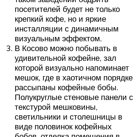
посетителей будет не только
крепкий кофе, но и яркие
инсталляции с динамичным
визуальным эффектом.
В Косово можно побывать в
удивительной кофейне, зал
которой визуально напоминает
мешок, где в хаотичном порядке
рассыпаны кофейные бобы.
Полукруглые стеновые панели с
текстурой мешковины,
светильники и столешницы в
виде половинок кофейных
бобов, отделка помещения в