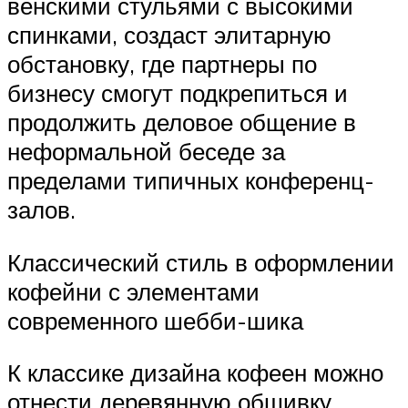
венскими стульями с высокими
спинками, создаст элитарную
обстановку, где партнеры по
бизнесу смогут подкрепиться и
продолжить деловое общение в
неформальной беседе за
пределами типичных конференц-
залов.
Классический стиль в оформлении
кофейни с элементами
современного шебби-шика
К классике дизайна кофеен можно
отнести деревянную обшивку