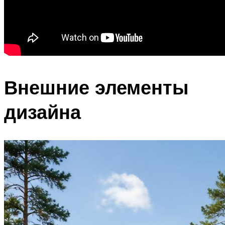
Внешние элементы
дизайна