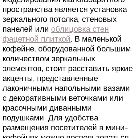
пространства является установка
зеркального потолка, стеновых
панелей или
облицовка стен
фацетной плиткой
. В маленькой
кофейне, оборудованной большим
количеством зеркальных
элементов, стоит расставить яркие
акценты, представленные
лаконичными напольными вазами
с декоративными веточками или
красочными диванными
подушками. Для удобства
размещения посетителей в мини-
кофейнях можно воспользоваться