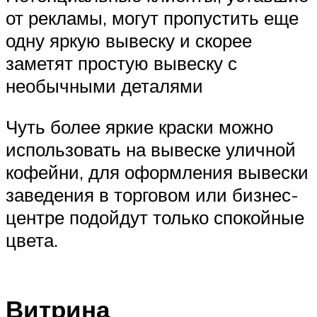
от рекламы, могут пропустить еще
одну яркую вывеску и скорее
заметят простую вывеску с
необычными деталями
Чуть более яркие краски можно
использовать на вывеске уличной
кофейни, для оформления вывески
заведения в торговом или бизнес-
центре подойдут только спокойные
цвета.
Витрина