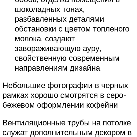
шоколадных тонах,
разбавленных деталями
обстановки с цветом топленого
молока, создают
завораживающую ауру,
свойственную современным
направлениям дизайна.
Небольшие фотографии в черных
рамках хорошо смотрятся в серо-
бежевом оформлении кофейни
Вентиляционные трубы на потолке
служат дополнительным декором в