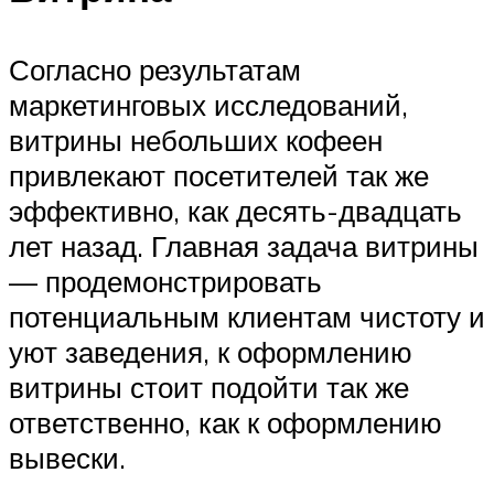
Согласно результатам
маркетинговых исследований,
витрины небольших кофеен
привлекают посетителей так же
эффективно, как десять-двадцать
лет назад. Главная задача витрины
— продемонстрировать
потенциальным клиентам чистоту и
уют заведения, к оформлению
витрины стоит подойти так же
ответственно, как к оформлению
вывески.