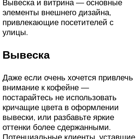
Вывеска и витрина — основные
элементы внешнего дизайна,
привлекающие посетителей с
улицы.
Вывеска
Даже если очень хочется привлечь
внимание к кофейне —
постарайтесь не использовать
кричащие цвета в оформлении
вывески, или разбавьте яркие
оттенки более сдержанными.
Потенциальные клиенты, уставшие