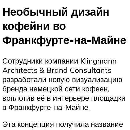
Необычный дизайн
кофейни во
Франкфурте-на-Майне
Сотрудники компании Klingmann
Architects & Brand Consultants
разработали новую визуализацию
бренда немецкой сети кофеен,
воплотив её в интерьере площадки
в Франкфурте-на-Майне.
Эта концепция получила название