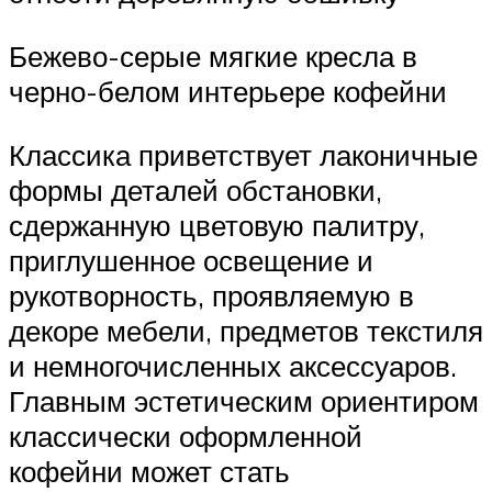
Бежево-серые мягкие кресла в
черно-белом интерьере кофейни
Классика приветствует лаконичные
формы деталей обстановки,
сдержанную цветовую палитру,
приглушенное освещение и
рукотворность, проявляемую в
декоре мебели, предметов текстиля
и немногочисленных аксессуаров.
Главным эстетическим ориентиром
классически оформленной
кофейни может стать