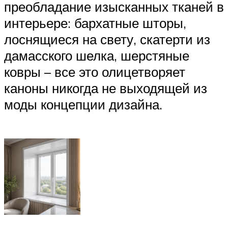
преобладание изысканных тканей в
интерьере: бархатные шторы,
лоснящиеся на свету, скатерти из
дамасского шелка, шерстяные
ковры – все это олицетворяет
каноны никогда не выходящей из
моды концепции дизайна.