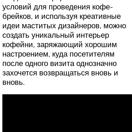
условий для проведения кофе-
брейков, и используя креативные
идеи маститых дизайнеров, можно
создать уникальный интерьер
кофейни, заряжающий хорошим
настроением, куда посетителям
после одного визита однозначно
захочется возвращаться вновь и
вновь.