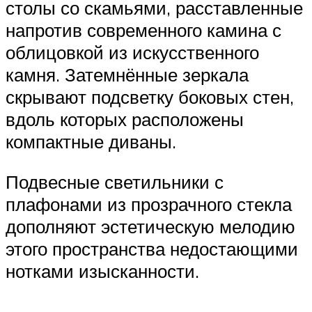
столы со скамьями, расставленные
напротив современного камина с
облицовкой из искусственного
камня. Затемнённые зеркала
скрывают подсветку боковых стен,
вдоль которых расположены
компактные диваны.
Подвесные светильники с
плафонами из прозрачного стекла
дополняют эстетическую мелодию
этого пространства недостающими
нотками изысканности.