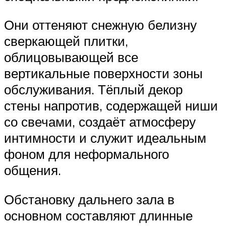
Они оттеняют снежную белизну
сверкающей плитки,
облицовывающей все
вертикальные поверхности зоны
обслуживания. Тёплый декор
стены напротив, содержащей ниши
со свечами, создаёт атмосферу
интимности и служит идеальным
фоном для неформального
общения.
Обстановку дальнего зала в
основном составляют длинные