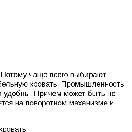
. Потому чаще всего выбирают
бельную кровать. Промышленность
и удобны. Причем может быть не
ется на поворотном механизме и
кровать