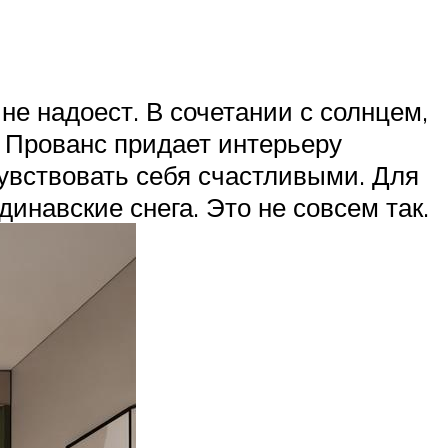
не надоест. В сочетании с солнцем,
 Прованс придает интерьеру
увствовать себя счастливыми. Для
инавские снега. Это не совсем так.