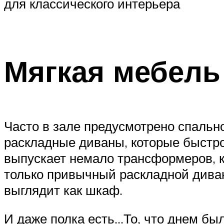
для классического интерьера
Мягкая мебель
Часто в зале предусмотрено спальн
раскладные диваны, которые быстр
выпускает немало трансформеров, к
только привычный раскладной диван
выглядит как шкаф.
И даже полка есть…То, что днем бы