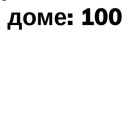
 доме: 100