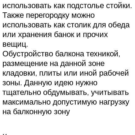
использовать как подстолье стойки.
Также перегородку можно
использовать как столик для обеда
или хранения банок и прочих
вещиц.
Обустройство балкона техникой,
размещение на данной зоне
кладовки, плиты или иной рабочей
зоны. Данную идею нужно
тщательно обдумывать, учитывать
максимально допустимую нагрузку
на балконную зону