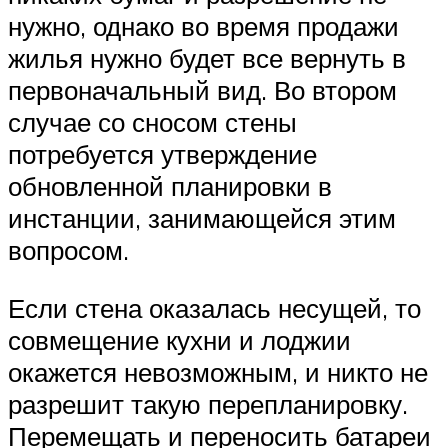
нужно, однако во время продажи
жилья нужно будет все вернуть в
первоначальный вид. Во втором
случае со сносом стены
потребуется утверждение
обновленной планировки в
инстанции, занимающейся этим
вопросом.
Если стена оказалась несущей, то
совмещение кухни и лоджии
окажется невозможным, и никто не
разрешит такую перепланировку.
Перемещать и переносить батареи