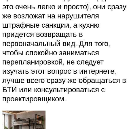
это очень легко и просто), они сразу
же возложат на нарушителя
штрафные санкции, а кухню
придется возвращать в
первоначальный вид. Для того,
чтобы спокойно заниматься
перепланировкой, не следует
изучать этот вопрос в интернете,
лучше всего сразу же обращаться в
БТИ или консультироваться с
проектировщиком.