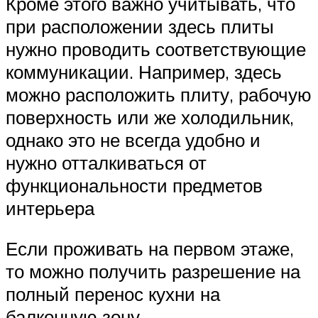
Кроме этого важно учитывать, что
при расположении здесь плиты
нужно проводить соответствующие
коммуникации. Например, здесь
можно расположить плиту, рабочую
поверхность или же холодильник,
однако это не всегда удобно и
нужно отталкиваться от
функциональности предметов
интерьера
Если проживать на первом этаже,
то можно получить разрешение на
полный перенос кухни на
балконную зону.