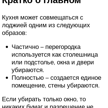
Кухня может совмещаться с
лоджией одним из следующих
образов:
Частично – перегородка
используется как столешница
или подстолье, окна и двери
убираются.
Полностью – создается единое
помещение, стены убираются.
Если убирать только окно, то
никаких бумаг и разрешение не