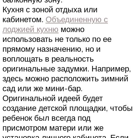
Кухня с зоной отдыха или
кабинетом.
Объединенную с
лоджией кухню
можно
использовать не только по ее
прямому назначению, но и
воплощать в реальность
оригинальные задумки. Например,
здесь можно расположить зимний
сад или же мини-бар.
Оригинальной идеей будет
создание детской площадки, чтобы
ребенок был всегда под
присмотром матери или же
установка личного кабинета. Если