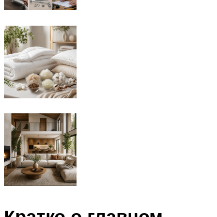
Кратко о главном