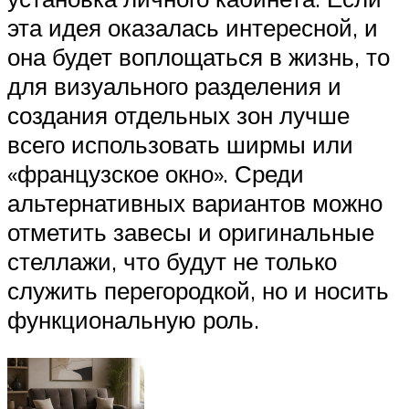
эта идея оказалась интересной, и
она будет воплощаться в жизнь, то
для визуального разделения и
создания отдельных зон лучше
всего использовать ширмы или
«французское окно». Среди
альтернативных вариантов можно
отметить завесы и оригинальные
стеллажи, что будут не только
служить перегородкой, но и носить
функциональную роль.