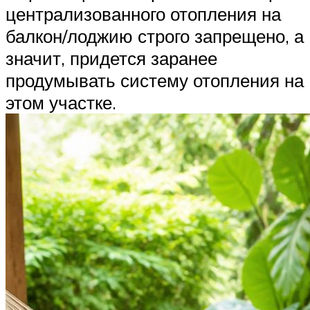
централизованного отопления на
балкон/лоджию строго запрещено, а
значит, придется заранее
продумывать систему отопления на
этом участке.