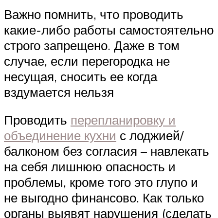
Важно помнить, что проводить
какие-либо работы самостоятельно
строго запрещено. Даже в том
случае, если перегородка не
несущая, сносить ее когда
вздумается нельзя
Проводить
перепланировку и
объединение кухни
с лоджией/
балконом без согласия – навлекать
на себя лишнюю опасность и
проблемы, кроме того это глупо и
не выгодно финансово. Как только
органы выявят нарушения (сделать