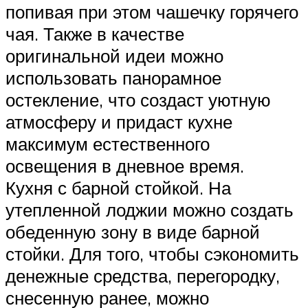
попивая при этом чашечку горячего
чая. Также в качестве
оригинальной идеи можно
использовать панорамное
остекление, что создаст уютную
атмосферу и придаст кухне
максимум естественного
освещения в дневное время.
Кухня с барной стойкой. На
утепленной лоджии можно создать
обеденную зону в виде барной
стойки. Для того, чтобы сэкономить
денежные средства, перегородку,
снесенную ранее, можно