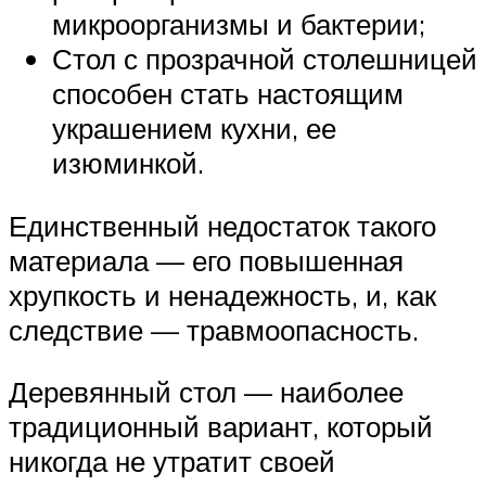
микроорганизмы и бактерии;
Стол с прозрачной столешницей
способен стать настоящим
украшением кухни, ее
изюминкой.
Единственный недостаток такого
материала — его повышенная
хрупкость и ненадежность, и, как
следствие — травмоопасность.
Деревянный стол — наиболее
традиционный вариант, который
никогда не утратит своей