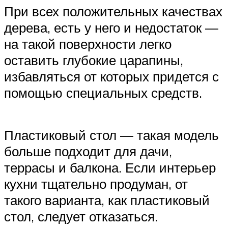
При всех положительных качествах
дерева, есть у него и недостаток —
на такой поверхности легко
оставить глубокие царапины,
избавляться от которых придется с
помощью специальных средств.
Пластиковый стол — такая модель
больше подходит для дачи,
террасы и балкона. Если интерьер
кухни тщательно продуман, от
такого варианта, как пластиковый
стол, следует отказаться.