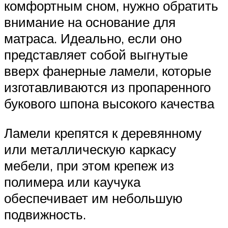
комфортным сном, нужно обратить
внимание на основание для
матраса. Идеально, если оно
представляет собой выгнутые
вверх фанерные ламели, которые
изготавливаются из пропаренного
букового шпона высокого качества
Ламели крепятся к деревянному
или металлическую каркасу
мебели, при этом крепеж из
полимера или каучука
обеспечивает им небольшую
подвижность.