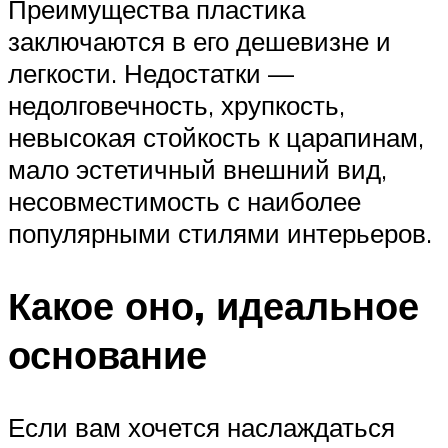
Преимущества пластика
заключаются в его дешевизне и
легкости. Недостатки —
недолговечность, хрупкость,
невысокая стойкость к царапинам,
мало эстетичный внешний вид,
несовместимость с наиболее
популярными стилями интерьеров.
Какое оно, идеальное
основание
Если вам хочется наслаждаться