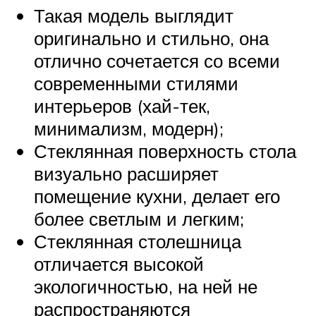
Такая модель выглядит
оригинально и стильно, она
отлично сочетается со всеми
современными стилями
интерьеров (хай-тек,
минимализм, модерн);
Стеклянная поверхность стола
визуально расширяет
помещение кухни, делает его
более светлым и легким;
Стеклянная столешница
отличается высокой
экологичностью, на ней не
распространяются