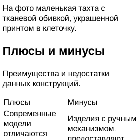
На фото маленькая тахта с
тканевой обивкой, украшенной
принтом в клеточку.
Плюсы и минусы
Преимущества и недостатки
данных конструкций.
Плюсы
Минусы
Современные
Изделия с ручным
модели
механизмом,
отличаются
предоставляют