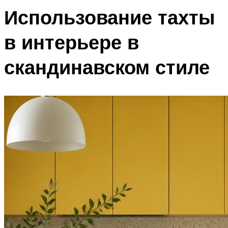
Использование тахты
в интерьере в
скандинавском стиле