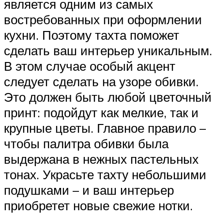
является одним из самых
востребованных при оформлении
кухни. Поэтому тахта поможет
сделать ваш интерьер уникальным.
В этом случае особый акцент
следует сделать на узоре обивки.
Это должен быть любой цветочный
принт: подойдут как мелкие, так и
крупные цветы. Главное правило –
чтобы палитра обивки была
выдержана в нежных пастельных
тонах. Украсьте тахту небольшими
подушками – и ваш интерьер
приобретет новые свежие нотки.