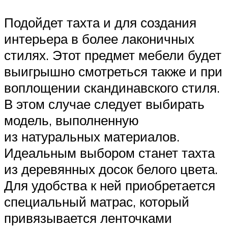
Подойдет тахта и для создания
интерьера в более лаконичных
стилях. Этот предмет мебели будет
выигрышно смотреться также и при
воплощении скандинавского стиля.
В этом случае следует выбирать
модель, выполненную
из натуральных материалов.
Идеальным выбором станет тахта
из деревянных досок белого цвета.
Для удобства к ней приобретается
специальный матрас, который
привязывается ленточками