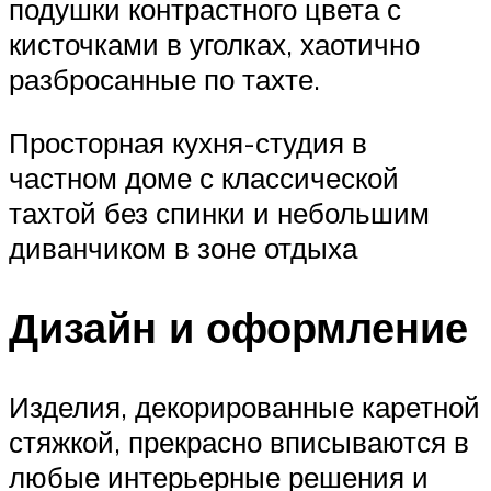
подушки контрастного цвета с
кисточками в уголках, хаотично
разбросанные по тахте.
Просторная кухня-студия в
частном доме с классической
тахтой без спинки и небольшим
диванчиком в зоне отдыха
Дизайн и оформление
Изделия, декорированные каретной
стяжкой, прекрасно вписываются в
любые интерьерные решения и