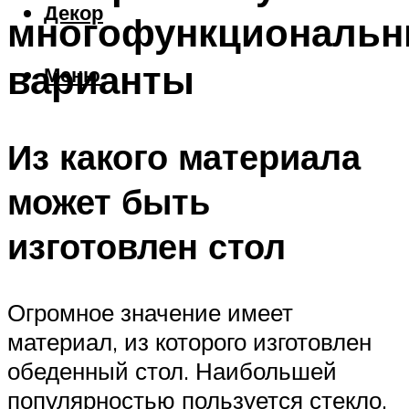
Декор
многофункциональ
варианты
Меню
Из какого материала
может быть
изготовлен стол
Огромное значение имеет
материал, из которого изготовлен
обеденный стол. Наибольшей
популярностью пользуется стекло,