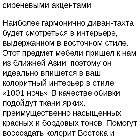
сиреневыми акцентами
Наиболее гармонично диван-тахта
будет смотреться в интерьере,
выдержанном в восточном стиле.
Этот предмет мебели пришел к нам
из ближней Азии, поэтому он
идеально впишется в ваш
колоритный интерьер в стиле
«1001 ночь». В качестве обивки
подойдут ткани ярких,
преимущественно насыщенных
красных и бордовых тонов. Помогут
воссоздать колорит Востока и