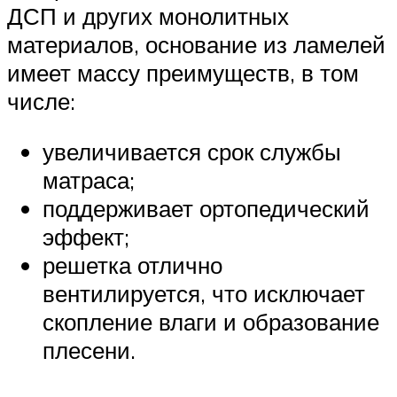
ДСП и других монолитных
материалов, основание из ламелей
имеет массу преимуществ, в том
числе:
увеличивается срок службы
матраса;
поддерживает ортопедический
эффект;
решетка отлично
вентилируется, что исключает
скопление влаги и образование
плесени.