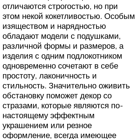
отличаются строгостью, но при
этом некой кокетливостью. Особым
изяществом и нарядностью
обладают модели с подушками,
различной формы и размеров, а
изделия с одним подлокотником
одновременно сочетают в себе
простоту, лаконичность и
стильность. Значительно оживить
обстановку поможет декор со
стразами, которые являются по-
настоящему эффектным
украшением или резное
оформление, всегда имеющее