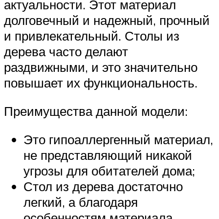
актуальности. Этот материал
долговечный и надежный, прочный
и привлекательный. Столы из
дерева часто делают
раздвижными, и это значительно
повышает их функциональность.
Преимущества данной модели:
Это гипоаллергенный материал,
не представляющий никакой
угрозы для обитателей дома;
Стол из дерева достаточно
легкий, а благодаря
особенностям материала,