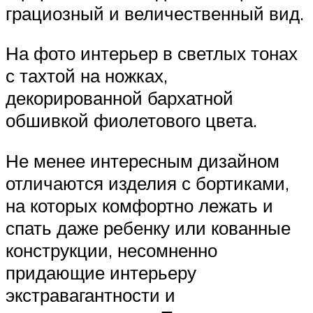
грациозный и величественный вид.
На фото интерьер в светлых тонах
с тахтой на ножках,
декорированной бархатной
обшивкой фиолетового цвета.
Не менее интересным дизайном
отличаются изделия с бортиками,
на которых комфортно лежать и
спать даже ребенку или кованные
конструкции, несомненно
придающие интерьеру
экстравагантности и