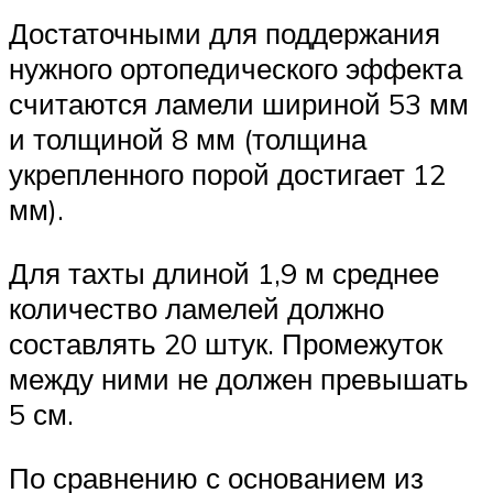
Достаточными для поддержания
нужного ортопедического эффекта
считаются ламели шириной 53 мм
и толщиной 8 мм (толщина
укрепленного порой достигает 12
мм).
Для тахты длиной 1,9 м среднее
количество ламелей должно
составлять 20 штук. Промежуток
между ними не должен превышать
5 см.
По сравнению с основанием из