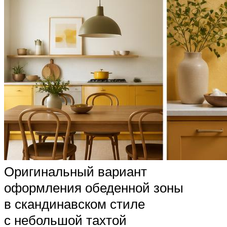
Оригинальный вариант
оформления обеденной зоны
в скандинавском стиле
с небольшой тахтой