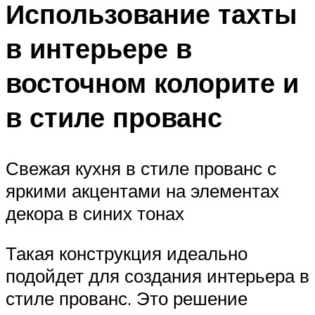
Использование тахты
в интерьере в
восточном колорите и
в стиле прованс
Свежая кухня в стиле прованс с
яркими акцентами на элементах
декора в синих тонах
Такая конструкция идеально
подойдет для создания интерьера в
стиле прованс. Это решение