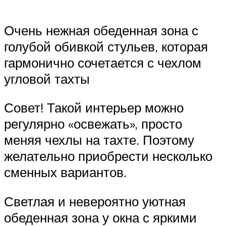
Очень нежная обеденная зона с
голубой обивкой стульев, которая
гармонично сочетается с чехлом
угловой тахты
Совет! Такой интерьер можно
регулярно «освежать», просто
меняя чехлы на тахте. Поэтому
желательно приобрести несколько
сменных вариантов.
Светлая и невероятно уютная
обеденная зона у окна с яркими