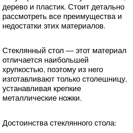
дерево и пластик. Стоит детально
рассмотреть все преимущества и
недостатки этих материалов.
Стеклянный стол — этот материал
отличается наибольшей
хрупкостью, поэтому из него
изготавливают только столешницу,
устанавливая крепкие
металлические ножки.
Достоинства стеклянного стола: