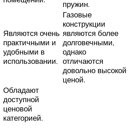
пружин.
Газовые
конструкции
Являются очень
являются более
практичными и
долговечными,
удобными в
однако
использовании.
отличаются
довольно высокой
ценой.
Обладают
доступной
ценовой
категорией.