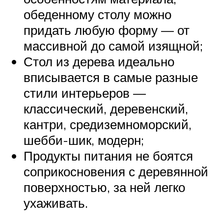
обеденному столу можно
придать любую форму — от
массивной до самой изящной;
Стол из дерева идеально
вписывается в самые разные
стили интерьеров —
классический, деревенский,
кантри, средиземноморский,
шебби-шик, модерн;
Продукты питания не боятся
соприкосновения с деревянной
поверхностью, за ней легко
ухаживать.