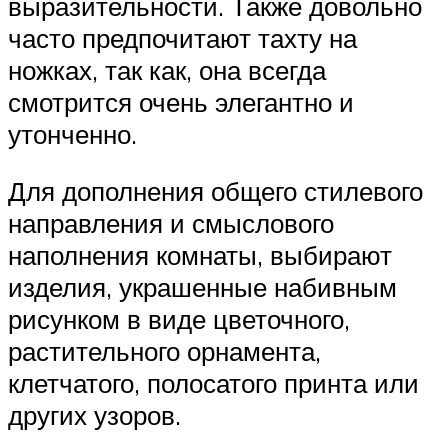
выразительности. Также довольно
часто предпочитают тахту на
ножках, так как, она всегда
смотрится очень элегантно и
утонченно.
Для дополнения общего стилевого
направления и смыслового
наполнения комнаты, выбирают
изделия, украшенные набивным
рисунком в виде цветочного,
растительного орнамента,
клетчатого, полосатого принта или
других узоров.