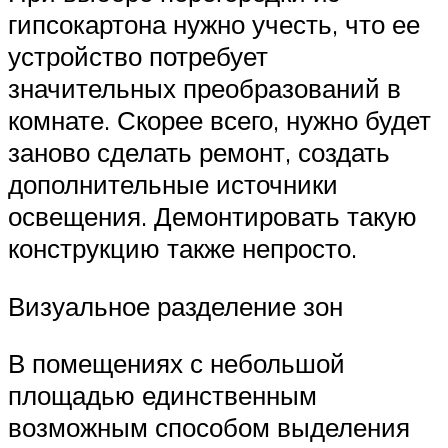
гипсокартона нужно учесть, что ее
устройство потребует
значительных преобразований в
комнате. Скорее всего, нужно будет
заново сделать ремонт, создать
дополнительные источники
освещения. Демонтировать такую
конструкцию также непросто.
Визуальное разделение зон
В помещениях с небольшой
площадью единственным
возможным способом выделения