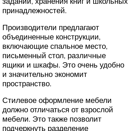
заданий, хранения книг и школьных
принадлежностей.
Производители предлагают
объединенные конструкции,
включающие спальное место,
письменный стол, различные
ящики и шкафы. Это очень удобно
и значительно экономит
пространство.
Стилевое оформление мебели
должно отличаться от взрослой
мебели. Это также позволит
подчеркнуть разделение