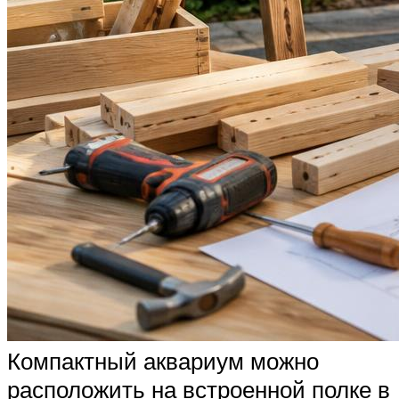
Компактный аквариум можно
расположить на встроенной полке в