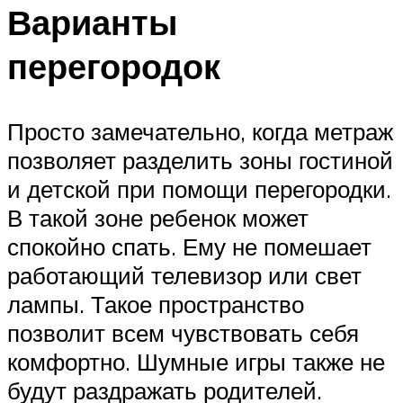
Варианты
перегородок
Просто замечательно, когда метраж
позволяет разделить зоны гостиной
и детской при помощи перегородки.
В такой зоне ребенок может
спокойно спать. Ему не помешает
работающий телевизор или свет
лампы. Такое пространство
позволит всем чувствовать себя
комфортно. Шумные игры также не
будут раздражать родителей.