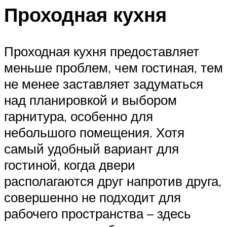
Проходная кухня
Проходная кухня предоставляет
меньше проблем, чем гостиная, тем
не менее заставляет задуматься
над планировкой и выбором
гарнитура, особенно для
небольшого помещения. Хотя
самый удобный вариант для
гостиной, когда двери
располагаются друг напротив друга,
совершенно не подходит для
рабочего пространства – здесь