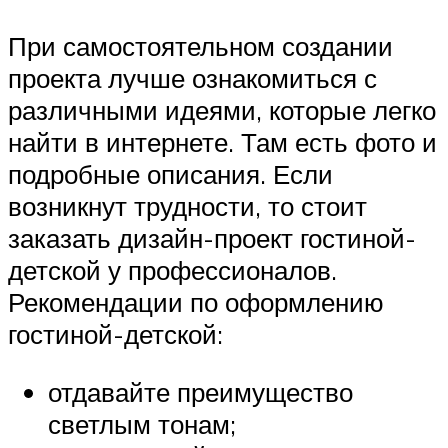
При самостоятельном создании
проекта лучше ознакомиться с
различными идеями, которые легко
найти в интернете. Там есть фото и
подробные описания. Если
возникнут трудности, то стоит
заказать дизайн-проект гостиной-
детской у профессионалов.
Рекомендации по оформлению
гостиной-детской:
отдавайте преимущество
светлым тонам;