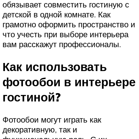
обязывает совместить гостиную с
детской в одной комнате. Как
грамотно оформить пространство и
что учесть при выборе интерьера
вам расскажут профессионалы.
Как использовать
фотообои в интерьере
гостиной?
Фотообои могут играть как
декоративную, так и