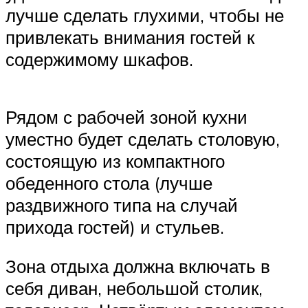
лучше сделать глухими, чтобы не
привлекать внимания гостей к
содержимому шкафов.
Рядом с рабочей зоной кухни
уместно будет сделать столовую,
состоящую из компактного
обеденного стола (лучше
раздвижного типа на случай
прихода гостей) и стульев.
Зона отдыха должна включать в
себя диван, небольшой столик,