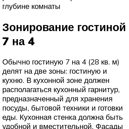
глубине комнаты
Зонирование гостиной
7 на 4
Обычно гостиную 7 на 4 (28 кв. м)
делят на две зоны: гостиную и
кухню. В кухонной зоне должен
располагаться кухонный гарнитур,
предназначенный для хранения
посуды, бытовой техники и готовки
еды. Кухонная стенка должна быть
удобной и вместительной. Фасады