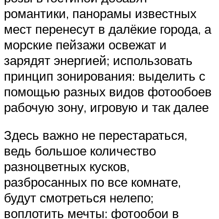
романтики, панорамы известных
мест перенесут в далёкие города, а
морские пейзажи освежат и
зарядят энергией; использовать
принцип зонирования: выделить с
помощью разных видов фотообоев
рабочую зону, игровую и так далее
Здесь важно не перестараться,
ведь большое количество
разноцветных кусков,
разбросанных по все комнате,
будут смотреться нелепо;
воплотить мечты: фотообои в