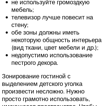
не используйте громоздкую
мебель;
телевизор лучше повесит на
стену;
обе зоны должны иметь
некоторую общность интерьера
(вид ткани, цвет мебели и др.);
недопустимо использование
пестрого декора.
Зонирование гостиной с
выделением детского уголка
произвести несложно. Нужно
просто грамотно использовать,