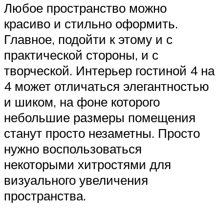
Любое пространство можно
красиво и стильно оформить.
Главное, подойти к этому и с
практической стороны, и с
творческой. Интерьер гостиной 4 на
4 может отличаться элегантностью
и шиком, на фоне которого
небольшие размеры помещения
станут просто незаметны. Просто
нужно воспользоваться
некоторыми хитростями для
визуального увеличения
пространства.