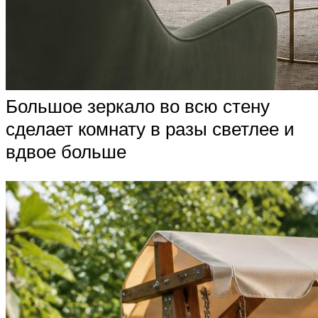
Большое зеркало во всю стену
сделает комнату в разы светлее и
вдвое больше