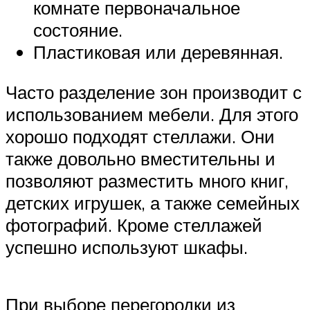
комнате первоначальное
состояние.
Пластиковая или деревянная.
Часто разделение зон производит с
использованием мебели. Для этого
хорошо подходят стеллажи. Они
также довольно вместительны и
позволяют разместить много книг,
детских игрушек, а также семейных
фотографий. Кроме стеллажей
успешно используют шкафы.
При выборе перегородки из