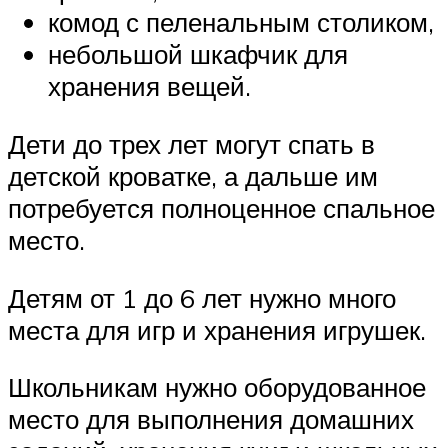
комод с пеленальным столиком,
небольшой шкафчик для
хранения вещей.
Дети до трех лет могут спать в
детской кроватке, а дальше им
потребуется полноценное спальное
место.
Детям от 1 до 6 лет нужно много
места для игр и хранения игрушек.
Школьникам нужно оборудованное
место для выполнения домашних