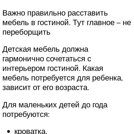
Важно правильно расставить
мебель в гостиной. Тут главное – не
переборщить
Детская мебель должна
гармонично сочетаться с
интерьером гостиной. Какая
мебель потребуется для ребенка,
зависит от его возраста.
Для маленьких детей до года
потребуются:
кроватка,