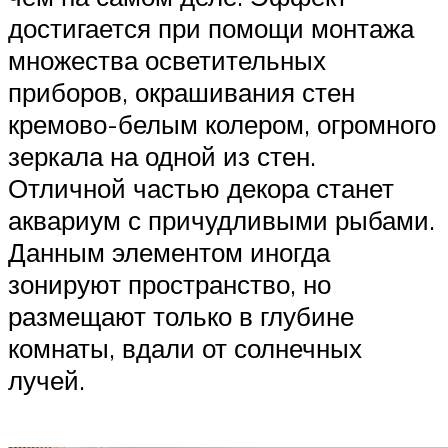
достигается при помощи монтажа
множества осветительных
приборов, окрашивания стен
кремово-белым колером, огромного
зеркала на одной из стен.
Отличной частью декора станет
аквариум с причудливыми рыбами.
Данным элементом иногда
зонируют пространство, но
размещают только в глубине
комнаты, вдали от солнечных
лучей.