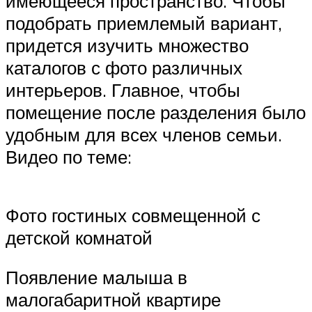
имеющееся пространство. Чтобы
подобрать приемлемый вариант,
придется изучить множество
каталогов с фото различных
интерьеров. Главное, чтобы
помещение после разделения было
удобным для всех членов семьи.
Видео по теме:
Фото гостиных совмещенной с
детской комнатой
Появление малыша в
малогабаритной квартире