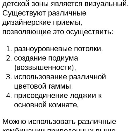
детской зоны является визуальный.
Существуют различные
дизайнерские приемы,
позволяющие это осуществить:
разноуровневые потолки,
создание подиума
(возвышенности),
использование различной
цветовой гаммы,
присоединение лоджии к
основной комнате,
Можно использовать различные
комбинации приведенных выше