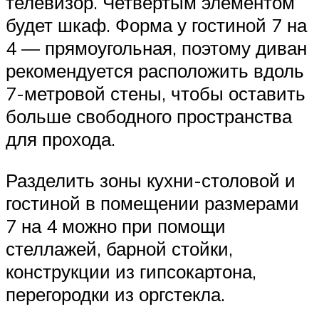
телевизор. Четвёртым элементом
будет шкаф. Форма у гостиной 7 на
4 — прямоугольная, поэтому диван
рекомендуется расположить вдоль
7-метровой стены, чтобы оставить
больше свободного пространства
для прохода.
Разделить зоны кухни-столовой и
гостиной в помещении размерами
7 на 4 можно при помощи
стеллажей, барной стойки,
конструкции из гипсокартона,
перегородки из оргстекла.