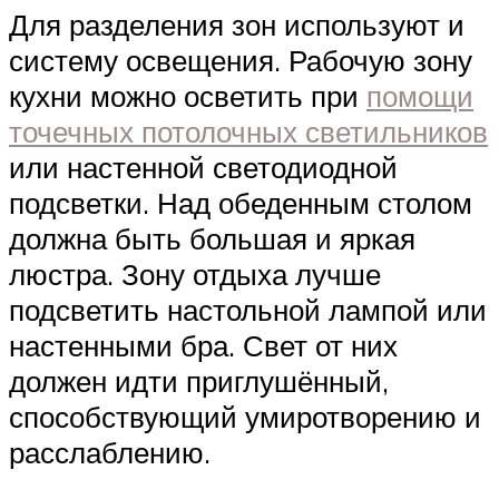
Для разделения зон используют и
систему освещения. Рабочую зону
кухни можно осветить при
помощи
точечных потолочных светильников
или настенной светодиодной
подсветки. Над обеденным столом
должна быть большая и яркая
люстра. Зону отдыха лучше
подсветить настольной лампой или
настенными бра. Свет от них
должен идти приглушённый,
способствующий умиротворению и
расслаблению.