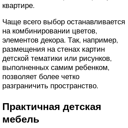
квартире.
Чаще всего выбор останавливается
на комбинировании цветов,
элементов декора. Так, например,
размещения на стенах картин
детской тематики или рисунков,
выполненных самим ребенком,
позволяет более четко
разграничить пространство.
Практичная детская
мебель