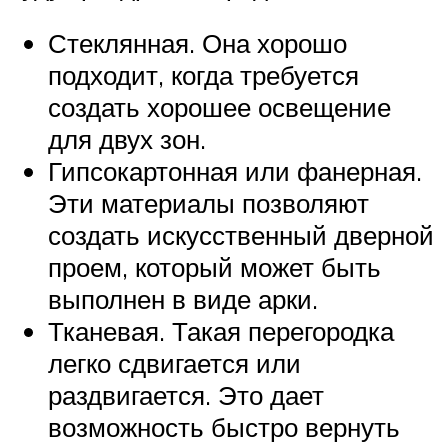
Стеклянная. Она хорошо
подходит, когда требуется
создать хорошее освещение
для двух зон.
Гипсокартонная или фанерная.
Эти материалы позволяют
создать искусственный дверной
проем, который может быть
выполнен в виде арки.
Тканевая. Такая перегородка
легко сдвигается или
раздвигается. Это дает
возможность быстро вернуть