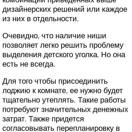
дизайнерских решений или каждое
из них в отдельности.
Очевидно, что наличие ниши
позволяет легко решить проблему
выделения детского уголка. Но она
есть не всегда.
Для того чтобы присоединить
лоджию к комнате, ее нужно будет
тщательно утеплять. Такие работы
потребуют значительных денежных
затрат. Также придется
согласовывать перепланировку в