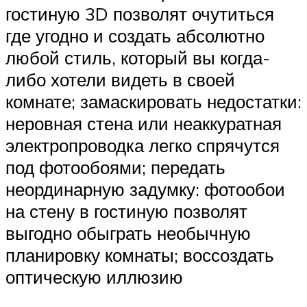
гостиную 3D позволят очутиться
где угодно и создать абсолютно
любой стиль, который вы когда-
либо хотели видеть в своей
комнате; замаскировать недостатки:
неровная стена или неаккуратная
электропроводка легко спрячутся
под фотообоями; передать
неординарную задумку: фотообои
на стену в гостиную позволят
выгодно обыграть необычную
планировку комнаты; воссоздать
оптическую иллюзию