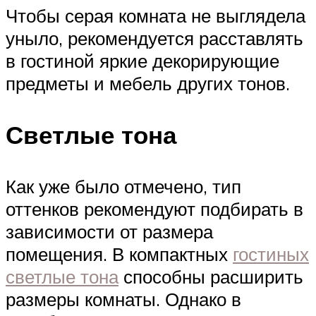
Чтобы серая комната не выглядела
уныло, рекомендуется расставлять
в гостиной яркие декорирующие
предметы и мебель других тонов.
Светлые тона
Как уже было отмечено, тип
оттенков рекомендуют подбирать в
зависимости от размера
помещения. В компактных
гостиных
светлые тона
способны расширить
размеры комнаты. Однако в