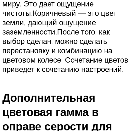
миру. Это дает ощущение
чистоты.Коричневый — это цвет
земли, дающий ощущение
заземленности.После того, как
выбор сделан, можно сделать
перестановку и комбинацию на
цветовом колесе. Сочетание цветов
приведет к сочетанию настроений.
Дополнительная
цветовая гамма в
оправе серости для