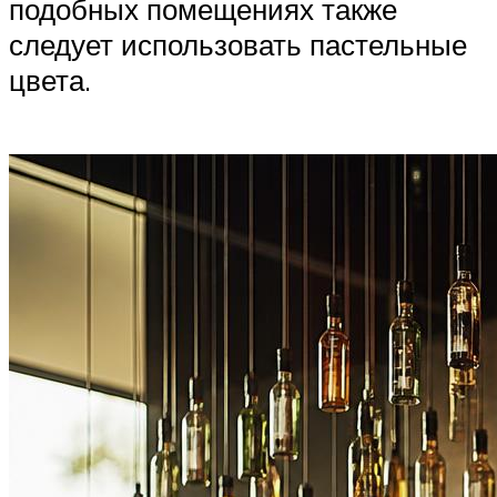
подобных помещениях также
следует использовать пастельные
цвета.