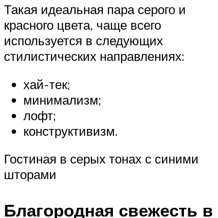
Такая идеальная пара серого и
красного цвета, чаще всего
используется в следующих
стилистических направлениях:
хай-тек;
минимализм;
лофт;
конструктивизм.
Гостиная в серых тонах с синими
шторами
Благородная свежесть в