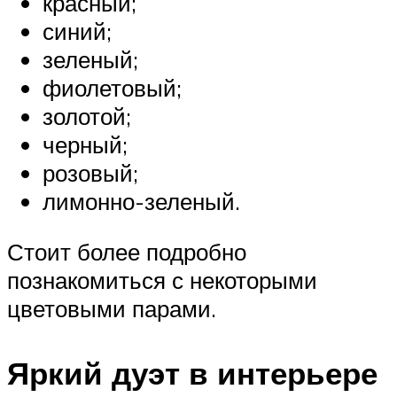
красный;
синий;
зеленый;
фиолетовый;
золотой;
черный;
розовый;
лимонно-зеленый.
Стоит более подробно
познакомиться с некоторыми
цветовыми парами.
Яркий дуэт в интерьере