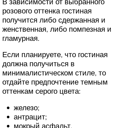
В зависимости от выбранного
розового оттенка гостиная
получится либо сдержанная и
женственная, либо помпезная и
гламурная.
Если планируете, что гостиная
должна получиться в
минималистическом стиле, то
отдайте предпочтение темным
оттенкам серого цвета:
железо;
антрацит;
мокрый асфальт.