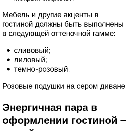
Мебель и другие акценты в
гостиной должны быть выполнены
в следующей оттеночной гамме:
сливовый;
лиловый;
темно-розовый.
Розовые подушки на сером диване
Энергичная пара в
оформлении гостиной –