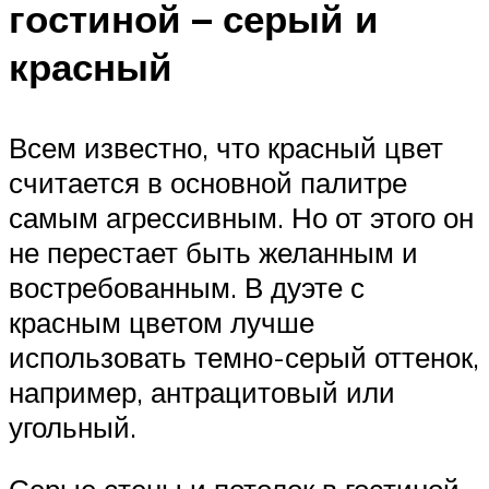
гостиной – серый и
красный
Всем известно, что красный цвет
считается в основной палитре
самым агрессивным. Но от этого он
не перестает быть желанным и
востребованным. В дуэте с
красным цветом лучше
использовать темно-серый оттенок,
например, антрацитовый или
угольный.