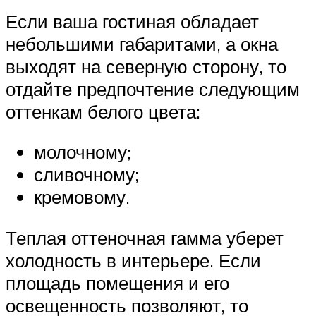
Если ваша гостиная обладает
небольшими габаритами, а окна
выходят на северную сторону, то
отдайте предпочтение следующим
оттенкам белого цвета:
молочному;
сливочному;
кремовому.
Теплая оттеночная гамма уберет
холодность в интерьере. Если
площадь помещения и его
освещенность позволяют, то