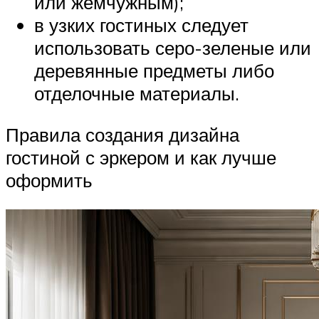
или жемчужным);
в узких гостиных следует
использовать серо-зеленые или
деревянные предметы либо
отделочные материалы.
Правила создания дизайна
гостиной с эркером и как лучше
оформить