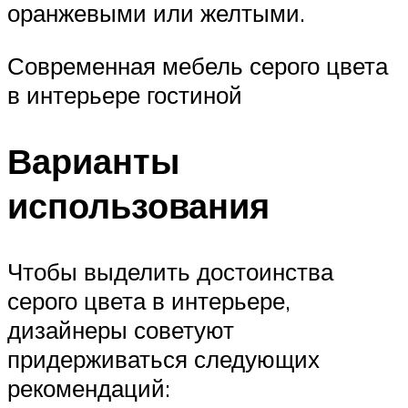
оранжевыми или желтыми.
Современная мебель серого цвета
в интерьере гостиной
Варианты
использования
Чтобы выделить достоинства
серого цвета в интерьере,
дизайнеры советуют
придерживаться следующих
рекомендаций: