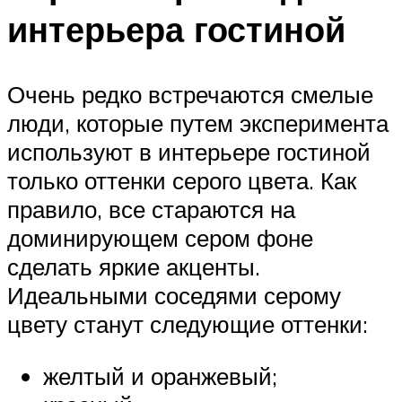
интерьера гостиной
Очень редко встречаются смелые
люди, которые путем эксперимента
используют в интерьере гостиной
только оттенки серого цвета. Как
правило, все стараются на
доминирующем сером фоне
сделать яркие акценты.
Идеальными соседями серому
цвету станут следующие оттенки:
желтый и оранжевый;