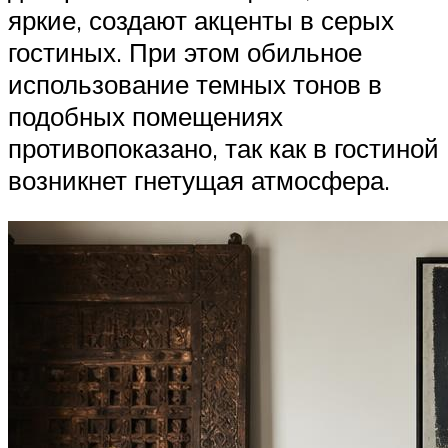
яркие, создают акценты в серых
гостиных. При этом обильное
использование темных тонов в
подобных помещениях
противопоказано, так как в гостиной
возникнет гнетущая атмосфера.