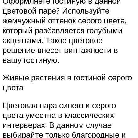
Оформляете гостиную в данной
цветовой паре? Используйте
жемчужный оттенок серого цвета,
который разбавляется голубыми
акцентами. Такое цветовое
решение внесет винтажности в
вашу гостиную.
Живые растения в гостиной серого
цвета
Цветовая пара синего и серого
цвета уместна в классических
интерьерах. В данном случае
выбирайте только благородные и