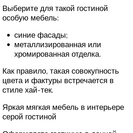
Выберите для такой гостиной
особую мебель:
синие фасады;
металлизированная или
хромированная отделка.
Как правило, такая совокупность
цвета и фактуры встречается в
стиле хай-тек.
Яркая мягкая мебель в интерьере
серой гостиной