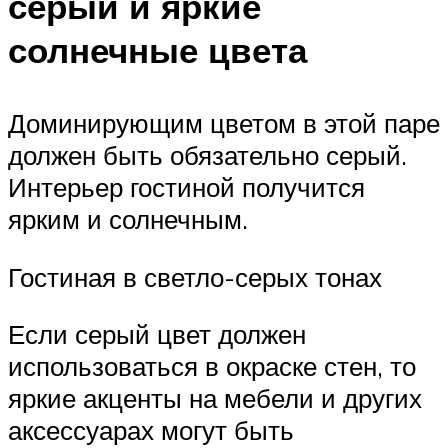
серый и яркие
солнечные цвета
Доминирующим цветом в этой паре
должен быть обязательно серый.
Интерьер гостиной получится
ярким и солнечным.
Гостиная в светло-серых тонах
Если серый цвет должен
использоваться в окраске стен, то
яркие акценты на мебели и других
аксессуарах могут быть