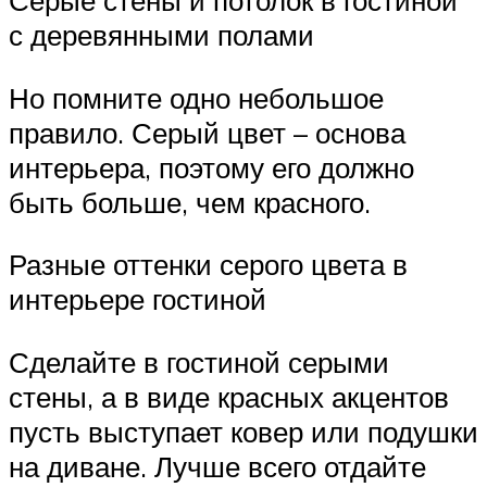
Серые стены и потолок в гостиной
с деревянными полами
Но помните одно небольшое
правило. Серый цвет – основа
интерьера, поэтому его должно
быть больше, чем красного.
Разные оттенки серого цвета в
интерьере гостиной
Сделайте в гостиной серыми
стены, а в виде красных акцентов
пусть выступает ковер или подушки
на диване. Лучше всего отдайте