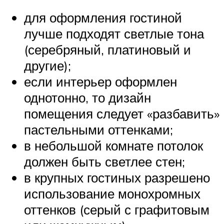
для оформления гостиной
лучше подходят светлые тона
(серебряный, платиновый и
другие);
если интерьер оформлен
однотонно, то дизайн
помещения следует «разбавить»
пастельными оттенками;
в небольшой комнате потолок
должен быть светлее стен;
в крупных гостиных разрешено
использование монохромных
оттенков (серый с графитовым