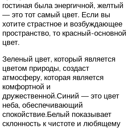
гостиная была энергичной, желтый
— это тот самый цвет. Если вы
хотите страстное и возбуждающее
пространство, то красный-основной
цвет.
Зеленый цвет, который является
цветом природы, создаст
атмосферу, которая является
комфортной и
дружественной.Синий — это цвет
неба, обеспечивающий
спокойствие.Белый показывает
склонность к чистоте и любящему