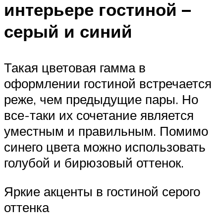
интерьере гостиной –
серый и синий
Такая цветовая гамма в
оформлении гостиной встречается
реже, чем предыдущие пары. Но
все-таки их сочетание является
уместным и правильным. Помимо
синего цвета можно использовать
голубой и бирюзовый оттенок.
Яркие акценты в гостиной серого
оттенка