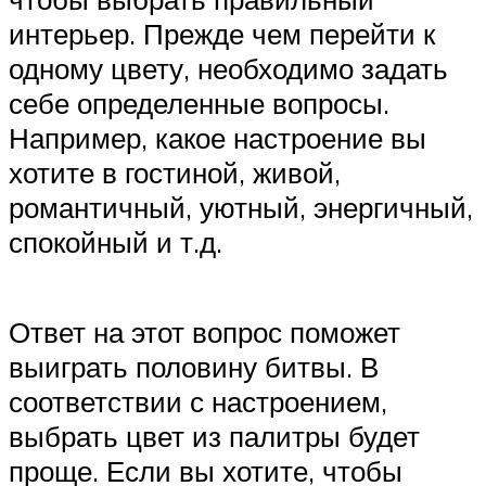
интерьер. Прежде чем перейти к
одному цвету, необходимо задать
себе определенные вопросы.
Например, какое настроение вы
хотите в гостиной, живой,
романтичный, уютный, энергичный,
спокойный и т.д.
Ответ на этот вопрос поможет
выиграть половину битвы. В
соответствии с настроением,
выбрать цвет из палитры будет
проще. Если вы хотите, чтобы