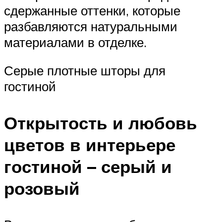
сдержанные оттенки, которые
разбавляются натуральными
материалами в отделке.
Серые плотные шторы для
гостиной
Открытость и любовь
цветов в интерьере
гостиной – серый и
розовый