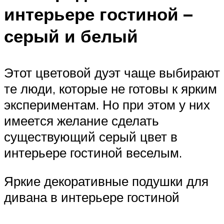
интерьере гостиной –
серый и белый
Этот цветовой дуэт чаще выбирают
те люди, которые не готовы к ярким
экспериментам. Но при этом у них
имеется желание сделать
существующий серый цвет в
интерьере гостиной веселым.
Яркие декоративные подушки для
дивана в интерьере гостиной