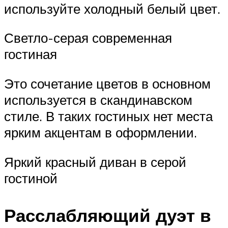
используйте холодный белый цвет.
Светло-серая современная
гостиная
Это сочетание цветов в основном
используется в скандинавском
стиле. В таких гостиных нет места
ярким акцентам в оформлении.
Яркий красный диван в серой
гостиной
Расслабляющий дуэт в