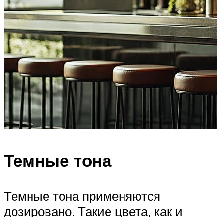
Темные тона
Темные тона применяются
дозировано. Такие цвета, как и