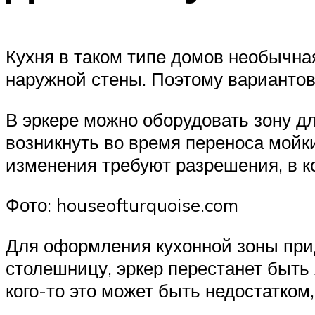
Кухня в таком типе домов необычна
наружной стены. Поэтому вариантов
В эркере можно оборудовать зону дл
возникнуть во время переноса мойки
изменения требуют разрешения, в ко
Фото: houseofturquoise.com
Для оформления кухонной зоны при
столешницу, эркер перестанет быть
кого-то это может быть недостатком,