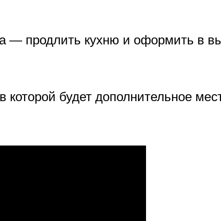
 — продлить кухню и оформить в вы
 в которой будет дополнительное мес