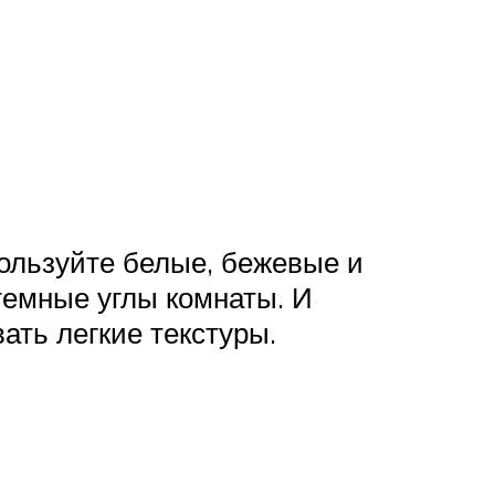
ользуйте белые, бежевые и
темные углы комнаты. И
ать легкие текстуры.