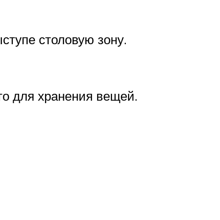
ступе столовую зону.
то для хранения вещей.