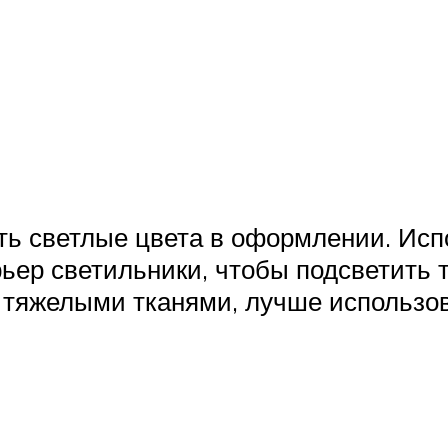
ть светлые цвета в оформлении. Исп
рьер светильники, чтобы подсветить 
 тяжелыми тканями, лучше использов