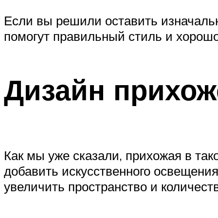
Если вы решили оставить изначальн
помогут правильный стиль и хорош
Дизайн прихож
Как мы уже сказали, прихожая в та
добавить искусственного освещени
увеличить пространство и количеств