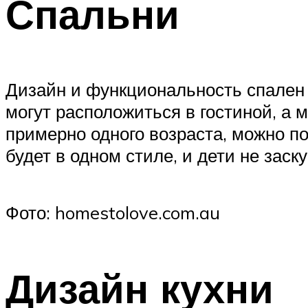
Спальни
Дизайн и функциональность спален 
могут расположиться в гостиной, а
примерно одного возраста, можно по
будет в одном стиле, и дети не заск
Фото: homestolove.com.au
Дизайн кухни