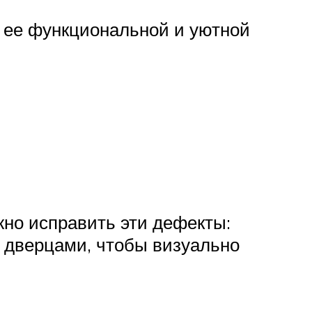
ь ее функциональной и уютной
жно исправить эти дефекты:
 дверцами, чтобы визуально