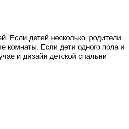
й. Если детей несколько, родители
е комнаты. Если дети одного пола и
лучае и дизайн детской спальни