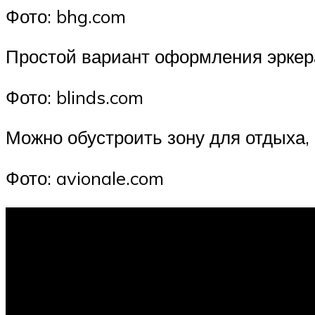
Фото: bhg.com
Простой вариант оформления эркера
Фото: blinds.com
Можно обустроить зону для отдыха,
Фото: avionale.com