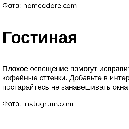
Фото: homeadore.com
Гостиная
Плохое освещение помогут исправи
кофейные оттенки. Добавьте в инте
постарайтесь не занавешивать окна
Фото: instagram.com