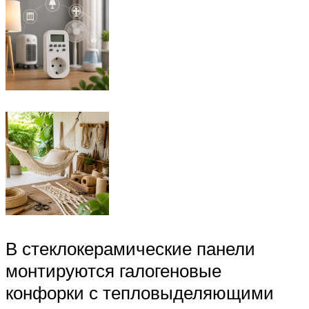
В стеклокерамические панели
монтируются галогеновые
конфорки с тепловыделяющими