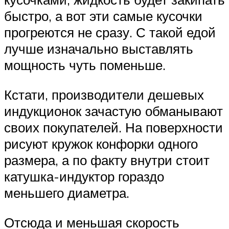
быстро, а вот эти самые кусочки
прогреются не сразу. С такой едой
лучше изначально выставлять
мощность чуть поменьше.
Кстати, производители дешевых
индукционок зачастую обманывают
своих покупателей. На поверхности
рисуют кружок конфорки одного
размера, а по факту внутри стоит
катушка-индуктор гораздо
меньшего диаметра.
Отсюда и меньшая скорость