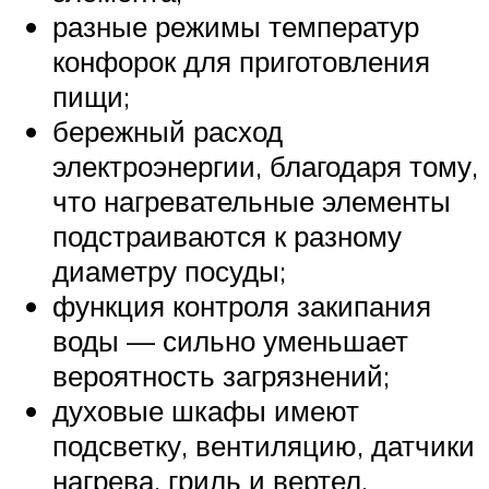
разные режимы температур
конфорок для приготовления
пищи;
бережный расход
электроэнергии, благодаря тому,
что нагревательные элементы
подстраиваются к разному
диаметру посуды;
функция контроля закипания
воды — сильно уменьшает
вероятность загрязнений;
духовые шкафы имеют
подсветку, вентиляцию, датчики
нагрева, гриль и вертел,