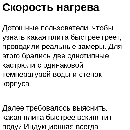
Скорость нагрева
Дотошные пользователи, чтобы
узнать какая плита быстрее греет,
проводили реальные замеры. Для
этого брались две однотипные
кастрюли с одинаковой
температурой воды и стенок
корпуса.
Далее требовалось выяснить,
какая плита быстрее вскипятит
воду? Индукционная всегда