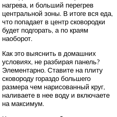
нагрева, и больший перегрев
центральной зоны. В итоге вся еда,
что попадает в центр сковородки
будет подгорать, а по краям
наоборот.
Как это выяснить в домашних
условиях, не разбирая панель?
Элементарно. Ставите на плиту
сковороду гораздо большего
размера чем нарисованный круг,
наливаете в нее воду и включаете
на максимум.