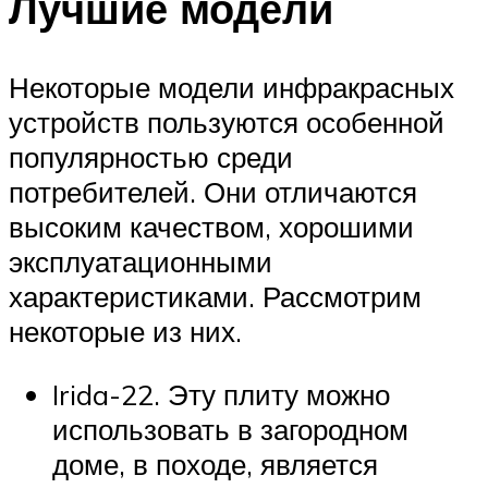
Лучшие модели
Некоторые модели инфракрасных
устройств пользуются особенной
популярностью среди
потребителей. Они отличаются
высоким качеством, хорошими
эксплуатационными
характеристиками. Рассмотрим
некоторые из них.
Irida-22. Эту плиту можно
использовать в загородном
доме, в походе, является