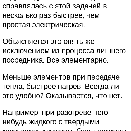
справлялась с этой задачей в
несколько раз быстрее, чем
простая электрическая.
Объясняется это опять же
исключением из процесса лишнего
посредника. Все элементарно.
Меньше элементов при передаче
тепла, быстрее нагрев. Всегда ли
это удобно? Оказывается, что нет.
Например, при разогреве чего-
нибудь жидкого с твердыми
кусочками, жидкость будет закипать