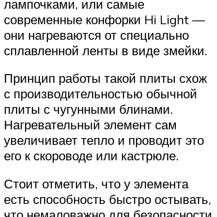
лампочками, или самые
современные конфорки Hi Light —
они нагреваются от специально
сплавленной ленты в виде змейки.
Принцип работы такой плиты схож
с производительностью обычной
плиты с чугунными блинами.
Нагревательный элемент сам
увеличивает тепло и проводит это
его к скороводе или кастрюле.
Стоит отметить, что у элемента
есть способность быстро остывать,
что немаловажно для безопасности