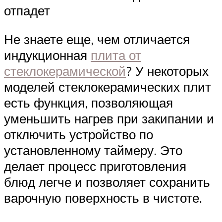
отпадет
Не знаете еще, чем отличается
индукционная
плита от
стеклокерамической
? У некоторых
моделей стеклокерамических плит
есть функция, позволяющая
уменьшить нагрев при закипании и
отключить устройство по
установленному таймеру. Это
делает процесс приготовления
блюд легче и позволяет сохранить
варочную поверхность в чистоте.