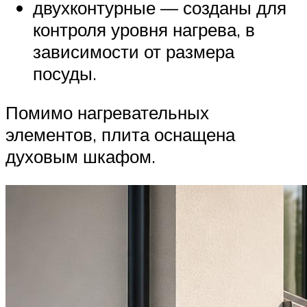
двухконтурные — созданы для
контроля уровня нагрева, в
зависимости от размера
посуды.
Помимо нагревательных
элементов, плита оснащена
духовым шкафом.