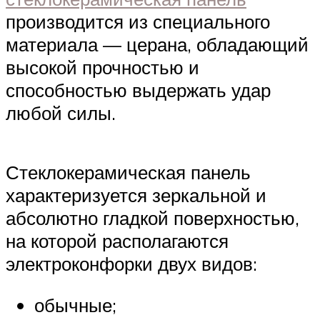
производится из специального
материала — церана, обладающий
высокой прочностью и
способностью выдержать удар
любой силы.
Стеклокерамическая панель
характеризуется зеркальной и
абсолютно гладкой поверхностью,
на которой располагаются
электроконфорки двух видов:
обычные;