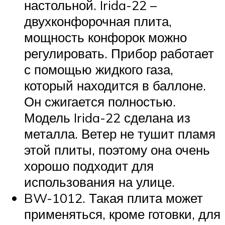
настольной. Irida-22 –
двухконфорочная плита,
мощность конфорок можно
регулировать. Прибор работает
с помощью жидкого газа,
который находится в баллоне.
Он сжигается полностью.
Модель Irida-22 сделана из
металла. Ветер не тушит пламя
этой плиты, поэтому она очень
хорошо подходит для
использования на улице.
BW-1012. Такая плита может
применяться, кроме готовки, для