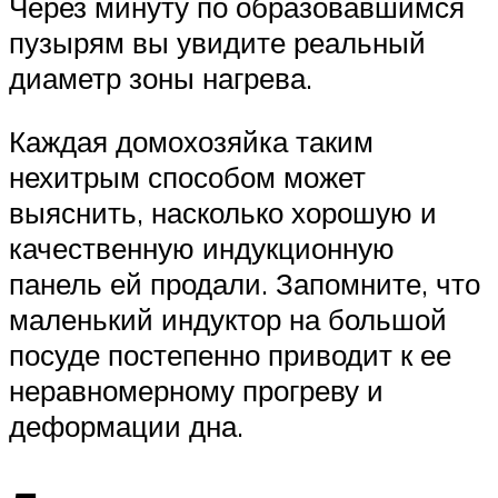
Через минуту по образовавшимся
пузырям вы увидите реальный
диаметр зоны нагрева.
Каждая домохозяйка таким
нехитрым способом может
выяснить, насколько хорошую и
качественную индукционную
панель ей продали. Запомните, что
маленький индуктор на большой
посуде постепенно приводит к ее
неравномерному прогреву и
деформации дна.