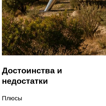
Достоинства и
недостатки
Плюсы