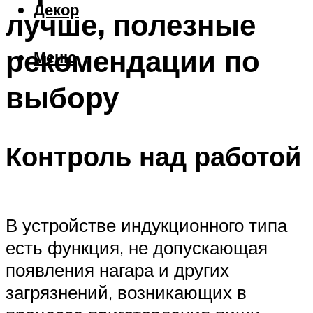
Декор
лучше, полезные
рекомендации по
Меню
выбору
Контроль над работой
В устройстве индукционного типа
есть функция, не допускающая
появления нагара и других
загрязнений, возникающих в