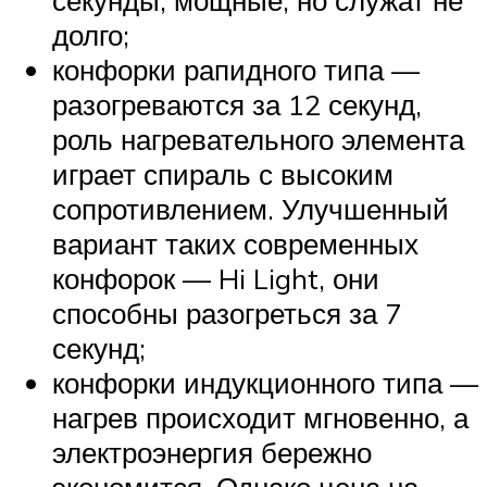
секунды, мощные, но служат не
долго;
конфорки рапидного типа —
разогреваются за 12 секунд,
роль нагревательного элемента
играет спираль с высоким
сопротивлением. Улучшенный
вариант таких современных
конфорок — Hi Light, они
способны разогреться за 7
секунд;
конфорки индукционного типа —
нагрев происходит мгновенно, а
электроэнергия бережно