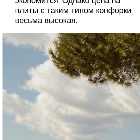
экономится. Однако цена на
плиты с таким типом конфорки
весьма высокая.