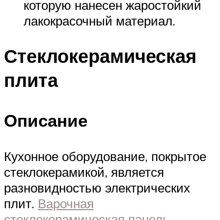
которую нанесен жаростойкий
лакокрасочный материал.
Стеклокерамическая
плита
Описание
Кухонное оборудование, покрытое
стеклокерамикой, является
разновидностью электрических
плит.
Варочная
стеклокерамическая панель