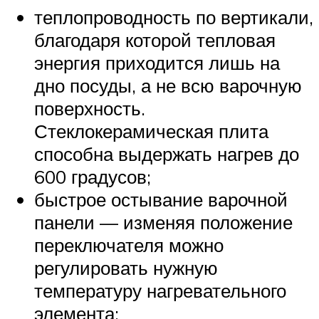
теплопроводность по вертикали,
благодаря которой тепловая
энергия приходится лишь на
дно посуды, а не всю варочную
поверхность.
Стеклокерамическая плита
способна выдержать нагрев до
600 градусов;
быстрое остывание варочной
панели — изменяя положение
переключателя можно
регулировать нужную
температуру нагревательного
элемента;