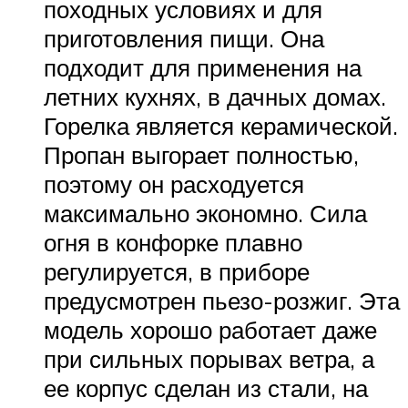
походных условиях и для
приготовления пищи. Она
подходит для применения на
летних кухнях, в дачных домах.
Горелка является керамической.
Пропан выгорает полностью,
поэтому он расходуется
максимально экономно. Сила
огня в конфорке плавно
регулируется, в приборе
предусмотрен пьезо-розжиг. Эта
модель хорошо работает даже
при сильных порывах ветра, а
ее корпус сделан из стали, на