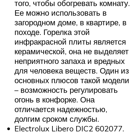
того, чтобы обогревать комнату.
Ее можно использовать в
загородном доме, в квартире, в
походе. Горелка этой
инфракрасной плиты является
керамической, она не выделяет
неприятного запаха и вредных
для человека веществ. Один из
основных плюсов такой модели
– возможность регулировать
огонь в конфорке. Она
отличается надежностью,
долгим сроком службы.
Electrolux Libero DIC2 602077.