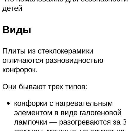
детей
Виды
Плиты из стеклокерамики
отличаются разновидностью
конфорок.
Они бывают трех типов:
конфорки с нагревательным
элементом в виде галогеновой
лампочки — разогреваются за 3