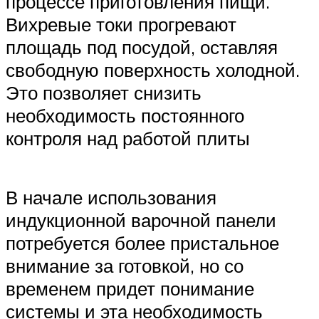
процессе приготовления пищи.
Вихревые токи прогревают
площадь под посудой, оставляя
свободную поверхность холодной.
Это позволяет снизить
необходимость постоянного
контроля над работой плиты
В начале использования
индукционной варочной панели
потребуется более пристальное
внимание за готовкой, но со
временем придет понимание
системы и эта необходимость