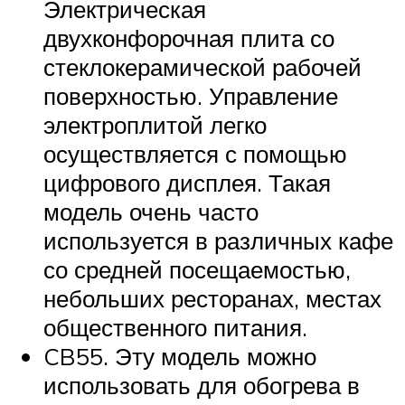
Электрическая
двухконфорочная плита со
стеклокерамической рабочей
поверхностью. Управление
электроплитой легко
осуществляется с помощью
цифрового дисплея. Такая
модель очень часто
используется в различных кафе
со средней посещаемостью,
небольших ресторанах, местах
общественного питания.
CB55. Эту модель можно
использовать для обогрева в