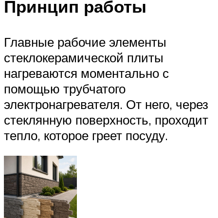
Принцип работы
Главные рабочие элементы
стеклокерамической плиты
нагреваются моментально с
помощью трубчатого
электронагревателя. От него, через
стеклянную поверхность, проходит
тепло, которое греет посуду.