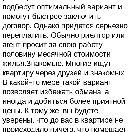
подберут оптимальный вариант и
помогут быстрее заключить
договор. Однако придется серьезно
переплатить. Обычно риелтор или
агент просит за свою работу
половину месячной стоимости
жилья.Знакомые. Многие ищут
квартиру через друзей и знакомых.
В какой-то мере такой вариант
позволяет избежать обмана, а
иногда и добиться более приятной
цены. К тому же, вы будете
уверены, что до вас в квартире не
происходило ничего, что помешает