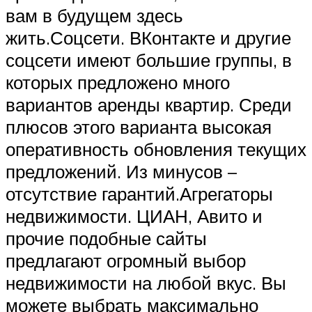
вам в будущем здесь
жить.Соцсети. ВКонтакте и другие
соцсети имеют большие группы, в
которых предложено много
вариантов аренды квартир. Среди
плюсов этого варианта высокая
оперативность обновления текущих
предложений. Из минусов –
отсутствие гарантий.Агрегаторы
недвижимости. ЦИАН, Авито и
прочие подобные сайты
предлагают огромный выбор
недвижимости на любой вкус. Вы
можете выбрать максимально