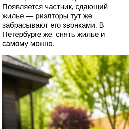
Появляется частник, сдающий
жилье — риэлторы тут же
забрасывают его звонками. В
Петербурге же, снять жилье и
самому можно.