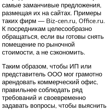
самые заманчивые предложения,
размещая их на сайтах. Примеры
таких фирм — Biz-cen.ru, Office.ru.
К посредникам целесообразно
обращаться, если вы готовы снять
помещение по рыночной
стоимости, а не сэкономить.
Таким образом, чтобы ИП или
представитель ООО мог грамотно
арендовать коммерческий офис,
правильнее соблюдать ряд
требований и своевременно
задавать вопросы, чтобы выяснить