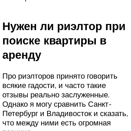
Нужен ли риэлтор при
поиске квартиры в
аренду
Про риэлторов принято говорить
всякие гадости, и часто такие
отзывы реально заслуженные.
Однако я могу сравнить Санкт-
Петербург и Владивосток и сказать,
что между ними есть огромная