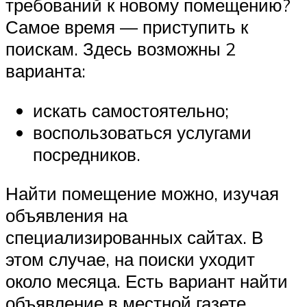
требований к новому помещению?
Самое время — приступить к
поискам. Здесь возможны 2
варианта:
искать самостоятельно;
воспользоваться услугами
посредников.
Найти помещение можно, изучая
объявления на
специализированных сайтах. В
этом случае, на поиски уходит
около месяца. Есть вариант найти
объявление в местной газете