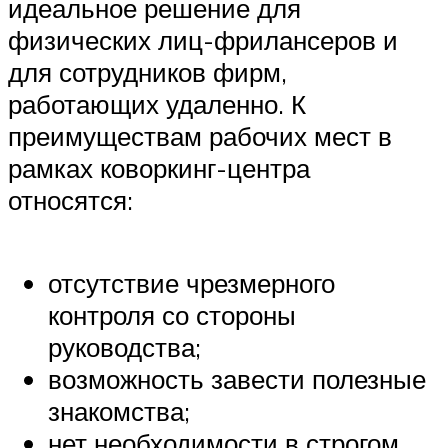
идеальное решение для
физических лиц-фрилансеров и
для сотрудников фирм,
работающих удаленно. К
преимуществам рабочих мест в
рамках коворкинг-центра
относятся:
отсутствие чрезмерного
контроля со стороны
руководства;
возможность завести полезные
знакомства;
нет необходимости в строгом