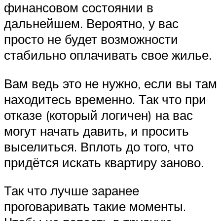
финансовом состоянии в
дальнейшем. Вероятно, у вас
просто не будет возможности
стабильно оплачивать свое жилье.
Вам ведь это не нужно, если вы там
находитесь временно. Так что при
отказе (который логичен) на вас
могут начать давить, и просить
выселиться. Вплоть до того, что
придётся искать квартиру заново.
Так что лучше заранее
проговаривать такие моменты.