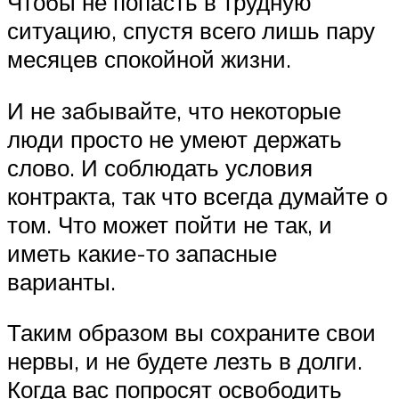
Чтобы не попасть в трудную
ситуацию, спустя всего лишь пару
месяцев спокойной жизни.
И не забывайте, что некоторые
люди просто не умеют держать
слово. И соблюдать условия
контракта, так что всегда думайте о
том. Что может пойти не так, и
иметь какие-то запасные
варианты.
Таким образом вы сохраните свои
нервы, и не будете лезть в долги.
Когда вас попросят освободить