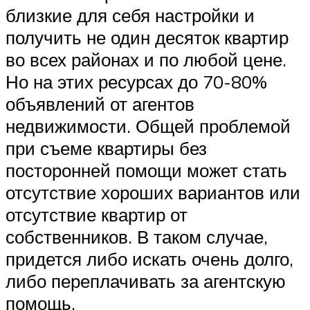
близкие для себя настройки и
получить не один десяток квартир
во всех районах и по любой цене.
Но на этих ресурсах до 70-80%
объявлений от агентов
недвижимости. Общей проблемой
при съеме квартиры без
посторонней помощи может стать
отсутствие хороших вариантов или
отсутствие квартир от
собственников. В таком случае,
придется либо искать очень долго,
либо переплачивать за агентскую
помощь.