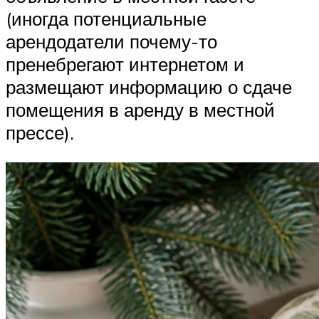
(иногда потенциальные
арендодатели почему-то
пренебрегают интернетом и
размещают информацию о сдаче
помещения в аренду в местной
прессе).