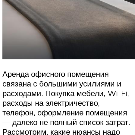
Аренда офисного помещения
связана с большими усилиями и
расходами. Покупка мебели, Wi-Fi,
расходы на электричество,
телефон, оформление помещения
— далеко не полный список затрат.
Рассмотрим, какие нюансы надо