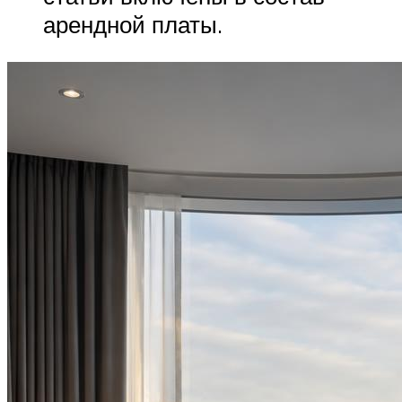
арендной платы.