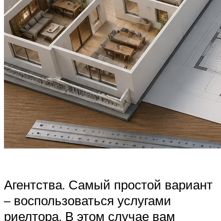
Агентства. Самый простой вариант
– воспользоваться услугами
риелтора. В этом случае вам