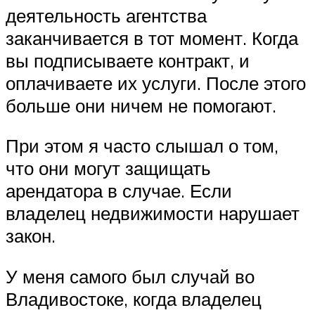
деятельность агентства
заканчивается в тот момент. Когда
вы подписываете контракт, и
оплачиваете их услуги. После этого
больше они ничем не помогают.
При этом я часто слышал о том,
что они могут защищать
арендатора в случае. Если
владелец недвижимости нарушает
закон.
У меня самого был случай во
Владивостоке, когда владелец