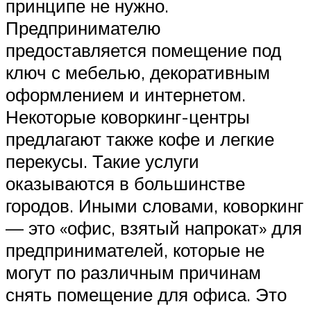
принципе не нужно.
Предпринимателю
предоставляется помещение под
ключ с мебелью, декоративным
оформлением и интернетом.
Некоторые коворкинг-центры
предлагают также кофе и легкие
перекусы. Такие услуги
оказываются в большинстве
городов. Иными словами, коворкинг
— это «офис, взятый напрокат» для
предпринимателей, которые не
могут по различным причинам
снять помещение для офиса. Это