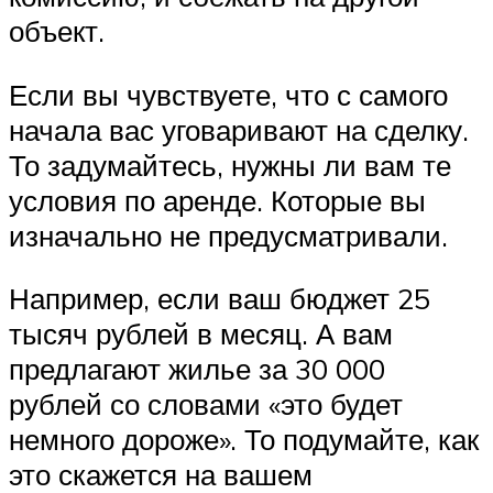
объект.
Если вы чувствуете, что с самого
начала вас уговаривают на сделку.
То задумайтесь, нужны ли вам те
условия по аренде. Которые вы
изначально не предусматривали.
Например, если ваш бюджет 25
тысяч рублей в месяц. А вам
предлагают жилье за 30 000
рублей со словами «это будет
немного дороже». То подумайте, как
это скажется на вашем