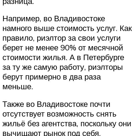
разница.
Например, во Владивостоке
намного выше стоимость услуг. Как
правило, риэлтор за свои услуги
берет не менее 90% от месячной
стоимости жилья. А в Петербурге
за ту же самую работу, риэлторы
берут примерно в два раза
меньше.
Также во Владивостоке почти
отсутствует возможность снять
жильё без агентства, поскольку они
вычищают рынок под себя.