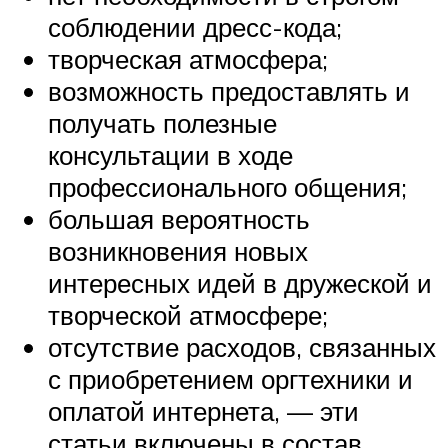
соблюдении дресс-кода;
творческая атмосфера;
возможность предоставлять и
получать полезные
консультации в ходе
профессионального общения;
большая вероятность
возникновения новых
интересных идей в дружеской и
творческой атмосфере;
отсутствие расходов, связанных
с приобретением оргтехники и
оплатой интернета, — эти
статьи включены в состав