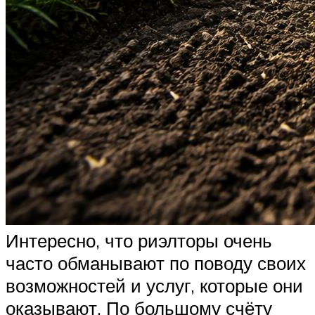
Интересно, что риэлторы очень
часто обманывают по поводу своих
возможностей и услуг, которые они
оказывают. По большому счёту