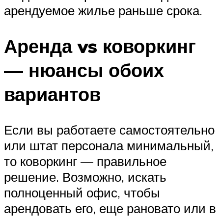
арендуемое жилье раньше срока.
Аренда vs коворкинг
— нюансы обоих
вариантов
Если вы работаете самостоятельно
или штат персонала минимальный,
то коворкинг — правильное
решение. Возможно, искать
полноценный офис, чтобы
арендовать его, еще рановато или в