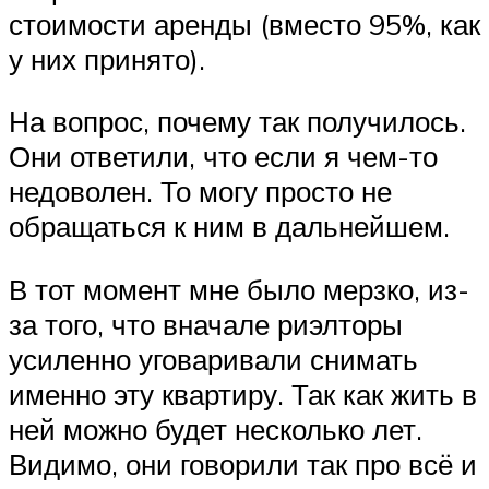
стоимости аренды (вместо 95%, как
у них принято).
На вопрос, почему так получилось.
Они ответили, что если я чем-то
недоволен. То могу просто не
обращаться к ним в дальнейшем.
В тот момент мне было мерзко, из-
за того, что вначале риэлторы
усиленно уговаривали снимать
именно эту квартиру. Так как жить в
ней можно будет несколько лет.
Видимо, они говорили так про всё и