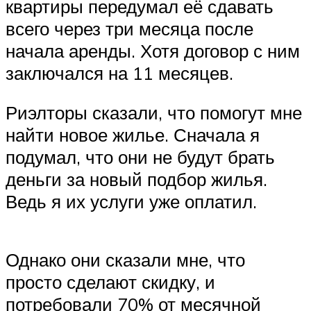
квартиры передумал её сдавать
всего через три месяца после
начала аренды. Хотя договор с ним
заключался на 11 месяцев.
Риэлторы сказали, что помогут мне
найти новое жилье. Сначала я
подумал, что они не будут брать
деньги за новый подбор жилья.
Ведь я их услуги уже оплатил.
Однако они сказали мне, что
просто сделают скидку, и
потребовали 70% от месячной