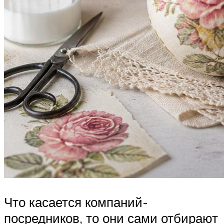
Что касается компаний-
посредников, то они сами отбирают