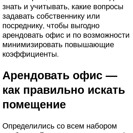
знать и учитывать, какие вопросы
задавать собственнику или
посреднику, чтобы выгодно
арендовать офис и по возможности
минимизировать повышающие
коэффициенты.
Арендовать офис —
как правильно искать
помещение
Определились со всем набором