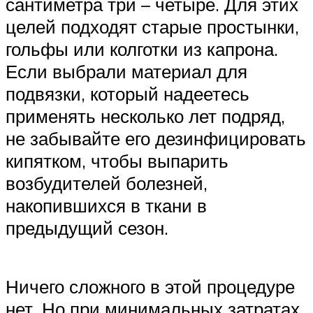
сантиметра три – четыре. Для этих
целей подходят старые простынки,
гольфы или колготки из капрона.
Если выбрали материал для
подвязки, который надеетесь
применять несколько лет подряд,
не забывайте его дезинфицировать
кипятком, чтобы выпарить
возбудителей болезней,
накопившихся в ткани в
предыдущий сезон.
Ничего сложного в этой процедуре
нет. Но при минимальных затратах