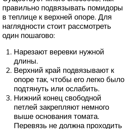
правильно подвязывать помидоры
в теплице к верхней опоре. Для
наглядности стоит рассмотреть
один пошагово:
Нарезают веревки нужной
длины.
Верхний край подвязывают к
опоре так, чтобы его легко было
подтянуть или ослабить.
Нижний конец свободной
петлей закрепляют немного
выше основания томата.
Перевязь не должна проходить