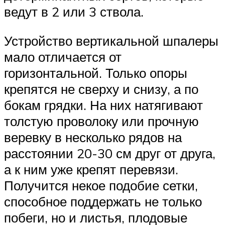
ведут в 2 или 3 ствола.
Устройство вертикальной шпалеры
мало отличается от
горизонтальной. Только опоры
крепятся не сверху и снизу, а по
бокам грядки. На них натягивают
толстую проволоку или прочную
веревку в несколько рядов на
расстоянии 20-30 см друг от друга,
а к ним уже крепят перевязи.
Получится некое подобие сетки,
способное поддержать не только
побеги, но и листья, плодовые