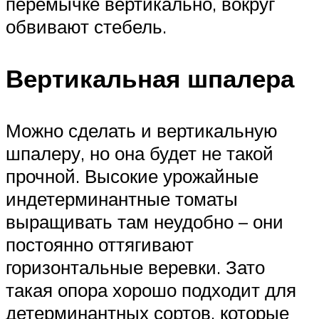
перемычке вертикально, вокруг
обвивают стебель.
Вертикальная шпалера
Можно сделать и вертикальную
шпалеру, но она будет не такой
прочной. Высокие урожайные
индетерминантные томаты
выращивать там неудобно – они
постоянно оттягивают
горизонтальные веревки. Зато
такая опора хорошо подходит для
детерминантных сортов, которые