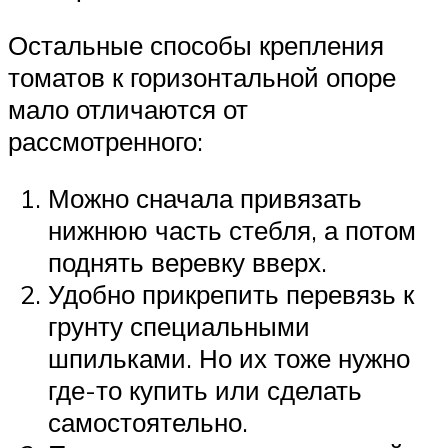
Остальные способы крепления
томатов к горизонтальной опоре
мало отличаются от
рассмотренного:
Можно сначала привязать
нижнюю часть стебля, а потом
поднять веревку вверх.
Удобно прикрепить перевязь к
грунту специальными
шпильками. Но их тоже нужно
где-то купить или сделать
самостоятельно.