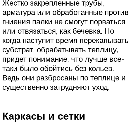
Жестко закрепленные трубы,
арматура или обработанные против
гниения палки не смогут порваться
или отвязаться, как бечевка. Но
когда наступит время перекапывать
субстрат, обрабатывать теплицу,
придет понимание, что лучше все-
таки было обойтись без кольев.
Ведь они разбросаны по теплице и
существенно затрудняют уход.
Каркасы и сетки