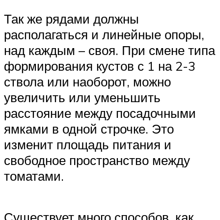
Так же рядами должны
располагаться и линейные опоры,
над каждым – своя. При смене типа
формирования кустов с 1 на 2-3
ствола или наоборот, можно
увеличить или уменьшить
расстояние между посадочными
ямками в одной строчке. Это
изменит площадь питания и
свободное пространство между
томатами.
Существует много способов, как