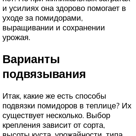
и усилиях она здорово помогает в
уходе за помидорами,
выращивании и сохранении
урожая.
Варианты
подвязывания
Итак, какие же есть способы
подвязки помидоров в теплице? Их
существует несколько. Выбор
крепления зависит от сорта,
высоты куста, урожайности, типа