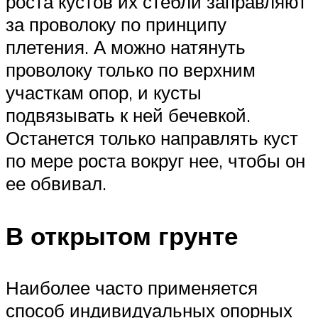
роста кустов их стебли заправляют
за проволоку по принципу
плетения. А можно натянуть
проволоку только по верхним
участкам опор, и кусты
подвязывать к ней бечевкой.
Останется только направлять куст
по мере роста вокруг нее, чтобы он
ее обвивал.
В открытом грунте
Наиболее часто применяется
способ индивидуальных опорных