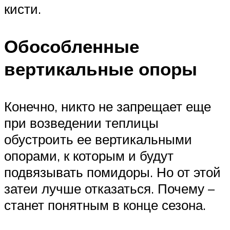
кисти.
Обособленные
вертикальные опоры
Конечно, никто не запрещает еще
при возведении теплицы
обустроить ее вертикальными
опорами, к которым и будут
подвязывать помидоры. Но от этой
затеи лучше отказаться. Почему –
станет понятным в конце сезона.