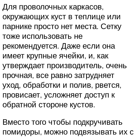
Для проволочных каркасов,
окружающих куст в теплице или
парнике просто нет места. Сетку
тоже использовать не
рекомендуется. Даже если она
имеет крупные ячейки, и, как
утверждает производитель, очень
прочная, все равно затрудняет
уход, обработки и полив, рвется,
провисает, усложняет доступ к
обратной стороне кустов.
Вместо того чтобы подкручивать
помидоры, можно подвязывать их с