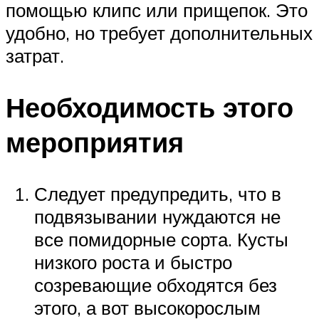
помощью клипс или прищепок. Это
удобно, но требует дополнительных
затрат.
Необходимость этого
мероприятия
Следует предупредить, что в
подвязывании нуждаются не
все помидорные сорта. Кусты
низкого роста и быстро
созревающие обходятся без
этого, а вот высокорослым