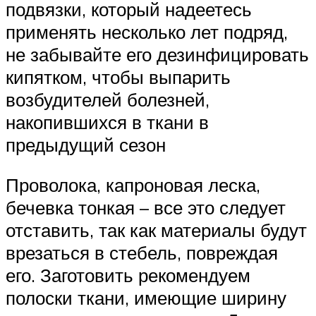
подвязки, который надеетесь
применять несколько лет подряд,
не забывайте его дезинфицировать
кипятком, чтобы выпарить
возбудителей болезней,
накопившихся в ткани в
предыдущий сезон
Проволока, капроновая леска,
бечевка тонкая – все это следует
отставить, так как материалы будут
врезаться в стебель, повреждая
его. Заготовить рекомендуем
полоски ткани, имеющие ширину