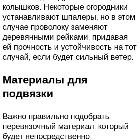
колышков. Некоторые огородники
устанавливают шпалеры, но в этом
случае проволоку заменяют
деревянными рейками, придавая
ей прочность и устойчивость на тот
случай, если будет сильный ветер.
Материалы для
подвязки
Важно правильно подобрать
перевязочный материал, который
будет непосредственно