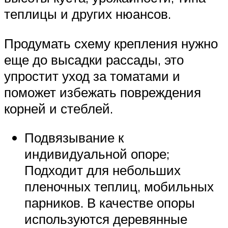
теплицы и других нюансов.
Продумать схему крепления нужно
еще до высадки рассады, это
упростит уход за томатами и
поможет избежать повреждения
корней и стеблей.
Подвязывание к
индивидуальной опоре;
Подходит для небольших
пленочных теплиц, мобильных
парников. В качестве опоры
используются деревянные