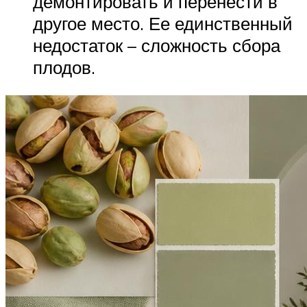
демонтировать и перенести в
другое место. Ее единственный
недостаток – сложность сбора
плодов.