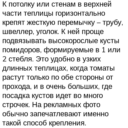
К потолку или стенам в верхней
части теплицы горизонтально
крепят жесткую перемычку – трубу,
швеллер, уголок. К ней проще
подвязывать высокорослые кусты
помидоров, формируемые в 1 или
2 стебля. Это удобно в узких
длинных теплицах, когда томаты
растут только по обе стороны от
прохода, и в очень больших, где
посадка кустов идет во много
строчек. На рекламных фото
обычно запечатлевают именно
такой способ крепления.