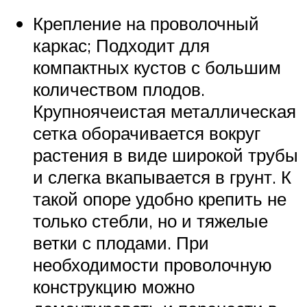
Крепление на проволочный
каркас; Подходит для
компактных кустов с большим
количеством плодов.
Крупноячеистая металлическая
сетка оборачивается вокруг
растения в виде широкой трубы
и слегка вкапывается в грунт. К
такой опоре удобно крепить не
только стебли, но и тяжелые
ветки с плодами. При
необходимости проволочную
конструкцию можно