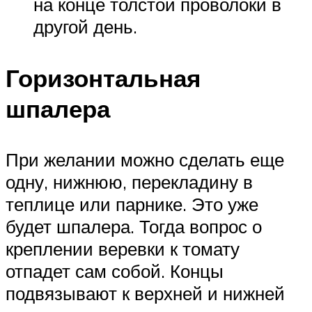
на конце толстой проволоки в
другой день.
Горизонтальная
шпалера
При желании можно сделать еще
одну, нижнюю, перекладину в
теплице или парнике. Это уже
будет шпалера. Тогда вопрос о
креплении веревки к томату
отпадет сам собой. Концы
подвязывают к верхней и нижней