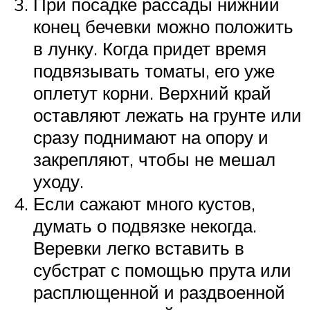
При посадке рассады нижний
конец бечевки можно положить
в лунку. Когда придет время
подвязывать томаты, его уже
оплетут корни. Верхний край
оставляют лежать на грунте или
сразу поднимают на опору и
закрепляют, чтобы не мешал
уходу.
Если сажают много кустов,
думать о подвязке некогда.
Веревки легко вставить в
субстрат с помощью прута или
расплющенной и раздвоенной