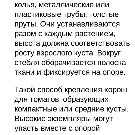
колья, металлические или
пластиковые трубы, толстые
пруты. Они устанавливаются
разом с каждым растением,
высота должна соответствовать
росту взрослого куста. Вокруг
стебля оборачивается полоска
ткани и фиксируется на опоре.
Такой способ крепления хорош
для томатов, образующих
компактные или средние кусты.
Высокие экземпляры могут
упасть вместе с опорой.