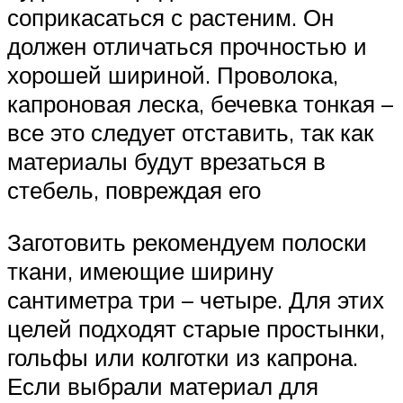
соприкасаться с растеним. Он
должен отличаться прочностью и
хорошей шириной. Проволока,
капроновая леска, бечевка тонкая –
все это следует отставить, так как
материалы будут врезаться в
стебель, повреждая его
Заготовить рекомендуем полоски
ткани, имеющие ширину
сантиметра три – четыре. Для этих
целей подходят старые простынки,
гольфы или колготки из капрона.
Если выбрали материал для