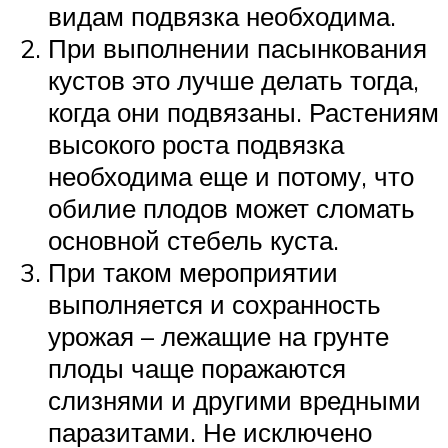
видам подвязка необходима.
При выполнении пасынкования
кустов это лучше делать тогда,
когда они подвязаны. Растениям
высокого роста подвязка
необходима еще и потому, что
обилие плодов может сломать
основной стебель куста.
При таком мероприятии
выполняется и сохранность
урожая – лежащие на грунте
плоды чаще поражаются
слизнями и другими вредными
паразитами. Не исключено