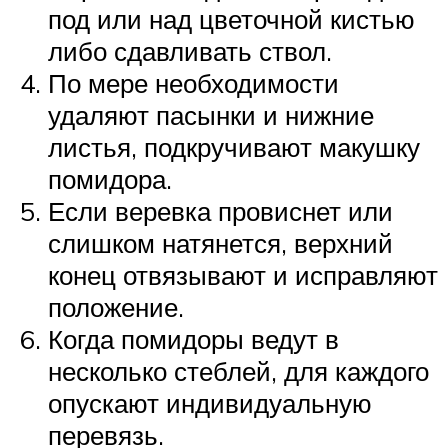
под или над цветочной кистью
либо сдавливать ствол.
По мере необходимости
удаляют пасынки и нижние
листья, подкручивают макушку
помидора.
Если веревка провиснет или
слишком натянется, верхний
конец отвязывают и исправляют
положение.
Когда помидоры ведут в
несколько стеблей, для каждого
опускают индивидуальную
перевязь.