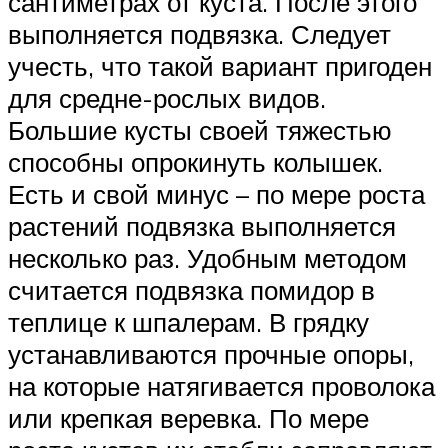
сантиметрах от куста. После этого
выполняется подвязка. Следует
учесть, что такой вариант пригоден
для средне-рослых видов.
Большие кусты своей тяжестью
способны опрокинуть колышек.
Есть и свой минус – по мере роста
растений подвязка выполняется
несколько раз. Удобным методом
считается подвязка помидор в
теплице к шпалерам. В грядку
устанавливаются прочные опоры,
на которые натягивается проволока
или крепкая веревка. По мере