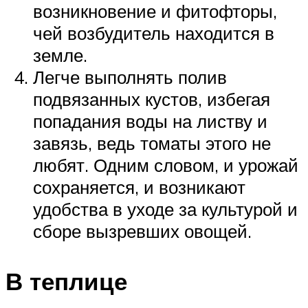
возникновение и фитофторы,
чей возбудитель находится в
земле.
Легче выполнять полив
подвязанных кустов, избегая
попадания воды на листву и
завязь, ведь томаты этого не
любят. Одним словом, и урожай
сохраняется, и возникают
удобства в уходе за культурой и
сборе вызревших овощей.
В теплице