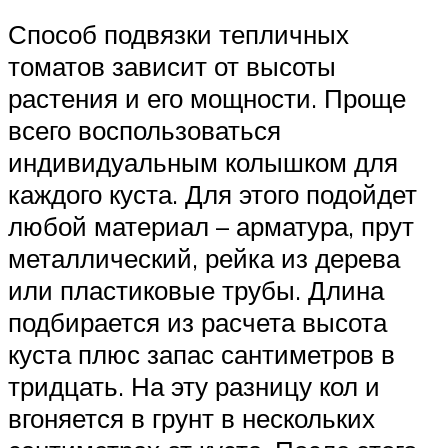
Способ подвязки тепличных
томатов зависит от высоты
растения и его мощности. Проще
всего воспользоваться
индивидуальным колышком для
каждого куста. Для этого подойдет
любой материал – арматура, прут
металлический, рейка из дерева
или пластиковые трубы. Длина
подбирается из расчета высота
куста плюс запас сантиметров в
тридцать. На эту разницу кол и
вгоняется в грунт в нескольких