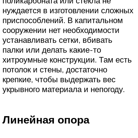
поликарбоната или стекла не
нуждается в изготовлении сложных
приспособлений. В капитальном
сооружении нет необходимости
устанавливать сетки, вбивать
палки или делать какие-то
хитроумные конструкции. Там есть
потолок и стены, достаточно
крепкие, чтобы выдержать вес
укрывного материала и непогоду.
Линейная опора