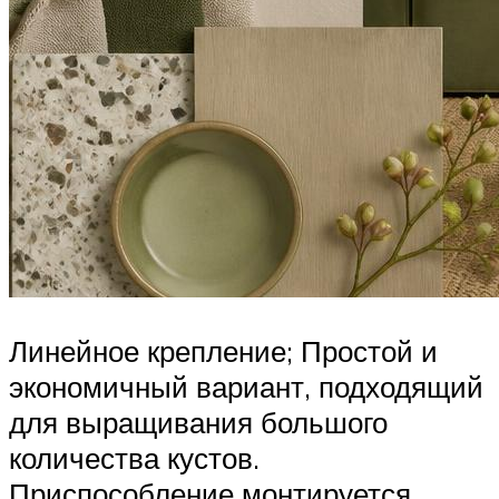
Линейное крепление; Простой и
экономичный вариант, подходящий
для выращивания большого
количества кустов.
Приспособление монтируется