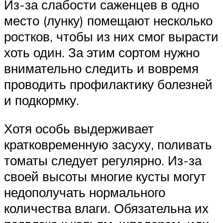
Из-за слабости саженцев в одно
место (лунку) помещают несколько
ростков, чтобы из них смог вырасти
хоть один. За этим сортом нужно
внимательно следить и вовремя
проводить профилактику болезней
и подкормку.
Хотя особь выдерживает
кратковременную засуху, поливать
томаты следует регулярно. Из-за
своей высоты многие кусты могут
недополучать нормального
количества влаги. Обязательна их