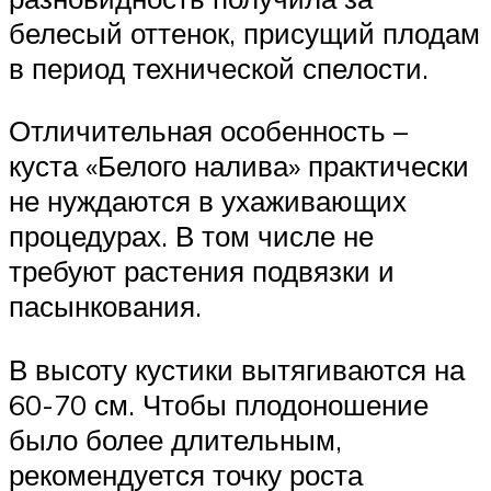
белесый оттенок, присущий плодам
в период технической спелости.
Отличительная особенность –
куста «Белого налива» практически
не нуждаются в ухаживающих
процедурах. В том числе не
требуют растения подвязки и
пасынкования.
В высоту кустики вытягиваются на
60-70 см. Чтобы плодоношение
было более длительным,
рекомендуется точку роста