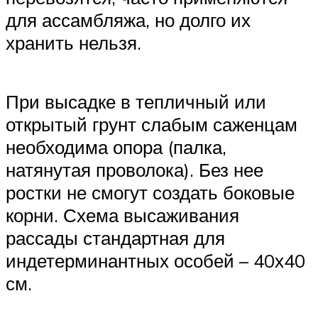
для ассамбляжа, но долго их
хранить нельзя.
При высадке в тепличный или
открытый грунт слабым саженцам
необходима опора (палка,
натянутая проволока). Без нее
ростки не смогут создать боковые
корни. Схема высаживания
рассады стандартная для
индетерминантных особей – 40х40
см.