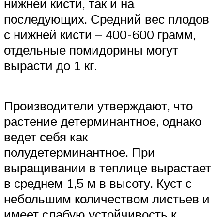
нижней кисти, так и на
последующих. Средний вес плодов
с нижней кисти – 400-600 грамм,
отдельные помидорины могут
вырасти до 1 кг.
Производители утверждают, что
растение детерминантное, однако
ведет себя как
полудетерминантное. При
выращивании в теплице вырастает
в среднем 1,5 м в высоту. Куст с
небольшим количеством листьев и
имеет слабую устойчивость к