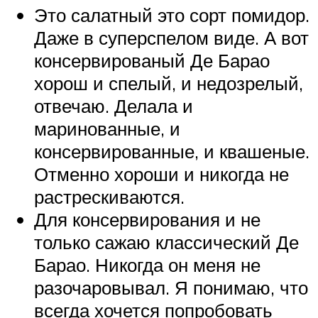
Это салатный это сорт помидор.
Даже в суперспелом виде. А вот
консервированый Де Барао
хорош и спелый, и недозрелый,
отвечаю. Делала и
маринованные, и
консервированные, и квашеные.
Отменно хороши и никогда не
растрескиваются.
Для консервирования и не
только сажаю классический Де
Барао. Никогда он меня не
разочаровывал. Я понимаю, что
всегда хочется попробовать