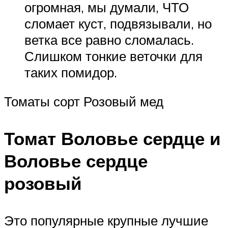
огромная, мы думали, ЧТО
сломает куст, подвязывали, но
ветка все равно сломалась.
Слишком тонкие веточки для
таких помидор.
Томаты сорт Розовый мед
Томат Воловье сердце и
Воловье сердце
розовый
Это популярные крупные лучшие