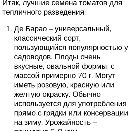
Итак, лучшие семена томатов для
тепличного разведения:
Де Барао – универсальный,
классический сорт,
пользующийся популярностью у
садоводов. Плоды очень
вкусные, овальной формы, с
массой примерно 70 г. Могут
иметь розовую, красную или
желтую окраску. Обычно
используется для употребления
прямо с грядки или консервации
на зиму. Урожайность –