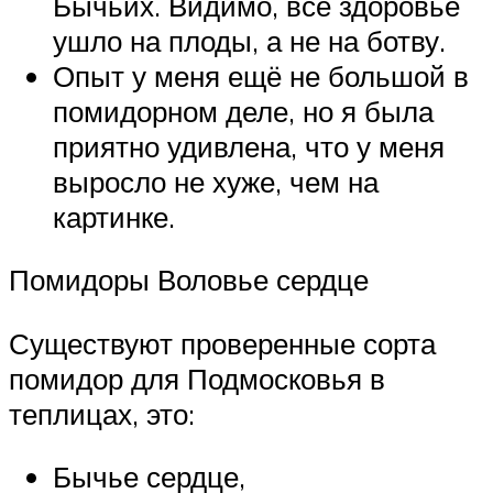
Бычьих. Видимо, все здоровье
ушло на плоды, а не на ботву.
Опыт у меня ещё не большой в
помидорном деле, но я была
приятно удивлена, что у меня
выросло не хуже, чем на
картинке.
Помидоры Воловье сердце
Существуют проверенные сорта
помидор для Подмосковья в
теплицах, это:
Бычье сердце,