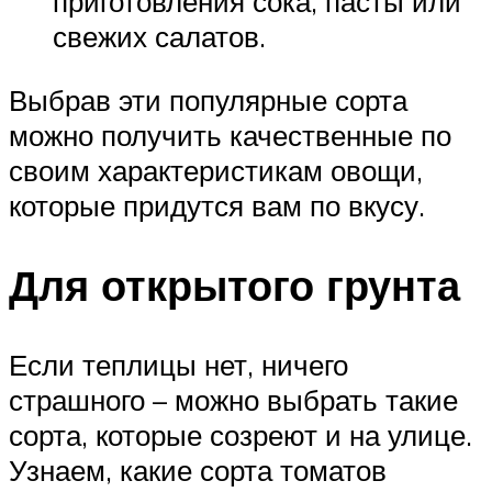
приготовления сока, пасты или
свежих салатов.
Выбрав эти популярные сорта
можно получить качественные по
своим характеристикам овощи,
которые придутся вам по вкусу.
Для открытого грунта
Если теплицы нет, ничего
страшного – можно выбрать такие
сорта, которые созреют и на улице.
Узнаем, какие сорта томатов