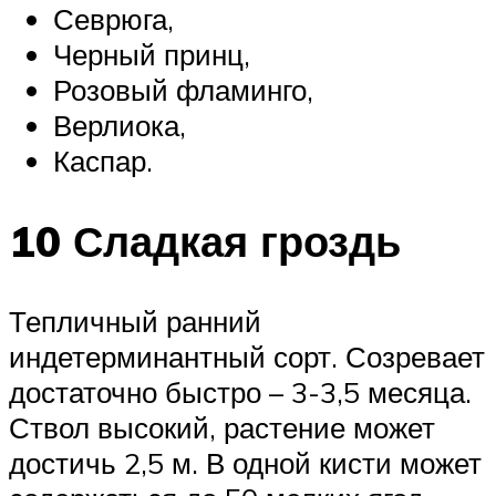
Севрюга,
Черный принц,
Розовый фламинго,
Верлиока,
Каспар.
10 Сладкая гроздь
Тепличный ранний
индетерминантный сорт. Созревает
достаточно быстро – 3-3,5 месяца.
Ствол высокий, растение может
достичь 2,5 м. В одной кисти может