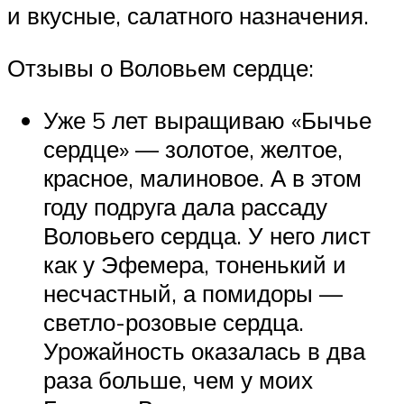
и вкусные, салатного назначения.
Отзывы о Воловьем сердце:
Уже 5 лет выращиваю «Бычье
сердце» — золотое, желтое,
красное, малиновое. А в этом
году подруга дала рассаду
Воловьего сердца. У него лист
как у Эфемера, тоненький и
несчастный, а помидоры —
светло-розовые сердца.
Урожайность оказалась в два
раза больше, чем у моих