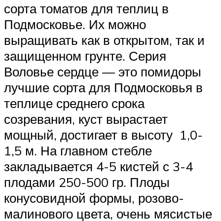
сорта томатов для теплиц в
Подмосковье. Их можно
выращивать как в открытом, так и
защищенном грунте. Серия
Воловье сердце — это помидоры
лучшие сорта для Подмосковья в
теплице среднего срока
созревания, куст вырастает
мощный, достигает в высоту 1,0-
1,5 м. На главном стебле
закладывается 4-5 кистей с 3-4
плодами 250-500 гр. Плоды
конусовидной формы, розово-
малинового цвета, очень мясистые