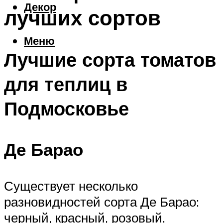
Декор
лучших сортов
Меню
Лучшие сорта томатов
для теплиц в
Подмосковье
Де Барао
Существует несколько
разновидностей сорта Де Барао:
черный, красный, розовый,