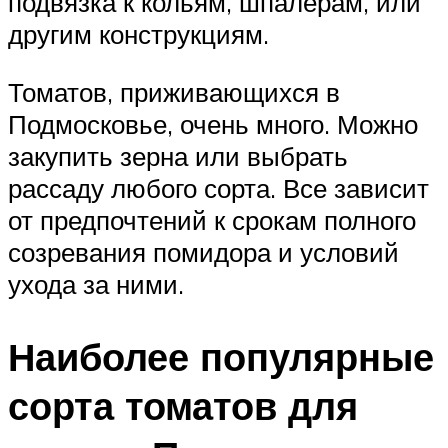
подвязка к кольям, шпалерам, или
другим конструкциям.
Томатов, приживающихся в
Подмосковье, очень много. Можно
закупить зерна или выбрать
рассаду любого сорта. Все зависит
от предпочтений к срокам полного
созревания помидора и условий
ухода за ними.
Наиболее популярные
сорта томатов для