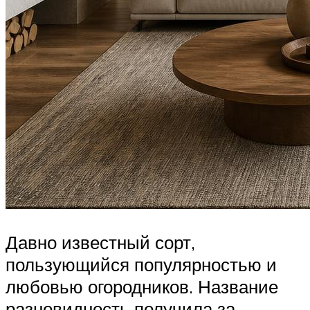
Давно известный сорт,
пользующийся популярностью и
любовью огородников. Название
разновидность получила за