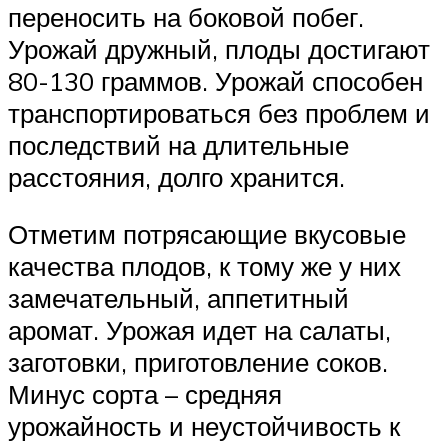
переносить на боковой побег.
Урожай дружный, плоды достигают
80-130 граммов. Урожай способен
транспортироваться без проблем и
последствий на длительные
расстояния, долго хранится.
Отметим потрясающие вкусовые
качества плодов, к тому же у них
замечательный, аппетитный
аромат. Урожая идет на салаты,
заготовки, приготовление соков.
Минус сорта – средняя
урожайность и неустойчивость к