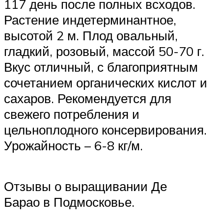
117 день после полных всходов.
Растение индетерминантное,
высотой 2 м. Плод овальный,
гладкий, розовый, массой 50-70 г.
Вкус отличный, с благоприятным
сочетанием органических кислот и
сахаров. Рекомендуется для
свежего потребления и
цельноплодного консервирования.
Урожайность – 6-8 кг/м.
Отзывы о выращивании Де
Барао в Подмосковье.