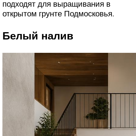
подходят для выращивания в
открытом грунте Подмосковья.
Белый налив