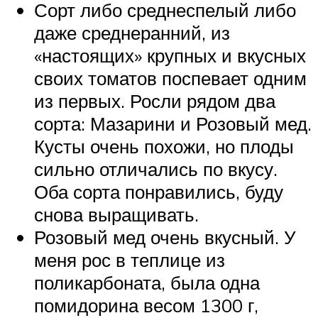
Сорт либо среднеспелый либо
даже среднеранний, из
«настоящих» крупных и вкусных
своих томатов поспевает одним
из первых. Росли рядом два
сорта: Мазарини и Розовый мед.
Кусты очень похожи, но плоды
сильно отличались по вкусу.
Оба сорта понравились, буду
снова выращивать.
Розовый мед очень вкусный. У
меня рос в теплице из
поликарбоната, была одна
помидорина весом 1300 г,