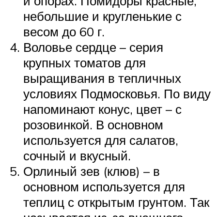
и опорах. Помидоры красные,
небольшие и кругленькие с
весом до 60 г.
Воловье сердце – серия
крупных томатов для
выращивания в тепличных
условиях Подмосковья. По виду
напоминают конус, цвет – с
розовинкой. В основном
используется для салатов,
сочный и вкусный.
Орлиный зев (клюв) – в
основном используется для
теплиц с открытым грунтом. Так