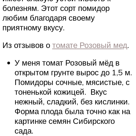
болезням. Этот сорт помидор
любим благодаря своему
приятному вкусу.
Из отзывов о
томате Розовый мед
.
У меня томат Розовый мёд в
открытом грунте вырос до 1,5 м.
Помидоры сочные, мясистые, с
тоненькой кожицей. Вкус
нежный, сладкий, без кислинки.
Форма плода была точно как на
картинке семян Сибирского
сада.