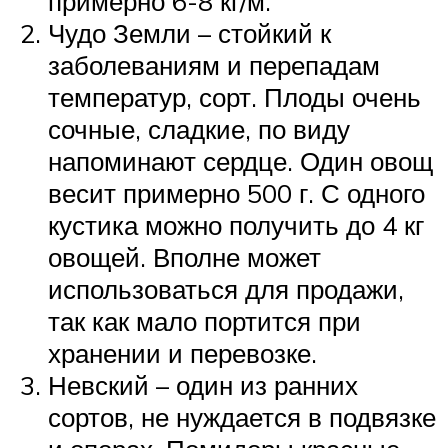
примерно 6-8 кг/м.
Чудо Земли – стойкий к
заболеваниям и перепадам
температур, сорт. Плоды очень
сочные, сладкие, по виду
напоминают сердце. Один овощ
весит примерно 500 г. С одного
кустика можно получить до 4 кг
овощей. Вполне может
использоваться для продажи,
так как мало портится при
хранении и перевозке.
Невский – один из ранних
сортов, не нуждается в подвязке