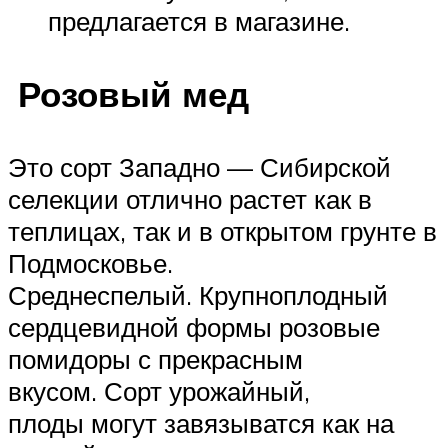
предлагается в магазине.
Розовый мед
Это сорт Западно — Сибирской
селекции отлично растет как в
теплицах, так и в открытом грунте в
Подмосковье.
Среднеспелый. Крупноплодный
сердцевидной формы розовые
помидоры с прекрасным
вкусом. Сорт урожайный,
плоды могут завязыватся как на