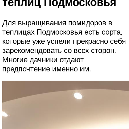
теплиц Подмосковья
Для выращивания помидоров в
теплицах Подмосковья есть сорта,
которые уже успели прекрасно себя
зарекомендовать со всех сторон.
Многие дачники отдают
предпочтение именно им.