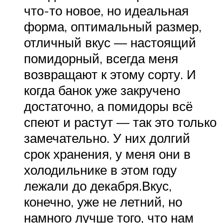
что-то новое, но идеальная
форма, оптимальный размер,
отличный вкус — настоящий
помидорный, всегда меня
возвращают к этому сорту. И
когда банок уже закручено
достаточно, а помидоры всё
спеют и растут — так это только
замечательно. У них долгий
срок хранения, у меня они в
холодильнике в этом году
лежали до декабря.Вкус,
конечно, уже не летний, но
намного лучше того, что нам