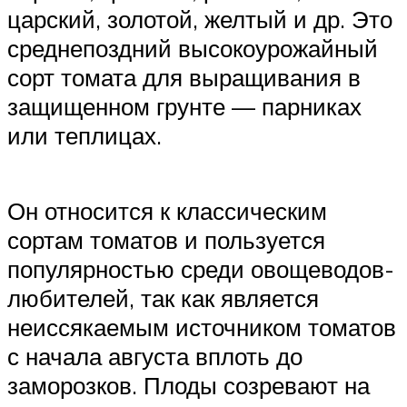
царский, золотой, желтый и др. Это
среднепоздний высокоурожайный
сорт томата для выращивания в
защищенном грунте — парниках
или теплицах.
Он относится к классическим
сортам томатов и пользуется
популярностью среди овощеводов-
любителей, так как является
неиссякаемым источником томатов
с начала августа вплоть до
заморозков. Плоды созревают на