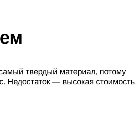
ием
самый твердый материал, потому
. Недостаток — высокая стоимость.