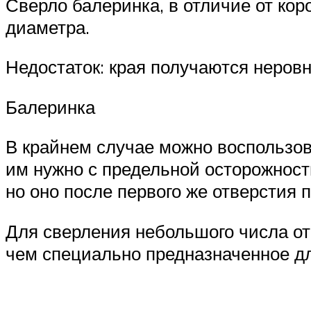
Сверло балеринка, в отличие от кор
диаметра.
Недостаток: края получаются неров
Балеринка
В крайнем случае можно воспользов
им нужно с предельной осторожност
но оно после первого же отверстия 
Для сверления небольшого числа от
чем специально предназначенное для