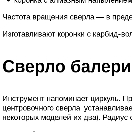
Частота вращения сверла — в преде
Изготавливают коронки с карбид-в
Сверло балери
Инструмент напоминает циркуль. Пр
центровочного сверла, устанавливае
некоторых моделей их два). Радиус