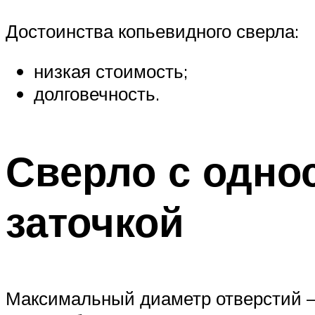
Достоинства копьевидного сверла:
низкая стоимость;
долговечность.
Сверло с одно
заточкой
Максимальный диаметр отверстий —