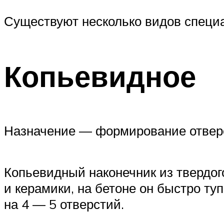
Существуют несколько видов специа
Копьевидное
Назначение — формирование отверс
Копьевидный наконечник из твердог
и керамики, на бетоне он быстро туп
на 4 — 5 отверстий.