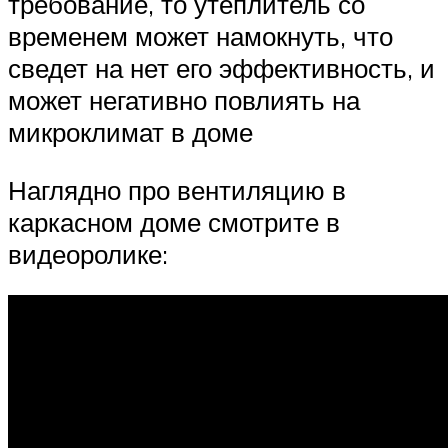
требование, то утеплитель со
временем может намокнуть, что
сведет на нет его эффективность, и
может негативно повлиять на
микроклимат в доме
Наглядно про вентиляцию в
каркасном доме смотрите в
видеоролике: