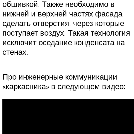
обшивкой. Также необходимо в
нижней и верхней частях фасада
сделать отверстия, через которые
поступает воздух. Такая технология
исключит оседание конденсата на
стенах.
Про инженерные коммуникации
«каркасника» в следующем видео: