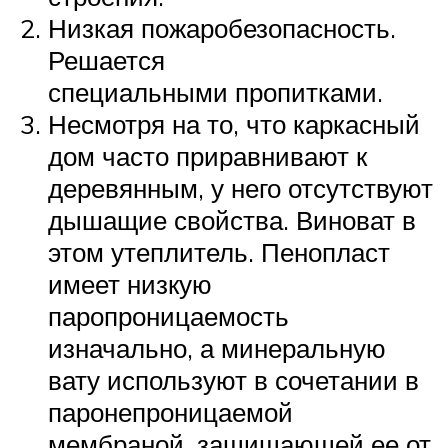
Низкая пожаробезопасность.
Решается
специальными пропитками.
Несмотря на то, что каркасный
дом часто приравнивают к
деревянным, у него отсутствуют
дышащие свойства. Виноват в
этом утеплитель. Пенопласт
имеет низкую
паропроницаемость
изначально, а минеральную
вату используют в сочетании в
паронепроницаемой
мембраной, защищающей ее от