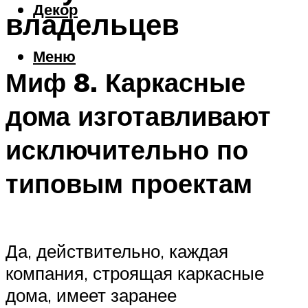
Декор
владельцев
Меню
Миф 8. Каркасные
дома изготавливают
исключительно по
типовым проектам
Да, действительно, каждая
компания, строящая каркасные
дома, имеет заранее