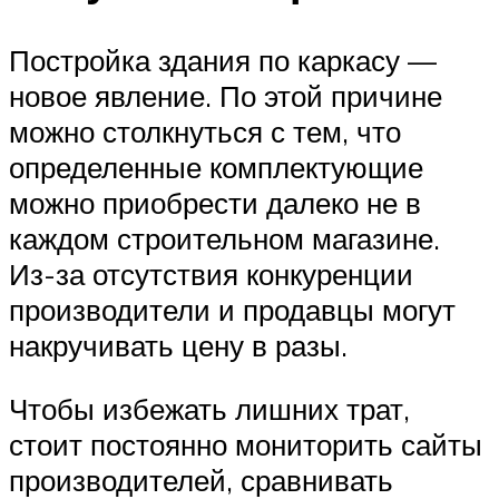
Постройка здания по каркасу —
новое явление. По этой причине
можно столкнуться с тем, что
определенные комплектующие
можно приобрести далеко не в
каждом строительном магазине.
Из-за отсутствия конкуренции
производители и продавцы могут
накручивать цену в разы.
Чтобы избежать лишних трат,
стоит постоянно мониторить сайты
производителей, сравнивать