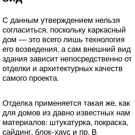
С данным утверждением нельзя
согласиться, поскольку каркасный
дом — это всего лишь технология
его возведения, а сам внешний вид
здания зависит непосредственно от
отделки и архитектурных качеств
самого проекта.
Отделка применяется такая же, как
для домов из давно известных нам
материалов: штукатурка, покраска,
сайдинг, блок-хаус и пр. В