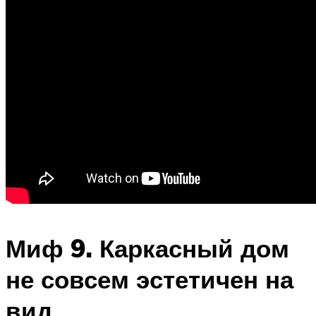
Миф 9. Каркасный дом
не совсем эстетичен на
вид