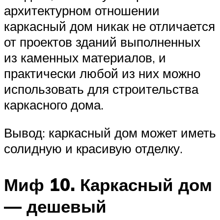
архитектурном отношении
каркасный дом никак не отличается
от проектов зданий выполненных
из каменных материалов, и
практически любой из них можно
использовать для строительства
каркасного дома.
Вывод: каркасный дом может иметь
солидную и красивую отделку.
Миф 10. Каркасный дом
— дешевый