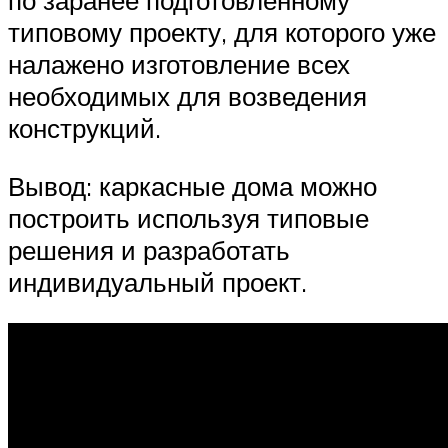
по заранее подготовленному
типовому проекту, для которого уже
налажено изготовление всех
необходимых для возведения
конструкций.
Вывод: каркасные дома можно
построить используя типовые
решения и разработать
индивидуальный проект.