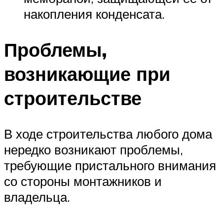
накопления конденсата.
Проблемы,
возникающие при
строительстве
В ходе строительства любого дома
нередко возникают проблемы,
требующие пристального внимания
со стороны монтажников и
владельца.