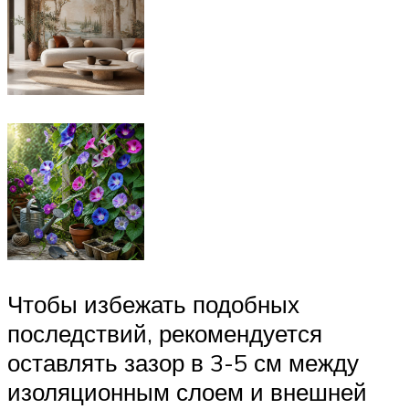
Чтобы избежать подобных
последствий, рекомендуется
оставлять зазор в 3-5 см между
изоляционным слоем и внешней