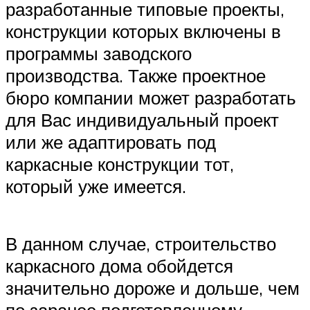
разработанные типовые проекты,
конструкции которых включены в
программы заводского
производства. Также проектное
бюро компании может разработать
для Вас индивидуальный проект
или же адаптировать под
каркасные конструкции тот,
который уже имеется.
В данном случае, строительство
каркасного дома обойдется
значительно дороже и дольше, чем