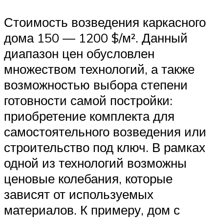
Стоимость возведения каркасного
дома 150 — 1200 $/м². Данный
диапазон цен обусловлен
множеством технологий, а также
возможностью выбора степени
готовности самой постройки:
приобретение комплекта для
самостоятельного возведения или
строительство под ключ. В рамках
одной из технологий возможны
ценовые колебания, которые
зависят от используемых
материалов. К примеру, дом с