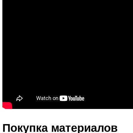
Покупка материалов