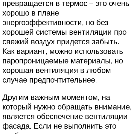
превращается в термос – это очень
хорошо в плане
энергоэффективности, но без
хорошей системы вентиляции про
свежий воздух придется забыть.
Как вариант, можно использовать
паропроницаемые материалы, но
хорошая вентиляция в любом
случае предпочтительнее.
Другим важным моментом, на
который нужно обращать внимание,
является обеспечение вентиляции
фасада. Если не выполнить это