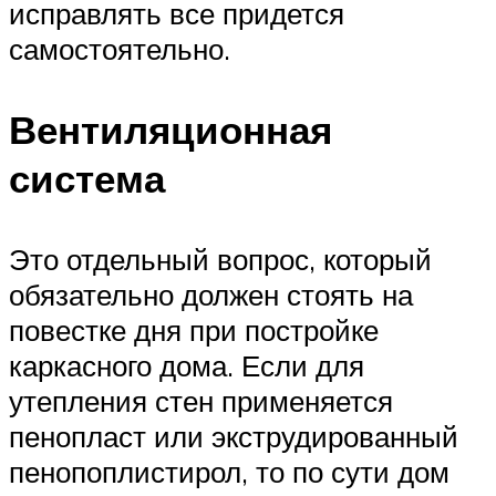
исправлять все придется
самостоятельно.
Вентиляционная
система
Это отдельный вопрос, который
обязательно должен стоять на
повестке дня при постройке
каркасного дома. Если для
утепления стен применяется
пенопласт или экструдированный
пенопоплистирол, то по сути дом