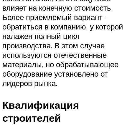
влияет на конечную стоимость.
Более приемлемый вариант –
обратиться в компанию, у которой
налажен полный цикл
производства. В этом случае
используются отечественные
материалы, но обрабатывающее
оборудование установлено от
лидеров рынка.
Квалификация
строителей