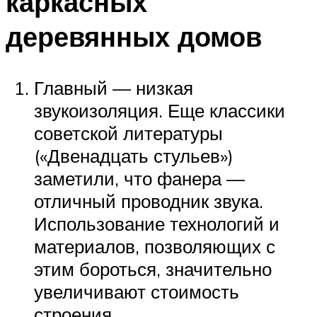
каркасных
деревянных домов
Главный — низкая
звукоизоляция. Еще классики
советской литературы
(«Двенадцать стульев»)
заметили, что фанера —
отличный проводник звука.
Использование технологий и
материалов, позволяющих с
этим бороться, значительно
увеличивают стоимость
строения.