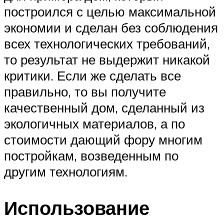
построился с целью максимальной
экономии и сделан без соблюдения
всех технологических требований,
то результат не выдержит никакой
критики. Если же сделать все
правильно, то вы получите
качественный дом, сделанный из
экологичных материалов, а по
стоимости дающий фору многим
постройкам, возведенным по
другим технологиям.
Использование