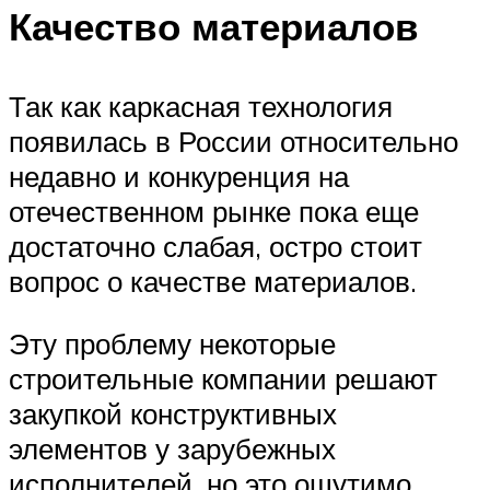
Качество материалов
Так как каркасная технология
появилась в России относительно
недавно и конкуренция на
отечественном рынке пока еще
достаточно слабая, остро стоит
вопрос о качестве материалов.
Эту проблему некоторые
строительные компании решают
закупкой конструктивных
элементов у зарубежных
исполнителей, но это ощутимо