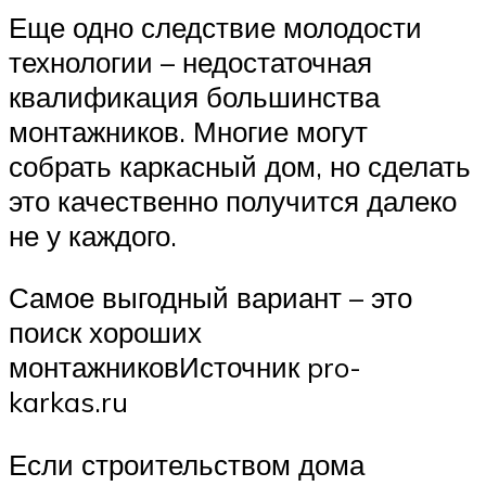
Еще одно следствие молодости
технологии – недостаточная
квалификация большинства
монтажников. Многие могут
собрать каркасный дом, но сделать
это качественно получится далеко
не у каждого.
Самое выгодный вариант – это
поиск хороших
монтажниковИсточник pro-
karkas.ru
Если строительством дома