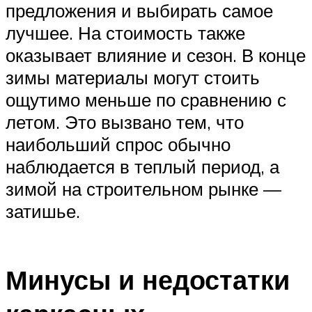
предложения и выбирать самое
лучшее. На стоимость также
оказывает влияние и сезон. В конце
зимы материалы могут стоить
ощутимо меньше по сравнению с
летом. Это вызвано тем, что
наибольший спрос обычно
наблюдается в теплый период, а
зимой на строительном рынке —
затишье.
Минусы и недостатки