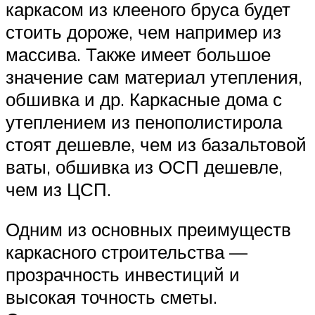
каркасом из клееного бруса будет
стоить дороже, чем например из
массива. Также имеет большое
значение сам материал утепления,
обшивка и др. Каркасные дома с
утеплением из пенополистирола
стоят дешевле, чем из базальтовой
ваты, обшивка из ОСП дешевле,
чем из ЦСП.
Одним из основных преимуществ
каркасного строительства —
прозрачность инвестиций и
высокая точность сметы.