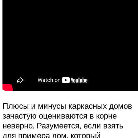
Плюсы и минусы каркасных домов
зачастую оцениваются в корне
неверно. Разумеется, если взять
для примера дом, который