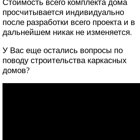
Стоимость всего комплекта дома
просчитывается индивидуально
после разработки всего проекта и в
дальнейшем никак не изменяется.
У Вас еще остались вопросы по
поводу строительства каркасных
домов?