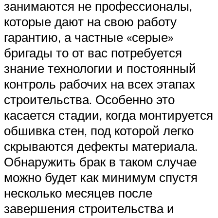
занимаются не профессионалы,
которые дают на свою работу
гарантию, а частные «серые»
бригады то от вас потребуется
знание технологии и постоянный
контроль рабочих на всех этапах
строительства. Особенно это
касается стадии, когда монтируется
обшивка стен, под которой легко
скрываются дефекты материала.
Обнаружить брак в таком случае
можно будет как минимум спустя
несколько месяцев после
завершения строительства и