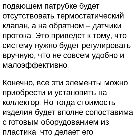
подающем патрубке будет
отсутствовать термостатический
клапан, а на обратном – датчики
протока. Это приведет к тому, что
систему нужно будет регулировать
вручную, что не совсем удобно и
малоэффективно.
Конечно, все эти элементы можно
приобрести и установить на
коллектор. Но тогда стоимость
изделия будет вполне сопоставима
с готовым оборудованием из
пластика, что делает его