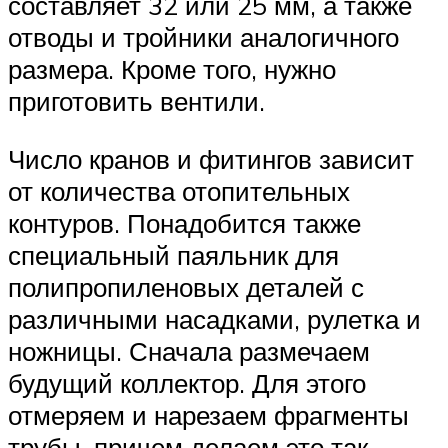
составляет 32 или 25 мм, а также
отводы и тройники аналогичного
размера. Кроме того, нужно
приготовить вентили.
Число кранов и фитингов зависит
от количества отопительных
контуров. Понадобится также
специальный паяльник для
полипропиленовых деталей с
различными насадками, рулетка и
ножницы. Сначала размечаем
будущий коллектор. Для этого
отмеряем и нарезаем фрагменты
трубы, причем делаем это так,