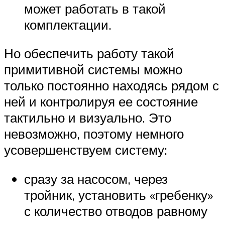
может работать в такой
комплектации.
Но обеспечить работу такой
примитивной системы можно
только постоянно находясь рядом с
ней и контролируя ее состояние
тактильно и визуально. Это
невозможно, поэтому немного
усовершенствуем систему:
сразу за насосом, через
тройник, установить «гребенку»
с количество отводов равному