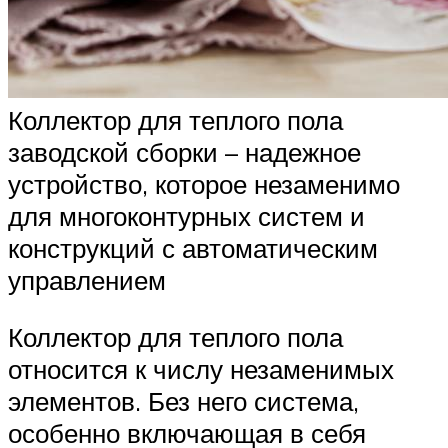
Коллектор для теплого пола
заводской сборки – надежное
устройство, которое незаменимо
для многоконтурных систем и
конструкций с автоматическим
управлением
Коллектор для теплого пола
относится к числу незаменимых
элементов. Без него система,
особенно включающая в себя