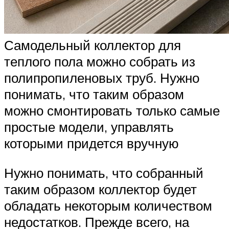
Самодельный коллектор для
теплого пола можно собрать из
полипропиленовых труб. Нужно
понимать, что таким образом
можно смонтировать только самые
простые модели, управлять
которыми придется вручную
Нужно понимать, что собранный
таким образом коллектор будет
обладать некоторым количеством
недостатков. Прежде всего, на