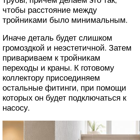
чтобы расстояние между
тройниками было минимальным.
Иначе деталь будет слишком
громоздкой и неэстетичной. Затем
привариваем к тройникам
переходы и краны. К готовому
коллектору присоединяем
остальные фитинги, при помощи
которых он будет подключаться к
насосу.