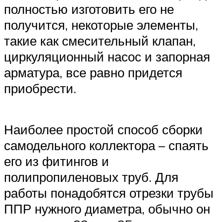
полностью изготовить его не
получится, некоторые элементы,
такие как смесительный клапан,
циркуляционный насос и запорная
арматура, все равно придется
приобрести.
Наиболее простой способ сборки
самодельного коллектора – спаять
его из фитингов и
полипропиленовых труб. Для
работы понадобятся отрезки трубы
ППР нужного диаметра, обычно он