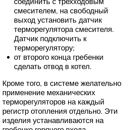
соединить с трехходовым
смесителем, на свободный
выход установить датчик
терморегулятора смесителя.
Датчик подключить к
терморегулятору;
от второго конца гребенки
сделать отвод в котел.
Кроме того, в системе желательно
применение механических
терморегуляторов на каждый
регистр отопления отдельно. Эти
изделия устанавливаются на
гребенке горячего входа.