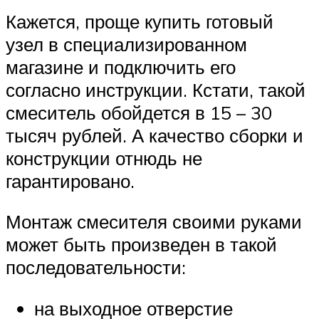
Кажется, проще купить готовый
узел в специализированном
магазине и подключить его
согласно инструкции. Кстати, такой
смеситель обойдется в 15 – 30
тысяч рублей. А качество сборки и
конструкции отнюдь не
гарантировано.
Монтаж смесителя своими руками
может быть произведен в такой
последовательности:
на выходное отверстие