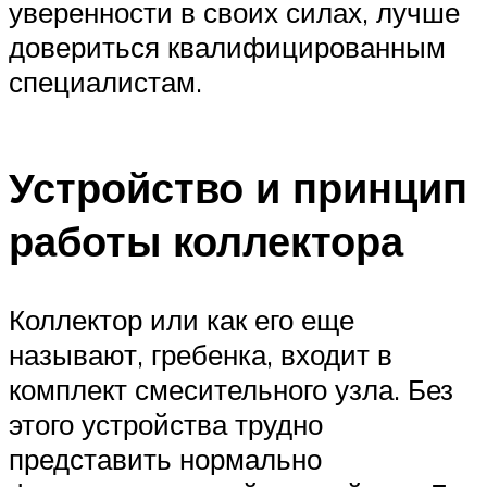
уверенности в своих силах, лучше
довериться квалифицированным
специалистам.
Устройство и принцип
работы коллектора
Коллектор или как его еще
называют, гребенка, входит в
комплект смесительного узла. Без
этого устройства трудно
представить нормально