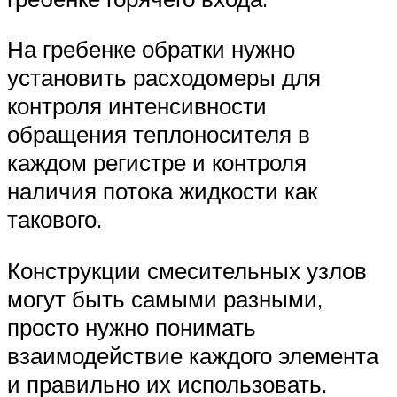
На гребенке обратки нужно
установить расходомеры для
контроля интенсивности
обращения теплоносителя в
каждом регистре и контроля
наличия потока жидкости как
такового.
Конструкции смесительных узлов
могут быть самыми разными,
просто нужно понимать
взаимодействие каждого элемента
и правильно их использовать.