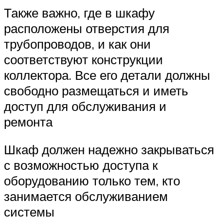
Также важно, где в шкафу
расположены отверстия для
трубопроводов, и как они
соответствуют конструкции
коллектора. Все его детали должны
свободно размещаться и иметь
доступ для обслуживания и
ремонта
Шкаф должен надежно закрываться
с возможностью доступа к
оборудованию только тем, кто
занимается обслуживанием
системы