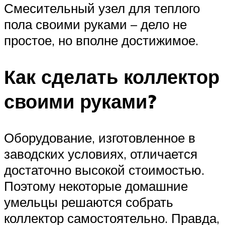
Смесительный узел для теплого
пола своими руками – дело не
простое, но вполне достижимое.
Как сделать коллектор
своими руками?
Оборудование, изготовленное в
заводских условиях, отличается
достаточно высокой стоимостью.
Поэтому некоторые домашние
умельцы решаются собрать
коллектор самостоятельно. Правда,