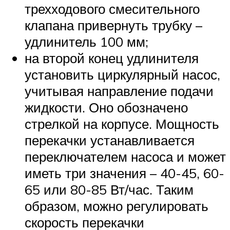
трехходового смесительного
клапана привернуть трубку –
удлинитель 100 мм;
на второй конец удлинителя
установить циркулярный насос,
учитывая направление подачи
жидкости. Оно обозначено
стрелкой на корпусе. Мощность
перекачки устанавливается
переключателем насоса и может
иметь три значения – 40-45, 60-
65 или 80-85 Вт/час. Таким
образом, можно регулировать
скорость перекачки