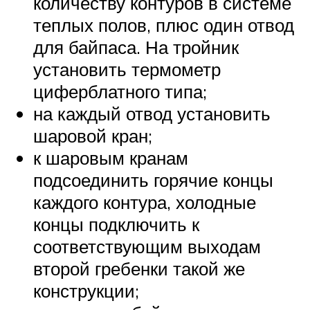
количеству контуров в системе
теплых полов, плюс один отвод
для байпаса. На тройник
установить термометр
циферблатного типа;
на каждый отвод установить
шаровой кран;
к шаровым кранам
подсоединить горячие концы
каждого контура, холодные
концы подключить к
соответствующим выходам
второй гребенки такой же
конструкции;