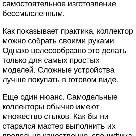
самостоятельное изготовление
бессмысленным.
Как показывает практика, коллектор
можно собрать своими руками.
Однако целесообразно это делать
только для самых простых
моделей. Сложные устройства
лучше покупать в готовом виде.
Еще один нюанс. Самодельные
коллекторы обычно имеют
множество стыков. Как бы ни
старался мастер выполнить их
предельно качественно, специфика