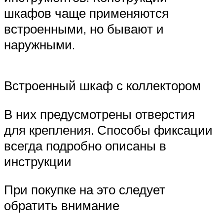
шкафов чаще применяются
встроенными, но бывают и
наружными.
Встроенный шкаф с коллектором
В них предусмотрены отверстия
для крепления. Способы фиксации
всегда подробно описаны в
инструкции
При покупке на это следует
обратить внимание