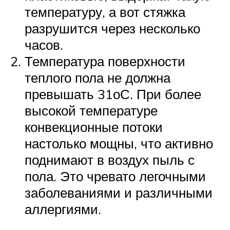
температуру, а вот стяжка
разрушится через несколько
часов.
Температура поверхности
теплого пола не должна
превышать 31оС. При более
высокой температуре
конвекционные потоки
настолько мощны, что активно
поднимают в воздух пыль с
пола. Это чревато легочными
заболеваниями и различными
аллергиями.