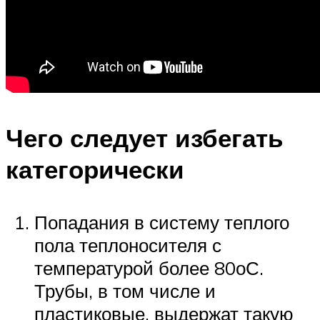
Чего следует избегать
категорически
Попадания в систему теплого
пола теплоносителя с
температурой более 80оС.
Трубы, в том числе и
пластиковые, выдержат такую