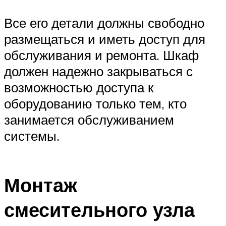
Все его детали должны свободно
размещаться и иметь доступ для
обслуживания и ремонта. Шкаф
должен надежно закрываться с
возможностью доступа к
оборудованию только тем, кто
занимается обслуживанием
системы.
Монтаж
смесительного узла