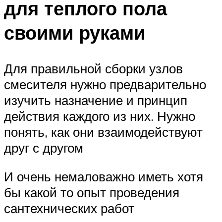
для теплого пола
своими руками
Для правильной сборки узлов
смесителя нужно предварительно
изучить назначение и принцип
действия каждого из них. Нужно
понять, как они взаимодействуют
друг с другом
И очень немаловажно иметь хотя
бы какой то опыт проведения
сантехнических работ