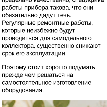
работы прибора такова, что они
обязательно дадут течь.
Регулярные ремонтные работы,
которые неизбежно будут
проводиться для самодельного
коллектора, существенно снижают
срок его эксплуатации.
Поэтому стоит хорошо подумать,
прежде чем решаться на
самостоятельное изготовление
оборудования.