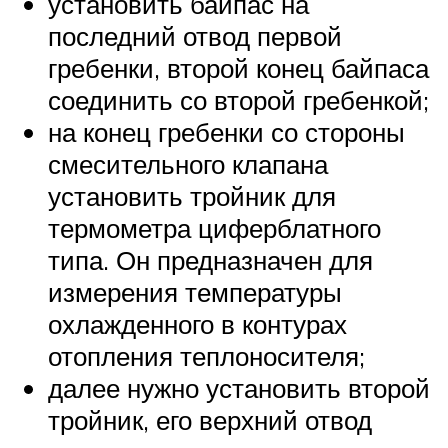
установить байпас на
последний отвод первой
гребенки, второй конец байпаса
соединить со второй гребенкой;
на конец гребенки со стороны
смесительного клапана
установить тройник для
термометра циферблатного
типа. Он предназначен для
измерения температуры
охлажденного в контурах
отопления теплоносителя;
далее нужно установить второй
тройник, его верхний отвод