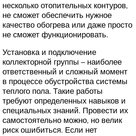
несколько отопительных контуров,
не сможет обеспечить нужное
качество обогрева или даже просто
не сможет функционировать.
Установка и подключение
коллекторной группы – наиболее
ответственный и сложный момент
в процессе обустройства системы
теплого пола. Такие работы
требуют определенных навыков и
специальных знаний. Провести их
самостоятельно можно, но велик
риск ошибиться. Если нет