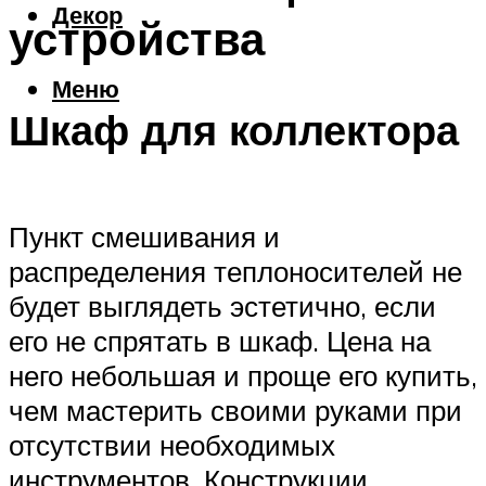
Декор
устройства
Меню
Шкаф для коллектора
Пункт смешивания и
распределения теплоносителей не
будет выглядеть эстетично, если
его не спрятать в шкаф. Цена на
него небольшая и проще его купить,
чем мастерить своими руками при
отсутствии необходимых
инструментов. Конструкции