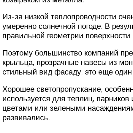
Из-за низкой теплопроводности оче
умеренно солнечной погоде. В резул
правильной геометрии поверхности 
Поэтому большинство компаний пре
крыльца, прозрачные навесы из моно
стильный вид фасаду, это еще один
Хорошее светопропускание, особенн
используется для теплиц, парников
цветами или зелеными насаждениями,
развивались.