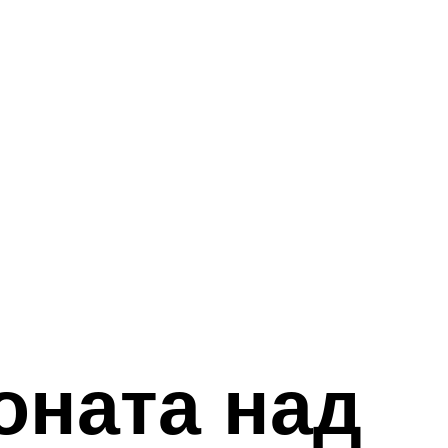
оната над