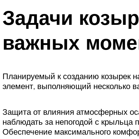
Задачи козыр
важных моме
Планируемый к созданию козырек на
элемент, выполняющий несколько в
Защита от влияния атмосферных оса
наблюдать за непогодой с крыльца 
Обеспечение максимального комфор