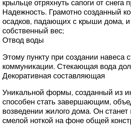
крыльце отряхнуть сапоги от снега 
Надежность. Грамотно созданный к
осадков, падающих с крыши дома, и 
собственный вес;
Отвод воды
Этому пункту при создании навеса 
коммуникации. Стекающая вода долж
Декоративная составляющая
Уникальной формы, созданный из и
способен стать завершающим, объе
возведении жилого дома. Он станет
смелой ноткой на фоне общей конст