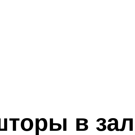
торы в зал