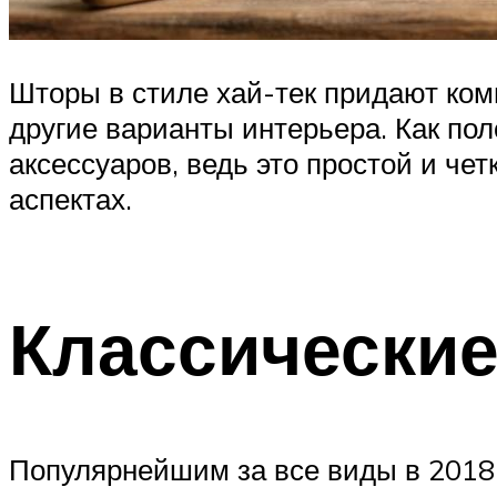
Шторы в стиле хай-тек придают ком
другие варианты интерьера. Как по
аксессуаров, ведь это простой и че
аспектах.
Классически
Популярнейшим за все виды в 2018 