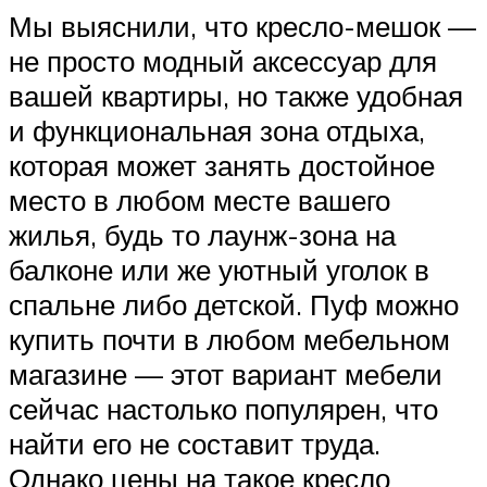
Мы выяснили, что кресло-мешок —
не просто модный аксессуар для
вашей квартиры, но также удобная
и функциональная зона отдыха,
которая может занять достойное
место в любом месте вашего
жилья, будь то лаунж-зона на
балконе или же уютный уголок в
спальне либо детской. Пуф можно
купить почти в любом мебельном
магазине — этот вариант мебели
сейчас настолько популярен, что
найти его не составит труда.
Однако цены на такое кресло