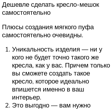
Дешевле сделать кресло-мешок
самостоятельно
Плюсы создания мягкого пуфа
самостоятельно очевидны.
Уникальность изделия — ни у
кого не будет точно такого же
кресла, как у вас. Причем только
вы сможете создать такое
кресло, которое идеально
впишется именно в ваш
интерьер.
Это выгодно — вам нужно