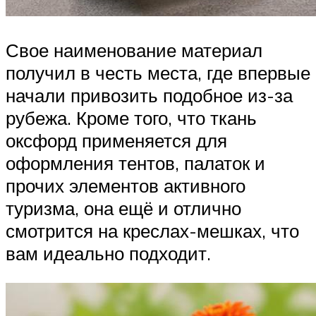
Свое наименование материал
получил в честь места, где впервые
начали привозить подобное из-за
рубежа. Кроме того, что ткань
оксфорд применяется для
оформления тентов, палаток и
прочих элементов активного
туризма, она ещё и отлично
смотрится на креслах-мешках, что
вам идеально подходит.