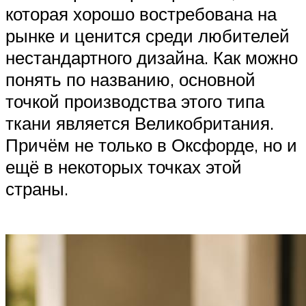
которая хорошо востребована на
рынке и ценится среди любителей
нестандартного дизайна. Как можно
понять по названию, основной
точкой производства этого типа
ткани является Великобритания.
Причём не только в Оксфорде, но и
ещё в некоторых точках этой
страны.