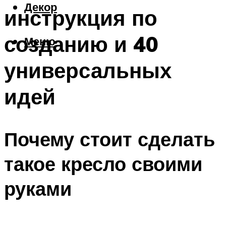
Декор
инструкция по
созданию и 40
Меню
универсальных
идей
Почему стоит сделать
такое кресло своими
руками