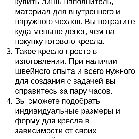
купить лишь наполнитель,
материал для внутреннего и
наружного чехлов. Вы потратите
куда меньше денег, чем на
покупку готового кресла.
Такое кресло просто в
изготовлении. При наличии
швейного опыта и всего нужного
для создания с задачей вы
справитесь за пару часов.
Вы сможете подобрать
индивидуальные размеры и
форму для кресла в
зависимости от своих