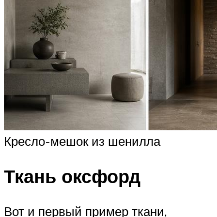
Кресло-мешок из шенилла
Ткань оксфорд
Вот и первый пример ткани,