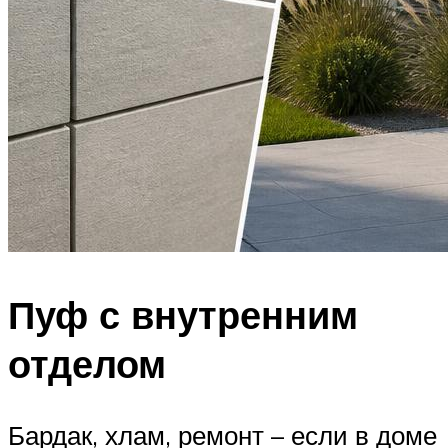
Пуф с внутренним
отделом
Бардак, хлам, ремонт – если в доме