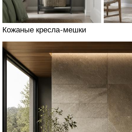
Кожаные кресла-мешки