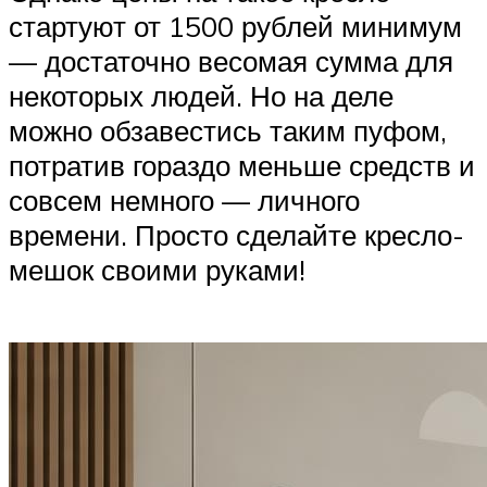
стартуют от 1500 рублей минимум
— достаточно весомая сумма для
некоторых людей. Но на деле
можно обзавестись таким пуфом,
потратив гораздо меньше средств и
совсем немного — личного
времени. Просто сделайте кресло-
мешок своими руками!