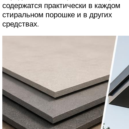
содержатся практически в каждом
стиральном порошке и в других
средствах.