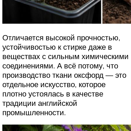
Отличается высокой прочностью,
устойчивостью к стирке даже в
веществах с сильным химическими
соединениями. А всё потому, что
производство ткани оксфорд — это
отдельное искусство, которое
плотно устоялась в качестве
традиции английской
промышленности.