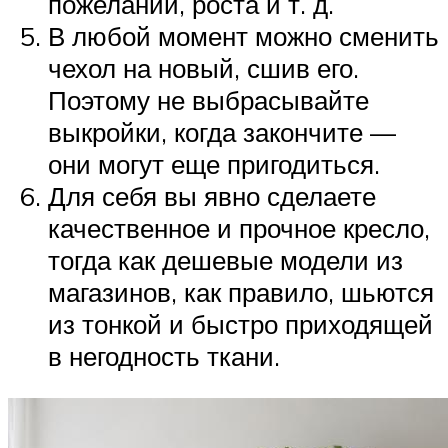
пожеланий, роста и т. д.
В любой момент можно сменить
чехол на новый, сшив его.
Поэтому не выбрасывайте
выкройки, когда закончите —
они могут еще пригодиться.
Для себя вы явно сделаете
качественное и прочное кресло,
тогда как дешевые модели из
магазинов, как правило, шьются
из тонкой и быстро приходящей
в негодность ткани.