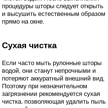
процедуры шторы следует открыть
и высушить естественным образом
прямо на окне.
Сухая чистка
Если часто мыть рулонные шторы
водой, они станут непрочными и
потеряют аккуратный внешний вид.
Поэтому при незначительном
загрязнении рекомендуется сухая
чистка, позволяющая удалить пыль