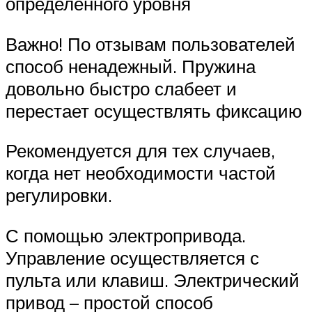
определенного уровня
Важно! По отзывам пользователей
способ ненадежный. Пружина
довольно быстро слабеет и
перестает осуществлять фиксацию
Рекомендуется для тех случаев,
когда нет необходимости частой
регулировки.
С помощью электропривода.
Управление осуществляется с
пульта или клавиш. Электрический
привод – простой способ