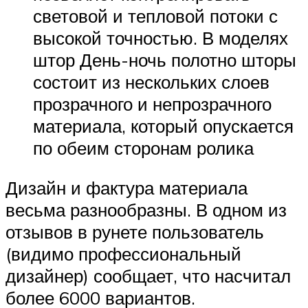
световой и тепловой потоки с
высокой точностью. В моделях
штор День-ночь полотно шторы
состоит из нескольких слоев
прозрачного и непрозрачного
материала, который опускается
по обеим сторонам ролика
Дизайн и фактура материала
весьма разнообразны. В одном из
отзывов в рунете пользователь
(видимо профессиональный
дизайнер) сообщает, что насчитал
более 6000 вариантов.