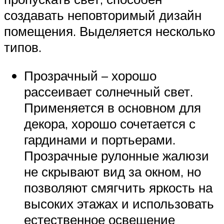
создавать неповторимый дизайн
помещения. Выделяется несколько
типов.
Прозрачный – хорошо
рассеивает солнечный свет.
Применяется в основном для
декора, хорошо сочетается с
гардинами и портьерами.
Прозрачные рулонные жалюзи
не скрывают вид за окном, но
позволяют смягчить яркость на
высоких этажах и использовать
естественное освещение