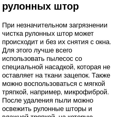
рулонных штор
При незначительном загрязнении
чистка рулонных штор может
происходит и без их снятия с окна.
Для этого лучше всего
использовать пылесос со
специальной насадкой, которая не
оставляет на ткани зацепок. Также
можно воспользоваться с мягкой
тряпкой, например, микрофиброй.
После удаления пыли можно
освежить рулонные шторы и
влажной тряпкой, на которую