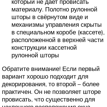
который не дает провисать
материалу. Полотно рулонной
шторы в свёрнутом виде и
механизмы управления скрыты
в специальном коробе (кассете),
расположенной в верхней части
конструкции кассетной
рулонной шторы
Обратите внимание! Если первый
вариант хорошо подходит для
декорирования, то второй – более
практичен. Он не позволяет шторе
провисать, что существенно для
наклонного расположения окна