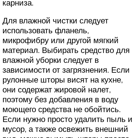
карниза.
Для влажной чистки следует
использовать фланель,
микрофибру или другой мягкий
материал. Выбирать средство для
влажной уборки следует в
зависимости от загрязнения. Если
рулонные шторы висят на кухне,
они содержат жировой налет,
поэтому без добавления в воду
моющего средства не обойтись.
Если нужно просто удалить пыль и
мусор, а также освежить внешний