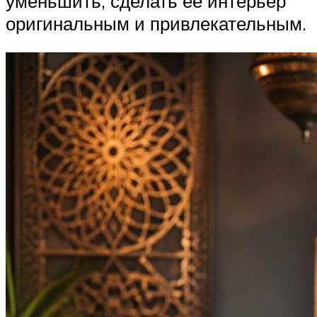
уменьшить, сделать ее интерьер
оригинальным и привлекательным.