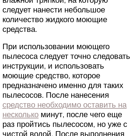
следует нанести небольшое
количество жидкого моющие
средства.
При использовании моющего
пылесоса следует точно следовать
инструкции, и использовать
моющие средство, которое
предназначено именно для таких
пылесосов. После нанесения
средство необходимо оставить на
несколько
минут, после чего еще
раз пройтись пылесосом, но уже с
чистой водой. После выполнения