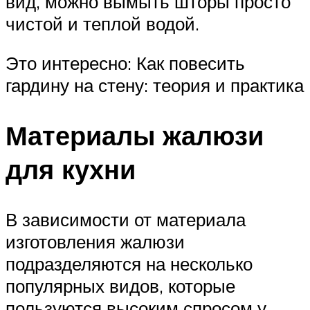
вид, можно вымыть шторы просто
чистой и теплой водой.
Это интересно: Как повесить
гардину на стену: теория и практика
Материалы жалюзи
для кухни
В зависимости от материала
изготовления жалюзи
подразделяются на несколько
популярных видов, которые
пользуются высоким спросом у