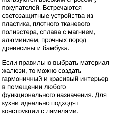
покупателей. Встречаются
светозащитные устройства из
пластика, плотного тканевого
полиэстера, сплава с магнием,
алюминием, прочных пород
древесины и бамбука.
Если правильно выбрать материал
жалюзи, то можно создать
гармоничный и красивый интерьер
в помещении любого
функционального назначения. Для
кухни идеально подходят
конструкции с ламелями,