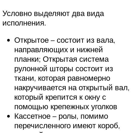
Условно выделяют два вида
исполнения.
Открытое – состоит из вала,
направляющих и нижней
планки; Открытая система
рулонной шторы состоит из
ткани, которая равномерно
накручивается на открытый вал,
который крепится к окну с
помощью крепежных уголков
Кассетное – ролы, помимо
перечисленного имеют короб,