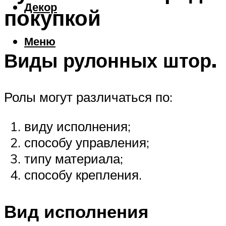
Декор
покупкой
Меню
Виды рулонных штор.
Ролы могут различаться по:
виду исполнения;
способу управления;
типу материала;
способу крепления.
Вид исполнения