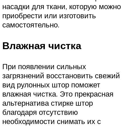
насадки для ткани, которую можно
приобрести или изготовить
самостоятельно.
Влажная чистка
При появлении сильных
загрязнений восстановить свежий
вид рулонных штор поможет
влажная чистка. Это прекрасная
альтернатива стирке штор
благодаря отсутствию
необходимости снимать их с