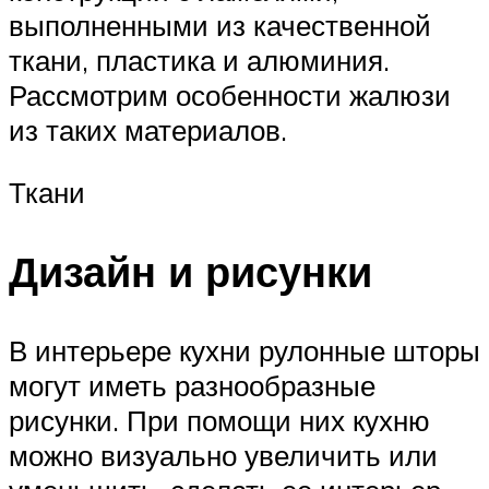
выполненными из качественной
ткани, пластика и алюминия.
Рассмотрим особенности жалюзи
из таких материалов.
Ткани
Дизайн и рисунки
В интерьере кухни рулонные шторы
могут иметь разнообразные
рисунки. При помощи них кухню
можно визуально увеличить или