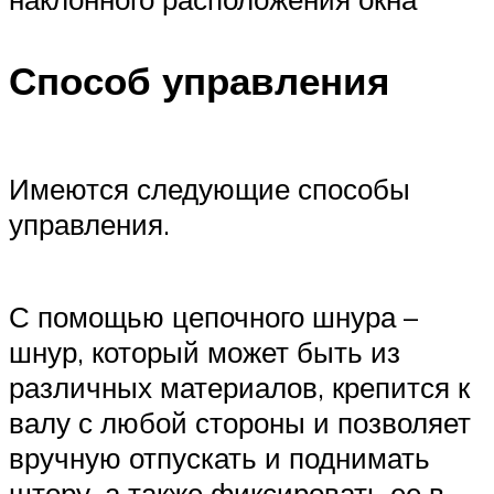
Способ управления
Имеются следующие способы
управления.
С помощью цепочного шнура –
шнур, который может быть из
различных материалов, крепится к
валу с любой стороны и позволяет
вручную отпускать и поднимать
штору, а также фиксировать ее в