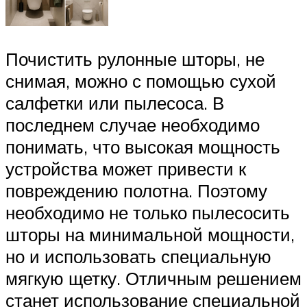
Почистить рулонные шторы, не
снимая, можно с помощью сухой
салфетки или пылесоса. В
последнем случае необходимо
понимать, что высокая мощность
устройства может привести к
повреждению полотна. Поэтому
необходимо не только пылесосить
шторы на минимальной мощности,
но и использовать специальную
мягкую щетку. Отличным решением
станет использование специальной