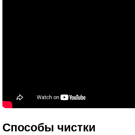
Способы чистки