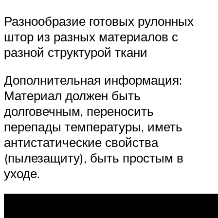
Разнообразие готовых рулонных
штор из разных материалов с
разной структурой ткани
Дополнительная информация:
Материал должен быть
долговечным, переносить
перепады температуры, иметь
антистатические свойства
(пылезащиту), быть простым в
уходе.