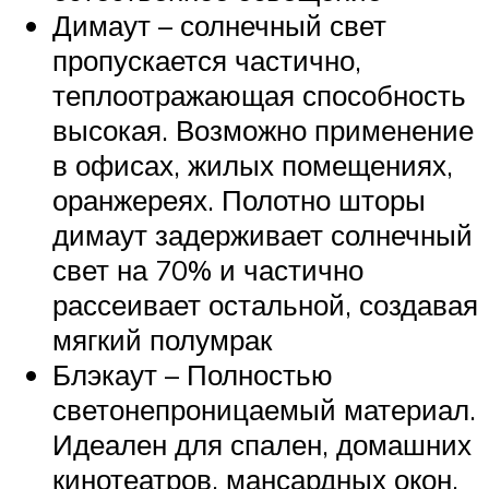
Димаут – солнечный свет
пропускается частично,
теплоотражающая способность
высокая. Возможно применение
в офисах, жилых помещениях,
оранжереях. Полотно шторы
димаут задерживает солнечный
свет на 70% и частично
рассеивает остальной, создавая
мягкий полумрак
Блэкаут – Полностью
светонепроницаемый материал.
Идеален для спален, домашних
кинотеатров, мансардных окон.