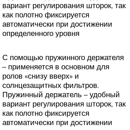
вариант регулирования шторок, так
как полотно фиксируется
автоматически при достижении
определенного уровня
С помощью пружинного держателя
– применяется в основном для
ролов «снизу вверх» и
солнцезащитных фильтров.
Пружинный держатель – удобный
вариант регулирования шторок, так
как полотно фиксируется
автоматически при достижении