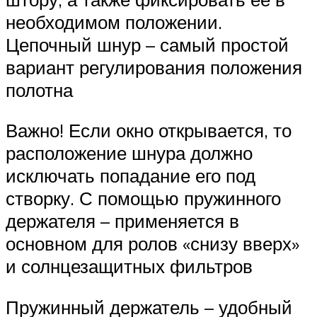
необходимом положении.
Цепочный шнур – самый простой
вариант регулирования положения
полотна
Важно! Если окно открывается, то
расположение шнура должно
исключать попадание его под
створку. С помощью пружинного
держателя – применяется в
основном для ролов «снизу вверх»
и солнцезащитных фильтров
Пружинный держатель – удобный