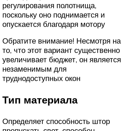
регулирования полотнища,
поскольку оно поднимается и
опускается благодаря мотору
Обратите внимание! Несмотря на
то, что этот вариант существенно
увеличивает бюджет, он является
незаменимым для
труднодоступных окон
Тип материала
Определяет способность штор
пропускать свет, способен