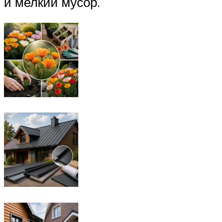
и мелкий мусор.