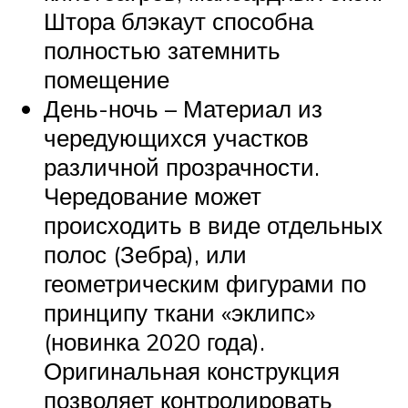
Штора блэкаут способна
полностью затемнить
помещение
День-ночь – Материал из
чередующихся участков
различной прозрачности.
Чередование может
происходить в виде отдельных
полос (Зебра), или
геометрическим фигурами по
принципу ткани «эклипс»
(новинка 2020 года).
Оригинальная конструкция
позволяет контролировать