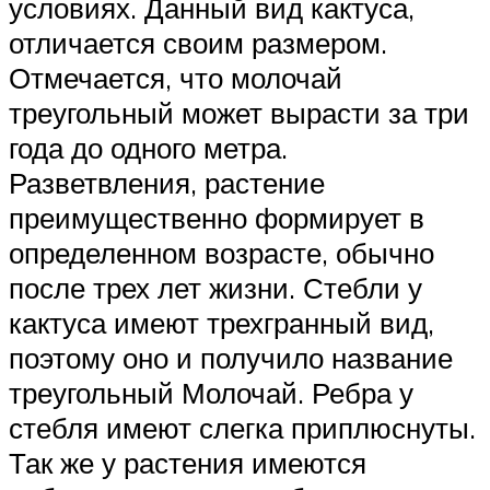
условиях. Данный вид кактуса,
отличается своим размером.
Отмечается, что молочай
треугольный может вырасти за три
года до одного метра.
Разветвления, растение
преимущественно формирует в
определенном возрасте, обычно
после трех лет жизни. Стебли у
кактуса имеют трехгранный вид,
поэтому оно и получило название
треугольный Молочай. Ребра у
стебля имеют слегка приплюснуты.
Так же у растения имеются