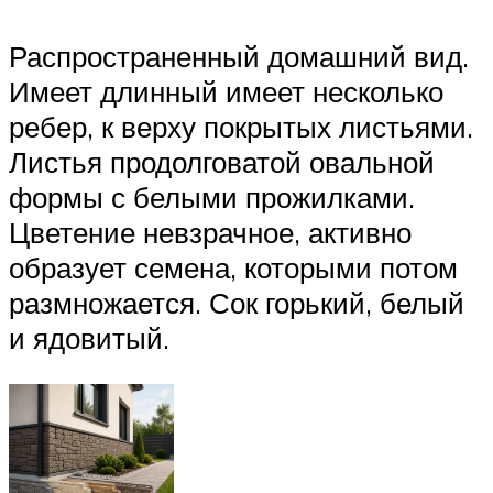
Распространенный домашний вид.
Имеет длинный имеет несколько
ребер, к верху покрытых листьями.
Листья продолговатой овальной
формы с белыми прожилками.
Цветение невзрачное, активно
образует семена, которыми потом
размножается. Сок горький, белый
и ядовитый.