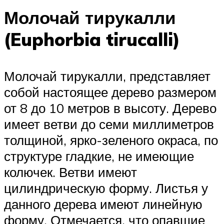
Молочай тирукалли
(Euphorbia tirucalli)
Молочай тирукалли, представляет
собой настоящее дерево размером
от 8 до 10 метров в высоту. Дерево
имеет ветви до семи миллиметров
толщиной, ярко-зеленого окраса, по
структуре гладкие, не имеющие
колючек. Ветви имеют
цилиндрическую форму. Листья у
данного дерева имеют линейную
форму. Отмечается, что опавшие