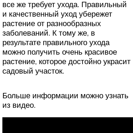
все же требует ухода. Правильный
и качественный уход убережет
растение от разнообразных
заболеваний. К тому же, в
результате правильного ухода
можно получить очень красивое
растение, которое достойно украсит
садовый участок.
Больше информации можно узнать
из видео.