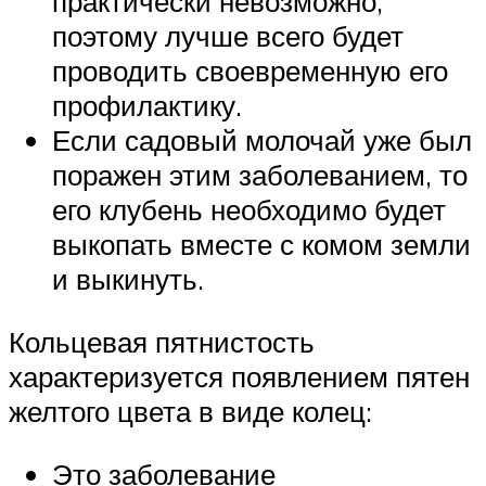
практически невозможно,
поэтому лучше всего будет
проводить своевременную его
профилактику.
Если садовый молочай уже был
поражен этим заболеванием, то
его клубень необходимо будет
выкопать вместе с комом земли
и выкинуть.
Кольцевая пятнистость
характеризуется появлением пятен
желтого цвета в виде колец:
Это заболевание