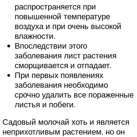
распространяется при
повышенной температуре
воздуха и при очень высокой
влажности.
Впоследствии этого
заболевания лист растения
сморщивается и отпадает.
При первых появлениях
заболевания необходимо
срочно удалить все пораженные
листья и побеги.
Садовый молочай хоть и является
неприхотливым растением, но он