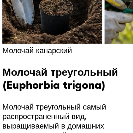
Молочай канарский
Молочай треугольный
(Euphorbia trigona)
Молочай треугольный самый
распространенный вид,
выращиваемый в домашних