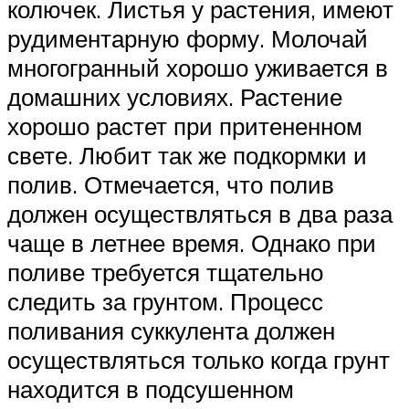
колючек. Листья у растения, имеют
рудиментарную форму. Молочай
многогранный хорошо уживается в
домашних условиях. Растение
хорошо растет при притененном
свете. Любит так же подкормки и
полив. Отмечается, что полив
должен осуществляться в два раза
чаще в летнее время. Однако при
поливе требуется тщательно
следить за грунтом. Процесс
поливания суккулента должен
осуществляться только когда грунт
находится в подсушенном