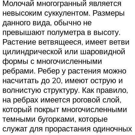
Молочай многогранный является
невысоким суккулентом. Размеры
данного вида, обычно не
превышают полуметра в высоту.
Растение ветвящееся, имеет ветви
цилиндрической или шаровидной
формы с многочисленными
ребрами. Ребер у растения можно
насчитать до 20, имеют острую и
волнистую структуру. Как правило,
на ребрах имеется роговой слой,
который покрыт многочисленными
темными бугорками, которые
служат для прорастания одиночных