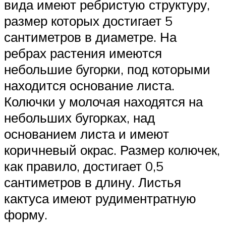
вида имеют ребристую структуру,
размер которых достигает 5
сантиметров в диаметре. На
ребрах растения имеются
небольшие бугорки, под которыми
находится основание листа.
Колючки у молочая находятся на
небольших бугорках, над
основанием листа и имеют
коричневый окрас. Размер колючек,
как правило, достигает 0,5
сантиметров в длину. Листья
кактуса имеют рудиментратную
форму.