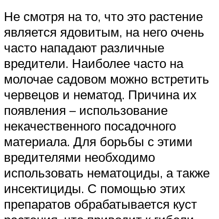
Не смотря на то, что это растение
является ядовитым, на него очень
часто нападают различные
вредители. Наиболее часто на
молочае садовом можно встретить
червецов и нематод. Причина их
появления – использование
некачественного посадочного
материала. Для борьбы с этими
вредителями необходимо
использовать нематоциды, а также
инсектициды. С помощью этих
препаратов обрабатывается куст