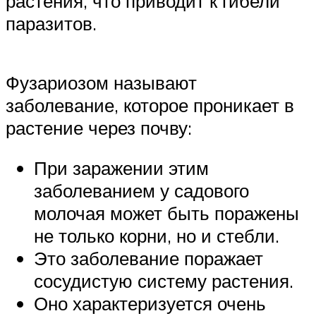
растения, что приводит к гибели
паразитов.
Фузариозом называют
заболевание, которое проникает в
растение через почву:
При заражении этим
заболеванием у садового
молочая может быть поражены
не только корни, но и стебли.
Это заболевание поражает
сосудистую систему растения.
Оно характеризуется очень