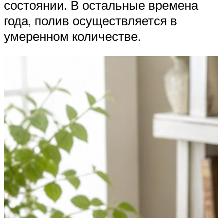
состоянии. В остальные времена
года, полив осуществляется в
умеренном количестве.