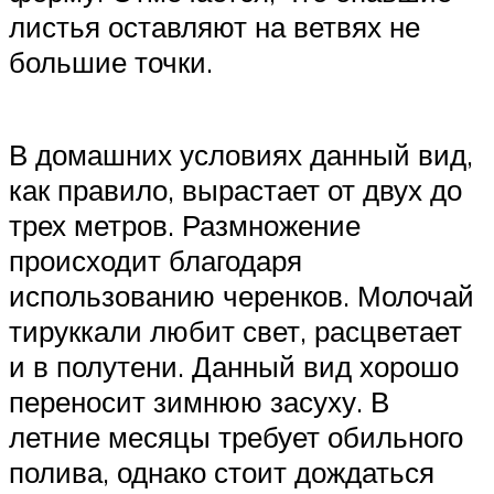
листья оставляют на ветвях не
большие точки.
В домашних условиях данный вид,
как правило, вырастает от двух до
трех метров. Размножение
происходит благодаря
использованию черенков. Молочай
тируккали любит свет, расцветает
и в полутени. Данный вид хорошо
переносит зимнюю засуху. В
летние месяцы требует обильного
полива, однако стоит дождаться