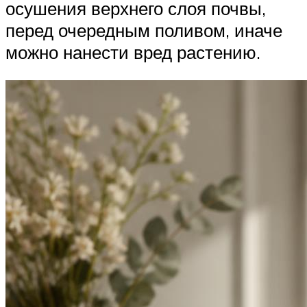
осушения верхнего слоя почвы,
перед очередным поливом, иначе
можно нанести вред растению.