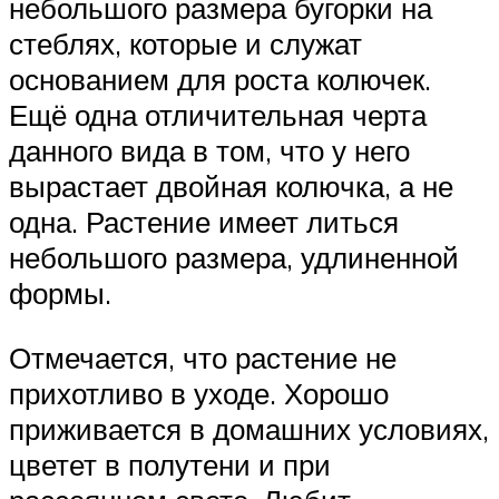
небольшого размера бугорки на
стеблях, которые и служат
основанием для роста колючек.
Ещё одна отличительная черта
данного вида в том, что у него
вырастает двойная колючка, а не
одна. Растение имеет литься
небольшого размера, удлиненной
формы.
Отмечается, что растение не
прихотливо в уходе. Хорошо
приживается в домашних условиях,
цветет в полутени и при