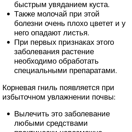
быстрым увяданием куста.
Также молочай при этой
болезни очень плохо цветет и у
него опадают листья.
При первых признаках этого
заболевания растение
необходимо обработать
специальными препаратами.
Корневая гниль появляется при
избыточном увлажнении почвы:
Вылечить это заболевание
любыми средствами