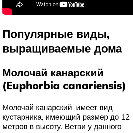
Популярные виды,
выращиваемые дома
Молочай канарский
(Euphorbia canariensis)
Молочай канарский, имеет вид
кустарника, имеющий размер до 12
метров в высоту. Ветви у данного