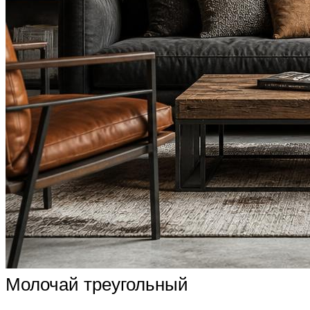
Молочай треугольный