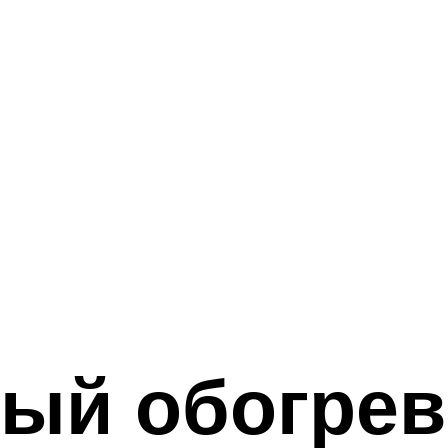
ый обогрев