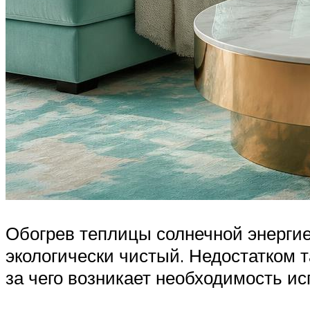
Обогрев теплицы солнечной энергие
экологически чистый. Недостатком т
за чего возникает необходимость ис