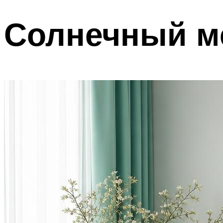
Солнечный м