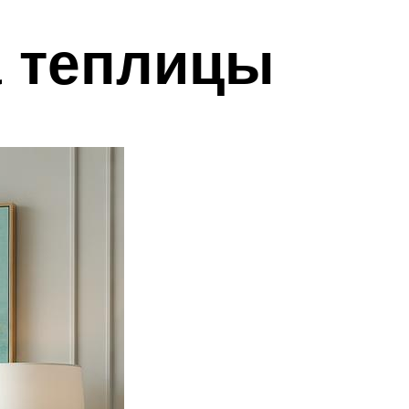
а теплицы