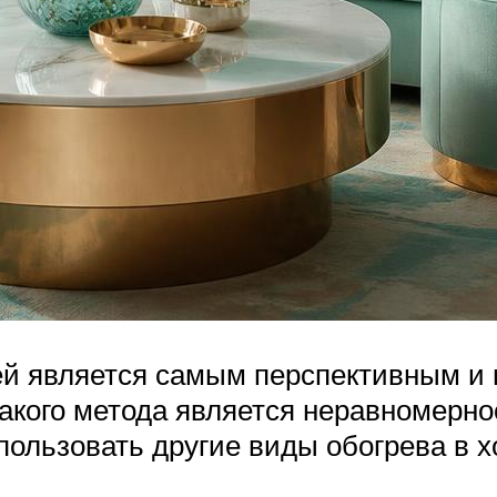
й является самым перспективным и м
акого метода является неравномерно
пользовать другие виды обогрева в 