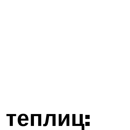
 теплиц: