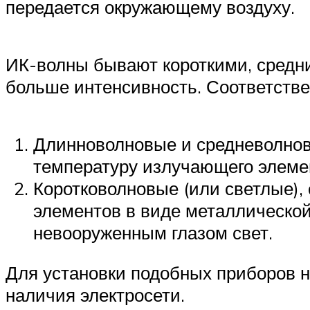
передается окружающему воздуху.
ИК-волны бывают короткими, средн
больше интенсивность. Соответстве
Длинноволновые и средневолно
температуру излучающего элеме
Коротковолновые (или светлые),
элементов в виде металлической
невооруженным глазом свет.
Для установки подобных приборов 
наличия электросети.