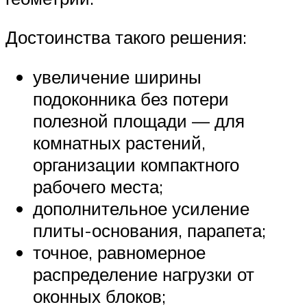
Достоинства такого решения:
увеличение ширины
подоконника без потери
полезной площади — для
комнатных растений,
организации компактного
рабочего места;
дополнительное усиление
плиты-основания, парапета;
точное, равномерное
распределение нагрузки от
оконных блоков;