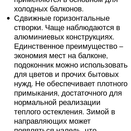
холодных балконов.
Сдвижные горизонтальные
створки. Чаще наблюдаются в
алюминиевых конструкциях.
Единственное преимущество –
экономия мест на балконе,
подоконник можно использовать
для цветов и прочих бытовых
нужд. Не обеспечивает плотного
примыкания, достаточного для
нормальной реализации
теплого остекления. Зимой в
направляющих может
появляться наледь, что