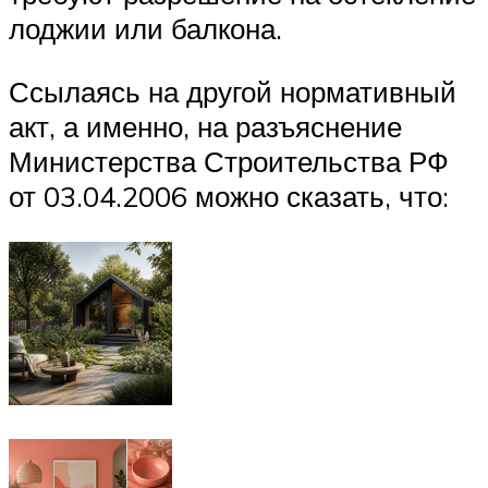
лоджии или балкона.
Ссылаясь на другой нормативный
акт, а именно, на разъяснение
Министерства Строительства РФ
от 03.04.2006 можно сказать, что: