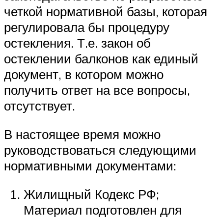
четкой нормативной базы, которая
регулировала бы процедуру
остекления. Т.е. закон об
остеклении балконов как единый
документ, в котором можно
получить ответ на все вопросы,
отсутствует.
В настоящее время можно
руководствоваться следующими
нормативными документами:
Жилищный Кодекс РФ;
Материал подготовлен для