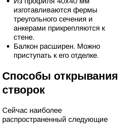
Из профиля 40х40 мм
изготавливаются фермы
треугольного сечения и
анкерами прикрепляются к
стене.
Балкон расширен. Можно
приступать к его отделке.
Способы открывания
створок
Сейчас наиболее
распространенный следующие