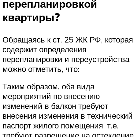
перепланировкой
квартиры?
Обращаясь к ст. 25 ЖК РФ, которая
содержит определения
перепланировки и переустройства
можно отметить, что:
Таким образом, оба вида
мероприятий по внесению
изменений в балкон требуют
внесения изменения в технический
паспорт жилого помещения, т.е.
требуют разрешение на остекление