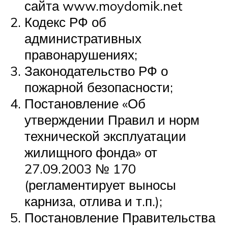
сайта www.moydomik.net
Кодекс РФ об
административных
правонарушениях;
Законодательство РФ о
пожарной безопасности;
Постановление «Об
утверждении Правил и норм
технической эксплуатации
жилищного фонда» от
27.09.2003 № 170
(регламентирует выносы
карниза, отлива и т.п.);
Постановление Правительства