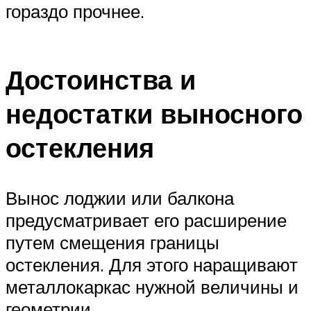
гораздо прочнее.
Достоинства и
недостатки выносного
остекления
Вынос лоджии или балкона
предусматривает его расширение
путем смещения границы
остекления. Для этого наращивают
металлокаркас нужной величины и
геометрии.