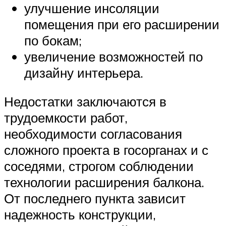
улучшение инсоляции
помещения при его расширении
по бокам;
увеличение возможностей по
дизайну интерьера.
Недостатки заключаются в
трудоемкости работ,
необходимости согласования
сложного проекта в госорганах и с
соседями, строгом соблюдении
технологии расширения балкона.
От последнего пункта зависит
надежность конструкции,