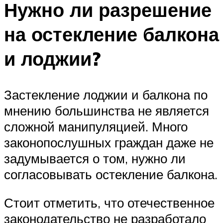
Нужно ли разрешение
на остекление балкона
и лоджии?
Застекление лоджии и балкона по
мнению большинства не является
сложной манипуляцией. Много
законопослушных граждан даже не
задумывается о том, нужно ли
согласовывать остекление балкона.
Стоит отметить, что отечественное
законодательство не разработало