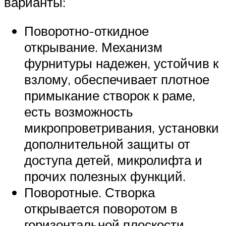
варианты:
Поворотно-откидное
открывание. Механизм
фурнитуры надежен, устойчив к
взлому, обеспечивает плотное
примыкание створок к раме,
есть возможность
микропроветривания, установки
дополнительной защиты от
доступа детей, микролифта и
прочих полезных функций.
Поворотные. Створка
открывается поворотом в
горизонтальной плоскости