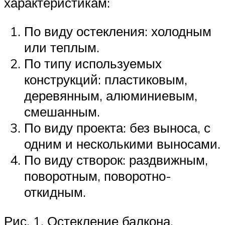
характеристикам:
По виду остекления: холодным
или теплым.
По типу используемых
конструкций: пластиковым,
деревянным, алюминиевым,
смешанным.
По виду проекта: без выноса, с
одним и несколькими выносами.
По виду створок: раздвижным,
поворотным, поворотно-
откидным.
Рис. 1. Остекление балкона.