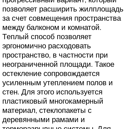
позволяет расширить жилплощадь
за счет совмещения пространства
между балконом и комнатой.
Теплый способ позволяет
эргономично расходовать
пространство, в частности при
неограниченной площади. Такое
остекление сопровождается
усиленным утеплением полов и
стен. Для этого используется
пластиковый многокамерный
материал, стеклопакеты с
деревянными рамами и
терморазрывные системы. Для