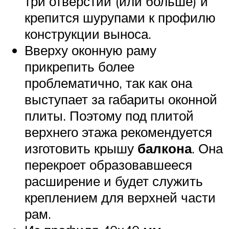
три отверстии (или больше) и
крепится шурупами к профилю
конструкции выноса.
Вверху оконную раму
прикрепить более
проблематично, так как она
выступает за габариты оконной
плиты. Поэтому под плитой
верхнего этажа рекомендуется
изготовить крышу
балкона
. Она
перекроет образовавшееся
расширение и будет служить
креплением для верхней части
рам.