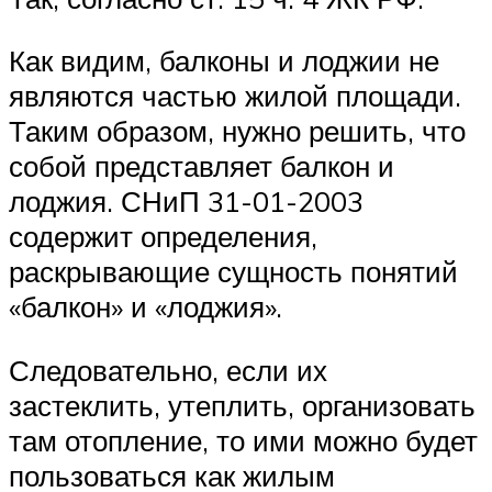
Как видим, балконы и лоджии не
являются частью жилой площади.
Таким образом, нужно решить, что
собой представляет балкон и
лоджия. СНиП 31-01-2003
содержит определения,
раскрывающие сущность понятий
«балкон» и «лоджия».
Следовательно, если их
застеклить, утеплить, организовать
там отопление, то ими можно будет
пользоваться как жилым