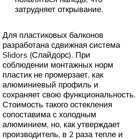
затрудняет открывание.
Для пластиковых балконов
разработана сдвижная система
Slidors (Слайдорс). При
соблюдении монтажных норм
пластик не промерзает, как
алюминиевый профиль и
сохраняет свою функциональность.
Стоимость такого остекления
сопоставима с холодным
алюминием, но, как утверждает
производитель, в 2 раза тепле и