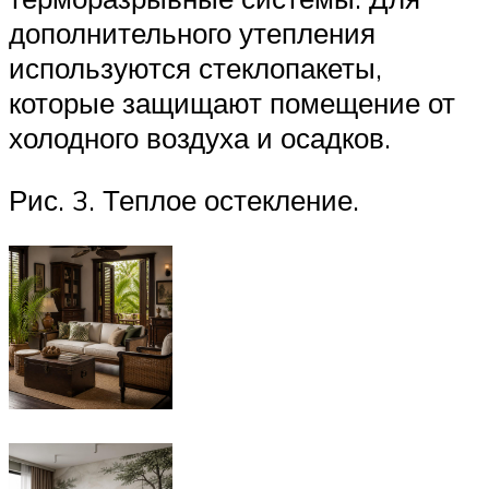
дополнительного утепления
используются стеклопакеты,
которые защищают помещение от
холодного воздуха и осадков.
Рис. 3. Теплое остекление.