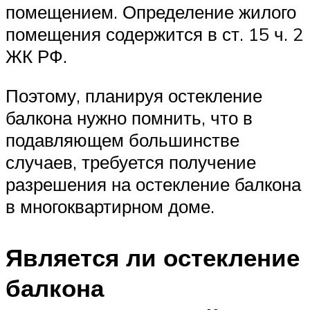
помещением. Определение жилого
помещения содержится в ст. 15 ч. 2
ЖК РФ.
Поэтому, планируя остекление
балкона нужно помнить, что в
подавляющем большинстве
случаев, требуется получение
разрешения на остекление балкона
в многоквартирном доме.
Является ли остекление
балкона