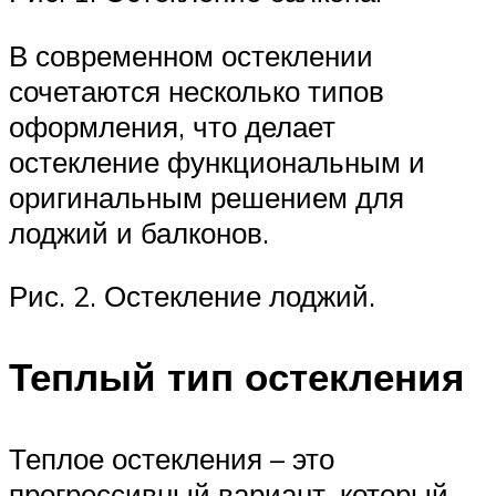
В современном остеклении
сочетаются несколько типов
оформления, что делает
остекление функциональным и
оригинальным решением для
лоджий и балконов.
Рис. 2. Остекление лоджий.
Теплый тип остекления
Теплое остекления – это
прогрессивный вариант, который