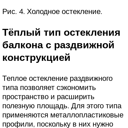
Рис. 4. Холодное остекление.
Тёплый тип остекления
балкона с раздвижной
конструкцией
Теплое остекление раздвижного
типа позволяет сэкономить
пространство и расширить
полезную площадь. Для этого типа
применяются металлопластиковые
профили, поскольку в них нужно