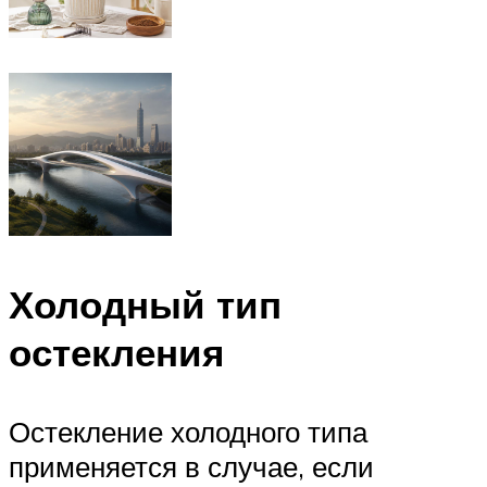
Холодный тип
остекления
Остекление холодного типа
применяется в случае, если