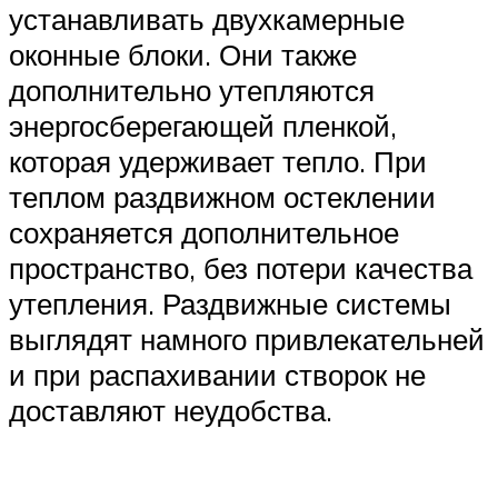
устанавливать двухкамерные
оконные блоки. Они также
дополнительно утепляются
энергосберегающей пленкой,
которая удерживает тепло. При
теплом раздвижном остеклении
сохраняется дополнительное
пространство, без потери качества
утепления. Раздвижные системы
выглядят намного привлекательней
и при распахивании створок не
доставляют неудобства.