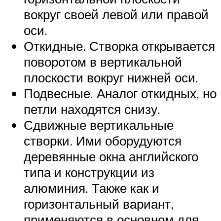
вокруг своей левой или правой
оси.
Откидные. Створка открывается
поворотом в вертикальной
плоскости вокруг нижней оси.
Подвесные. Аналог откидных, но
петли находятся снизу.
Сдвижные вертикальные
створки. Ими оборудуются
деревянные окна английского
типа и конструкции из
алюминия. Также как и
горизонтальный вариант,
применяются в основном для