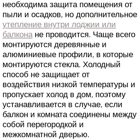
необходима защита помещения от
пыли и осадков, но дополнительное
утепление внутри лоджии или
балкона
не проводится. Чаще всего
монтируются деревянные и
алюминиевые профили, в которые
монтируются стекла. Холодный
способ не защищает от
воздействия низкой температуры и
пропускает холод в дом, поэтому
устанавливается в случае, если
балкон и комната соединены между
собой перегородкой и
межкомнатной дверью.