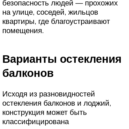
безопасность людей — прохожих
на улице, соседей, жильцов
квартиры, где благоустраивают
помещения.
Варианты остекления
балконов
Исходя из разновидностей
остекления балконов и лоджий,
конструкция может быть
классифицирована