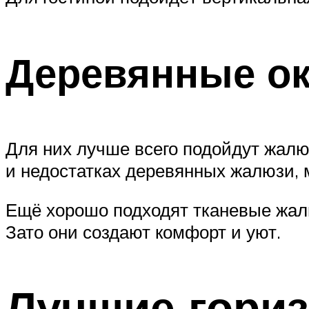
Деревянные ок
Для них лучше всего подойдут жалюз
и недостатках деревянных жалюзи, 
Ещё хорошо подходят тканевые жалю
Зато они создают комфорт и уют.
Лучшие гори