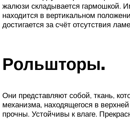
жалюзи складывается гармошкой. Име
находится в вертикальном положен
достигается за счёт отсутствия ламе
Рольшторы.
Они представляют собой, ткань, кот
механизма, находящегося в верхней 
прочны. Устойчивы к влаге. Прекрас