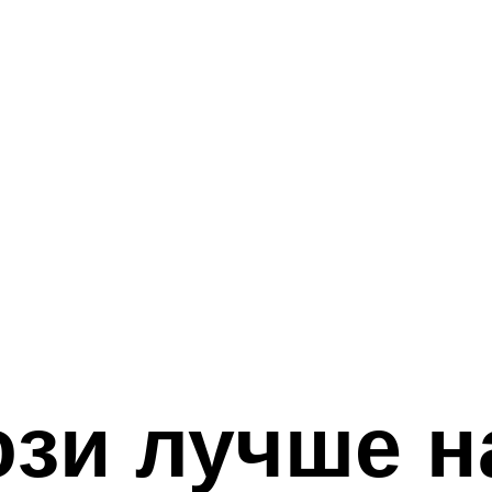
зи лучше н