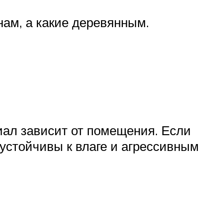
ам, а какие деревянным.
иал зависит от помещения. Если
 устойчивы к влаге и агрессивным