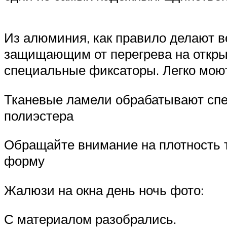
Из алюминия, как правило делают 
защищающим от перегрева на открыт
специальные фиксаторы. Легко моют
Тканевые ламели обрабатывают спе
полиэстера
Обращайте внимание на плотность тк
форму
Жалюзи на окна день ночь фото:
С материалом разобрались.