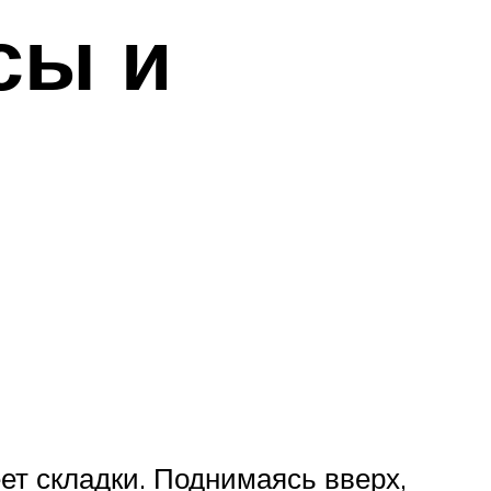
сы и
ет складки. Поднимаясь вверх,