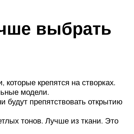
учше выбрать
 которые крепятся на створках.
льные модели.
и будут препятствовать открытию
тлых тонов. Лучше из ткани. Это