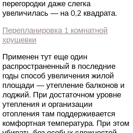
перегородки даже слегка
увеличилась — на 0,2 квадрата.
Перепланировка 1 комнатной
хрущевки
Применен тут еще один
распространенный в последние
годы способ увеличения жилой
площади — утепление балконов и
лоджий. При достаточном уровне
утепления и организации
отопления там поддерживается
комфортная температура. При этом
убирать без особых сложностей