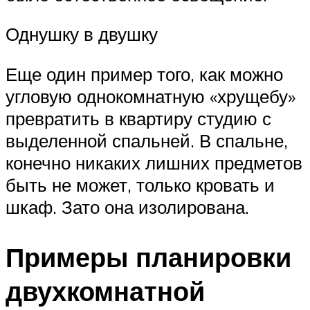
Однушку в двушку
Еще один пример того, как можно
угловую однокомнатную «хрущебу»
превратить в квартиру студию с
выделенной спальней. В спальне,
конечно никаких лишних предметов
быть не может, только кровать и
шкаф. Зато она изолирована.
Примеры планировки
двухкомнатной