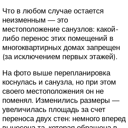
Что в любом случае остается
неизменным — это
местоположение санузлов: какой-
либо перенос этих помещений в
многоквартирных домах запрещен
(за исключением первых этажей).
На фото выше перепланировка
коснулась и санузла, но при этом
своего местоположения он не
поменял. Изменились размеры —
увеличилась площадь за счет
переноса двух стен: немного вперед
вынесена та, которая обращена в