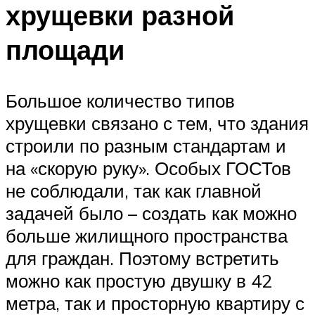
хрущевки разной
площади
Большое количество типов
хрущевки связано с тем, что здания
строили по разным стандартам и
на «скорую руку». Особых ГОСТов
не соблюдали, так как главной
задачей было – создать как можно
больше жилищного пространства
для граждан. Поэтому встретить
можно как простую двушку в 42
метра, так и просторную квартиру с