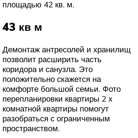
площадью 42 кв. м.
43 кв м
Демонтаж антресолей и хранилищ
позволит расширить часть
коридора и санузла. Это
положительно скажется на
комфорте большой семьи. Фото
перепланировки квартиры 2 х
комнатной квартиры помогут
разобраться с ограниченным
пространством.