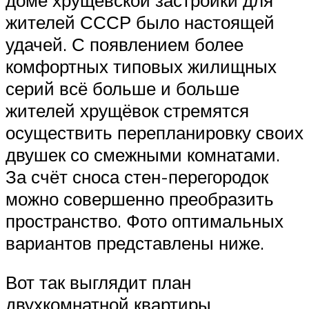
жителей СССР было настоящей
удачей. С появлением более
комфортных типовых жилищных
серий всё больше и больше
жителей хрущёвок стремятся
осуществить перепланировку своих
двушек со смежными комнатами.
За счёт сноса стен-перегородок
можно совершенно преобразить
пространство. Фото оптимальных
вариантов представлены ниже.
Вот так выглядит план
двухкомнатной квартиры