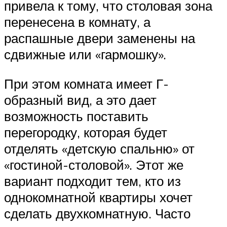
привела к тому, что столовая зона
перенесена в комнату, а
распашные двери заменены на
сдвижные или «гармошку».
При этом комната имеет Г-
образный вид, а это дает
возможность поставить
перегородку, которая будет
отделять «детскую спальню» от
«гостиной-столовой». Этот же
вариант подходит тем, кто из
однокомнатной квартиры хочет
сделать двухкомнатную. Часто