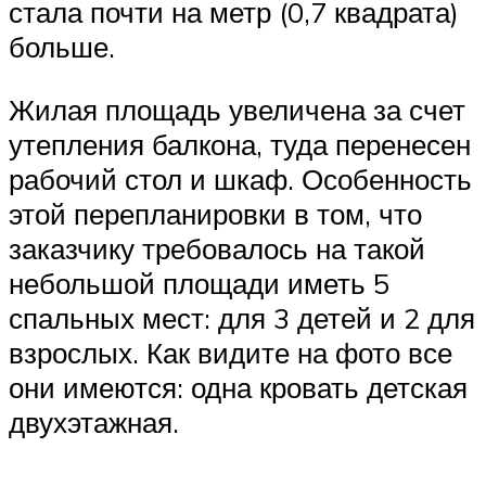
стала почти на метр (0,7 квадрата)
больше.
Жилая площадь увеличена за счет
утепления балкона, туда перенесен
рабочий стол и шкаф. Особенность
этой перепланировки в том, что
заказчику требовалось на такой
небольшой площади иметь 5
спальных мест: для 3 детей и 2 для
взрослых. Как видите на фото все
они имеются: одна кровать детская
двухэтажная.