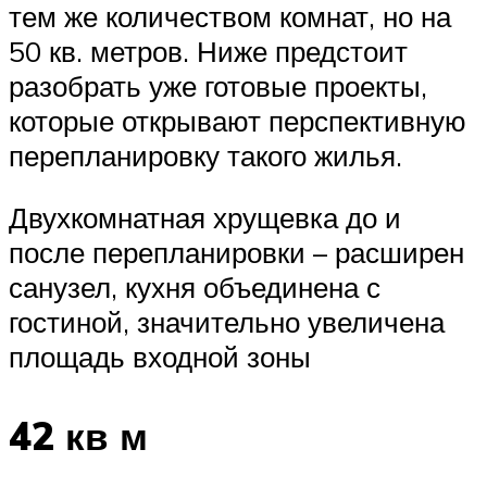
тем же количеством комнат, но на
50 кв. метров. Ниже предстоит
разобрать уже готовые проекты,
которые открывают перспективную
перепланировку такого жилья.
Двухкомнатная хрущевка до и
после перепланировки – расширен
санузел, кухня объединена с
гостиной, значительно увеличена
площадь входной зоны
42 кв м