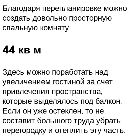
Благодаря перепланировке можно
создать довольно просторную
спальную комнату
44 кв м
Здесь можно поработать над
увеличением гостиной за счет
привлечения пространства,
которые выделялось под балкон.
Если он уже остеклен, то не
составит большого труда убрать
перегородку и отеплить эту часть.