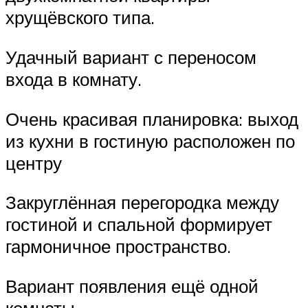
хрущёвского типа.
Удачный вариант с переносом
входа в комнату.
Очень красивая планировка: выход
из кухни в гостиную расположен по
центру
Закруглённая перегородка между
гостиной и спальной формирует
гармоничное пространство.
Вариант появления ещё одной
комнаты.