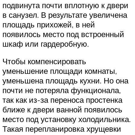
подвинута почти вплотную к двери
в санузел. В результате увеличена
площадь прихожей, в ней
появилось место под встроенный
шкаф или гардеробную.
Чтобы компенсировать
уменьшение площади комнаты,
уменьшена площадь кухни. Но она
почти не потеряла функционала,
так как из-за переноса простенка
ближе к двери ванной появилось
место под установку холодильника.
Такая перепланировка хрущевки