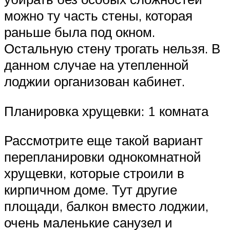
можно ту часть стены, которая
раньше была под окном.
Остальную стену трогать нельзя. В
данном случае на утепленной
лоджии организован кабинет.
Планировка хрущевки: 1 комната
Рассмотрите еще такой вариант
перепланировки однокомнатной
хрущевки, которые строили в
кирпичном доме. Тут другие
площади, балкон вместо лоджии,
очень маленькие санузел и