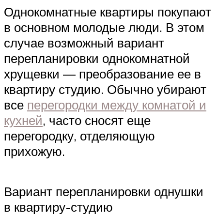
Однокомнатные квартиры покупают
в основном молодые люди. В этом
случае возможный вариант
перепланировки однокомнатной
хрущевки — преобразование ее в
квартиру студию. Обычно убирают
все
перегородки между комнатой и
кухней
, часто сносят еще
перегородку, отделяющую
прихожую.
Вариант перепланировки однушки
в квартиру-студию