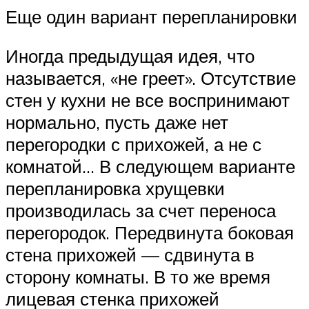
Еще один вариант перепланировки
Иногда предыдущая идея, что
называется, «не греет». Отсутствие
стен у кухни не все воспринимают
нормально, пусть даже нет
перегородки с прихожей, а не с
комнатой… В следующем варианте
перепланировка хрущевки
производилась за счет переноса
перегородок. Передвинута боковая
стена прихожей — сдвинута в
сторону комнаты. В то же время
лицевая стенка прихожей