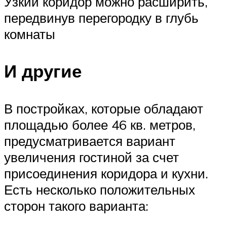
Узкий коридор можно расширить,
передвинув перегородку в глубь
комнаты
И другие
В постройках, которые обладают
площадью более 46 кв. метров,
предусматривается вариант
увеличения гостиной за счет
присоединения коридора и кухни.
Есть несколько положительных
сторон такого варианта: