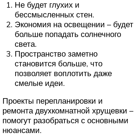
Не будет глухих и
бессмысленных стен.
Экономия на освещении – будет
больше попадать солнечного
света.
Пространство заметно
становится больше, что
позволяет воплотить даже
смелые идеи.
Проекты перепланировки и
ремонта двухкомнатной хрущевки –
помогут разобраться с основными
нюансами.