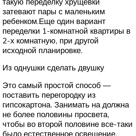
такую переделку хрущевки
затевают пары с маленьким
ребенком.Еще один вариант
переделки 1-комнатной квартиры в
2-х комнатную, при другой
исходной планировке.
Из однушки сделать двушку
Это самый простой способ —
поставить перегородку из
гипсокартона. Занимать на должна
не более половины просвета,
чтобы во второй половине все-таки
было естественное освещение.