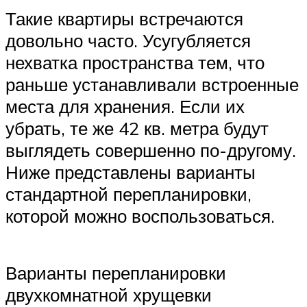
Такие квартиры встречаются
довольно часто. Усугубляется
нехватка пространства тем, что
раньше устанавливали встроенные
места для хранения. Если их
убрать, те же 42 кв. метра будут
выглядеть совершенно по-другому.
Ниже представлены варианты
стандартной перепланировки,
которой можно воспользоваться.
Варианты перепланировки
двухкомнатной хрущевки