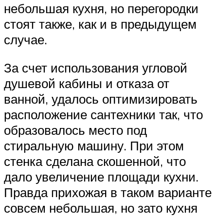
небольшая кухня, но перегородки
стоят также, как и в предыдущем
случае.
За счет использования угловой
душевой кабины и отказа от
ванной, удалось оптимизировать
расположение сантехники так, что
образовалось место под
стиральную машину. При этом
стенка сделана скошенной, что
дало увеличение площади кухни.
Правда прихожая в таком варианте
совсем небольшая, но зато кухня