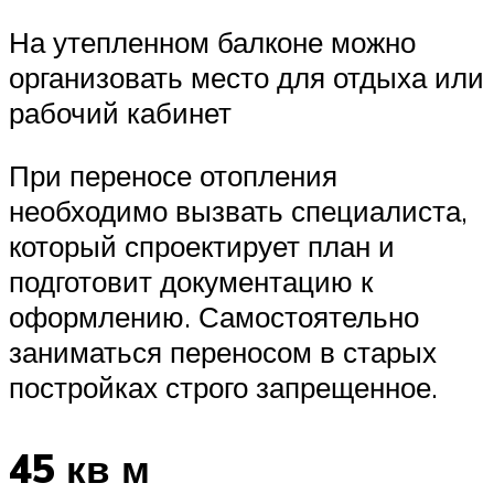
На утепленном балконе можно
организовать место для отдыха или
рабочий кабинет
При переносе отопления
необходимо вызвать специалиста,
который спроектирует план и
подготовит документацию к
оформлению. Самостоятельно
заниматься переносом в старых
постройках строго запрещенное.
45 кв м