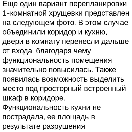
Еще один вариант перепланировки
1-комнатной хрущевки представлен
на следующем фото. В этом случае
объединили коридор и кухню,
двери в комнату перенесли дальше
от входа, благодаря чему
функциональность помещения
значительно повысилась. Также
появилась возможность выделить
место под просторный встроенный
шкаф в коридоре.
Функциональность кухни не
пострадала, ее площадь в
результате разрушения