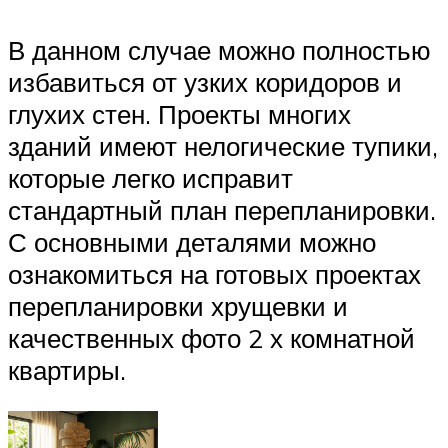
В данном случае можно полностью
избавиться от узких коридоров и
глухих стен. Проекты многих
зданий имеют нелогические тупики,
которые легко исправит
стандартный план перепланировки.
С основными деталями можно
ознакомиться на готовых проектах
перепланировки хрущевки и
качественных фото 2 х комнатной
квартиры.