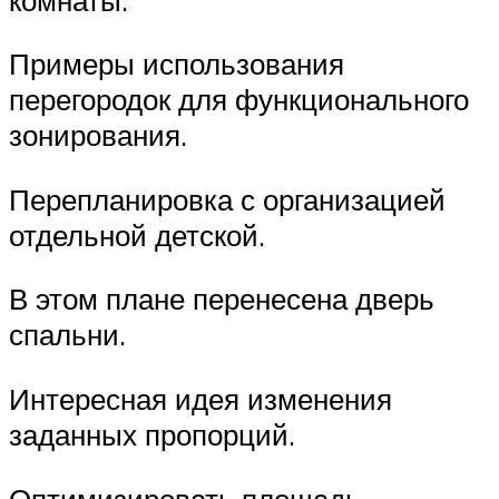
Примеры использования
перегородок для функционального
зонирования.
Перепланировка с организацией
отдельной детской.
В этом плане перенесена дверь
спальни.
Интересная идея изменения
заданных пропорций.
Оптимизировать площадь