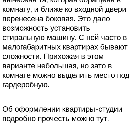
комнату, и ближе ко входной двери
перенесена боковая. Это дало
возможность установить
стиральную машину. С ней часто в
малогабаритных квартирах бывают
сложности. Прихожая в этом
варианте небольшая, но зато в
комнате можно выделить место под
гардеробную.
Об оформлении квартиры-студии
подробно прочесть можно тут.